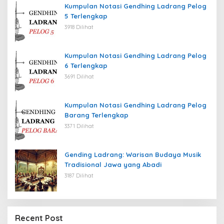
Kumpulan Notasi Gendhing Ladrang Pelog
5 Terlengkap
3918 Dilihat
Kumpulan Notasi Gendhing Ladrang Pelog
6 Terlengkap
3691 Dilihat
Kumpulan Notasi Gendhing Ladrang Pelog
Barang Terlengkap
3371 Dilihat
Gending Ladrang: Warisan Budaya Musik
Tradisional Jawa yang Abadi
3187 Dilihat
Recent Post