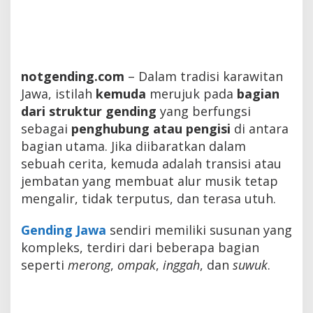
notgending.com
– Dalam tradisi karawitan
Jawa, istilah
kemuda
merujuk pada
bagian
dari struktur gending
yang berfungsi
sebagai
penghubung atau pengisi
di antara
bagian utama. Jika diibaratkan dalam
sebuah cerita, kemuda adalah transisi atau
jembatan yang membuat alur musik tetap
mengalir, tidak terputus, dan terasa utuh.
Gending Jawa
sendiri memiliki susunan yang
kompleks, terdiri dari beberapa bagian
seperti
merong
,
ompak
,
inggah
, dan
suwuk
.