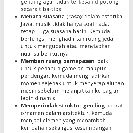
gending agar tidak terkesan dipotong
secara tiba-tiba.
Menata suasana (rasa)
: dalam estetika
Jawa, musik tidak hanya soal nada,
tetapi juga suasana batin. Kemuda
berfungsi menghadirkan ruang jeda
untuk mengubah atau menyiapkan
nuansa berikutnya.
Memberi ruang pernapasan
: baik
untuk penabuh gamelan maupun
pendengar, kemuda menghadirkan
momen sejenak untuk menyerap alunan
musik sebelum melanjutkan ke bagian
lebih dinamis.
Memperindah struktur gending
: ibarat
ornamen dalam arsitektur, kemuda
menjadi elemen yang menambah
keindahan sekaligus keseimbangan