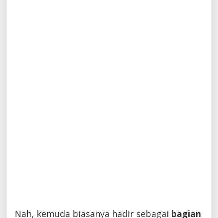
Nah, kemuda biasanya hadir sebagai
bagian