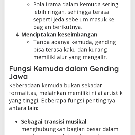
Pola irama dalam kemuda sering
lebih ringan, sehingga terasa
seperti jeda sebelum masuk ke
bagian berikutnya.
Menciptakan keseimbangan
Tanpa adanya kemuda, gending
bisa terasa kaku dan kurang
memiliki alur yang mengalir.
Fungsi Kemuda dalam Gending
Jawa
Keberadaan kemuda bukan sekadar
formalitas, melainkan memiliki nilai artistik
yang tinggi. Beberapa fungsi pentingnya
antara lain:
Sebagai transisi musikal
:
menghubungkan bagian besar dalam