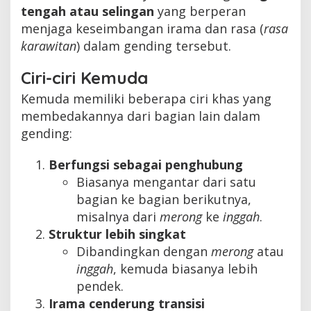
tengah atau selingan
yang berperan
menjaga keseimbangan irama dan rasa (
rasa
karawitan
) dalam gending tersebut.
Ciri-ciri Kemuda
Kemuda memiliki beberapa ciri khas yang
membedakannya dari bagian lain dalam
gending:
Berfungsi sebagai penghubung
Biasanya mengantar dari satu
bagian ke bagian berikutnya,
misalnya dari
merong
ke
inggah
.
Struktur lebih singkat
Dibandingkan dengan
merong
atau
inggah
, kemuda biasanya lebih
pendek.
Irama cenderung transisi