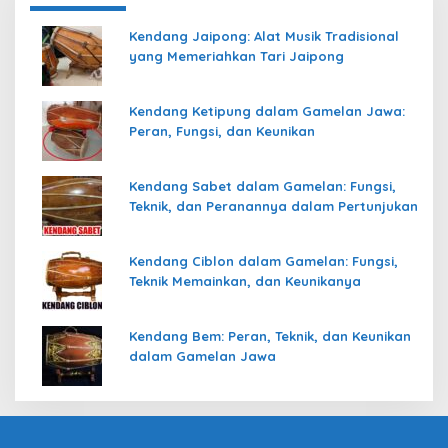
Kendang Jaipong: Alat Musik Tradisional
yang Memeriahkan Tari Jaipong
Kendang Ketipung dalam Gamelan Jawa:
Peran, Fungsi, dan Keunikan
Kendang Sabet dalam Gamelan: Fungsi,
Teknik, dan Peranannya dalam Pertunjukan
Kendang Ciblon dalam Gamelan: Fungsi,
Teknik Memainkan, dan Keunikanya
Kendang Bem: Peran, Teknik, dan Keunikan
dalam Gamelan Jawa