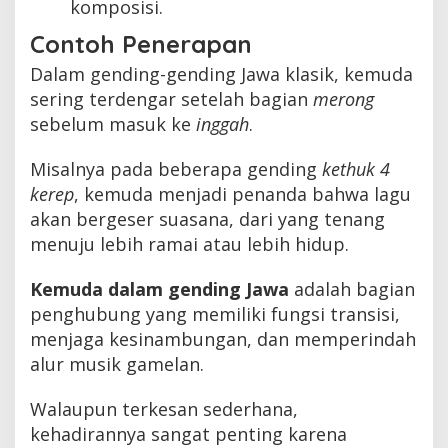
komposisi.
Contoh Penerapan
Dalam gending-gending Jawa klasik, kemuda
sering terdengar setelah bagian
merong
sebelum masuk ke
inggah
.
Misalnya pada beberapa gending
kethuk 4
kerep
, kemuda menjadi penanda bahwa lagu
akan bergeser suasana, dari yang tenang
menuju lebih ramai atau lebih hidup.
Kemuda dalam gending Jawa
adalah bagian
penghubung yang memiliki fungsi transisi,
menjaga kesinambungan, dan memperindah
alur musik gamelan.
Walaupun terkesan sederhana,
kehadirannya sangat penting karena