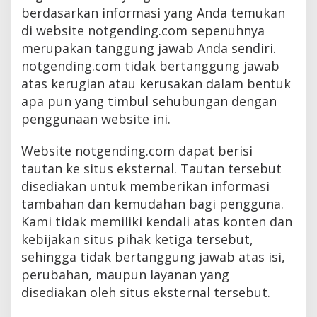
berdasarkan informasi yang Anda temukan
di website notgending.com sepenuhnya
merupakan tanggung jawab Anda sendiri.
notgending.com tidak bertanggung jawab
atas kerugian atau kerusakan dalam bentuk
apa pun yang timbul sehubungan dengan
penggunaan website ini.
Website notgending.com dapat berisi
tautan ke situs eksternal. Tautan tersebut
disediakan untuk memberikan informasi
tambahan dan kemudahan bagi pengguna.
Kami tidak memiliki kendali atas konten dan
kebijakan situs pihak ketiga tersebut,
sehingga tidak bertanggung jawab atas isi,
perubahan, maupun layanan yang
disediakan oleh situs eksternal tersebut.