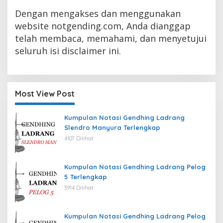
Dengan mengakses dan menggunakan
website notgending.com, Anda dianggap
telah membaca, memahami, dan menyetujui
seluruh isi disclaimer ini.
Most View Post
Kumpulan Notasi Gendhing Ladrang
Slendro Manyura Terlengkap
4107 Dilihat
Kumpulan Notasi Gendhing Ladrang Pelog
5 Terlengkap
3914 Dilihat
Kumpulan Notasi Gendhing Ladrang Pelog