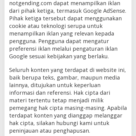
notgending.com dapat menampilkan iklan
dari pihak ketiga, termasuk Google AdSense.
Pihak ketiga tersebut dapat menggunakan
cookie atau teknologi serupa untuk
menampilkan iklan yang relevan kepada
pengguna. Pengguna dapat mengatur
preferensi iklan melalui pengaturan iklan
Google sesuai kebijakan yang berlaku.
Seluruh konten yang terdapat di website ini,
baik berupa teks, gambar, maupun media
lainnya, ditujukan untuk keperluan
informasi dan referensi. Hak cipta dari
materi tertentu tetap menjadi milik
pemegang hak cipta masing-masing. Apabila
terdapat konten yang dianggap melanggar
hak cipta, silakan hubungi kami untuk
peninjauan atau penghapusan.