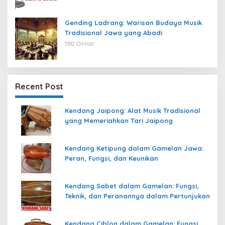
Gending Ladrang: Warisan Budaya Musik
Tradisional Jawa yang Abadi
3182 Dilihat
Recent Post
Kendang Jaipong: Alat Musik Tradisional
yang Memeriahkan Tari Jaipong
Kendang Ketipung dalam Gamelan Jawa:
Peran, Fungsi, dan Keunikan
Kendang Sabet dalam Gamelan: Fungsi,
Teknik, dan Peranannya dalam Pertunjukan
Kendang Ciblon dalam Gamelan: Fungsi,