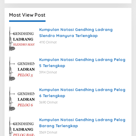
Most View Post
Kumpulan Notasi Gendhing Ladrang
Slendro Manyura Terlengkap
4110 Dilihat
Kumpulan Notasi Gendhing Ladrang Pelog
5 Terlengkap
3914 Dilihat
Kumpulan Notasi Gendhing Ladrang Pelog
6 Terlengkap
3690 Dilihat
Kumpulan Notasi Gendhing Ladrang Pelog
Barang Terlengkap
3369 Dilihat