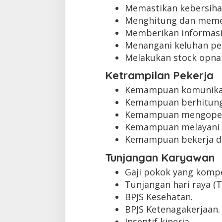
Memastikan kebersihan
Menghitung dan memer
Memberikan informasi
Menangani keluhan pe
Melakukan stock opna
Ketrampilan Pekerja
Kemampuan komunikas
Kemampuan berhitung 
Kemampuan mengopera
Kemampuan melayani 
Kemampuan bekerja d
Tunjangan Karyawan
Gaji pokok yang kompet
Tunjangan hari raya (T
BPJS Kesehatan.
BPJS Ketenagakerjaan.
Insentif kinerja.