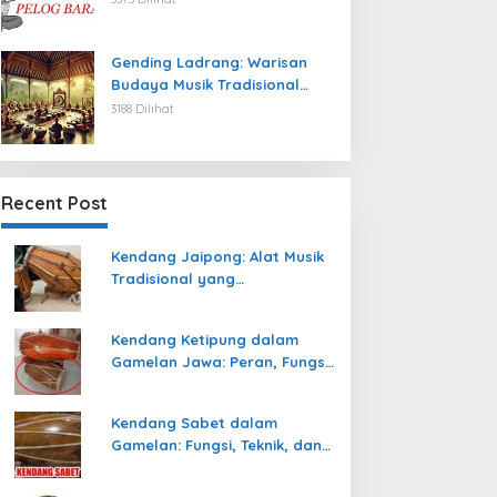
Gending Ladrang: Warisan
Budaya Musik Tradisional
Jawa yang Abadi
3188 Dilihat
Recent Post
Kendang Jaipong: Alat Musik
Tradisional yang
Memeriahkan Tari Jaipong
Kendang Ketipung dalam
Gamelan Jawa: Peran, Fungsi,
dan Keunikan
Kendang Sabet dalam
Gamelan: Fungsi, Teknik, dan
Peranannya dalam
Pertunjukan