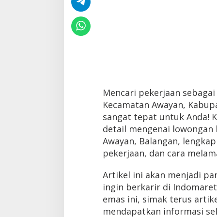
Mencari pekerjaan sebagai 
Kecamatan Awayan, Kabupat
sangat tepat untuk Anda!
detail mengenai lowongan k
Awayan, Balangan, lengkap 
pekerjaan, dan cara melam
Artikel ini akan menjadi p
ingin berkarir di Indomare
emas ini, simak terus artik
mendapatkan informasi se