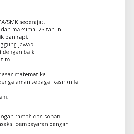
MA/SMK sederajat.
 dan maksimal 25 tahun.
k dan rapi.
anggung jawab.
 dengan baik.
tim.
asar matematika.
engalaman sebagai kasir (nilai
ni.
engan ramah dan sopan.
nsaksi pembayaran dengan