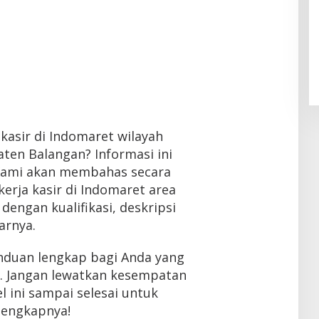
kasir di Indomaret wilayah
en Balangan? Informasi ini
 Kami akan membahas secara
erja kasir di Indomaret area
dengan kualifikasi, deskripsi
arnya.
anduan lengkap bagi Anda yang
t. Jangan lewatkan kesempatan
el ini sampai selesai untuk
lengkapnya!