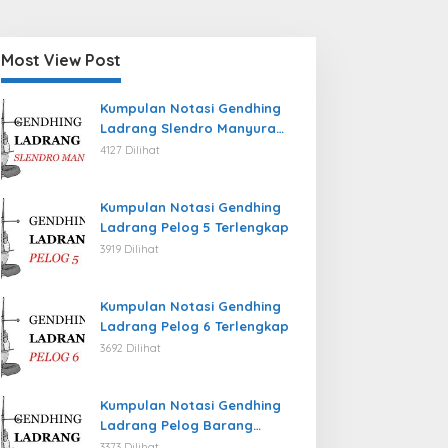
Most View Post
Kumpulan Notasi Gendhing
Ladrang Slendro Manyura
Terlengkap
4127 Dilihat
Kumpulan Notasi Gendhing
Ladrang Pelog 5 Terlengkap
3919 Dilihat
Kumpulan Notasi Gendhing
Ladrang Pelog 6 Terlengkap
3692 Dilihat
Kumpulan Notasi Gendhing
Ladrang Pelog Barang
Terlengkap
3373 Dilihat