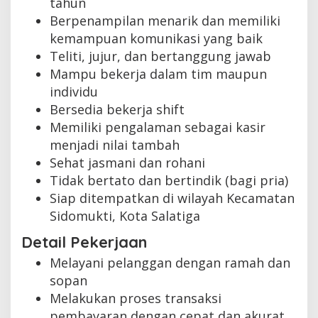
tahun
Berpenampilan menarik dan memiliki
kemampuan komunikasi yang baik
Teliti, jujur, dan bertanggung jawab
Mampu bekerja dalam tim maupun
individu
Bersedia bekerja shift
Memiliki pengalaman sebagai kasir
menjadi nilai tambah
Sehat jasmani dan rohani
Tidak bertato dan bertindik (bagi pria)
Siap ditempatkan di wilayah Kecamatan
Sidomukti, Kota Salatiga
Detail Pekerjaan
Melayani pelanggan dengan ramah dan
sopan
Melakukan proses transaksi
pembayaran dengan cepat dan akurat