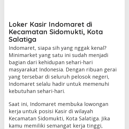
Loker Kasir Indomaret di
Kecamatan Sidomukti, Kota
Salatiga
Indomaret, siapa sih yang nggak kenal?
Minimarket yang satu ini sudah menjadi
bagian dari kehidupan sehari-hari
masyarakat Indonesia. Dengan ribuan gerai
yang tersebar di seluruh pelosok negeri,
Indomaret selalu hadir untuk memenuhi
kebutuhan sehari-hari.
Saat ini, Indomaret membuka lowongan
kerja untuk posisi Kasir di wilayah
Kecamatan Sidomukti, Kota Salatiga. Jika
kamu memiliki semangat kerja tinggi,