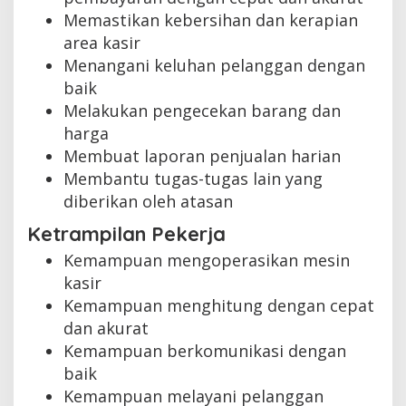
Memastikan kebersihan dan kerapian
area kasir
Menangani keluhan pelanggan dengan
baik
Melakukan pengecekan barang dan
harga
Membuat laporan penjualan harian
Membantu tugas-tugas lain yang
diberikan oleh atasan
Ketrampilan Pekerja
Kemampuan mengoperasikan mesin
kasir
Kemampuan menghitung dengan cepat
dan akurat
Kemampuan berkomunikasi dengan
baik
Kemampuan melayani pelanggan