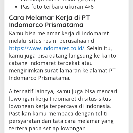
Pas foto terbaru ukuran 4×6
Cara Melamar Kerja di PT
Indomarco Prismatama
Kamu bisa melamar kerja di Indomaret
melalui situs resmi perusahaan di
https://www.indomaret.co.id/
. Selain itu,
kamu juga bisa datang langsung ke kantor
cabang Indomaret terdekat atau
mengirimkan surat lamaran ke alamat PT
Indomarco Prismatama.
Alternatif lainnya, kamu juga bisa mencari
lowongan kerja Indomaret di situs-situs
lowongan kerja terpercaya di Indonesia.
Pastikan kamu membaca dengan teliti
persyaratan dan tata cara melamar yang
tertera pada setiap lowongan.