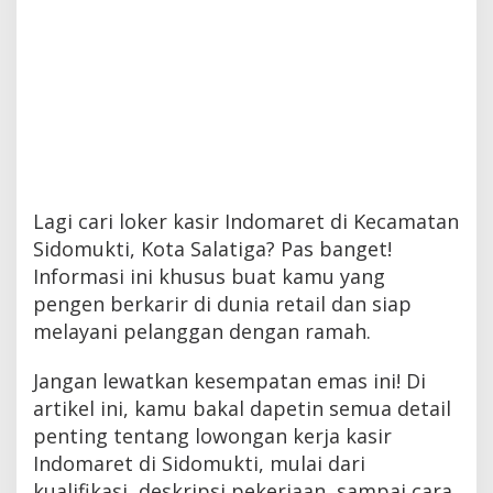
Lagi cari loker kasir Indomaret di Kecamatan
Sidomukti, Kota Salatiga? Pas banget!
Informasi ini khusus buat kamu yang
pengen berkarir di dunia retail dan siap
melayani pelanggan dengan ramah.
Jangan lewatkan kesempatan emas ini! Di
artikel ini, kamu bakal dapetin semua detail
penting tentang lowongan kerja kasir
Indomaret di Sidomukti, mulai dari
kualifikasi, deskripsi pekerjaan, sampai cara