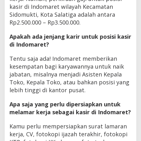
kasir di Indomaret wilayah Kecamatan
Sidomukti, Kota Salatiga adalah antara
Rp2.500.000 – Rp3.500.000.
Apakah ada jenjang karir untuk posisi kasir
di Indomaret?
Tentu saja ada! Indomaret memberikan
kesempatan bagi karyawannya untuk naik
jabatan, misalnya menjadi Asisten Kepala
Toko, Kepala Toko, atau bahkan posisi yang
lebih tinggi di kantor pusat.
Apa saja yang perlu dipersiapkan untuk
melamar kerja sebagai kasir di Indomaret?
Kamu perlu mempersiapkan surat lamaran
kerja, CV, fotokopi ijazah terakhir, fotokopi