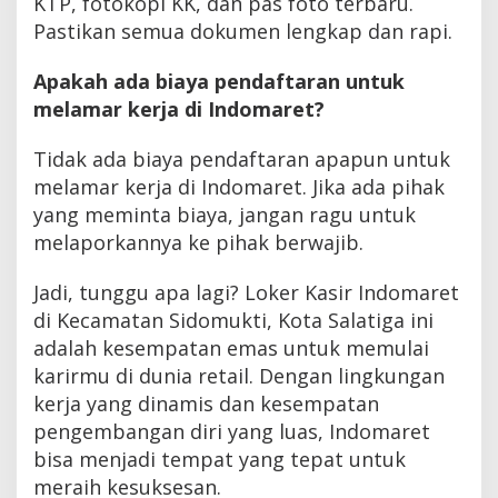
KTP, fotokopi KK, dan pas foto terbaru.
Pastikan semua dokumen lengkap dan rapi.
Apakah ada biaya pendaftaran untuk
melamar kerja di Indomaret?
Tidak ada biaya pendaftaran apapun untuk
melamar kerja di Indomaret. Jika ada pihak
yang meminta biaya, jangan ragu untuk
melaporkannya ke pihak berwajib.
Jadi, tunggu apa lagi? Loker Kasir Indomaret
di Kecamatan Sidomukti, Kota Salatiga ini
adalah kesempatan emas untuk memulai
karirmu di dunia retail. Dengan lingkungan
kerja yang dinamis dan kesempatan
pengembangan diri yang luas, Indomaret
bisa menjadi tempat yang tepat untuk
meraih kesuksesan.