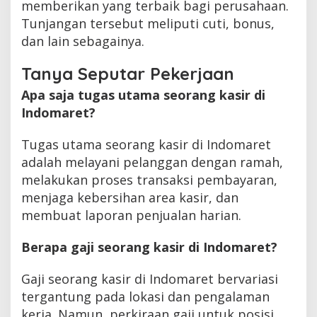
memberikan yang terbaik bagi perusahaan.
Tunjangan tersebut meliputi cuti, bonus,
dan lain sebagainya.
Tanya Seputar Pekerjaan
Apa saja tugas utama seorang kasir di
Indomaret?
Tugas utama seorang kasir di Indomaret
adalah melayani pelanggan dengan ramah,
melakukan proses transaksi pembayaran,
menjaga kebersihan area kasir, dan
membuat laporan penjualan harian.
Berapa gaji seorang kasir di Indomaret?
Gaji seorang kasir di Indomaret bervariasi
tergantung pada lokasi dan pengalaman
kerja. Namun, perkiraan gaji untuk posisi