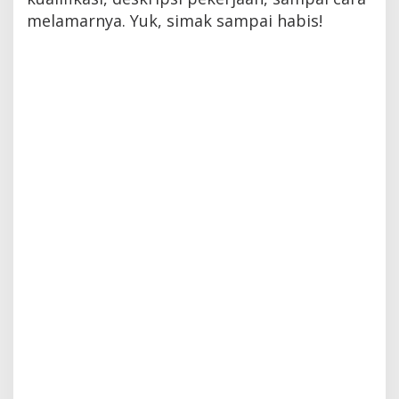
melamarnya. Yuk, simak sampai habis!