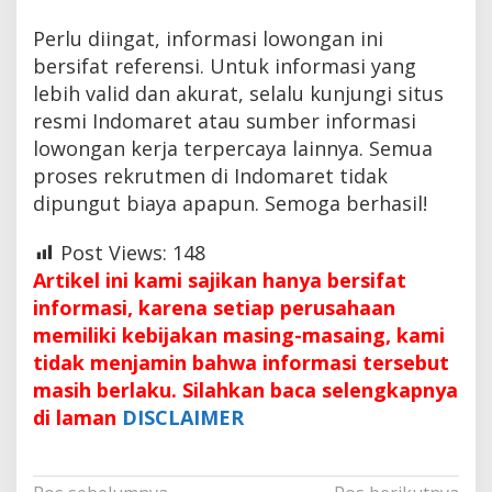
Perlu diingat, informasi lowongan ini
bersifat referensi. Untuk informasi yang
lebih valid dan akurat, selalu kunjungi situs
resmi Indomaret atau sumber informasi
lowongan kerja terpercaya lainnya. Semua
proses rekrutmen di Indomaret tidak
dipungut biaya apapun. Semoga berhasil!
Post Views:
148
Artikel ini kami sajikan hanya bersifat
informasi, karena setiap perusahaan
memiliki kebijakan masing-masaing, kami
tidak menjamin bahwa informasi tersebut
masih berlaku. Silahkan baca selengkapnya
di laman
DISCLAIMER