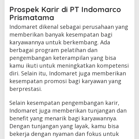
Prospek Karir di PT Indomarco
Prismatama
Indomaret dikenal sebagai perusahaan yang
memberikan banyak kesempatan bagi
karyawannya untuk berkembang. Ada
berbagai program pelatihan dan
pengembangan keterampilan yang bisa
kamu ikuti untuk meningkatkan kompetensi
diri. Selain itu, Indomaret juga memberikan
kesempatan promosi bagi karyawan yang
berprestasi.
Selain kesempatan pengembangan karir,
Indomaret juga memberikan tunjangan dan
benefit yang menarik bagi karyawannya.
Dengan tunjangan yang layak, kamu bisa
bekerja dengan nyaman dan fokus untuk