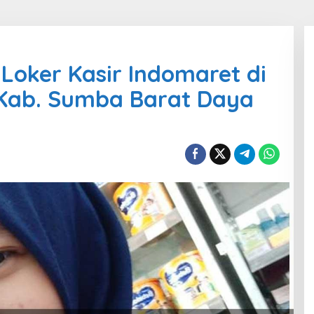
Loker Kasir Indomaret di
Kab. Sumba Barat Daya