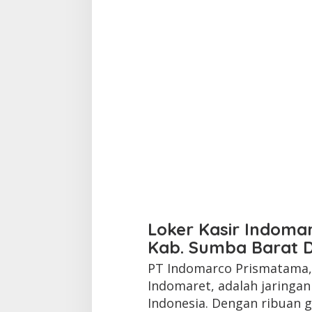
Loker Kasir Indoma
Kab. Sumba Barat 
PT Indomarco Prismatama, 
Indomaret, adalah jaringa
Indonesia. Dengan ribuan g