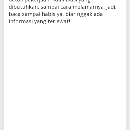
dibutuhkan, sampai cara melamarnya. Jadi,
baca sampai habis ya, biar nggak ada
informasi yang terlewat!