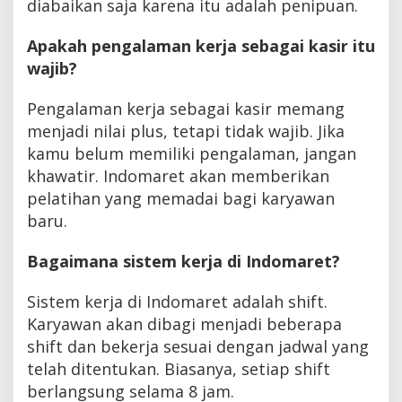
diabaikan saja karena itu adalah penipuan.
Apakah pengalaman kerja sebagai kasir itu
wajib?
Pengalaman kerja sebagai kasir memang
menjadi nilai plus, tetapi tidak wajib. Jika
kamu belum memiliki pengalaman, jangan
khawatir. Indomaret akan memberikan
pelatihan yang memadai bagi karyawan
baru.
Bagaimana sistem kerja di Indomaret?
Sistem kerja di Indomaret adalah shift.
Karyawan akan dibagi menjadi beberapa
shift dan bekerja sesuai dengan jadwal yang
telah ditentukan. Biasanya, setiap shift
berlangsung selama 8 jam.