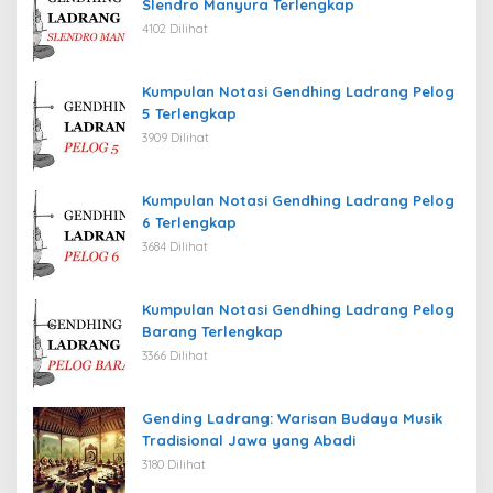
Slendro Manyura Terlengkap
4102 Dilihat
Kumpulan Notasi Gendhing Ladrang Pelog
5 Terlengkap
3909 Dilihat
Kumpulan Notasi Gendhing Ladrang Pelog
6 Terlengkap
3684 Dilihat
Kumpulan Notasi Gendhing Ladrang Pelog
Barang Terlengkap
3366 Dilihat
Gending Ladrang: Warisan Budaya Musik
Tradisional Jawa yang Abadi
3180 Dilihat