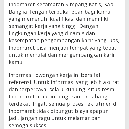
Indomaret Kecamatan Simpang Katis, Kab.
Bangka Tengah terbuka lebar bagi kamu
yang memenuhi kualifikasi dan memiliki
semangat kerja yang tinggi. Dengan
lingkungan kerja yang dinamis dan
kesempatan pengembangan karir yang luas,
Indomaret bisa menjadi tempat yang tepat
untuk memulai dan mengembangkan karir
kamu.
Informasi lowongan kerja ini bersifat
referensi. Untuk informasi yang lebih akurat
dan terpercaya, selalu kunjungi situs resmi
Indomaret atau hubungi kantor cabang
terdekat. Ingat, semua proses rekrutmen di
Indomaret tidak dipungut biaya apapun.
Jadi, jangan ragu untuk melamar dan
semoga sukses!