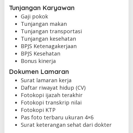
Tunjangan Karyawan
Gaji pokok
Tunjangan makan
Tunjangan transportasi
Tunjangan kesehatan
BPJS Ketenagakerjaan
BPJS Kesehatan
Bonus kinerja
Dokumen Lamaran
Surat lamaran kerja
Daftar riwayat hidup (CV)
Fotokopi ijazah terakhir
Fotokopi transkrip nilai
Fotokopi KTP
Pas foto terbaru ukuran 4×6
Surat keterangan sehat dari dokter