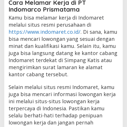
Cara Melamar Kerja di PT
Indomarco Prismatama
Kamu bisa melamar kerja di Indomaret
melalui situs resmi perusahaan di
https://www.indomaret.co.id/
. Di sana, kamu
bisa mencari lowongan yang sesuai dengan
minat dan kualifikasi kamu. Selain itu, kamu
juga bisa langsung datang ke kantor cabang
Indomaret terdekat di Simpang Katis atau
mengirimkan surat lamaran ke alamat
kantor cabang tersebut.
Selain melalui situs resmi Indomaret, kamu
juga bisa mencari informasi lowongan kerja
ini melalui situs-situs lowongan kerja
terpercaya di Indonesia. Pastikan kamu
selalu berhati-hati terhadap penipuan
lowongan kerja dan jangan pernah