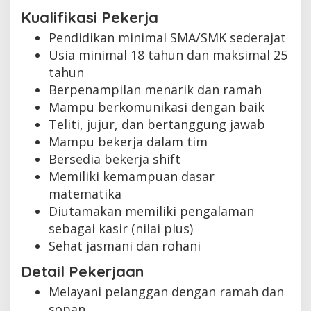
Kualifikasi Pekerja
Pendidikan minimal SMA/SMK sederajat
Usia minimal 18 tahun dan maksimal 25
tahun
Berpenampilan menarik dan ramah
Mampu berkomunikasi dengan baik
Teliti, jujur, dan bertanggung jawab
Mampu bekerja dalam tim
Bersedia bekerja shift
Memiliki kemampuan dasar
matematika
Diutamakan memiliki pengalaman
sebagai kasir (nilai plus)
Sehat jasmani dan rohani
Detail Pekerjaan
Melayani pelanggan dengan ramah dan
sopan