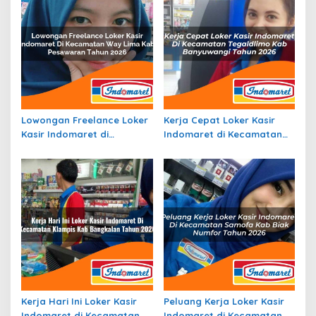
Lowongan Freelance Loker
Kerja Cepat Loker Kasir
Kasir Indomaret di
Indomaret di Kecamatan
Kecamatan Way Lima, Kab.
Tegaldlimo, Kab.
Pesawaran Tahun 2026
Banyuwangi Tahun 2026
Kerja Hari Ini Loker Kasir
Peluang Kerja Loker Kasir
Indomaret di Kecamatan
Indomaret di Kecamatan