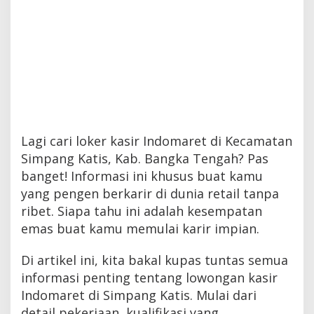
Lagi cari loker kasir Indomaret di Kecamatan
Simpang Katis, Kab. Bangka Tengah? Pas
banget! Informasi ini khusus buat kamu
yang pengen berkarir di dunia retail tanpa
ribet. Siapa tahu ini adalah kesempatan
emas buat kamu memulai karir impian.
Di artikel ini, kita bakal kupas tuntas semua
informasi penting tentang lowongan kasir
Indomaret di Simpang Katis. Mulai dari
detail pekerjaan, kualifikasi yang