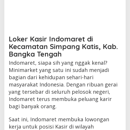
Loker Kasir Indomaret di
Kecamatan Simpang Katis, Kab.
Bangka Tengah
Indomaret, siapa sih yang nggak kenal?
Minimarket yang satu ini sudah menjadi
bagian dari kehidupan sehari-hari
masyarakat Indonesia. Dengan ribuan gerai
yang tersebar di seluruh pelosok negeri,
Indomaret terus membuka peluang karir
bagi banyak orang.
Saat ini, Indomaret membuka lowongan
kerja untuk posisi Kasir di wilayah