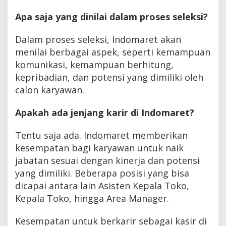
Apa saja yang dinilai dalam proses seleksi?
Dalam proses seleksi, Indomaret akan
menilai berbagai aspek, seperti kemampuan
komunikasi, kemampuan berhitung,
kepribadian, dan potensi yang dimiliki oleh
calon karyawan.
Apakah ada jenjang karir di Indomaret?
Tentu saja ada. Indomaret memberikan
kesempatan bagi karyawan untuk naik
jabatan sesuai dengan kinerja dan potensi
yang dimiliki. Beberapa posisi yang bisa
dicapai antara lain Asisten Kepala Toko,
Kepala Toko, hingga Area Manager.
Kesempatan untuk berkarir sebagai kasir di