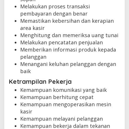
Melakukan proses transaksi
pembayaran dengan benar
Memastikan kebersihan dan kerapian
area kasir
Menghitung dan memeriksa uang tunai
Melakukan pencatatan penjualan
Memberikan informasi produk kepada
pelanggan
Menangani keluhan pelanggan dengan
baik
Ketrampilan Pekerja
Kemampuan komunikasi yang baik
Kemampuan berhitung cepat
Kemampuan mengoperasikan mesin
kasir
Kemampuan melayani pelanggan
Kemampuan bekerja dalam tekanan