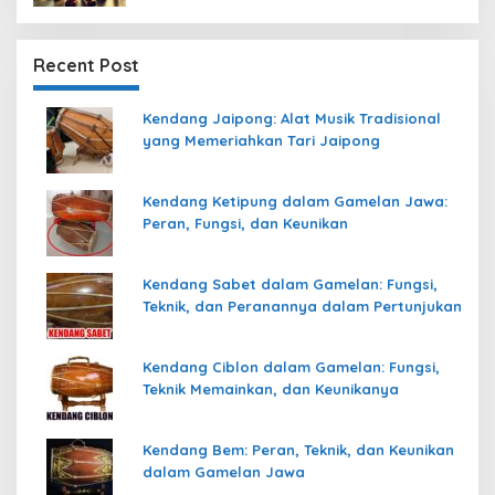
Recent Post
Kendang Jaipong: Alat Musik Tradisional
yang Memeriahkan Tari Jaipong
Kendang Ketipung dalam Gamelan Jawa:
Peran, Fungsi, dan Keunikan
Kendang Sabet dalam Gamelan: Fungsi,
Teknik, dan Peranannya dalam Pertunjukan
Kendang Ciblon dalam Gamelan: Fungsi,
Teknik Memainkan, dan Keunikanya
Kendang Bem: Peran, Teknik, dan Keunikan
dalam Gamelan Jawa