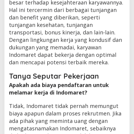
besar terhadap kesejahteraan karyawannya.
Hal ini tercermin dari berbagai tunjangan
dan benefit yang diberikan, seperti
tunjangan kesehatan, tunjangan
transportasi, bonus kinerja, dan lain-lain.
Dengan lingkungan kerja yang kondusif dan
dukungan yang memadai, karyawan
Indomaret dapat bekerja dengan optimal
dan mencapai potensi terbaik mereka.
Tanya Seputar Pekerjaan
Apakah ada biaya pendaftaran untuk
melamar kerja di Indomaret?
Tidak, Indomaret tidak pernah memungut
biaya apapun dalam proses rekrutmen. Jika
ada pihak yang meminta uang dengan
mengatasnamakan Indomaret, sebaiknya