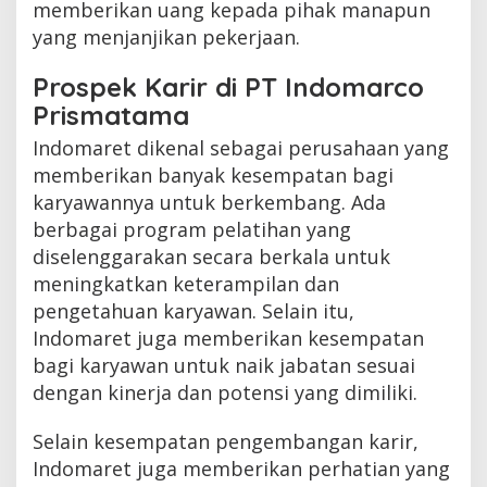
memberikan uang kepada pihak manapun
yang menjanjikan pekerjaan.
Prospek Karir di PT Indomarco
Prismatama
Indomaret dikenal sebagai perusahaan yang
memberikan banyak kesempatan bagi
karyawannya untuk berkembang. Ada
berbagai program pelatihan yang
diselenggarakan secara berkala untuk
meningkatkan keterampilan dan
pengetahuan karyawan. Selain itu,
Indomaret juga memberikan kesempatan
bagi karyawan untuk naik jabatan sesuai
dengan kinerja dan potensi yang dimiliki.
Selain kesempatan pengembangan karir,
Indomaret juga memberikan perhatian yang