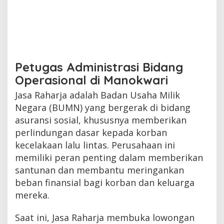
Petugas Administrasi Bidang
Operasional di Manokwari
Jasa Raharja adalah Badan Usaha Milik
Negara (BUMN) yang bergerak di bidang
asuransi sosial, khususnya memberikan
perlindungan dasar kepada korban
kecelakaan lalu lintas. Perusahaan ini
memiliki peran penting dalam memberikan
santunan dan membantu meringankan
beban finansial bagi korban dan keluarga
mereka.
Saat ini, Jasa Raharja membuka lowongan