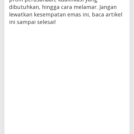
dibutuhkan, hingga cara melamar. Jangan
lewatkan kesempatan emas ini, baca artikel
ini sampai selesai!