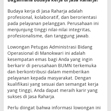
Budaya kerja di Jasa Raharja adalah
profesional, kolaboratif, dan berorientasi
pada pelayanan pelanggan. Perusahaan ini
menjunjung tinggi nilai-nilai integritas,
profesionalisme, dan tanggung jawab.
Lowongan Petugas Administrasi Bidang
Operasional di Manokwari ini adalah
kesempatan emas bagi Anda yang ingin
berkarir di perusahaan BUMN terkemuka
dan berkontribusi dalam memberikan
pelayanan kepada masyarakat. Dengan
kualifikasi yang sesuai dan semangat kerja
yang tinggi, Anda dapat meraih karir yang
sukses di Jasa Raharja.
Perlu diingat bahwa informasi lowongan ini