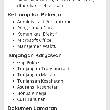
diberikan oleh atasan.
Ketrampilan Pekerja
Administrasi Perkantoran
Pengolahan Data
Komunikasi Efektif
Microsoft Office
Manajemen Waktu
Tunjangan Karyawan
Gaji Pokok
Tunjangan Transportasi
Tunjangan Makan
Tunjangan Kesehatan
Asuransi Kesehatan
Bonus Kinerja
Cuti Tahunan
Dokumen Lamaran