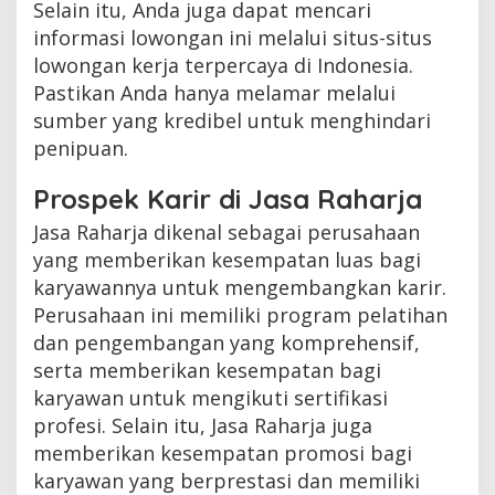
Selain itu, Anda juga dapat mencari
informasi lowongan ini melalui situs-situs
lowongan kerja terpercaya di Indonesia.
Pastikan Anda hanya melamar melalui
sumber yang kredibel untuk menghindari
penipuan.
Prospek Karir di Jasa Raharja
Jasa Raharja dikenal sebagai perusahaan
yang memberikan kesempatan luas bagi
karyawannya untuk mengembangkan karir.
Perusahaan ini memiliki program pelatihan
dan pengembangan yang komprehensif,
serta memberikan kesempatan bagi
karyawan untuk mengikuti sertifikasi
profesi. Selain itu, Jasa Raharja juga
memberikan kesempatan promosi bagi
karyawan yang berprestasi dan memiliki