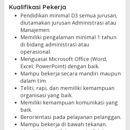
Kualifikasi Pekerja
Pendidikan minimal D3 semua jurusan,
diutamakan jurusan Administrasi atau
Manajemen.
Memiliki pengalaman minimal 1 tahun
di bidang administrasi atau
operasional.
Menguasai Microsoft Office (Word,
Excel, PowerPoint) dengan baik.
Mampu bekerja secara mandiri maupun
dalam tim.
Teliti, rapi, dan memiliki kemampuan
organisasi yang baik.
Memiliki kemampuan komunikasi yang
baik.
Berorientasi pada pelayanan pelanggan.
Mampu bekerja di bawah tekanan.