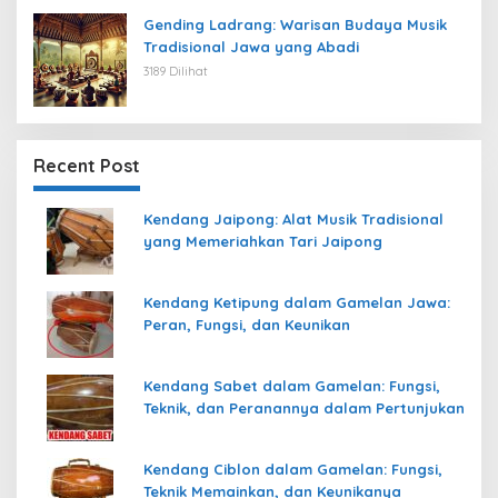
Gending Ladrang: Warisan Budaya Musik
Tradisional Jawa yang Abadi
3189 Dilihat
Recent Post
Kendang Jaipong: Alat Musik Tradisional
yang Memeriahkan Tari Jaipong
Kendang Ketipung dalam Gamelan Jawa:
Peran, Fungsi, dan Keunikan
Kendang Sabet dalam Gamelan: Fungsi,
Teknik, dan Peranannya dalam Pertunjukan
Kendang Ciblon dalam Gamelan: Fungsi,
Teknik Memainkan, dan Keunikanya