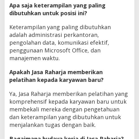
Apa saja keterampilan yang paling
dibutuhkan untuk posisi ini?
Keterampilan yang paling dibutuhkan
adalah administrasi perkantoran,
pengolahan data, komunikasi efektif,
penggunaan Microsoft Office, dan
manajemen waktu.
Apakah Jasa Raharja memberikan
pelatihan kepada karyawan baru?
Ya, Jasa Raharja memberikan pelatihan yang
komprehensif kepada karyawan baru untuk
membekali mereka dengan pengetahuan
dan keterampilan yang dibutuhkan untuk
menjalankan tugas dengan baik.
Bagaimana budaya kerja di Jasa Raharja?