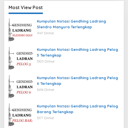
Most View Post
Kumpulan Notasi Gendhing Ladrang
Slendro Manyura Terlengkap
4147 Dilihat
Kumpulan Notasi Gendhing Ladrang Pelog
5 Terlengkap
3925 Dilihat
Kumpulan Notasi Gendhing Ladrang Pelog
6 Terlengkap
3696 Dilihat
Kumpulan Notasi Gendhing Ladrang Pelog
Barang Terlengkap
3377 Dilihat