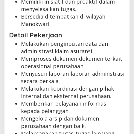
Memiliki inisiatif dan proaktif dalam
menyelesaikan tugas.
Bersedia ditempatkan di wilayah
Manokwari.
Detail Pekerjaan
Melakukan penginputan data dan
administrasi klaim asuransi.
Memproses dokumen-dokumen terkait
operasional perusahaan.
Menyusun laporan-laporan administrasi
secara berkala.
Melakukan koordinasi dengan pihak
internal dan eksternal perusahaan.
Memberikan pelayanan informasi
kepada pelanggan.
Mengelola arsip dan dokumen
perusahaan dengan baik.
Melaksanakan tugas-tugas lain yang