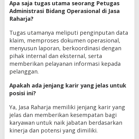
Apa saja tugas utama seorang Petugas
Administrasi Bidang Operasional di Jasa
Raharja?
Tugas utamanya meliputi penginputan data
klaim, memproses dokumen operasional,
menyusun laporan, berkoordinasi dengan
pihak internal dan eksternal, serta
memberikan pelayanan informasi kepada
pelanggan.
Apakah ada jenjang karir yang jelas untuk
posisi ini?
Ya, Jasa Raharja memiliki jenjang karir yang
jelas dan memberikan kesempatan bagi
karyawan untuk naik jabatan berdasarkan
kinerja dan potensi yang dimiliki.