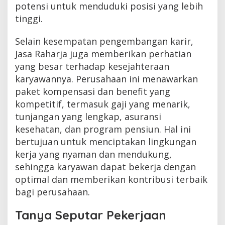
potensi untuk menduduki posisi yang lebih
tinggi.
Selain kesempatan pengembangan karir,
Jasa Raharja juga memberikan perhatian
yang besar terhadap kesejahteraan
karyawannya. Perusahaan ini menawarkan
paket kompensasi dan benefit yang
kompetitif, termasuk gaji yang menarik,
tunjangan yang lengkap, asuransi
kesehatan, dan program pensiun. Hal ini
bertujuan untuk menciptakan lingkungan
kerja yang nyaman dan mendukung,
sehingga karyawan dapat bekerja dengan
optimal dan memberikan kontribusi terbaik
bagi perusahaan.
Tanya Seputar Pekerjaan