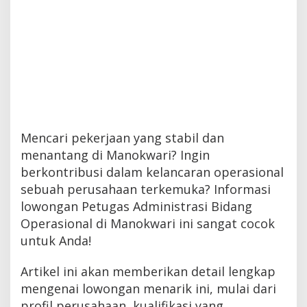
Mencari pekerjaan yang stabil dan
menantang di Manokwari? Ingin
berkontribusi dalam kelancaran operasional
sebuah perusahaan terkemuka? Informasi
lowongan Petugas Administrasi Bidang
Operasional di Manokwari ini sangat cocok
untuk Anda!
Artikel ini akan memberikan detail lengkap
mengenai lowongan menarik ini, mulai dari
profil perusahaan, kualifikasi yang