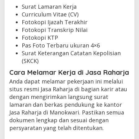
Surat Lamaran Kerja
Curriculum Vitae (CV)
Fotokopi Ijazah Terakhir
Fotokopi Transkrip Nilai
Fotokopi KTP
Pas Foto Terbaru ukuran 4×6
Surat Keterangan Catatan Kepolisian
(SKCK)
Cara Melamar Kerja di Jasa Raharja
Anda dapat melamar pekerjaan ini melalui
situs resmi Jasa Raharja di bagian karir atau
dengan mengirimkan langsung surat
lamaran dan berkas pendukung ke kantor
Jasa Raharja di Manokwari. Pastikan semua
dokumen lengkap dan sesuai dengan
persyaratan yang telah ditentukan.