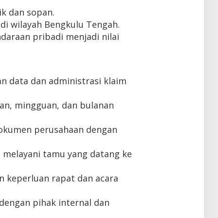
k dan sopan.
di wilayah Bengkulu Tengah.
daraan pribadi menjadi nilai
 data dan administrasi klaim
an, mingguan, dan bulanan
dokumen perusahaan dengan
 melayani tamu yang datang ke
keperluan rapat dan acara
dengan pihak internal dan