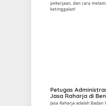
pekerjaan, dan cara melam
ketinggalan!
Petugas Administra
Jasa Raharja di Be
Jasa Raharja adalah Badan