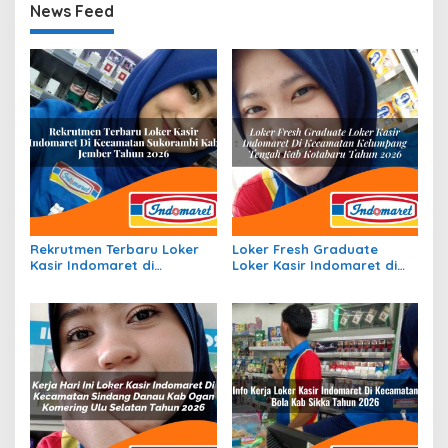
News Feed
Rekrutmen Terbaru Loker
Loker Fresh Graduate
Kasir Indomaret di
Loker Kasir Indomaret di
Kecamatan Sukorambi,
Kecamatan Kelumpang
Kab. Jember Tahun 2026
Tengah, Kab. Kotabaru
Tahun 2026