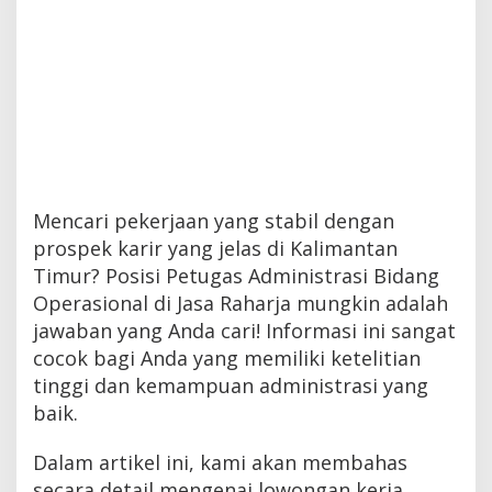
Mencari pekerjaan yang stabil dengan
prospek karir yang jelas di Kalimantan
Timur? Posisi Petugas Administrasi Bidang
Operasional di Jasa Raharja mungkin adalah
jawaban yang Anda cari! Informasi ini sangat
cocok bagi Anda yang memiliki ketelitian
tinggi dan kemampuan administrasi yang
baik.
Dalam artikel ini, kami akan membahas
secara detail mengenai lowongan kerja