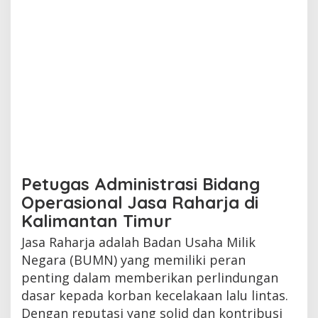
Petugas Administrasi Bidang
Operasional Jasa Raharja di
Kalimantan Timur
Jasa Raharja adalah Badan Usaha Milik
Negara (BUMN) yang memiliki peran
penting dalam memberikan perlindungan
dasar kepada korban kecelakaan lalu lintas.
Dengan reputasi yang solid dan kontribusi