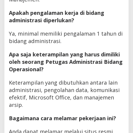
Apakah pengalaman kerja di bidang
administrasi diperlukan?
Ya, minimal memiliki pengalaman 1 tahun di
bidang administrasi.
Apa saja keterampilan yang harus dimiliki
oleh seorang Petugas Administrasi Bidang
Operasional?
Keterampilan yang dibutuhkan antara lain
administrasi, pengolahan data, komunikasi
efektif, Microsoft Office, dan manajemen
arsip.
Bagaimana cara melamar pekerjaan ini?
Anda dapat melamar melalui situs resmi