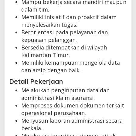
Mampu bekerja secara mandiri maupun
dalam tim.
Memiliki inisiatif dan proaktif dalam
menyelesaikan tugas.
Berorientasi pada pelayanan dan
kepuasan pelanggan.
Bersedia ditempatkan di wilayah
Kalimantan Timur.
Memiliki kemampuan mengelola data
dan arsip dengan baik.
Detail Pekerjaan
Melakukan penginputan data dan
administrasi klaim asuransi.
Memproses dokumen-dokumen terkait
operasional perusahaan.
Menyusun laporan administrasi secara
berkala.
Melakukan koordinasi dengan pihak