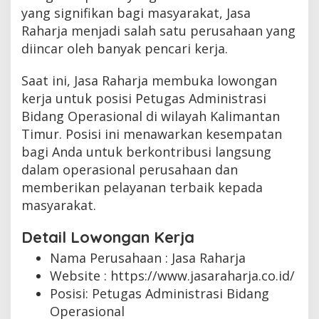
yang signifikan bagi masyarakat, Jasa
Raharja menjadi salah satu perusahaan yang
diincar oleh banyak pencari kerja.
Saat ini, Jasa Raharja membuka lowongan
kerja untuk posisi Petugas Administrasi
Bidang Operasional di wilayah Kalimantan
Timur. Posisi ini menawarkan kesempatan
bagi Anda untuk berkontribusi langsung
dalam operasional perusahaan dan
memberikan pelayanan terbaik kepada
masyarakat.
Detail Lowongan Kerja
Nama Perusahaan :
Jasa Raharja
Website :
https://www.jasaraharja.co.id/
Posisi: Petugas Administrasi Bidang
Operasional