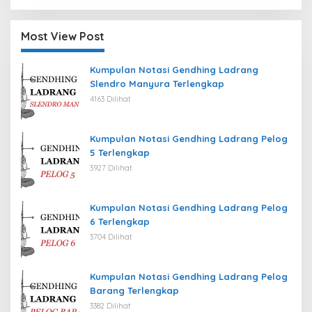
Most View Post
Kumpulan Notasi Gendhing Ladrang
Slendro Manyura Terlengkap
4163 Dilihat
Kumpulan Notasi Gendhing Ladrang Pelog
5 Terlengkap
3927 Dilihat
Kumpulan Notasi Gendhing Ladrang Pelog
6 Terlengkap
3704 Dilihat
Kumpulan Notasi Gendhing Ladrang Pelog
Barang Terlengkap
3382 Dilihat