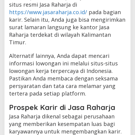
situs resmi Jasa Raharja di
https://www.jasaraharja.co.id/
pada bagian
karir. Selain itu, Anda juga bisa mengirimkan
surat lamaran langsung ke kantor Jasa
Raharja terdekat di wilayah Kalimantan
Timur.
Alternatif lainnya, Anda dapat mencari
informasi lowongan ini melalui situs-situs
lowongan kerja terpercaya di Indonesia.
Pastikan Anda membaca dengan seksama
persyaratan dan tata cara melamar yang
tertera pada setiap platform.
Prospek Karir di Jasa Raharja
Jasa Raharja dikenal sebagai perusahaan
yang memberikan kesempatan luas bagi
karyawannya untuk mengembangkan karir.