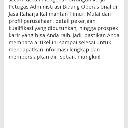
Petugas Administrasi Bidang Operasional di
Jasa Raharja Kalimantan Timur. Mulai dari
profil perusahaan, detail pekerjaan,
kualifikasi yang dibutuhkan, hingga prospek
karir yang bisa Anda raih. Jadi, pastikan Anda
membaca artikel ini sampai selesai untuk
mendapatkan informasi lengkap dan
mempersiapkan diri sebaik mungkin!