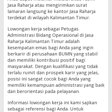
Jasa Raharja atau mengirimkan surat
lamaran langsung ke kantor Jasa Raharja
terdekat di wilayah Kalimantan Timur.
Lowongan kerja sebagai Petugas
Administrasi Bidang Operasional di Jasa
Raharja Kalimantan Timur adalah
kesempatan emas bagi Anda yang ingin
berkarir di perusahaan BUMN yang stabil
dan memiliki kontribusi positif bagi
masyarakat. Dengan kualifikasi yang tidak
terlalu rumit dan prospek karir yang jelas,
posisi ini sangat cocok bagi Anda yang
memiliki kemampuan administrasi yang baik
dan berorientasi pada pelayanan.
Informasi lowongan kerja ini kami sajikan
sebagai referensi bagi Anda. Untuk