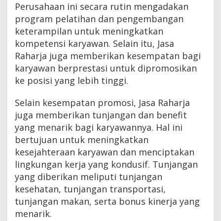
Perusahaan ini secara rutin mengadakan
program pelatihan dan pengembangan
keterampilan untuk meningkatkan
kompetensi karyawan. Selain itu, Jasa
Raharja juga memberikan kesempatan bagi
karyawan berprestasi untuk dipromosikan
ke posisi yang lebih tinggi.
Selain kesempatan promosi, Jasa Raharja
juga memberikan tunjangan dan benefit
yang menarik bagi karyawannya. Hal ini
bertujuan untuk meningkatkan
kesejahteraan karyawan dan menciptakan
lingkungan kerja yang kondusif. Tunjangan
yang diberikan meliputi tunjangan
kesehatan, tunjangan transportasi,
tunjangan makan, serta bonus kinerja yang
menarik.