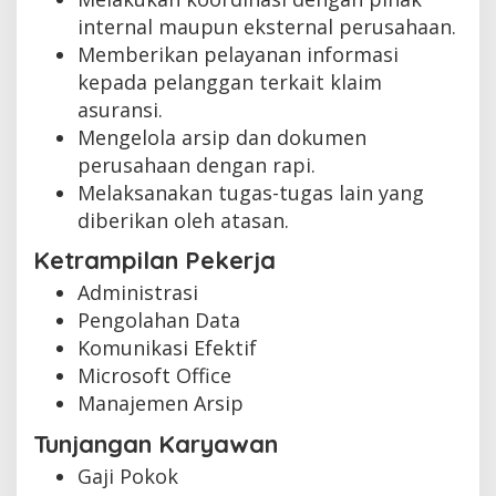
internal maupun eksternal perusahaan.
Memberikan pelayanan informasi
kepada pelanggan terkait klaim
asuransi.
Mengelola arsip dan dokumen
perusahaan dengan rapi.
Melaksanakan tugas-tugas lain yang
diberikan oleh atasan.
Ketrampilan Pekerja
Administrasi
Pengolahan Data
Komunikasi Efektif
Microsoft Office
Manajemen Arsip
Tunjangan Karyawan
Gaji Pokok