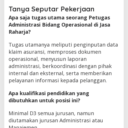
Tanya Seputar Pekerjaan
Apa saja tugas utama seorang Petugas
Administrasi Bidang Operasional di Jasa
Raharja?
Tugas utamanya meliputi penginputan data
klaim asuransi, memproses dokumen
operasional, menyusun laporan
administrasi, berkoordinasi dengan pihak
internal dan eksternal, serta memberikan
pelayanan informasi kepada pelanggan.
Apa kualifikasi pendidikan yang
dibutuhkan untuk posisi ini?
Minimal D3 semua jurusan, namun
diutamakan jurusan Administrasi atau
Manajemen.