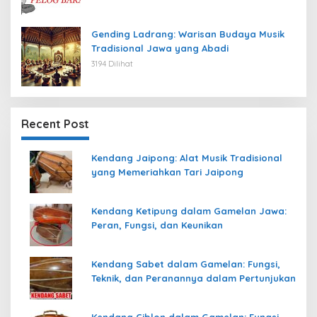
Gending Ladrang: Warisan Budaya Musik
Tradisional Jawa yang Abadi
3194 Dilihat
Recent Post
Kendang Jaipong: Alat Musik Tradisional
yang Memeriahkan Tari Jaipong
Kendang Ketipung dalam Gamelan Jawa:
Peran, Fungsi, dan Keunikan
Kendang Sabet dalam Gamelan: Fungsi,
Teknik, dan Peranannya dalam Pertunjukan
Kendang Ciblon dalam Gamelan: Fungsi,