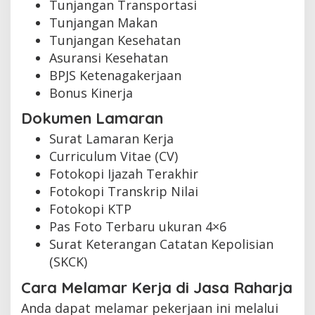
Tunjangan Transportasi
Tunjangan Makan
Tunjangan Kesehatan
Asuransi Kesehatan
BPJS Ketenagakerjaan
Bonus Kinerja
Dokumen Lamaran
Surat Lamaran Kerja
Curriculum Vitae (CV)
Fotokopi Ijazah Terakhir
Fotokopi Transkrip Nilai
Fotokopi KTP
Pas Foto Terbaru ukuran 4×6
Surat Keterangan Catatan Kepolisian
(SKCK)
Cara Melamar Kerja di Jasa Raharja
Anda dapat melamar pekerjaan ini melalui