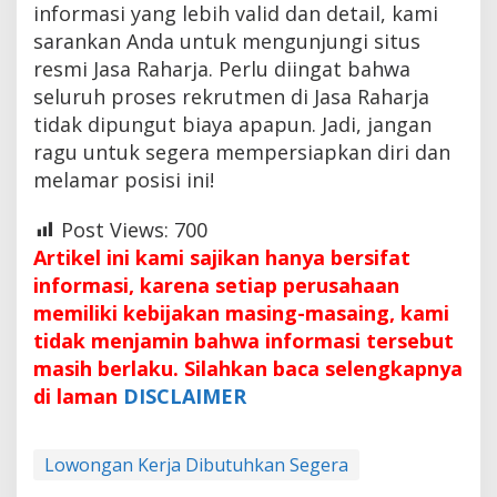
informasi yang lebih valid dan detail, kami
sarankan Anda untuk mengunjungi situs
resmi Jasa Raharja. Perlu diingat bahwa
seluruh proses rekrutmen di Jasa Raharja
tidak dipungut biaya apapun. Jadi, jangan
ragu untuk segera mempersiapkan diri dan
melamar posisi ini!
Post Views:
700
Artikel ini kami sajikan hanya bersifat
informasi, karena setiap perusahaan
memiliki kebijakan masing-masaing, kami
tidak menjamin bahwa informasi tersebut
masih berlaku. Silahkan baca selengkapnya
di laman
DISCLAIMER
Lowongan Kerja Dibutuhkan Segera