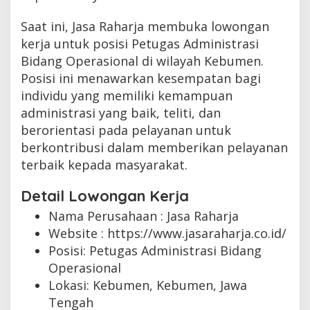
Saat ini, Jasa Raharja membuka lowongan
kerja untuk posisi Petugas Administrasi
Bidang Operasional di wilayah Kebumen.
Posisi ini menawarkan kesempatan bagi
individu yang memiliki kemampuan
administrasi yang baik, teliti, dan
berorientasi pada pelayanan untuk
berkontribusi dalam memberikan pelayanan
terbaik kepada masyarakat.
Detail Lowongan Kerja
Nama Perusahaan :
Jasa Raharja
Website :
https://www.jasaraharja.co.id/
Posisi: Petugas Administrasi Bidang
Operasional
Lokasi: Kebumen, Kebumen, Jawa
Tengah