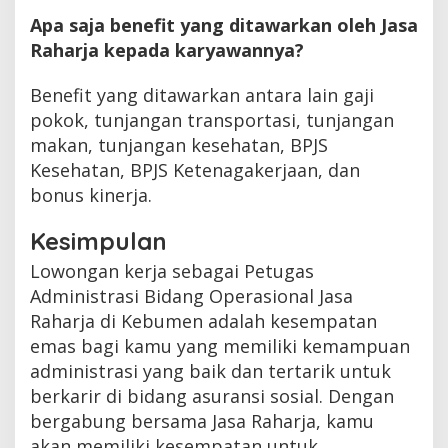
Apa saja benefit yang ditawarkan oleh Jasa
Raharja kepada karyawannya?
Benefit yang ditawarkan antara lain gaji
pokok, tunjangan transportasi, tunjangan
makan, tunjangan kesehatan, BPJS
Kesehatan, BPJS Ketenagakerjaan, dan
bonus kinerja.
Kesimpulan
Lowongan kerja sebagai Petugas
Administrasi Bidang Operasional Jasa
Raharja di Kebumen adalah kesempatan
emas bagi kamu yang memiliki kemampuan
administrasi yang baik dan tertarik untuk
berkarir di bidang asuransi sosial. Dengan
bergabung bersama Jasa Raharja, kamu
akan memiliki kesempatan untuk