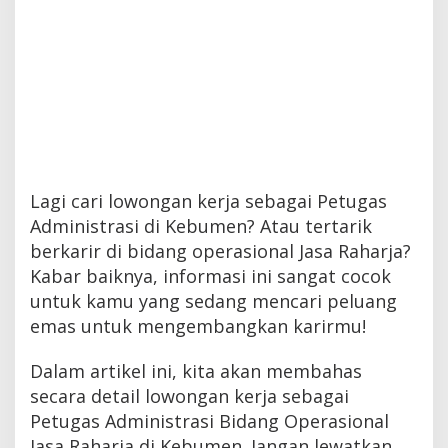
Lagi cari lowongan kerja sebagai Petugas
Administrasi di Kebumen? Atau tertarik
berkarir di bidang operasional Jasa Raharja?
Kabar baiknya, informasi ini sangat cocok
untuk kamu yang sedang mencari peluang
emas untuk mengembangkan karirmu!
Dalam artikel ini, kita akan membahas
secara detail lowongan kerja sebagai
Petugas Administrasi Bidang Operasional
Jasa Raharja di Kebumen. Jangan lewatkan