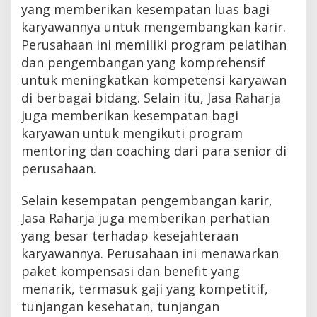
yang memberikan kesempatan luas bagi
karyawannya untuk mengembangkan karir.
Perusahaan ini memiliki program pelatihan
dan pengembangan yang komprehensif
untuk meningkatkan kompetensi karyawan
di berbagai bidang. Selain itu, Jasa Raharja
juga memberikan kesempatan bagi
karyawan untuk mengikuti program
mentoring dan coaching dari para senior di
perusahaan.
Selain kesempatan pengembangan karir,
Jasa Raharja juga memberikan perhatian
yang besar terhadap kesejahteraan
karyawannya. Perusahaan ini menawarkan
paket kompensasi dan benefit yang
menarik, termasuk gaji yang kompetitif,
tunjangan kesehatan, tunjangan