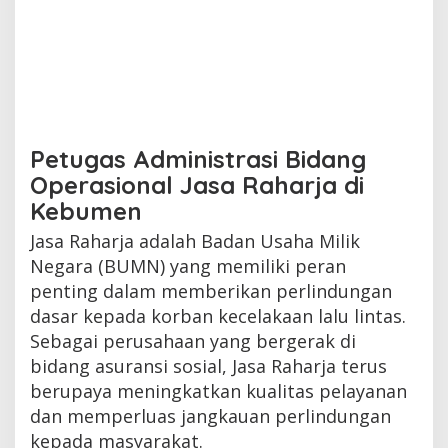
Petugas Administrasi Bidang
Operasional Jasa Raharja di
Kebumen
Jasa Raharja adalah Badan Usaha Milik
Negara (BUMN) yang memiliki peran
penting dalam memberikan perlindungan
dasar kepada korban kecelakaan lalu lintas.
Sebagai perusahaan yang bergerak di
bidang asuransi sosial, Jasa Raharja terus
berupaya meningkatkan kualitas pelayanan
dan memperluas jangkauan perlindungan
kepada masyarakat.