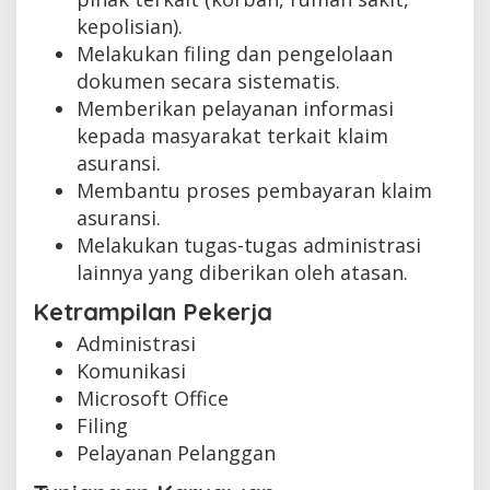
kepolisian).
Melakukan filing dan pengelolaan
dokumen secara sistematis.
Memberikan pelayanan informasi
kepada masyarakat terkait klaim
asuransi.
Membantu proses pembayaran klaim
asuransi.
Melakukan tugas-tugas administrasi
lainnya yang diberikan oleh atasan.
Ketrampilan Pekerja
Administrasi
Komunikasi
Microsoft Office
Filing
Pelayanan Pelanggan