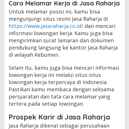
Cara Melamar Kerja di Jasa Raharja
Untuk melamar posisi ini, kamu bisa
mengunjungi situs resmi Jasa Raharja di
https://www.jasaraharja.co.id/
dan mencari
informasi lowongan kerja. Kamu juga bisa
mengirimkan surat lamaran dan dokumen
pendukung langsung ke kantor Jasa Raharja
di wilayah Kebumen.
Selain itu, kamu juga bisa mencari informasi
lowongan kerja ini melalui situs-situs
lowongan kerja terpercaya di Indonesia.
Pastikan kamu membaca dengan seksama
persyaratan dan tata cara melamar yang
tertera pada setiap lowongan.
Prospek Karir di Jasa Raharja
Jasa Raharja dikenal sebagai perusahaan