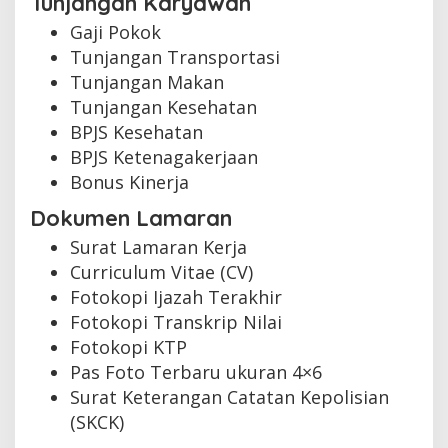
Tunjangan Karyawan
Gaji Pokok
Tunjangan Transportasi
Tunjangan Makan
Tunjangan Kesehatan
BPJS Kesehatan
BPJS Ketenagakerjaan
Bonus Kinerja
Dokumen Lamaran
Surat Lamaran Kerja
Curriculum Vitae (CV)
Fotokopi Ijazah Terakhir
Fotokopi Transkrip Nilai
Fotokopi KTP
Pas Foto Terbaru ukuran 4×6
Surat Keterangan Catatan Kepolisian
(SKCK)