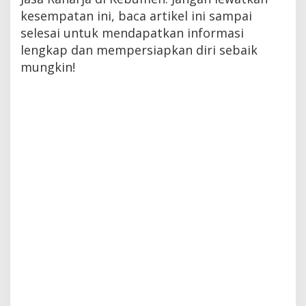
kesempatan ini, baca artikel ini sampai
selesai untuk mendapatkan informasi
lengkap dan mempersiapkan diri sebaik
mungkin!