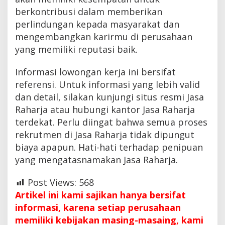
berkontribusi dalam memberikan
perlindungan kepada masyarakat dan
mengembangkan karirmu di perusahaan
yang memiliki reputasi baik.
Informasi lowongan kerja ini bersifat
referensi. Untuk informasi yang lebih valid
dan detail, silakan kunjungi situs resmi Jasa
Raharja atau hubungi kantor Jasa Raharja
terdekat. Perlu diingat bahwa semua proses
rekrutmen di Jasa Raharja tidak dipungut
biaya apapun. Hati-hati terhadap penipuan
yang mengatasnamakan Jasa Raharja.
Post Views:
568
Artikel ini kami sajikan hanya bersifat
informasi, karena setiap perusahaan
memiliki kebijakan masing-masaing, kami