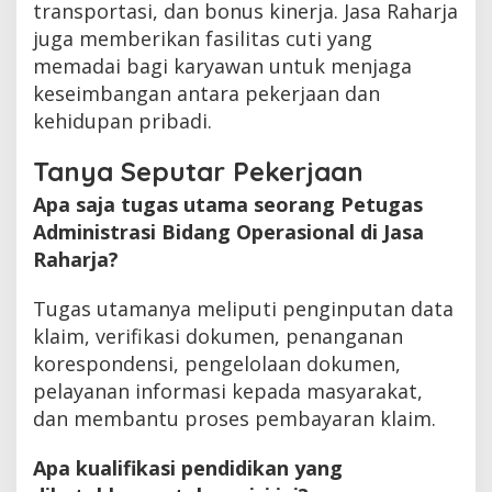
transportasi, dan bonus kinerja. Jasa Raharja
juga memberikan fasilitas cuti yang
memadai bagi karyawan untuk menjaga
keseimbangan antara pekerjaan dan
kehidupan pribadi.
Tanya Seputar Pekerjaan
Apa saja tugas utama seorang Petugas
Administrasi Bidang Operasional di Jasa
Raharja?
Tugas utamanya meliputi penginputan data
klaim, verifikasi dokumen, penanganan
korespondensi, pengelolaan dokumen,
pelayanan informasi kepada masyarakat,
dan membantu proses pembayaran klaim.
Apa kualifikasi pendidikan yang