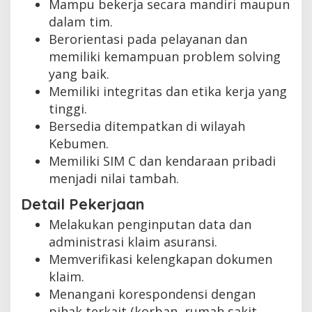
Mampu bekerja secara mandiri maupun
dalam tim.
Berorientasi pada pelayanan dan
memiliki kemampuan problem solving
yang baik.
Memiliki integritas dan etika kerja yang
tinggi.
Bersedia ditempatkan di wilayah
Kebumen.
Memiliki SIM C dan kendaraan pribadi
menjadi nilai tambah.
Detail Pekerjaan
Melakukan penginputan data dan
administrasi klaim asuransi.
Memverifikasi kelengkapan dokumen
klaim.
Menangani korespondensi dengan
pihak terkait (korban, rumah sakit,