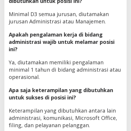
dibutuhkan untuk posisi ini?
Minimal D3 semua jurusan, diutamakan
jurusan Administrasi atau Manajemen.
Apakah pengalaman kerja di bidang
administrasi wajib untuk melamar posisi
ini?
Ya, diutamakan memiliki pengalaman
minimal 1 tahun di bidang administrasi atau
operasional.
Apa saja keterampilan yang dibutuhkan
untuk sukses di posisi ini?
Keterampilan yang dibutuhkan antara lain
administrasi, komunikasi, Microsoft Office,
filing, dan pelayanan pelanggan.