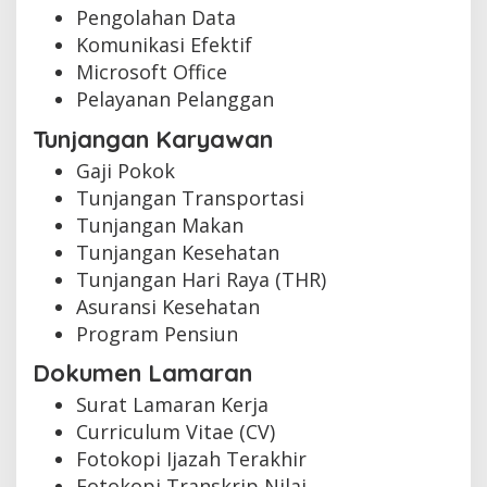
Pengolahan Data
Komunikasi Efektif
Microsoft Office
Pelayanan Pelanggan
Tunjangan Karyawan
Gaji Pokok
Tunjangan Transportasi
Tunjangan Makan
Tunjangan Kesehatan
Tunjangan Hari Raya (THR)
Asuransi Kesehatan
Program Pensiun
Dokumen Lamaran
Surat Lamaran Kerja
Curriculum Vitae (CV)
Fotokopi Ijazah Terakhir
Fotokopi Transkrip Nilai