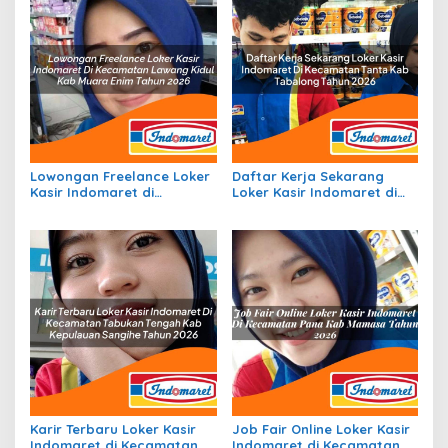
Lowongan Freelance Loker
Daftar Kerja Sekarang
Kasir Indomaret di
Loker Kasir Indomaret di
Kecamatan Lawang Kidul,
Kecamatan Tanta, Kab.
Kab. Muara Enim Tahun
Tabalong Tahun 2026
2026
Karir Terbaru Loker Kasir
Job Fair Online Loker Kasir
Indomaret di Kecamatan
Indomaret di Kecamatan