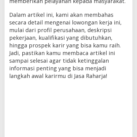
memberikan pelayanan kepada masyarakat.
Dalam artikel ini, kami akan membahas
secara detail mengenai lowongan kerja ini,
mulai dari profil perusahaan, deskripsi
pekerjaan, kualifikasi yang dibutuhkan,
hingga prospek karir yang bisa kamu raih.
Jadi, pastikan kamu membaca artikel ini
sampai selesai agar tidak ketinggalan
informasi penting yang bisa menjadi
langkah awal karirmu di Jasa Raharja!