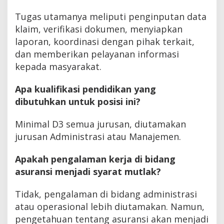
Tugas utamanya meliputi penginputan data
klaim, verifikasi dokumen, menyiapkan
laporan, koordinasi dengan pihak terkait,
dan memberikan pelayanan informasi
kepada masyarakat.
Apa kualifikasi pendidikan yang
dibutuhkan untuk posisi ini?
Minimal D3 semua jurusan, diutamakan
jurusan Administrasi atau Manajemen.
Apakah pengalaman kerja di bidang
asuransi menjadi syarat mutlak?
Tidak, pengalaman di bidang administrasi
atau operasional lebih diutamakan. Namun,
pengetahuan tentang asuransi akan menjadi