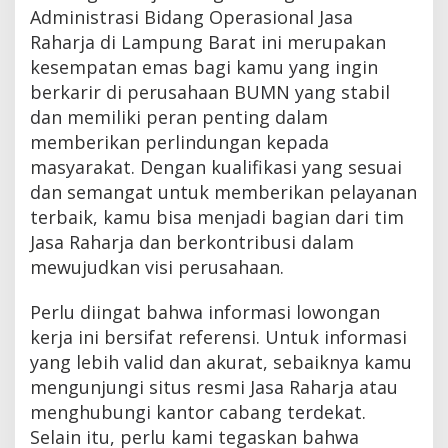
Administrasi Bidang Operasional Jasa
Raharja di Lampung Barat ini merupakan
kesempatan emas bagi kamu yang ingin
berkarir di perusahaan BUMN yang stabil
dan memiliki peran penting dalam
memberikan perlindungan kepada
masyarakat. Dengan kualifikasi yang sesuai
dan semangat untuk memberikan pelayanan
terbaik, kamu bisa menjadi bagian dari tim
Jasa Raharja dan berkontribusi dalam
mewujudkan visi perusahaan.
Perlu diingat bahwa informasi lowongan
kerja ini bersifat referensi. Untuk informasi
yang lebih valid dan akurat, sebaiknya kamu
mengunjungi situs resmi Jasa Raharja atau
menghubungi kantor cabang terdekat.
Selain itu, perlu kami tegaskan bahwa