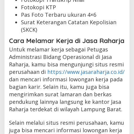
Fotokopi KTP
Pas Foto Terbaru ukuran 4×6
Surat Keterangan Catatan Kepolisian
(SKCK)
Cara Melamar Kerja di Jasa Raharja
Untuk melamar kerja sebagai Petugas
Administrasi Bidang Operasional di Jasa
Raharja, kamu bisa mengunjungi situs resmi
perusahaan di
https://www.jasaraharja.co.id/
dan mencari informasi lowongan kerja pada
bagian karir. Selain itu, kamu juga bisa
mengirimkan surat lamaran dan berkas
pendukung lainnya langsung ke kantor Jasa
Raharja terdekat di wilayah Lampung Barat.
Selain melalui situs resmi perusahaan, kamu
juga bisa mencari informasi lowongan kerja