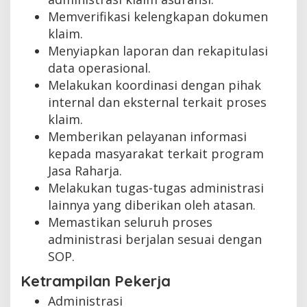
Memverifikasi kelengkapan dokumen
klaim.
Menyiapkan laporan dan rekapitulasi
data operasional.
Melakukan koordinasi dengan pihak
internal dan eksternal terkait proses
klaim.
Memberikan pelayanan informasi
kepada masyarakat terkait program
Jasa Raharja.
Melakukan tugas-tugas administrasi
lainnya yang diberikan oleh atasan.
Memastikan seluruh proses
administrasi berjalan sesuai dengan
SOP.
Ketrampilan Pekerja
Administrasi