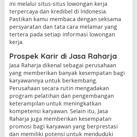
ini melalui situs-situs lowongan kerja
terpercaya dan kredibel di Indonesia.
Pastikan kamu membaca dengan seksama
persyaratan dan tata cara melamar yang
tertera pada setiap informasi lowongan
kerja.
Prospek Karir di Jasa Raharja
Jasa Raharja dikenal sebagai perusahaan
yang memberikan banyak kesempatan bagi
karyawannya untuk berkembang.
Perusahaan secara rutin mengadakan
program pelatihan dan pengembangan
keterampilan untuk meningkatkan
kompetensi karyawan. Selain itu, Jasa
Raharja juga memberikan kesempatan
promosi bagi karyawan yang berprestasi
dan memiliki potensi untuk menduduki