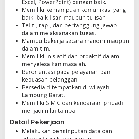
Excel, PowerPoint) dengan baik.
Memiliki kemampuan komunikasi yang
baik, baik lisan maupun tulisan.
Teliti, rapi, dan bertanggung jawab
dalam melaksanakan tugas.
Mampu bekerja secara mandiri maupun
dalam tim.
Memiliki inisiatif dan proaktif dalam
menyelesaikan masalah.
Berorientasi pada pelayanan dan
kepuasan pelanggan.
Bersedia ditempatkan di wilayah
Lampung Barat.
Memiliki SIM C dan kendaraan pribadi
menjadi nilai tambah.
Detail Pekerjaan
Melakukan penginputan data dan
administrasi klaim asuransi.