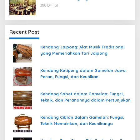
3188 Dilihat
Recent Post
Kendang Jaipong: Alat Musik Tradisional
yang Memeriahkan Tari Jaipong
Kendang Ketipung dalam Gamelan Jawa:
Peran, Fungsi, dan Keunikan
Kendang Sabet dalam Gamelan: Fungsi,
Teknik, dan Peranannya dalam Pertunjukan
Kendang Ciblon dalam Gamelan: Fungsi,
Teknik Memainkan, dan Keunikanya