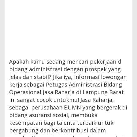
Apakah kamu sedang mencari pekerjaan di
bidang administrasi dengan prospek yang
jelas dan stabil? Jika iya, informasi lowongan
kerja sebagai Petugas Administrasi Bidang
Operasional Jasa Raharja di Lampung Barat
ini sangat cocok untukmu! Jasa Raharja,
sebagai perusahaan BUMN yang bergerak di
bidang asuransi sosial, membuka
kesempatan bagi talenta terbaik untuk
bergabung dan berkontribusi dalam