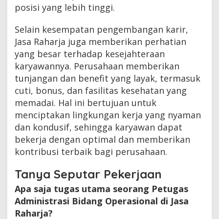
posisi yang lebih tinggi.
Selain kesempatan pengembangan karir,
Jasa Raharja juga memberikan perhatian
yang besar terhadap kesejahteraan
karyawannya. Perusahaan memberikan
tunjangan dan benefit yang layak, termasuk
cuti, bonus, dan fasilitas kesehatan yang
memadai. Hal ini bertujuan untuk
menciptakan lingkungan kerja yang nyaman
dan kondusif, sehingga karyawan dapat
bekerja dengan optimal dan memberikan
kontribusi terbaik bagi perusahaan.
Tanya Seputar Pekerjaan
Apa saja tugas utama seorang Petugas
Administrasi Bidang Operasional di Jasa
Raharja?