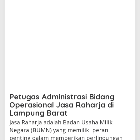
Petugas Administrasi Bidang
Operasional Jasa Raharja di
Lampung Barat
Jasa Raharja adalah Badan Usaha Milik
Negara (BUMN) yang memiliki peran
penting dalam memberikan perlindungan