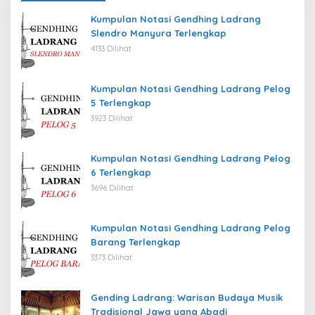
Kumpulan Notasi Gendhing Ladrang
Slendro Manyura Terlengkap
4133 Dilihat
Kumpulan Notasi Gendhing Ladrang Pelog
5 Terlengkap
3923 Dilihat
Kumpulan Notasi Gendhing Ladrang Pelog
6 Terlengkap
3696 Dilihat
Kumpulan Notasi Gendhing Ladrang Pelog
Barang Terlengkap
3373 Dilihat
Gending Ladrang: Warisan Budaya Musik
Tradisional Jawa yang Abadi