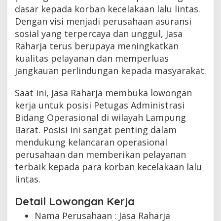
dasar kepada korban kecelakaan lalu lintas.
Dengan visi menjadi perusahaan asuransi
sosial yang terpercaya dan unggul, Jasa
Raharja terus berupaya meningkatkan
kualitas pelayanan dan memperluas
jangkauan perlindungan kepada masyarakat.
Saat ini, Jasa Raharja membuka lowongan
kerja untuk posisi Petugas Administrasi
Bidang Operasional di wilayah Lampung
Barat. Posisi ini sangat penting dalam
mendukung kelancaran operasional
perusahaan dan memberikan pelayanan
terbaik kepada para korban kecelakaan lalu
lintas.
Detail Lowongan Kerja
Nama Perusahaan :
Jasa Raharja