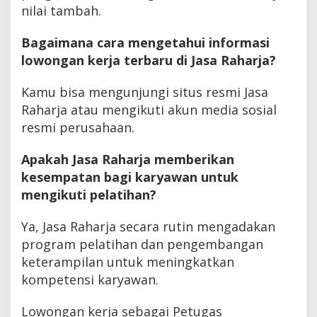
nilai tambah.
Bagaimana cara mengetahui informasi
lowongan kerja terbaru di Jasa Raharja?
Kamu bisa mengunjungi situs resmi Jasa
Raharja atau mengikuti akun media sosial
resmi perusahaan.
Apakah Jasa Raharja memberikan
kesempatan bagi karyawan untuk
mengikuti pelatihan?
Ya, Jasa Raharja secara rutin mengadakan
program pelatihan dan pengembangan
keterampilan untuk meningkatkan
kompetensi karyawan.
Lowongan kerja sebagai Petugas