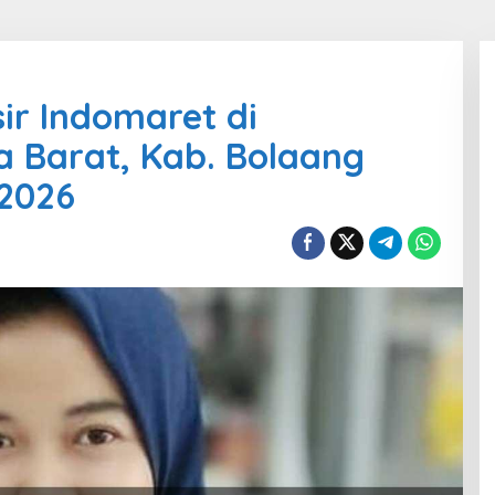
sir Indomaret di
Barat, Kab. Bolaang
2026