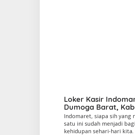
Loker Kasir Indoma
Dumoga Barat, Kab
Indomaret, siapa sih yang
satu ini sudah menjadi bag
kehidupan sehari-hari kita