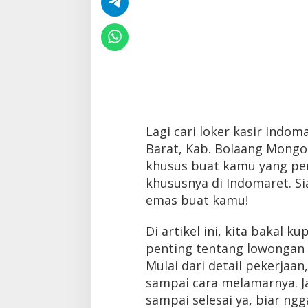
Lagi cari loker kasir Ind
Barat, Kab. Bolaang Mongo
khusus buat kamu yang peng
khususnya di Indomaret. S
emas buat kamu!
Di artikel ini, kita bakal 
penting tentang lowongan 
Mulai dari detail pekerjaan
sampai cara melamarnya. Jad
sampai selesai ya, biar ngg