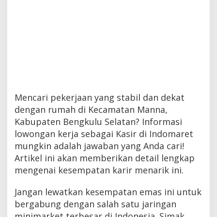
Mencari pekerjaan yang stabil dan dekat
dengan rumah di Kecamatan Manna,
Kabupaten Bengkulu Selatan? Informasi
lowongan kerja sebagai Kasir di Indomaret
mungkin adalah jawaban yang Anda cari!
Artikel ini akan memberikan detail lengkap
mengenai kesempatan karir menarik ini.
Jangan lewatkan kesempatan emas ini untuk
bergabung dengan salah satu jaringan
minimarket terbesar di Indonesia. Simak