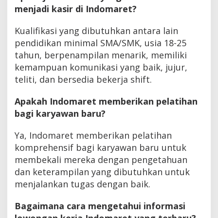
menjadi kasir di Indomaret?
Kualifikasi yang dibutuhkan antara lain
pendidikan minimal SMA/SMK, usia 18-25
tahun, berpenampilan menarik, memiliki
kemampuan komunikasi yang baik, jujur,
teliti, dan bersedia bekerja shift.
Apakah Indomaret memberikan pelatihan
bagi karyawan baru?
Ya, Indomaret memberikan pelatihan
komprehensif bagi karyawan baru untuk
membekali mereka dengan pengetahuan
dan keterampilan yang dibutuhkan untuk
menjalankan tugas dengan baik.
Bagaimana cara mengetahui informasi
lowongan kerja Indomaret yang terbaru?