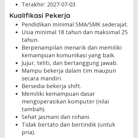
Terakhir:
2027-07-03
Kualifikasi Pekerja
Pendidikan minimal SMA/SMK sederajat.
Usia minimal 18 tahun dan maksimal 25
tahun.
Berpenampilan menarik dan memiliki
kemampuan komunikasi yang baik.
Jujur, teliti, dan bertanggung jawab.
Mampu bekerja dalam tim maupun
secara mandiri.
Bersedia bekerja shift.
Memiliki kemampuan dasar
mengoperasikan komputer (nilai
tambah).
Sehat jasmani dan rohani.
Tidak bertato dan bertindik (untuk
pria).