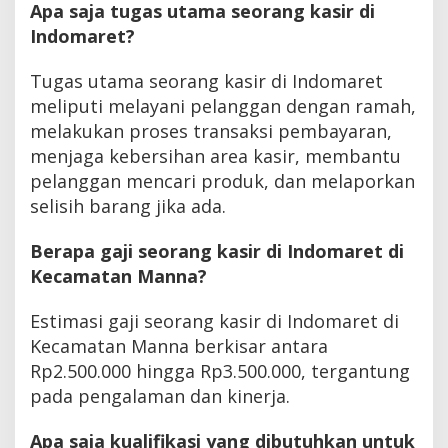
Apa saja tugas utama seorang kasir di
Indomaret?
Tugas utama seorang kasir di Indomaret
meliputi melayani pelanggan dengan ramah,
melakukan proses transaksi pembayaran,
menjaga kebersihan area kasir, membantu
pelanggan mencari produk, dan melaporkan
selisih barang jika ada.
Berapa gaji seorang kasir di Indomaret di
Kecamatan Manna?
Estimasi gaji seorang kasir di Indomaret di
Kecamatan Manna berkisar antara
Rp2.500.000 hingga Rp3.500.000, tergantung
pada pengalaman dan kinerja.
Apa saja kualifikasi yang dibutuhkan untuk