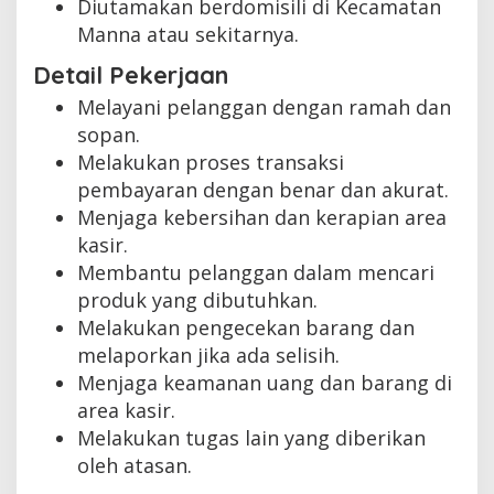
Diutamakan berdomisili di Kecamatan
Manna atau sekitarnya.
Detail Pekerjaan
Melayani pelanggan dengan ramah dan
sopan.
Melakukan proses transaksi
pembayaran dengan benar dan akurat.
Menjaga kebersihan dan kerapian area
kasir.
Membantu pelanggan dalam mencari
produk yang dibutuhkan.
Melakukan pengecekan barang dan
melaporkan jika ada selisih.
Menjaga keamanan uang dan barang di
area kasir.
Melakukan tugas lain yang diberikan
oleh atasan.