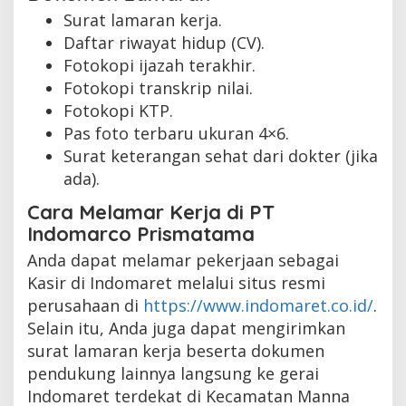
Surat lamaran kerja.
Daftar riwayat hidup (CV).
Fotokopi ijazah terakhir.
Fotokopi transkrip nilai.
Fotokopi KTP.
Pas foto terbaru ukuran 4×6.
Surat keterangan sehat dari dokter (jika
ada).
Cara Melamar Kerja di PT
Indomarco Prismatama
Anda dapat melamar pekerjaan sebagai
Kasir di Indomaret melalui situs resmi
perusahaan di
https://www.indomaret.co.id/
.
Selain itu, Anda juga dapat mengirimkan
surat lamaran kerja beserta dokumen
pendukung lainnya langsung ke gerai
Indomaret terdekat di Kecamatan Manna