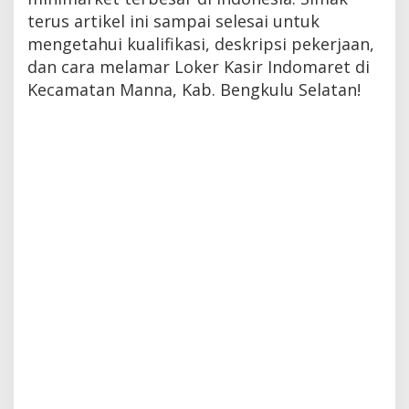
terus artikel ini sampai selesai untuk
mengetahui kualifikasi, deskripsi pekerjaan,
dan cara melamar Loker Kasir Indomaret di
Kecamatan Manna, Kab. Bengkulu Selatan!