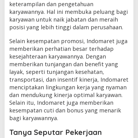
keterampilan dan pengetahuan
karyawannya. Hal ini membuka peluang bagi
karyawan untuk naik jabatan dan meraih
posisi yang lebih tinggi dalam perusahaan.
Selain kesempatan promosi, Indomaret juga
memberikan perhatian besar terhadap
kesejahteraan karyawannya. Dengan
memberikan tunjangan dan benefit yang
layak, seperti tunjangan kesehatan,
transportasi, dan insentif kinerja, Indomaret
menciptakan lingkungan kerja yang nyaman
dan mendukung kinerja optimal karyawan.
Selain itu, Indomaret juga memberikan
kesempatan cuti dan bonus yang menarik
bagi karyawannya.
Tanya Seputar Pekerjaan