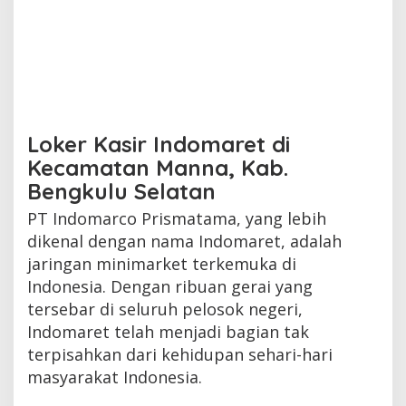
Loker Kasir Indomaret di
Kecamatan Manna, Kab.
Bengkulu Selatan
PT Indomarco Prismatama, yang lebih
dikenal dengan nama Indomaret, adalah
jaringan minimarket terkemuka di
Indonesia. Dengan ribuan gerai yang
tersebar di seluruh pelosok negeri,
Indomaret telah menjadi bagian tak
terpisahkan dari kehidupan sehari-hari
masyarakat Indonesia.