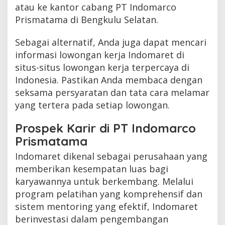
atau ke kantor cabang PT Indomarco
Prismatama di Bengkulu Selatan.
Sebagai alternatif, Anda juga dapat mencari
informasi lowongan kerja Indomaret di
situs-situs lowongan kerja terpercaya di
Indonesia. Pastikan Anda membaca dengan
seksama persyaratan dan tata cara melamar
yang tertera pada setiap lowongan.
Prospek Karir di PT Indomarco
Prismatama
Indomaret dikenal sebagai perusahaan yang
memberikan kesempatan luas bagi
karyawannya untuk berkembang. Melalui
program pelatihan yang komprehensif dan
sistem mentoring yang efektif, Indomaret
berinvestasi dalam pengembangan