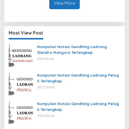
View More
Most View Post
Kumpulan Notasi Gendhing Ladrang
Slendro Manyura Terlengkap
4163 Dilihat
Kumpulan Notasi Gendhing Ladrang Pelog
5 Terlengkap
3927 Dilihat
Kumpulan Notasi Gendhing Ladrang Pelog
6 Terlengkap
3704 Dilihat