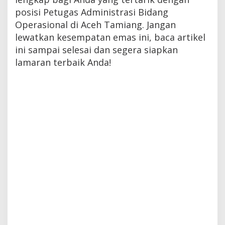
posisi Petugas Administrasi Bidang
Operasional di Aceh Tamiang. Jangan
lewatkan kesempatan emas ini, baca artikel
ini sampai selesai dan segera siapkan
lamaran terbaik Anda!