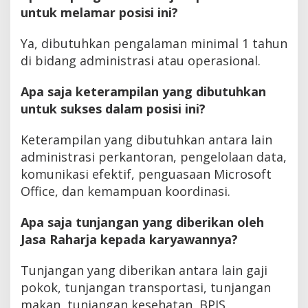
untuk melamar posisi ini?
Ya, dibutuhkan pengalaman minimal 1 tahun
di bidang administrasi atau operasional.
Apa saja keterampilan yang dibutuhkan
untuk sukses dalam posisi ini?
Keterampilan yang dibutuhkan antara lain
administrasi perkantoran, pengelolaan data,
komunikasi efektif, penguasaan Microsoft
Office, dan kemampuan koordinasi.
Apa saja tunjangan yang diberikan oleh
Jasa Raharja kepada karyawannya?
Tunjangan yang diberikan antara lain gaji
pokok, tunjangan transportasi, tunjangan
makan, tunjangan kesehatan, BPJS