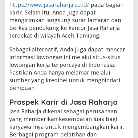
https://www.jasaraharja.co.id/
pada bagian
karir. Selain itu, Anda juga dapat
mengirimkan langsung surat lamaran dan
berkas pendukung ke kantor Jasa Raharja
terdekat di wilayah Aceh Tamiang.
Sebagai alternatif, Anda juga dapat mencari
informasi lowongan ini melalui situs-situs
lowongan kerja terpercaya di Indonesia.
Pastikan Anda hanya melamar melalui
sumber yang kredibel untuk menghindari
penipuan.
Prospek Karir di Jasa Raharja
Jasa Raharja dikenal sebagai perusahaan
yang memberikan kesempatan luas bagi
karyawannya untuk mengembangkan karir.
Berbagai program pelatihan dan