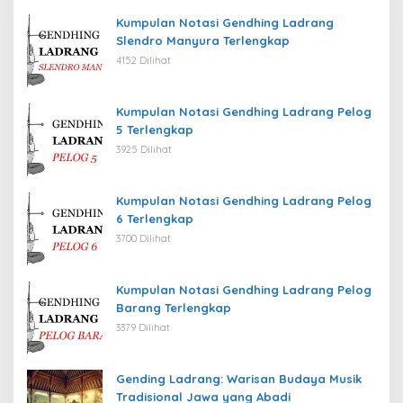
Kumpulan Notasi Gendhing Ladrang
Slendro Manyura Terlengkap
4152 Dilihat
Kumpulan Notasi Gendhing Ladrang Pelog
5 Terlengkap
3925 Dilihat
Kumpulan Notasi Gendhing Ladrang Pelog
6 Terlengkap
3700 Dilihat
Kumpulan Notasi Gendhing Ladrang Pelog
Barang Terlengkap
3379 Dilihat
Gending Ladrang: Warisan Budaya Musik
Tradisional Jawa yang Abadi