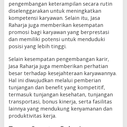
pengembangan keterampilan secara rutin
diselenggarakan untuk meningkatkan
kompetensi karyawan. Selain itu, Jasa
Raharja juga memberikan kesempatan
promosi bagi karyawan yang berprestasi
dan memiliki potensi untuk menduduki
posisi yang lebih tinggi.
Selain kesempatan pengembangan karir,
Jasa Raharja juga memberikan perhatian
besar terhadap kesejahteraan karyawannya.
Hal ini diwujudkan melalui pemberian
tunjangan dan benefit yang kompetitif,
termasuk tunjangan kesehatan, tunjangan
transportasi, bonus kinerja, serta fasilitas
lainnya yang mendukung kenyamanan dan
produktivitas kerja.