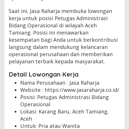
Saat ini, Jasa Raharja membuka lowongan
kerja untuk posisi Petugas Administrasi
Bidang Operasional di wilayah Aceh
Tamiang. Posisi ini menawarkan
kesempatan bagi Anda untuk berkontribusi
langsung dalam mendukung kelancaran
operasional perusahaan dan memberikan
pelayanan terbaik kepada masyarakat.
Detail Lowongan Kerja
Nama Perusahaan :
Jasa Raharja
Website :
https://www.jasaraharja.co.id/
Posisi: Petugas Administrasi Bidang
Operasional
Lokasi: Karang Baru, Aceh Tamiang,
Aceh
Untuk: Pria atau Wanita