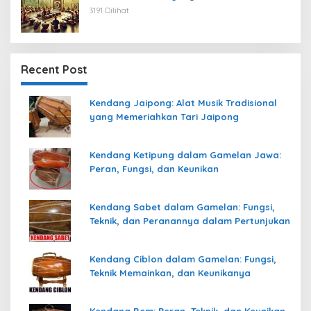
3191 Dilihat
Recent Post
Kendang Jaipong: Alat Musik Tradisional
yang Memeriahkan Tari Jaipong
Kendang Ketipung dalam Gamelan Jawa:
Peran, Fungsi, dan Keunikan
Kendang Sabet dalam Gamelan: Fungsi,
Teknik, dan Peranannya dalam Pertunjukan
Kendang Ciblon dalam Gamelan: Fungsi,
Teknik Memainkan, dan Keunikanya
Kendang Bem: Peran, Teknik, dan Keunikan