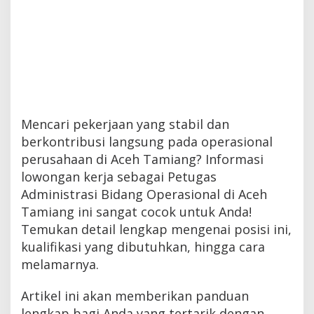
Mencari pekerjaan yang stabil dan
berkontribusi langsung pada operasional
perusahaan di Aceh Tamiang? Informasi
lowongan kerja sebagai Petugas
Administrasi Bidang Operasional di Aceh
Tamiang ini sangat cocok untuk Anda!
Temukan detail lengkap mengenai posisi ini,
kualifikasi yang dibutuhkan, hingga cara
melamarnya.
Artikel ini akan memberikan panduan
lengkap bagi Anda yang tertarik dengan