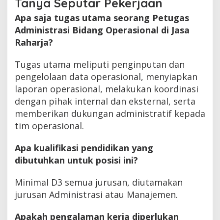
Tanya Seputar Pekerjaan
Apa saja tugas utama seorang Petugas
Administrasi Bidang Operasional di Jasa
Raharja?
Tugas utama meliputi penginputan dan
pengelolaan data operasional, menyiapkan
laporan operasional, melakukan koordinasi
dengan pihak internal dan eksternal, serta
memberikan dukungan administratif kepada
tim operasional.
Apa kualifikasi pendidikan yang
dibutuhkan untuk posisi ini?
Minimal D3 semua jurusan, diutamakan
jurusan Administrasi atau Manajemen.
Apakah pengalaman kerja diperlukan