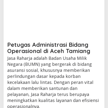
Petugas Administrasi Bidang
Operasional di Aceh Tamiang
Jasa Raharja adalah Badan Usaha Milik
Negara (BUMN) yang bergerak di bidang
asuransi sosial, khususnya memberikan
perlindungan dasar kepada korban
kecelakaan lalu lintas. Dengan peran vital
dalam memberikan santunan dan
pelayanan, Jasa Raharja terus berupaya
meningkatkan kualitas layanan dan efisiensi
operasionalnya.