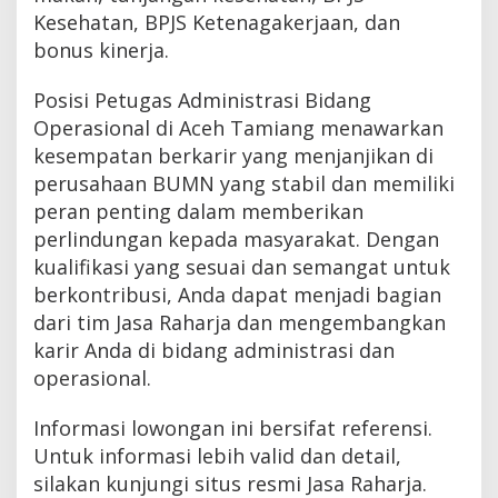
Kesehatan, BPJS Ketenagakerjaan, dan
bonus kinerja.
Posisi Petugas Administrasi Bidang
Operasional di Aceh Tamiang menawarkan
kesempatan berkarir yang menjanjikan di
perusahaan BUMN yang stabil dan memiliki
peran penting dalam memberikan
perlindungan kepada masyarakat. Dengan
kualifikasi yang sesuai dan semangat untuk
berkontribusi, Anda dapat menjadi bagian
dari tim Jasa Raharja dan mengembangkan
karir Anda di bidang administrasi dan
operasional.
Informasi lowongan ini bersifat referensi.
Untuk informasi lebih valid dan detail,
silakan kunjungi situs resmi Jasa Raharja.