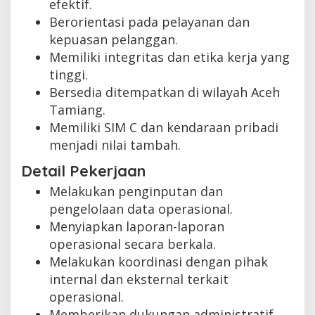
efektif.
Berorientasi pada pelayanan dan
kepuasan pelanggan.
Memiliki integritas dan etika kerja yang
tinggi.
Bersedia ditempatkan di wilayah Aceh
Tamiang.
Memiliki SIM C dan kendaraan pribadi
menjadi nilai tambah.
Detail Pekerjaan
Melakukan penginputan dan
pengelolaan data operasional.
Menyiapkan laporan-laporan
operasional secara berkala.
Melakukan koordinasi dengan pihak
internal dan eksternal terkait
operasional.
Memberikan dukungan administratif