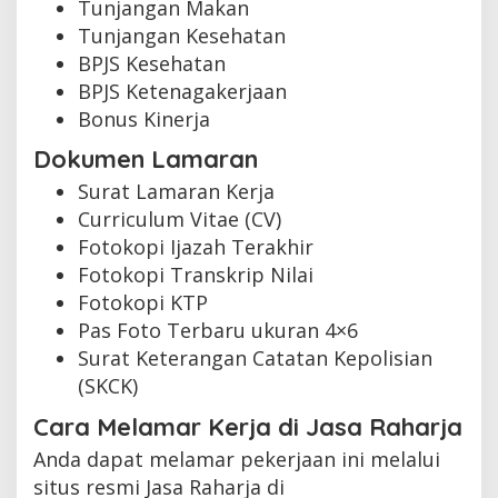
Tunjangan Makan
Tunjangan Kesehatan
BPJS Kesehatan
BPJS Ketenagakerjaan
Bonus Kinerja
Dokumen Lamaran
Surat Lamaran Kerja
Curriculum Vitae (CV)
Fotokopi Ijazah Terakhir
Fotokopi Transkrip Nilai
Fotokopi KTP
Pas Foto Terbaru ukuran 4×6
Surat Keterangan Catatan Kepolisian
(SKCK)
Cara Melamar Kerja di Jasa Raharja
Anda dapat melamar pekerjaan ini melalui
situs resmi Jasa Raharja di