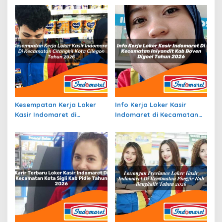
Kesempatan Kerja Loker
Info Kerja Loker Kasir
Kasir Indomaret di
Indomaret di Kecamatan
Kecamatan Citangkil, Kota
Iniyandit, Kab. Boven Digoel
Cilegon Tahun 2026
Tahun 2026