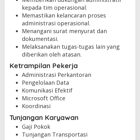
kepada tim operasional.
Memastikan kelancaran proses
administrasi operasional.
Menangani surat menyurat dan
dokumentasi.
Melaksanakan tugas-tugas lain yang
diberikan oleh atasan.
Ketrampilan Pekerja
Administrasi Perkantoran
Pengelolaan Data
Komunikasi Efektif
Microsoft Office
Koordinasi
Tunjangan Karyawan
Gaji Pokok
Tunjangan Transportasi