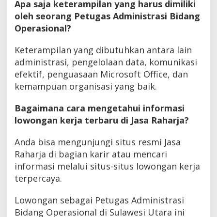
Apa saja keterampilan yang harus dimiliki
oleh seorang Petugas Administrasi Bidang
Operasional?
Keterampilan yang dibutuhkan antara lain
administrasi, pengelolaan data, komunikasi
efektif, penguasaan Microsoft Office, dan
kemampuan organisasi yang baik.
Bagaimana cara mengetahui informasi
lowongan kerja terbaru di Jasa Raharja?
Anda bisa mengunjungi situs resmi Jasa
Raharja di bagian karir atau mencari
informasi melalui situs-situs lowongan kerja
terpercaya.
Lowongan sebagai Petugas Administrasi
Bidang Operasional di Sulawesi Utara ini