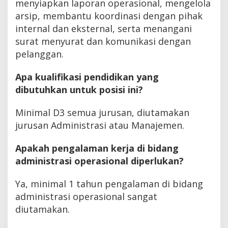
menyiapkan laporan operasional, mengelola
arsip, membantu koordinasi dengan pihak
internal dan eksternal, serta menangani
surat menyurat dan komunikasi dengan
pelanggan.
Apa kualifikasi pendidikan yang
dibutuhkan untuk posisi ini?
Minimal D3 semua jurusan, diutamakan
jurusan Administrasi atau Manajemen.
Apakah pengalaman kerja di bidang
administrasi operasional diperlukan?
Ya, minimal 1 tahun pengalaman di bidang
administrasi operasional sangat
diutamakan.