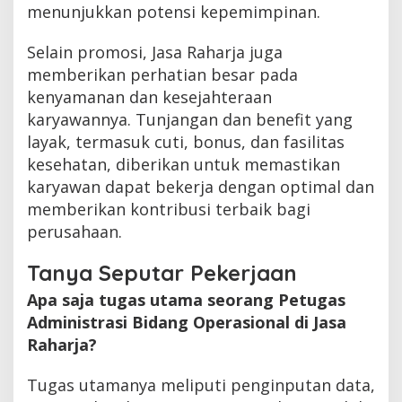
menunjukkan potensi kepemimpinan.
Selain promosi, Jasa Raharja juga
memberikan perhatian besar pada
kenyamanan dan kesejahteraan
karyawannya. Tunjangan dan benefit yang
layak, termasuk cuti, bonus, dan fasilitas
kesehatan, diberikan untuk memastikan
karyawan dapat bekerja dengan optimal dan
memberikan kontribusi terbaik bagi
perusahaan.
Tanya Seputar Pekerjaan
Apa saja tugas utama seorang Petugas
Administrasi Bidang Operasional di Jasa
Raharja?
Tugas utamanya meliputi penginputan data,