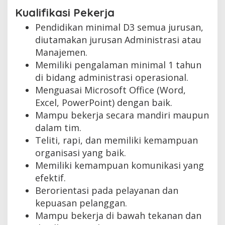
Kualifikasi Pekerja
Pendidikan minimal D3 semua jurusan,
diutamakan jurusan Administrasi atau
Manajemen.
Memiliki pengalaman minimal 1 tahun
di bidang administrasi operasional.
Menguasai Microsoft Office (Word,
Excel, PowerPoint) dengan baik.
Mampu bekerja secara mandiri maupun
dalam tim.
Teliti, rapi, dan memiliki kemampuan
organisasi yang baik.
Memiliki kemampuan komunikasi yang
efektif.
Berorientasi pada pelayanan dan
kepuasan pelanggan.
Mampu bekerja di bawah tekanan dan