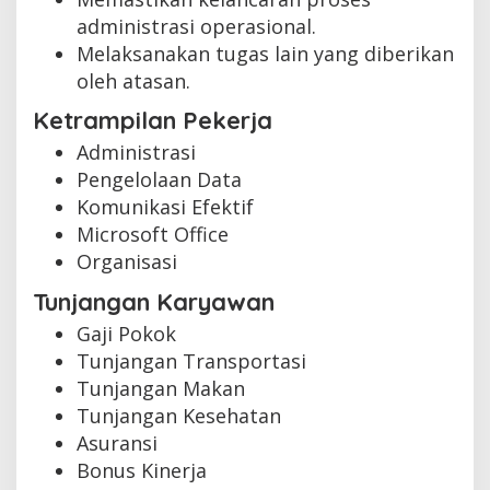
administrasi operasional.
Melaksanakan tugas lain yang diberikan
oleh atasan.
Ketrampilan Pekerja
Administrasi
Pengelolaan Data
Komunikasi Efektif
Microsoft Office
Organisasi
Tunjangan Karyawan
Gaji Pokok
Tunjangan Transportasi
Tunjangan Makan
Tunjangan Kesehatan
Asuransi
Bonus Kinerja