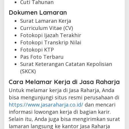
Cuti Tahunan
Dokumen Lamaran
Surat Lamaran Kerja
Curriculum Vitae (CV)
Fotokopi Ijazah Terakhir
Fotokopi Transkrip Nilai
Fotokopi KTP
Pas Foto Terbaru
Surat Keterangan Catatan Kepolisian
(SKCK)
Cara Melamar Kerja di Jasa Raharja
Untuk melamar kerja di Jasa Raharja, Anda
bisa mengunjungi situs resmi perusahaan di
https://www.jasaraharja.co.id/
dan mencari
informasi lowongan kerja di bagian karir.
Selain itu, Anda juga bisa mengirimkan surat
lamaran langsung ke kantor Jasa Raharja