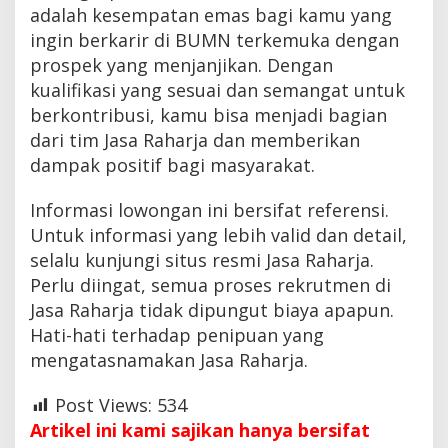
adalah kesempatan emas bagi kamu yang
ingin berkarir di BUMN terkemuka dengan
prospek yang menjanjikan. Dengan
kualifikasi yang sesuai dan semangat untuk
berkontribusi, kamu bisa menjadi bagian
dari tim Jasa Raharja dan memberikan
dampak positif bagi masyarakat.
Informasi lowongan ini bersifat referensi.
Untuk informasi yang lebih valid dan detail,
selalu kunjungi situs resmi Jasa Raharja.
Perlu diingat, semua proses rekrutmen di
Jasa Raharja tidak dipungut biaya apapun.
Hati-hati terhadap penipuan yang
mengatasnamakan Jasa Raharja.
Post Views:
534
Artikel ini kami sajikan hanya bersifat