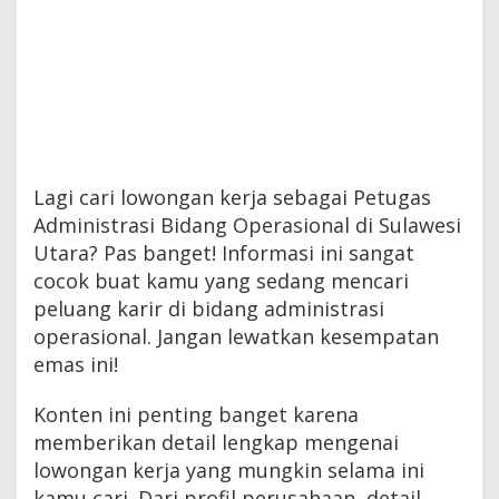
Lagi cari lowongan kerja sebagai Petugas
Administrasi Bidang Operasional di Sulawesi
Utara? Pas banget! Informasi ini sangat
cocok buat kamu yang sedang mencari
peluang karir di bidang administrasi
operasional. Jangan lewatkan kesempatan
emas ini!
Konten ini penting banget karena
memberikan detail lengkap mengenai
lowongan kerja yang mungkin selama ini
kamu cari. Dari profil perusahaan, detail