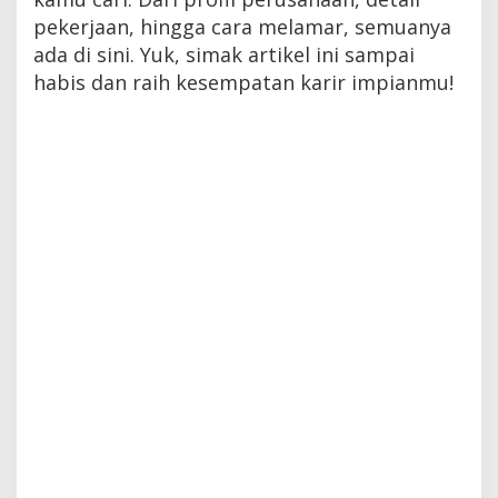
pekerjaan, hingga cara melamar, semuanya
ada di sini. Yuk, simak artikel ini sampai
habis dan raih kesempatan karir impianmu!