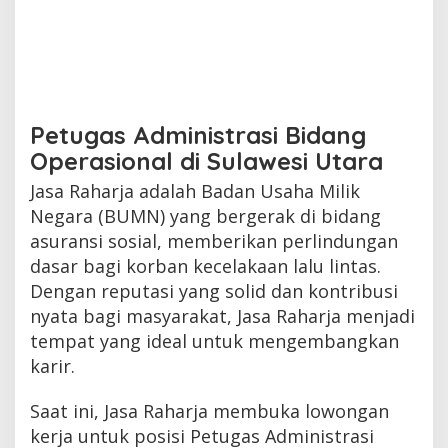
Petugas Administrasi Bidang
Operasional di Sulawesi Utara
Jasa Raharja adalah Badan Usaha Milik
Negara (BUMN) yang bergerak di bidang
asuransi sosial, memberikan perlindungan
dasar bagi korban kecelakaan lalu lintas.
Dengan reputasi yang solid dan kontribusi
nyata bagi masyarakat, Jasa Raharja menjadi
tempat yang ideal untuk mengembangkan
karir.
Saat ini, Jasa Raharja membuka lowongan
kerja untuk posisi Petugas Administrasi