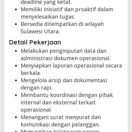
deadline yang ketat.
Memiliki inisiatif dan proaktif dalam
menyelesaikan tugas.
Bersedia ditempatkan di wilayah
Sulawesi Utara.
Detail Pekerjaan
Melakukan penginputan data dan
administrasi dokumen operasional.
Menyiapkan laporan operasional secara
berkala.
Mengelola arsip dan dokumentasi
dengan rapi.
Membantu koordinasi dengan pihak
internal dan eksternal terkait
operasional.
Menangani surat menyurat dan
komunikasi dengan pelanggan.
Memastikan kelancaran proses