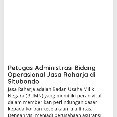
Petugas Administrasi Bidang
Operasional Jasa Raharja di
Situbondo
Jasa Raharja adalah Badan Usaha Milik
Negara (BUMN) yang memiliki peran vital
dalam memberikan perlindungan dasar
kepada korban kecelakaan lalu lintas.
Dengan visi menjadi perusahaan asuransi