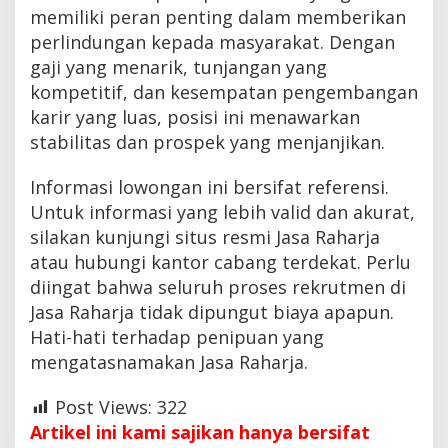
memiliki peran penting dalam memberikan
perlindungan kepada masyarakat. Dengan
gaji yang menarik, tunjangan yang
kompetitif, dan kesempatan pengembangan
karir yang luas, posisi ini menawarkan
stabilitas dan prospek yang menjanjikan.
Informasi lowongan ini bersifat referensi.
Untuk informasi yang lebih valid dan akurat,
silakan kunjungi situs resmi Jasa Raharja
atau hubungi kantor cabang terdekat. Perlu
diingat bahwa seluruh proses rekrutmen di
Jasa Raharja tidak dipungut biaya apapun.
Hati-hati terhadap penipuan yang
mengatasnamakan Jasa Raharja.
Post Views:
322
Artikel ini kami sajikan hanya bersifat