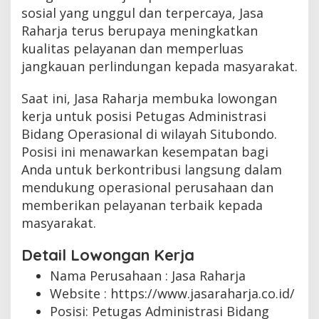
sosial yang unggul dan terpercaya, Jasa
Raharja terus berupaya meningkatkan
kualitas pelayanan dan memperluas
jangkauan perlindungan kepada masyarakat.
Saat ini, Jasa Raharja membuka lowongan
kerja untuk posisi Petugas Administrasi
Bidang Operasional di wilayah Situbondo.
Posisi ini menawarkan kesempatan bagi
Anda untuk berkontribusi langsung dalam
mendukung operasional perusahaan dan
memberikan pelayanan terbaik kepada
masyarakat.
Detail Lowongan Kerja
Nama Perusahaan :
Jasa Raharja
Website :
https://www.jasaraharja.co.id/
Posisi: Petugas Administrasi Bidang