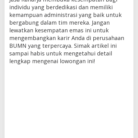
individu yang berdedikasi dan memiliki
kemampuan administrasi yang baik untuk
bergabung dalam tim mereka. Jangan
lewatkan kesempatan emas ini untuk
mengembangkan karir Anda di perusahaan
BUMN yang terpercaya. Simak artikel ini
sampai habis untuk mengetahui detail
lengkap mengenai lowongan ini!