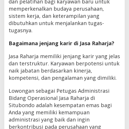
dan pelatihan bagi karyawan baru untuk
memperkenalkan budaya perusahaan,
sistem kerja, dan keterampilan yang
dibutuhkan untuk menjalankan tugas-
tugasnya.
Bagaimana jenjang karir di Jasa Raharja?
Jasa Raharja memiliki jenjang karir yang jelas
dan terstruktur. Karyawan berpotensi untuk
naik jabatan berdasarkan kinerja,
kompetensi, dan pengalaman yang dimiliki.
Lowongan sebagai Petugas Administrasi
Bidang Operasional Jasa Raharja di
Situbondo adalah kesempatan emas bagi
Anda yang memiliki kemampuan
administrasi yang baik dan ingin
berkontribusi pada perusahaan yang