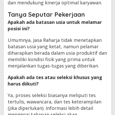
dan mendukung kinerja optimal karyawan.
Tanya Seputar Pekerjaan
Apakah ada batasan usia untuk melamar
posisi ini?
Umumnya, Jasa Raharja tidak menetapkan
batasan usia yang ketat, namun pelamar
diharapkan berada dalam usia produktif dan
memiliki kondisi fisik yang prima untuk
menjalankan tugas-tugas yang diberikan.
Apakah ada tes atau seleksi khusus yang
harus diikuti?
Ya, proses seleksi biasanya meliputi tes
tertulis, wawancara, dan tes keterampilan
(jika diperlukan). Informasi lebih detail
mengenai tahapan seleksi akan