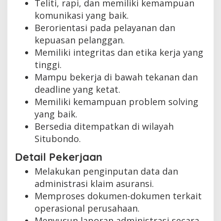
Teliti, rapi, dan memiliki kemampuan
komunikasi yang baik.
Berorientasi pada pelayanan dan
kepuasan pelanggan.
Memiliki integritas dan etika kerja yang
tinggi.
Mampu bekerja di bawah tekanan dan
deadline yang ketat.
Memiliki kemampuan problem solving
yang baik.
Bersedia ditempatkan di wilayah
Situbondo.
Detail Pekerjaan
Melakukan penginputan data dan
administrasi klaim asuransi.
Memproses dokumen-dokumen terkait
operasional perusahaan.
Menyusun laporan administrasi secara