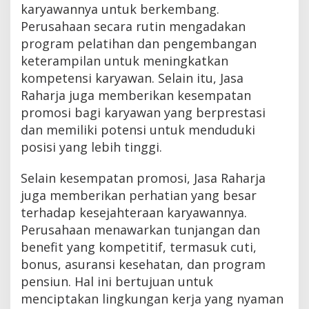
karyawannya untuk berkembang.
Perusahaan secara rutin mengadakan
program pelatihan dan pengembangan
keterampilan untuk meningkatkan
kompetensi karyawan. Selain itu, Jasa
Raharja juga memberikan kesempatan
promosi bagi karyawan yang berprestasi
dan memiliki potensi untuk menduduki
posisi yang lebih tinggi.
Selain kesempatan promosi, Jasa Raharja
juga memberikan perhatian yang besar
terhadap kesejahteraan karyawannya.
Perusahaan menawarkan tunjangan dan
benefit yang kompetitif, termasuk cuti,
bonus, asuransi kesehatan, dan program
pensiun. Hal ini bertujuan untuk
menciptakan lingkungan kerja yang nyaman