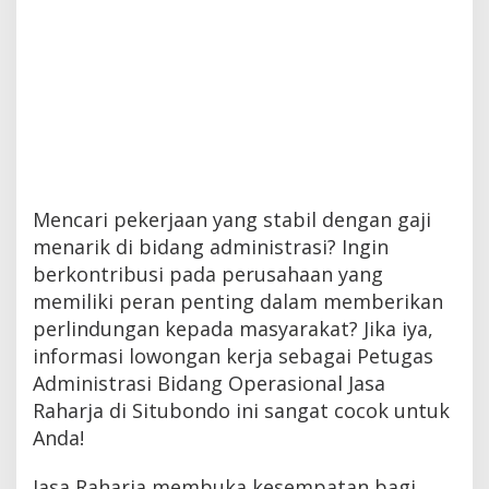
Mencari pekerjaan yang stabil dengan gaji
menarik di bidang administrasi? Ingin
berkontribusi pada perusahaan yang
memiliki peran penting dalam memberikan
perlindungan kepada masyarakat? Jika iya,
informasi lowongan kerja sebagai Petugas
Administrasi Bidang Operasional Jasa
Raharja di Situbondo ini sangat cocok untuk
Anda!
Jasa Raharja membuka kesempatan bagi