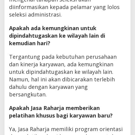
diinformasikan kepada pelamar yang lolos
seleksi administrasi.
Apakah ada kemungkinan untuk
dipindahtugaskan ke wilayah lain di
kemudian hari?
Tergantung pada kebutuhan perusahaan
dan kinerja karyawan, ada kemungkinan
untuk dipindahtugaskan ke wilayah lain.
Namun, hal ini akan dibicarakan terlebih
dahulu dengan karyawan yang
bersangkutan.
Apakah Jasa Raharja memberikan
pelatihan khusus bagi karyawan baru?
Ya, Jasa Raharja memiliki program orientasi