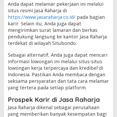
Anda dapat melamar pekerjaan ini melalui
situs resmi Jasa Raharja di
https://www.jasaraharja.co.id/
pada bagian
karir. Selain itu, Anda juga dapat
mengirimkan surat lamaran dan berkas
pendukung langsung ke kantor Jasa Raharja
terdekat di wilayah Situbondo.
Sebagai alternatif, Anda juga dapat mencari
informasi lowongan ini melalui situs-situs
lowongan kerja terpercaya dan kredibel di
Indonesia. Pastikan Anda membaca dengan
seksama persyaratan dan tata cara melamar
yang tertera pada setiap platform.
Prospek Karir di Jasa Raharja
Jasa Raharja dikenal sebagai perusahaan
yang memberikan banyak kesempatan bagi