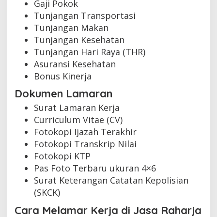
Gaji Pokok
Tunjangan Transportasi
Tunjangan Makan
Tunjangan Kesehatan
Tunjangan Hari Raya (THR)
Asuransi Kesehatan
Bonus Kinerja
Dokumen Lamaran
Surat Lamaran Kerja
Curriculum Vitae (CV)
Fotokopi Ijazah Terakhir
Fotokopi Transkrip Nilai
Fotokopi KTP
Pas Foto Terbaru ukuran 4×6
Surat Keterangan Catatan Kepolisian
(SKCK)
Cara Melamar Kerja di Jasa Raharja