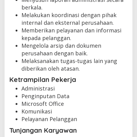
berkala.
Melakukan koordinasi dengan pihak
internal dan eksternal perusahaan.
Memberikan pelayanan dan informasi
kepada pelanggan.
Mengelola arsip dan dokumen
perusahaan dengan baik.
Melaksanakan tugas-tugas lain yang
diberikan oleh atasan.
Ketrampilan Pekerja
Administrasi
Penginputan Data
Microsoft Office
Komunikasi
Pelayanan Pelanggan
Tunjangan Karyawan