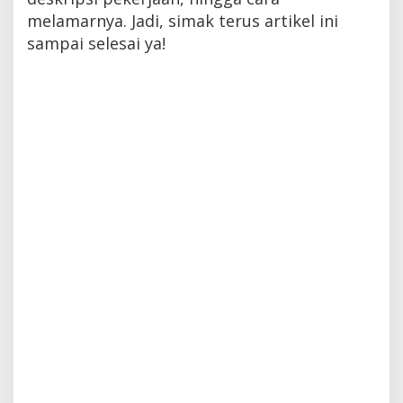
melamarnya. Jadi, simak terus artikel ini
sampai selesai ya!