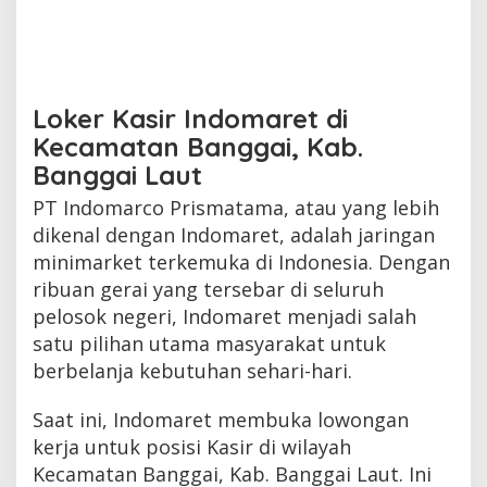
Loker Kasir Indomaret di
Kecamatan Banggai, Kab.
Banggai Laut
PT Indomarco Prismatama, atau yang lebih
dikenal dengan Indomaret, adalah jaringan
minimarket terkemuka di Indonesia. Dengan
ribuan gerai yang tersebar di seluruh
pelosok negeri, Indomaret menjadi salah
satu pilihan utama masyarakat untuk
berbelanja kebutuhan sehari-hari.
Saat ini, Indomaret membuka lowongan
kerja untuk posisi Kasir di wilayah
Kecamatan Banggai, Kab. Banggai Laut. Ini