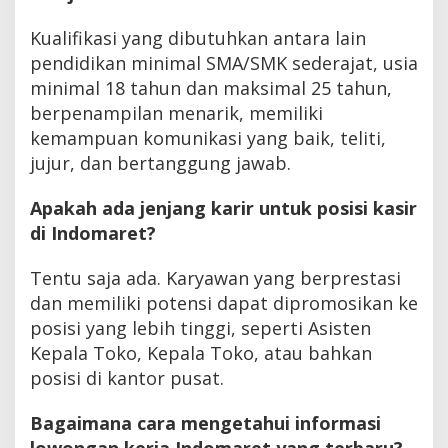
Kualifikasi yang dibutuhkan antara lain
pendidikan minimal SMA/SMK sederajat, usia
minimal 18 tahun dan maksimal 25 tahun,
berpenampilan menarik, memiliki
kemampuan komunikasi yang baik, teliti,
jujur, dan bertanggung jawab.
Apakah ada jenjang karir untuk posisi kasir
di Indomaret?
Tentu saja ada. Karyawan yang berprestasi
dan memiliki potensi dapat dipromosikan ke
posisi yang lebih tinggi, seperti Asisten
Kepala Toko, Kepala Toko, atau bahkan
posisi di kantor pusat.
Bagaimana cara mengetahui informasi
lowongan kerja Indomaret yang terbaru?