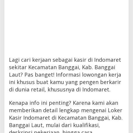
Lagi cari kerjaan sebagai kasir di Indomaret
sekitar Kecamatan Banggai, Kab. Banggai
Laut? Pas banget! Informasi lowongan kerja
ini khusus buat kamu yang pengen berkarir
di dunia retail, khususnya di Indomaret.
Kenapa info ini penting? Karena kami akan
memberikan detail lengkap mengenai Loker
Kasir Indomaret di Kecamatan Banggai, Kab.
Banggai Laut, mulai dari kualifikasi,
deskripsi pekerjaan, hingga cara