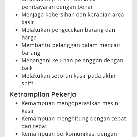
pembayaran dengan benar
Menjaga kebersihan dan kerapian area
kasir
Melakukan pengecekan barang dan
harga
Membantu pelanggan dalam mencari
barang
Menangani keluhan pelanggan dengan
baik
Melakukan setoran kasir pada akhir
shift
Ketrampilan Pekerja
Kemampuan mengoperasikan mesin
kasir
Kemampuan menghitung dengan cepat
dan tepat
Kemampuan berkomunikasi dengan