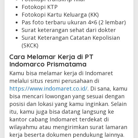
Fotokopi KTP
Fotokopi Kartu Keluarga (KK)
Pas foto terbaru ukuran 4×6 (2 lembar)
Surat keterangan sehat dari dokter
Surat Keterangan Catatan Kepolisian
(SKCK)
Cara Melamar Kerja di PT
Indomarco Prismatama
Kamu bisa melamar kerja di Indomaret
melalui situs resmi perusahaan di
https://www.indomaret.co.id/
. Di sana, kamu
bisa mencari lowongan yang sesuai dengan
posisi dan lokasi yang kamu inginkan. Selain
itu, kamu juga bisa datang langsung ke
kantor cabang Indomaret terdekat di
wilayahmu atau mengirimkan surat lamaran
kerja beserta dokumen pendukung lainnya.