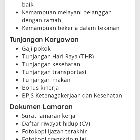
baik
Kemampuan melayani pelanggan
dengan ramah
Kemampuan bekerja dalam tekanan
Tunjangan Karyawan
Gaji pokok
Tunjangan Hari Raya (THR)
Tunjangan kesehatan
Tunjangan transportasi
Tunjangan makan
Bonus kinerja
BPJS Ketenagakerjaan dan Kesehatan
Dokumen Lamaran
Surat lamaran kerja
Daftar riwayat hidup (CV)
Fotokopi ijazah terakhir
Fotokopi transkrip nilai