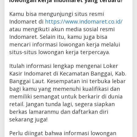
Kamu bisa mengunjungi situs resmi
Indomaret di
https://www.indomaret.co.id/
atau mengikuti akun media sosial resmi
Indomaret. Selain itu, kamu juga bisa
mencari informasi lowongan kerja melalui
situs-situs lowongan kerja terpercaya.
Itulah informasi lengkap mengenai Loker
Kasir Indomaret di Kecamatan Banggai, Kab.
Banggai Laut. Kesempatan ini terbuka lebar
bagi kamu yang memenuhi kualifikasi dan
memiliki semangat untuk berkarir di dunia
retail. Jangan tunda lagi, segera siapkan
berkas lamaranmu dan daftarkan diri
sekarang juga!
Perlu diingat bahwa informasi lowongan