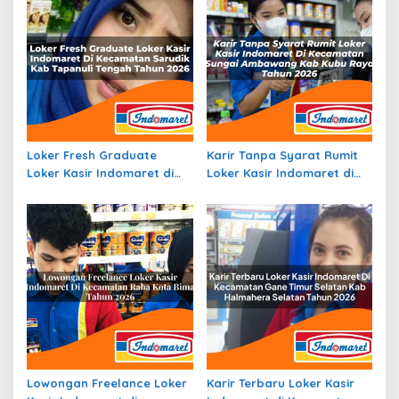
Loker Fresh Graduate
Karir Tanpa Syarat Rumit
Loker Kasir Indomaret di
Loker Kasir Indomaret di
Kecamatan Sarudik, Kab.
Kecamatan Sungai
Tapanuli Tengah Tahun
Ambawang, Kab. Kubu
2026
Raya Tahun 2026
Lowongan Freelance Loker
Karir Terbaru Loker Kasir