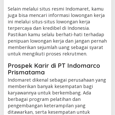
Selain melalui situs resmi Indomaret, kamu
juga bisa mencari informasi lowongan kerja
ini melalui situs-situs lowongan kerja
terpercaya dan kredibel di Indonesia.
Pastikan kamu selalu berhati-hati terhadap
penipuan lowongan kerja dan jangan pernah
memberikan sejumlah uang sebagai syarat
untuk mengikuti proses rekrutmen.
Prospek Karir di PT Indomarco
Prismatama
Indomaret dikenal sebagai perusahaan yang
memberikan banyak kesempatan bagi
karyawannya untuk berkembang. Ada
berbagai program pelatihan dan
pengembangan keterampilan yang
ditawarkan, serta kesempatan untuk