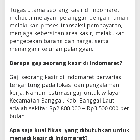
Tugas utama seorang kasir di Indomaret
meliputi melayani pelanggan dengan ramah,
melakukan proses transaksi pembayaran,
menjaga kebersihan area kasir, melakukan
pengecekan barang dan harga, serta
menangani keluhan pelanggan.
Berapa gaji seorang kasir di Indomaret?
Gaji seorang kasir di Indomaret bervariasi
tergantung pada lokasi dan pengalaman
kerja. Namun, estimasi gaji untuk wilayah
Kecamatan Banggai, Kab. Banggai Laut
adalah sekitar Rp2.800.000 – Rp3.500.000 per
bulan.
Apa saja kualifikasi yang dibutuhkan untuk
menjadi kasir di Indomaret?