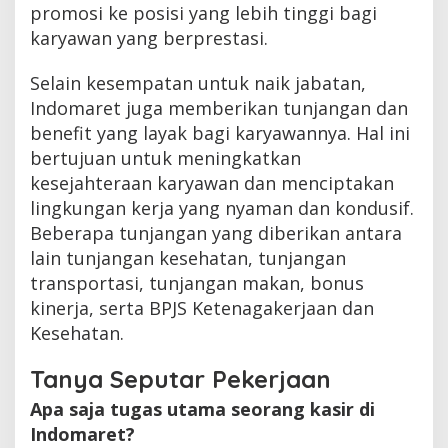
promosi ke posisi yang lebih tinggi bagi
karyawan yang berprestasi.
Selain kesempatan untuk naik jabatan,
Indomaret juga memberikan tunjangan dan
benefit yang layak bagi karyawannya. Hal ini
bertujuan untuk meningkatkan
kesejahteraan karyawan dan menciptakan
lingkungan kerja yang nyaman dan kondusif.
Beberapa tunjangan yang diberikan antara
lain tunjangan kesehatan, tunjangan
transportasi, tunjangan makan, bonus
kinerja, serta BPJS Ketenagakerjaan dan
Kesehatan.
Tanya Seputar Pekerjaan
Apa saja tugas utama seorang kasir di
Indomaret?