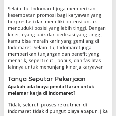
Selain itu, Indomaret juga memberikan
kesempatan promosi bagi karyawan yang
berprestasi dan memiliki potensi untuk
menduduki posisi yang lebih tinggi. Dengan
kinerja yang baik dan dedikasi yang tinggi,
kamu bisa meraih karir yang gemilang di
Indomaret. Selain itu, Indomaret juga
memberikan tunjangan dan benefit yang
menarik, seperti cuti, bonus, dan fasilitas
lainnya untuk menunjang kinerja karyawan.
Tanya Seputar Pekerjaan
Apakah ada biaya pendaftaran untuk
melamar kerja di Indomaret?
Tidak, seluruh proses rekrutmen di
Indomaret tidak dipungut biaya apapun. Jika