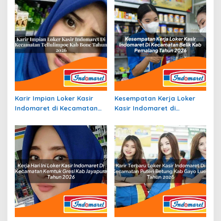
2026
Lampung Barat Tahun 2026
Karir Impian Loker Kasir
Kesempatan Kerja Loker
Indomaret di Kecamatan
Kasir Indomaret di
Tellulimpoe, Kab. Bone
Kecamatan Belik, Kab.
Tahun 2026
Pemalang Tahun 2026