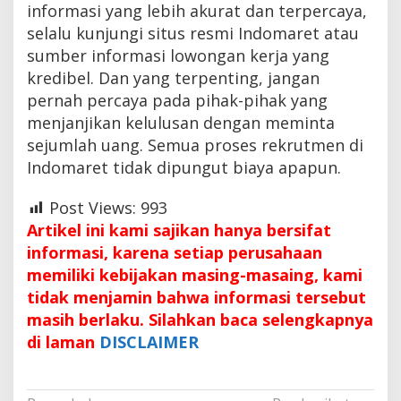
informasi yang lebih akurat dan terpercaya,
selalu kunjungi situs resmi Indomaret atau
sumber informasi lowongan kerja yang
kredibel. Dan yang terpenting, jangan
pernah percaya pada pihak-pihak yang
menjanjikan kelulusan dengan meminta
sejumlah uang. Semua proses rekrutmen di
Indomaret tidak dipungut biaya apapun.
Post Views:
993
Artikel ini kami sajikan hanya bersifat
informasi, karena setiap perusahaan
memiliki kebijakan masing-masaing, kami
tidak menjamin bahwa informasi tersebut
masih berlaku. Silahkan baca selengkapnya
di laman
DISCLAIMER