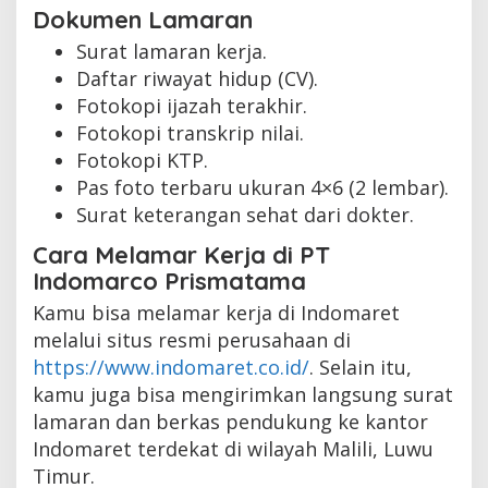
Dokumen Lamaran
Surat lamaran kerja.
Daftar riwayat hidup (CV).
Fotokopi ijazah terakhir.
Fotokopi transkrip nilai.
Fotokopi KTP.
Pas foto terbaru ukuran 4×6 (2 lembar).
Surat keterangan sehat dari dokter.
Cara Melamar Kerja di PT
Indomarco Prismatama
Kamu bisa melamar kerja di Indomaret
melalui situs resmi perusahaan di
https://www.indomaret.co.id/
. Selain itu,
kamu juga bisa mengirimkan langsung surat
lamaran dan berkas pendukung ke kantor
Indomaret terdekat di wilayah Malili, Luwu
Timur.