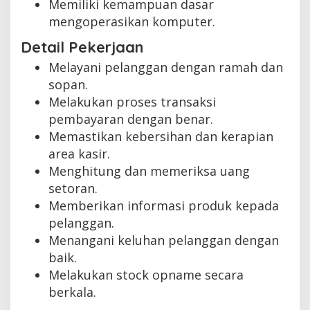
Memiliki kemampuan dasar
mengoperasikan komputer.
Detail Pekerjaan
Melayani pelanggan dengan ramah dan
sopan.
Melakukan proses transaksi
pembayaran dengan benar.
Memastikan kebersihan dan kerapian
area kasir.
Menghitung dan memeriksa uang
setoran.
Memberikan informasi produk kepada
pelanggan.
Menangani keluhan pelanggan dengan
baik.
Melakukan stock opname secara
berkala.