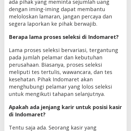
ada pihak yang meminta sejumlah uang
dengan iming-iming dapat membantu
meloloskan lamaran, jangan percaya dan
segera laporkan ke pihak berwajib.
Berapa lama proses seleksi di Indomaret?
Lama proses seleksi bervariasi, tergantung
pada jumlah pelamar dan kebutuhan
perusahaan. Biasanya, proses seleksi
meliputi tes tertulis, wawancara, dan tes
kesehatan. Pihak Indomaret akan
menghubungi pelamar yang lolos seleksi
untuk mengikuti tahapan selanjutnya.
Apakah ada jenjang karir untuk posisi kasir
di Indomaret?
Tentu saja ada. Seorang kasir yang