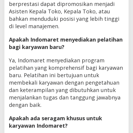
berprestasi dapat dipromosikan menjadi
Asisten Kepala Toko, Kepala Toko, atau
bahkan menduduki posisi yang lebih tinggi
di level manajemen.
Apakah Indomaret menyediakan pelatihan
bagi karyawan baru?
Ya, Indomaret menyediakan program
pelatihan yang komprehensif bagi karyawan
baru. Pelatihan ini bertujuan untuk
membekali karyawan dengan pengetahuan
dan keterampilan yang dibutuhkan untuk
menjalankan tugas dan tanggung jawabnya
dengan baik.
Apakah ada seragam khusus untuk
karyawan Indomaret?