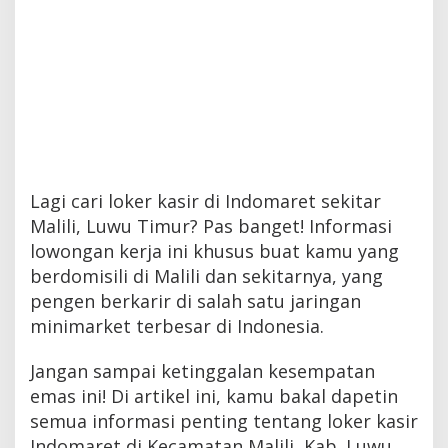
Lagi cari loker kasir di Indomaret sekitar
Malili, Luwu Timur? Pas banget! Informasi
lowongan kerja ini khusus buat kamu yang
berdomisili di Malili dan sekitarnya, yang
pengen berkarir di salah satu jaringan
minimarket terbesar di Indonesia.
Jangan sampai ketinggalan kesempatan
emas ini! Di artikel ini, kamu bakal dapetin
semua informasi penting tentang loker kasir
Indomaret di Kecamatan Malili, Kab. Luwu