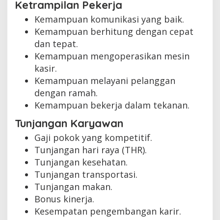
Ketrampilan Pekerja
Kemampuan komunikasi yang baik.
Kemampuan berhitung dengan cepat
dan tepat.
Kemampuan mengoperasikan mesin
kasir.
Kemampuan melayani pelanggan
dengan ramah.
Kemampuan bekerja dalam tekanan.
Tunjangan Karyawan
Gaji pokok yang kompetitif.
Tunjangan hari raya (THR).
Tunjangan kesehatan.
Tunjangan transportasi.
Tunjangan makan.
Bonus kinerja.
Kesempatan pengembangan karir.