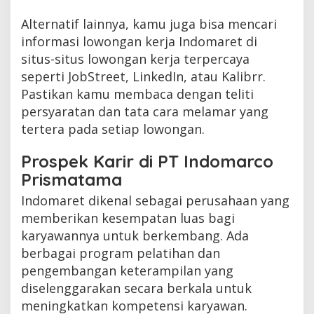
Alternatif lainnya, kamu juga bisa mencari
informasi lowongan kerja Indomaret di
situs-situs lowongan kerja terpercaya
seperti JobStreet, LinkedIn, atau Kalibrr.
Pastikan kamu membaca dengan teliti
persyaratan dan tata cara melamar yang
tertera pada setiap lowongan.
Prospek Karir di PT Indomarco
Prismatama
Indomaret dikenal sebagai perusahaan yang
memberikan kesempatan luas bagi
karyawannya untuk berkembang. Ada
berbagai program pelatihan dan
pengembangan keterampilan yang
diselenggarakan secara berkala untuk
meningkatkan kompetensi karyawan.