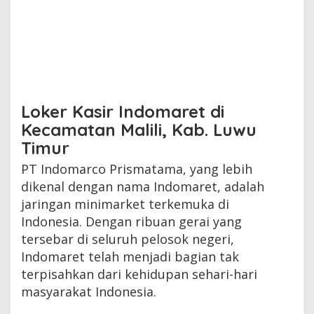
Loker Kasir Indomaret di
Kecamatan Malili, Kab. Luwu
Timur
PT Indomarco Prismatama, yang lebih
dikenal dengan nama Indomaret, adalah
jaringan minimarket terkemuka di
Indonesia. Dengan ribuan gerai yang
tersebar di seluruh pelosok negeri,
Indomaret telah menjadi bagian tak
terpisahkan dari kehidupan sehari-hari
masyarakat Indonesia.