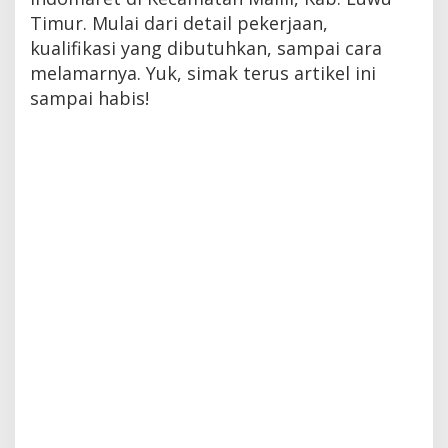
Timur. Mulai dari detail pekerjaan,
kualifikasi yang dibutuhkan, sampai cara
melamarnya. Yuk, simak terus artikel ini
sampai habis!