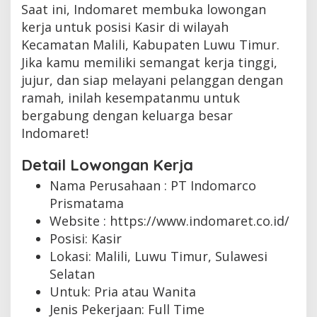
Saat ini, Indomaret membuka lowongan
kerja untuk posisi Kasir di wilayah
Kecamatan Malili, Kabupaten Luwu Timur.
Jika kamu memiliki semangat kerja tinggi,
jujur, dan siap melayani pelanggan dengan
ramah, inilah kesempatanmu untuk
bergabung dengan keluarga besar
Indomaret!
Detail Lowongan Kerja
Nama Perusahaan :
PT Indomarco
Prismatama
Website :
https://www.indomaret.co.id/
Posisi: Kasir
Lokasi: Malili, Luwu Timur, Sulawesi
Selatan
Untuk: Pria atau Wanita
Jenis Pekerjaan:
Full Time