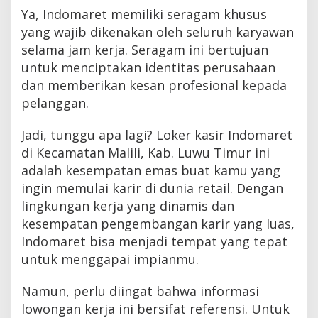
Ya, Indomaret memiliki seragam khusus
yang wajib dikenakan oleh seluruh karyawan
selama jam kerja. Seragam ini bertujuan
untuk menciptakan identitas perusahaan
dan memberikan kesan profesional kepada
pelanggan.
Jadi, tunggu apa lagi? Loker kasir Indomaret
di Kecamatan Malili, Kab. Luwu Timur ini
adalah kesempatan emas buat kamu yang
ingin memulai karir di dunia retail. Dengan
lingkungan kerja yang dinamis dan
kesempatan pengembangan karir yang luas,
Indomaret bisa menjadi tempat yang tepat
untuk menggapai impianmu.
Namun, perlu diingat bahwa informasi
lowongan kerja ini bersifat referensi. Untuk