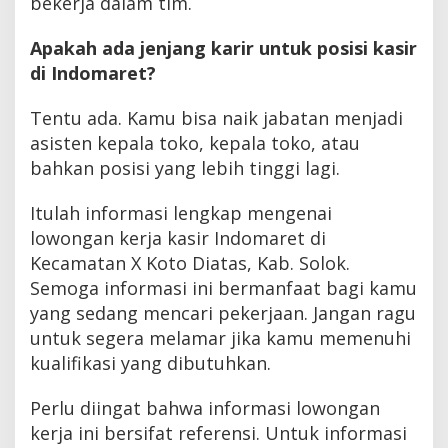
bekerja dalam tim.
Apakah ada jenjang karir untuk posisi kasir
di Indomaret?
Tentu ada. Kamu bisa naik jabatan menjadi
asisten kepala toko, kepala toko, atau
bahkan posisi yang lebih tinggi lagi.
Itulah informasi lengkap mengenai
lowongan kerja kasir Indomaret di
Kecamatan X Koto Diatas, Kab. Solok.
Semoga informasi ini bermanfaat bagi kamu
yang sedang mencari pekerjaan. Jangan ragu
untuk segera melamar jika kamu memenuhi
kualifikasi yang dibutuhkan.
Perlu diingat bahwa informasi lowongan
kerja ini bersifat referensi. Untuk informasi