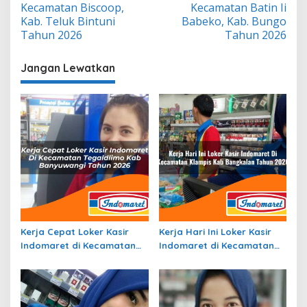
Kecamatan Biscoop,
Kecamatan Batin Ii
Kab. Teluk Bintuni
Babeko, Kab. Bungo
Tahun 2026
Tahun 2026
Jangan Lewatkan
Kerja Cepat Loker Kasir
Kerja Hari Ini Loker Kasir
Indomaret di Kecamatan
Indomaret di Kecamatan
Tegaldlimo, Kab.
Klampis, Kab. Bangkalan
Banyuwangi Tahun 2026
Tahun 2026