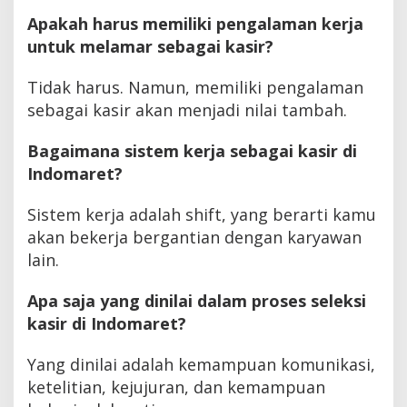
Apakah harus memiliki pengalaman kerja
untuk melamar sebagai kasir?
Tidak harus. Namun, memiliki pengalaman
sebagai kasir akan menjadi nilai tambah.
Bagaimana sistem kerja sebagai kasir di
Indomaret?
Sistem kerja adalah shift, yang berarti kamu
akan bekerja bergantian dengan karyawan
lain.
Apa saja yang dinilai dalam proses seleksi
kasir di Indomaret?
Yang dinilai adalah kemampuan komunikasi,
ketelitian, kejujuran, dan kemampuan