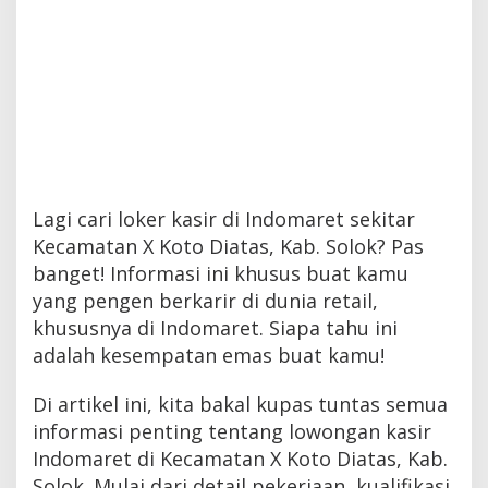
Lagi cari loker kasir di Indomaret sekitar
Kecamatan X Koto Diatas, Kab. Solok? Pas
banget! Informasi ini khusus buat kamu
yang pengen berkarir di dunia retail,
khususnya di Indomaret. Siapa tahu ini
adalah kesempatan emas buat kamu!
Di artikel ini, kita bakal kupas tuntas semua
informasi penting tentang lowongan kasir
Indomaret di Kecamatan X Koto Diatas, Kab.
Solok. Mulai dari detail pekerjaan, kualifikasi