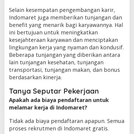
Selain kesempatan pengembangan karir,
Indomaret juga memberikan tunjangan dan
benefit yang menarik bagi karyawannya. Hal
ini bertujuan untuk meningkatkan
kesejahteraan karyawan dan menciptakan
lingkungan kerja yang nyaman dan kondusif.
Beberapa tunjangan yang diberikan antara
lain tunjangan kesehatan, tunjangan
transportasi, tunjangan makan, dan bonus
berdasarkan kinerja.
Tanya Seputar Pekerjaan
Apakah ada biaya pendaftaran untuk
melamar kerja di Indomaret?
Tidak ada biaya pendaftaran apapun. Semua
proses rekrutmen di Indomaret gratis.