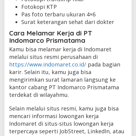
Fotokopi KTP
Pas foto terbaru ukuran 4×6
Surat keterangan sehat dari dokter
Cara Melamar Kerja di PT
Indomarco Prismatama
Kamu bisa melamar kerja di Indomaret
melalui situs resmi perusahaan di
https://www.indomaret.co.id/
pada bagian
karir. Selain itu, kamu juga bisa
mengirimkan surat lamaran langsung ke
kantor cabang PT Indomarco Prismatama
terdekat di wilayahmu.
Selain melalui situs resmi, kamu juga bisa
mencari informasi lowongan kerja
Indomaret di situs-situs lowongan kerja
terpercaya seperti JobStreet, LinkedIn, atau