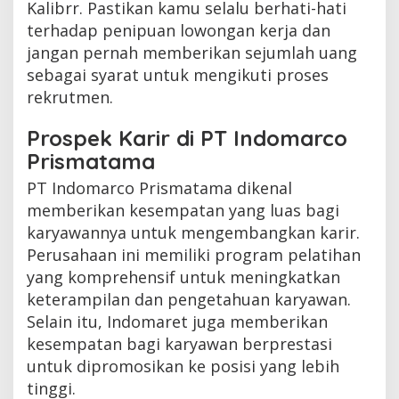
Kalibrr. Pastikan kamu selalu berhati-hati
terhadap penipuan lowongan kerja dan
jangan pernah memberikan sejumlah uang
sebagai syarat untuk mengikuti proses
rekrutmen.
Prospek Karir di PT Indomarco
Prismatama
PT Indomarco Prismatama dikenal
memberikan kesempatan yang luas bagi
karyawannya untuk mengembangkan karir.
Perusahaan ini memiliki program pelatihan
yang komprehensif untuk meningkatkan
keterampilan dan pengetahuan karyawan.
Selain itu, Indomaret juga memberikan
kesempatan bagi karyawan berprestasi
untuk dipromosikan ke posisi yang lebih
tinggi.