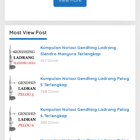
View More
Most View Post
Kumpulan Notasi Gendhing Ladrang
Slendro Manyura Terlengkap
4101 Dilihat
Kumpulan Notasi Gendhing Ladrang Pelog
5 Terlengkap
3908 Dilihat
Kumpulan Notasi Gendhing Ladrang Pelog
6 Terlengkap
3683 Dilihat