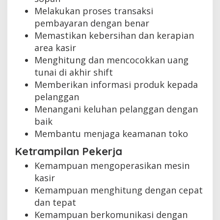
Melakukan proses transaksi
pembayaran dengan benar
Memastikan kebersihan dan kerapian
area kasir
Menghitung dan mencocokkan uang
tunai di akhir shift
Memberikan informasi produk kepada
pelanggan
Menangani keluhan pelanggan dengan
baik
Membantu menjaga keamanan toko
Ketrampilan Pekerja
Kemampuan mengoperasikan mesin
kasir
Kemampuan menghitung dengan cepat
dan tepat
Kemampuan berkomunikasi dengan