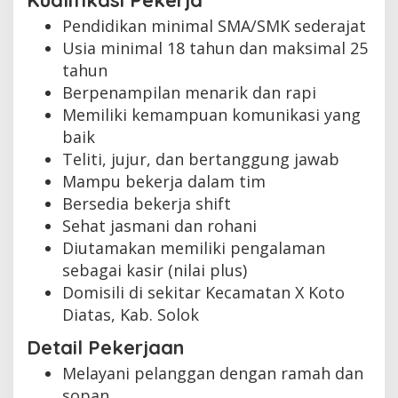
Kualifikasi Pekerja
Pendidikan minimal SMA/SMK sederajat
Usia minimal 18 tahun dan maksimal 25
tahun
Berpenampilan menarik dan rapi
Memiliki kemampuan komunikasi yang
baik
Teliti, jujur, dan bertanggung jawab
Mampu bekerja dalam tim
Bersedia bekerja shift
Sehat jasmani dan rohani
Diutamakan memiliki pengalaman
sebagai kasir (nilai plus)
Domisili di sekitar Kecamatan X Koto
Diatas, Kab. Solok
Detail Pekerjaan
Melayani pelanggan dengan ramah dan
sopan