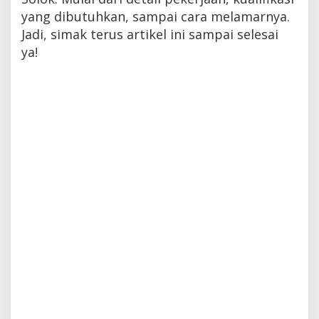
yang dibutuhkan, sampai cara melamarnya.
Jadi, simak terus artikel ini sampai selesai
ya!