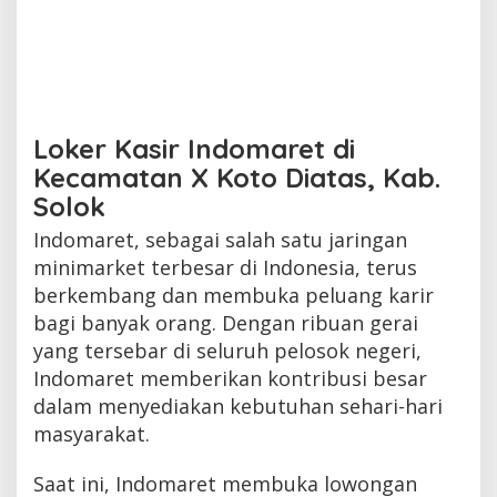
Loker Kasir Indomaret di
Kecamatan X Koto Diatas, Kab.
Solok
Indomaret, sebagai salah satu jaringan
minimarket terbesar di Indonesia, terus
berkembang dan membuka peluang karir
bagi banyak orang. Dengan ribuan gerai
yang tersebar di seluruh pelosok negeri,
Indomaret memberikan kontribusi besar
dalam menyediakan kebutuhan sehari-hari
masyarakat.
Saat ini, Indomaret membuka lowongan