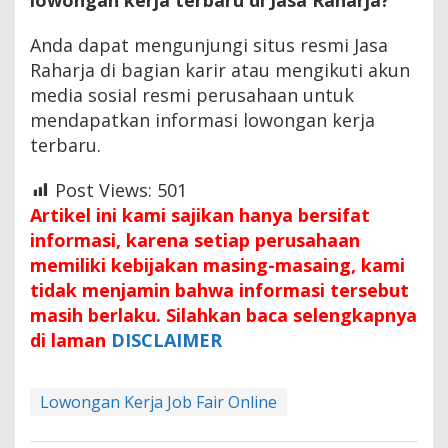
Anda dapat mengunjungi situs resmi Jasa
Raharja di bagian karir atau mengikuti akun
media sosial resmi perusahaan untuk
mendapatkan informasi lowongan kerja
terbaru.
Post Views:
501
Artikel ini kami sajikan hanya bersifat
informasi, karena setiap perusahaan
memiliki kebijakan masing-masaing, kami
tidak menjamin bahwa informasi tersebut
masih berlaku. Silahkan baca selengkapnya
di laman
DISCLAIMER
Lowongan Kerja Job Fair Online