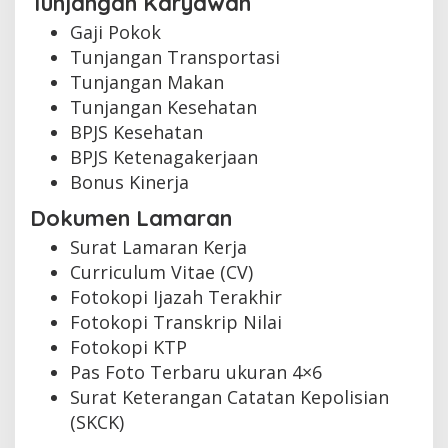
Tunjangan Karyawan
Gaji Pokok
Tunjangan Transportasi
Tunjangan Makan
Tunjangan Kesehatan
BPJS Kesehatan
BPJS Ketenagakerjaan
Bonus Kinerja
Dokumen Lamaran
Surat Lamaran Kerja
Curriculum Vitae (CV)
Fotokopi Ijazah Terakhir
Fotokopi Transkrip Nilai
Fotokopi KTP
Pas Foto Terbaru ukuran 4×6
Surat Keterangan Catatan Kepolisian
(SKCK)