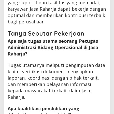
yang suportif dan fasilitas yang memadai,
karyawan Jasa Raharja dapat bekerja dengan
optimal dan memberikan kontribusi terbaik
bagi perusahaan.
Tanya Seputar Pekerjaan
Apa saja tugas utama seorang Petugas
Administrasi Bidang Operasional di Jasa
Raharja?
Tugas utamanya meliputi penginputan data
klaim, verifikasi dokumen, menyiapkan
laporan, koordinasi dengan pihak terkait,
dan memberikan pelayanan informasi
kepada masyarakat terkait klaim Jasa
Raharja.
Apa kualifikasi pendidikan yang