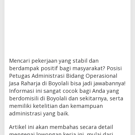
Mencari pekerjaan yang stabil dan
berdampak positif bagi masyarakat? Posisi
Petugas Administrasi Bidang Operasional
Jasa Raharja di Boyolali bisa jadi jawabannya!
Informasi ini sangat cocok bagi Anda yang
berdomisili di Boyolali dan sekitarnya, serta
memiliki ketelitian dan kemampuan
administrasi yang baik.
Artikel ini akan membahas secara detail
mengenai lowongan kerja ini, mulai dari