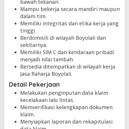
bawah tekanan.
Mampu bekerja secara mandiri maupun
dalam tim.
Memiliki integritas dan etika kerja yang
tinggi.
Berdomisili di wilayah Boyolali dan
sekitarnya.
Memiliki SIM C dan kendaraan pribadi
menjadi nilai tambah.
Bersedia ditempatkan di wilayah kerja
Jasa Raharja Boyolali.
Detail Pekerjaan
Melakukan penginputan data klaim
kecelakaan lalu lintas.
Memverifikasi kelengkapan dokumen
klaim.
Menyiapkan laporan dan rekapitulasi
data klaim.