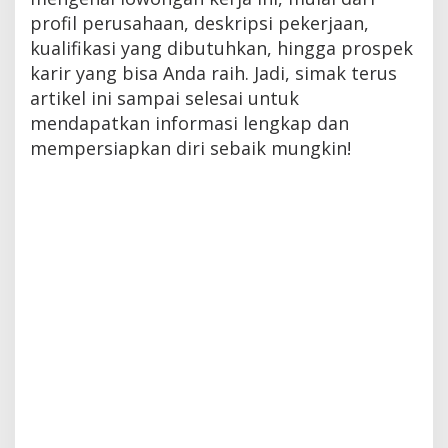
profil perusahaan, deskripsi pekerjaan,
kualifikasi yang dibutuhkan, hingga prospek
karir yang bisa Anda raih. Jadi, simak terus
artikel ini sampai selesai untuk
mendapatkan informasi lengkap dan
mempersiapkan diri sebaik mungkin!