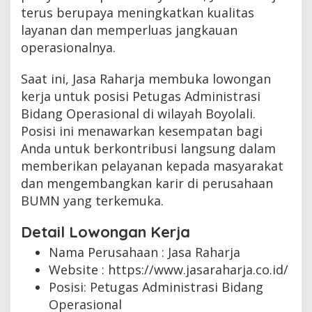
terus berupaya meningkatkan kualitas
layanan dan memperluas jangkauan
operasionalnya.
Saat ini, Jasa Raharja membuka lowongan
kerja untuk posisi Petugas Administrasi
Bidang Operasional di wilayah Boyolali.
Posisi ini menawarkan kesempatan bagi
Anda untuk berkontribusi langsung dalam
memberikan pelayanan kepada masyarakat
dan mengembangkan karir di perusahaan
BUMN yang terkemuka.
Detail Lowongan Kerja
Nama Perusahaan :
Jasa Raharja
Website :
https://www.jasaraharja.co.id/
Posisi: Petugas Administrasi Bidang
Operasional