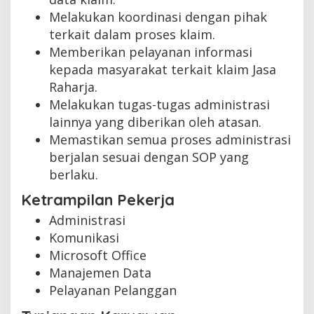
Melakukan koordinasi dengan pihak
terkait dalam proses klaim.
Memberikan pelayanan informasi
kepada masyarakat terkait klaim Jasa
Raharja.
Melakukan tugas-tugas administrasi
lainnya yang diberikan oleh atasan.
Memastikan semua proses administrasi
berjalan sesuai dengan SOP yang
berlaku.
Ketrampilan Pekerja
Administrasi
Komunikasi
Microsoft Office
Manajemen Data
Pelayanan Pelanggan