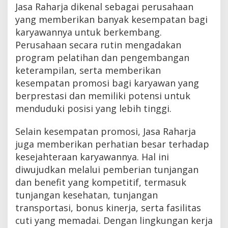
Jasa Raharja dikenal sebagai perusahaan
yang memberikan banyak kesempatan bagi
karyawannya untuk berkembang.
Perusahaan secara rutin mengadakan
program pelatihan dan pengembangan
keterampilan, serta memberikan
kesempatan promosi bagi karyawan yang
berprestasi dan memiliki potensi untuk
menduduki posisi yang lebih tinggi.
Selain kesempatan promosi, Jasa Raharja
juga memberikan perhatian besar terhadap
kesejahteraan karyawannya. Hal ini
diwujudkan melalui pemberian tunjangan
dan benefit yang kompetitif, termasuk
tunjangan kesehatan, tunjangan
transportasi, bonus kinerja, serta fasilitas
cuti yang memadai. Dengan lingkungan kerja