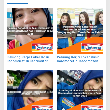
Peluang Kerja Loker Kasir
Peluang Kerja Loker Kasir
Indomaret di Kecamatan
Indomaret di Kecamatan
Bunut, Kab. Pelalawan
Sungayang, Kab. Tanah
Tahun 2026
Datar Tahun 2026