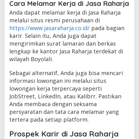
Cara Melamar Kerja di Jasa Raharja
Anda dapat melamar kerja di Jasa Raharja
melalui situs resmi perusahaan di
https://www.jasaraharja.co.id/
pada bagian
karir. Selain itu, Anda juga dapat
mengirimkan surat lamaran dan berkas
lengkap ke kantor Jasa Raharja terdekat di
wilayah Boyolali.
Sebagai alternatif, Anda juga bisa mencari
informasi lowongan ini melalui situs
lowongan kerja terpercaya seperti
JobStreet, LinkedIn, atau Kalibrr. Pastikan
Anda membaca dengan seksama
persyaratan dan tata cara melamar yang
tertera pada setiap platform.
Prospek Karir di Jasa Raharja