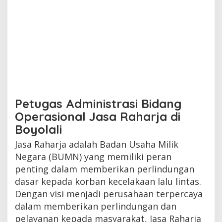
Petugas Administrasi Bidang
Operasional Jasa Raharja di
Boyolali
Jasa Raharja adalah Badan Usaha Milik
Negara (BUMN) yang memiliki peran
penting dalam memberikan perlindungan
dasar kepada korban kecelakaan lalu lintas.
Dengan visi menjadi perusahaan terpercaya
dalam memberikan perlindungan dan
pelayanan kepada masyarakat, Jasa Raharja