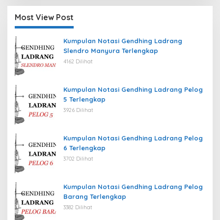
Most View Post
Kumpulan Notasi Gendhing Ladrang
Slendro Manyura Terlengkap
4162 Dilihat
Kumpulan Notasi Gendhing Ladrang Pelog
5 Terlengkap
3926 Dilihat
Kumpulan Notasi Gendhing Ladrang Pelog
6 Terlengkap
3702 Dilihat
Kumpulan Notasi Gendhing Ladrang Pelog
Barang Terlengkap
3382 Dilihat