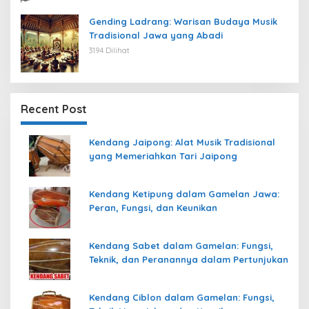
Gending Ladrang: Warisan Budaya Musik
Tradisional Jawa yang Abadi
3194 Dilihat
Recent Post
Kendang Jaipong: Alat Musik Tradisional
yang Memeriahkan Tari Jaipong
Kendang Ketipung dalam Gamelan Jawa:
Peran, Fungsi, dan Keunikan
Kendang Sabet dalam Gamelan: Fungsi,
Teknik, dan Peranannya dalam Pertunjukan
Kendang Ciblon dalam Gamelan: Fungsi,