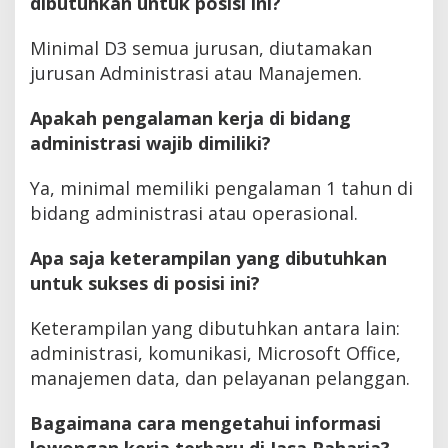
dibutuhkan untuk posisi ini?
Minimal D3 semua jurusan, diutamakan
jurusan Administrasi atau Manajemen.
Apakah pengalaman kerja di bidang
administrasi wajib dimiliki?
Ya, minimal memiliki pengalaman 1 tahun di
bidang administrasi atau operasional.
Apa saja keterampilan yang dibutuhkan
untuk sukses di posisi ini?
Keterampilan yang dibutuhkan antara lain:
administrasi, komunikasi, Microsoft Office,
manajemen data, dan pelayanan pelanggan.
Bagaimana cara mengetahui informasi
lowongan kerja terbaru di Jasa Raharja?