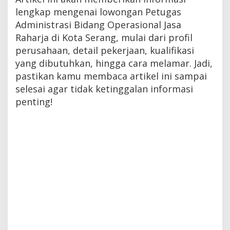
lengkap mengenai lowongan Petugas
Administrasi Bidang Operasional Jasa
Raharja di Kota Serang, mulai dari profil
perusahaan, detail pekerjaan, kualifikasi
yang dibutuhkan, hingga cara melamar. Jadi,
pastikan kamu membaca artikel ini sampai
selesai agar tidak ketinggalan informasi
penting!