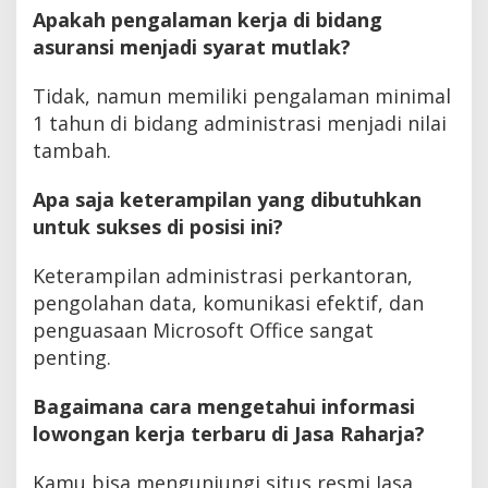
Apakah pengalaman kerja di bidang
asuransi menjadi syarat mutlak?
Tidak, namun memiliki pengalaman minimal
1 tahun di bidang administrasi menjadi nilai
tambah.
Apa saja keterampilan yang dibutuhkan
untuk sukses di posisi ini?
Keterampilan administrasi perkantoran,
pengolahan data, komunikasi efektif, dan
penguasaan Microsoft Office sangat
penting.
Bagaimana cara mengetahui informasi
lowongan kerja terbaru di Jasa Raharja?
Kamu bisa mengunjungi situs resmi Jasa