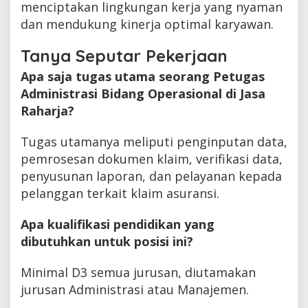
menciptakan lingkungan kerja yang nyaman
dan mendukung kinerja optimal karyawan.
Tanya Seputar Pekerjaan
Apa saja tugas utama seorang Petugas
Administrasi Bidang Operasional di Jasa
Raharja?
Tugas utamanya meliputi penginputan data,
pemrosesan dokumen klaim, verifikasi data,
penyusunan laporan, dan pelayanan kepada
pelanggan terkait klaim asuransi.
Apa kualifikasi pendidikan yang
dibutuhkan untuk posisi ini?
Minimal D3 semua jurusan, diutamakan
jurusan Administrasi atau Manajemen.