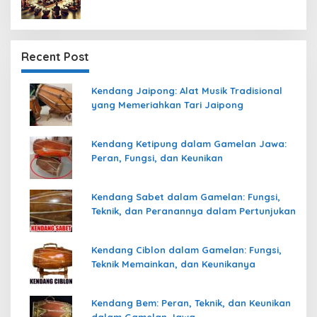
Recent Post
Kendang Jaipong: Alat Musik Tradisional
yang Memeriahkan Tari Jaipong
Kendang Ketipung dalam Gamelan Jawa:
Peran, Fungsi, dan Keunikan
Kendang Sabet dalam Gamelan: Fungsi,
Teknik, dan Peranannya dalam Pertunjukan
Kendang Ciblon dalam Gamelan: Fungsi,
Teknik Memainkan, dan Keunikanya
Kendang Bem: Peran, Teknik, dan Keunikan
dalam Gamelan Jawa