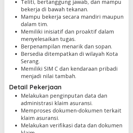
Teliti, bertanggung jawab, dan mampu
bekerja di bawah tekanan.
Mampu bekerja secara mandiri maupun
dalam tim.
Memiliki inisiatif dan proaktif dalam
menyelesaikan tugas.
Berpenampilan menarik dan sopan.
Bersedia ditempatkan di wilayah Kota
Serang.
Memiliki SIM C dan kendaraan pribadi
menjadi nilai tambah.
Detail Pekerjaan
Melakukan penginputan data dan
administrasi klaim asuransi.
Memproses dokumen-dokumen terkait
klaim asuransi.
Melakukan verifikasi data dan dokumen
klaim.