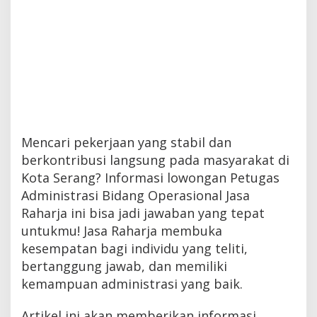
Mencari pekerjaan yang stabil dan
berkontribusi langsung pada masyarakat di
Kota Serang? Informasi lowongan Petugas
Administrasi Bidang Operasional Jasa
Raharja ini bisa jadi jawaban yang tepat
untukmu! Jasa Raharja membuka
kesempatan bagi individu yang teliti,
bertanggung jawab, dan memiliki
kemampuan administrasi yang baik.
Artikel ini akan memberikan informasi