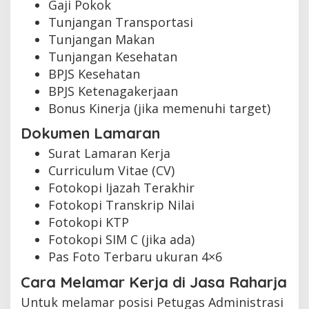
Gaji Pokok
Tunjangan Transportasi
Tunjangan Makan
Tunjangan Kesehatan
BPJS Kesehatan
BPJS Ketenagakerjaan
Bonus Kinerja (jika memenuhi target)
Dokumen Lamaran
Surat Lamaran Kerja
Curriculum Vitae (CV)
Fotokopi Ijazah Terakhir
Fotokopi Transkrip Nilai
Fotokopi KTP
Fotokopi SIM C (jika ada)
Pas Foto Terbaru ukuran 4×6
Cara Melamar Kerja di Jasa Raharja
Untuk melamar posisi Petugas Administrasi