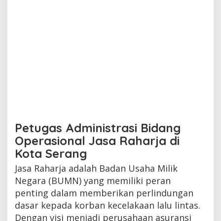
Petugas Administrasi Bidang
Operasional Jasa Raharja di
Kota Serang
Jasa Raharja adalah Badan Usaha Milik
Negara (BUMN) yang memiliki peran
penting dalam memberikan perlindungan
dasar kepada korban kecelakaan lalu lintas.
Dengan visi menjadi perusahaan asuransi