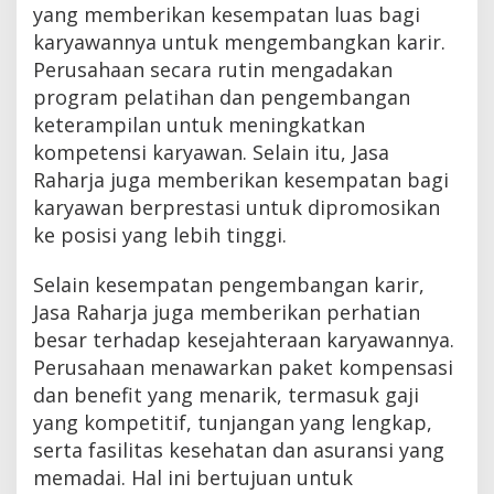
yang memberikan kesempatan luas bagi
karyawannya untuk mengembangkan karir.
Perusahaan secara rutin mengadakan
program pelatihan dan pengembangan
keterampilan untuk meningkatkan
kompetensi karyawan. Selain itu, Jasa
Raharja juga memberikan kesempatan bagi
karyawan berprestasi untuk dipromosikan
ke posisi yang lebih tinggi.
Selain kesempatan pengembangan karir,
Jasa Raharja juga memberikan perhatian
besar terhadap kesejahteraan karyawannya.
Perusahaan menawarkan paket kompensasi
dan benefit yang menarik, termasuk gaji
yang kompetitif, tunjangan yang lengkap,
serta fasilitas kesehatan dan asuransi yang
memadai. Hal ini bertujuan untuk