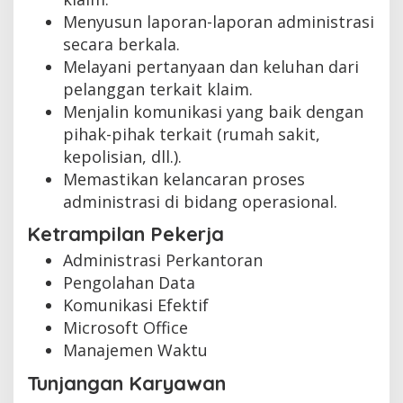
Menyusun laporan-laporan administrasi
secara berkala.
Melayani pertanyaan dan keluhan dari
pelanggan terkait klaim.
Menjalin komunikasi yang baik dengan
pihak-pihak terkait (rumah sakit,
kepolisian, dll.).
Memastikan kelancaran proses
administrasi di bidang operasional.
Ketrampilan Pekerja
Administrasi Perkantoran
Pengolahan Data
Komunikasi Efektif
Microsoft Office
Manajemen Waktu
Tunjangan Karyawan