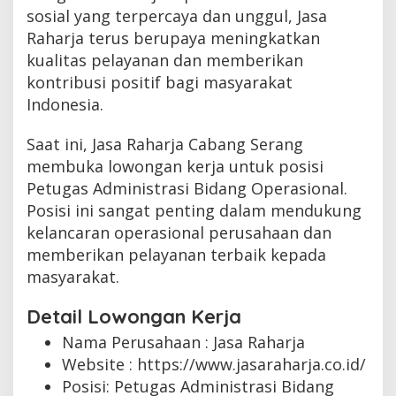
sosial yang terpercaya dan unggul, Jasa
Raharja terus berupaya meningkatkan
kualitas pelayanan dan memberikan
kontribusi positif bagi masyarakat
Indonesia.
Saat ini, Jasa Raharja Cabang Serang
membuka lowongan kerja untuk posisi
Petugas Administrasi Bidang Operasional.
Posisi ini sangat penting dalam mendukung
kelancaran operasional perusahaan dan
memberikan pelayanan terbaik kepada
masyarakat.
Detail Lowongan Kerja
Nama Perusahaan :
Jasa Raharja
Website :
https://www.jasaraharja.co.id/
Posisi: Petugas Administrasi Bidang