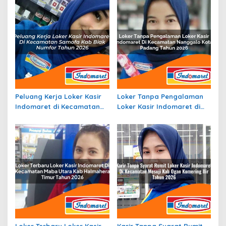
Peluang Kerja Loker Kasir
Loker Tanpa Pengalaman
Indomaret di Kecamatan
Loker Kasir Indomaret di
Samofa, Kab. Biak Numfor
Kecamatan Nanggalo,
Tahun 2026
Kota Padang Tahun 2026
Loker Terbaru Loker Kasir
Karir Tanpa Syarat Rumit