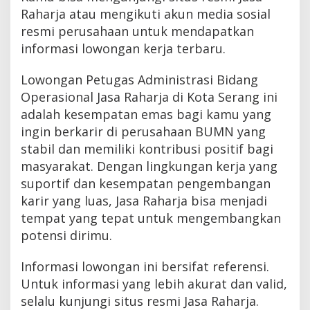
Raharja atau mengikuti akun media sosial
resmi perusahaan untuk mendapatkan
informasi lowongan kerja terbaru.
Lowongan Petugas Administrasi Bidang
Operasional Jasa Raharja di Kota Serang ini
adalah kesempatan emas bagi kamu yang
ingin berkarir di perusahaan BUMN yang
stabil dan memiliki kontribusi positif bagi
masyarakat. Dengan lingkungan kerja yang
suportif dan kesempatan pengembangan
karir yang luas, Jasa Raharja bisa menjadi
tempat yang tepat untuk mengembangkan
potensi dirimu.
Informasi lowongan ini bersifat referensi.
Untuk informasi yang lebih akurat dan valid,
selalu kunjungi situs resmi Jasa Raharja.