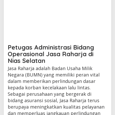
Petugas Administrasi Bidang
Operasional Jasa Raharja di
Nias Selatan
Jasa Raharja adalah Badan Usaha Milik
Negara (BUMN) yang memiliki peran vital
dalam memberikan perlindungan dasar
kepada korban kecelakaan lalu lintas.
Sebagai perusahaan yang bergerak di
bidang asuransi sosial, Jasa Raharja terus
berupaya meningkatkan kualitas pelayanan
dan memperluas jangkauan perlindungan