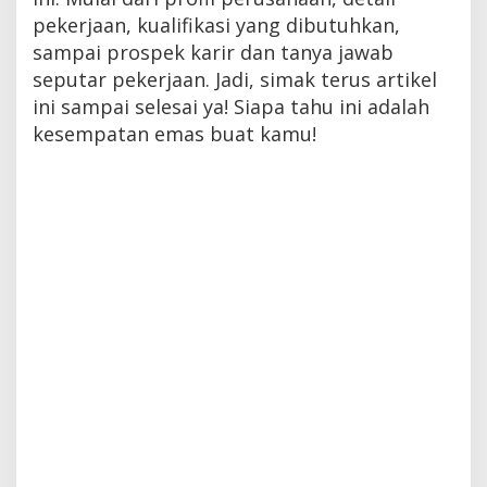
pekerjaan, kualifikasi yang dibutuhkan,
sampai prospek karir dan tanya jawab
seputar pekerjaan. Jadi, simak terus artikel
ini sampai selesai ya! Siapa tahu ini adalah
kesempatan emas buat kamu!