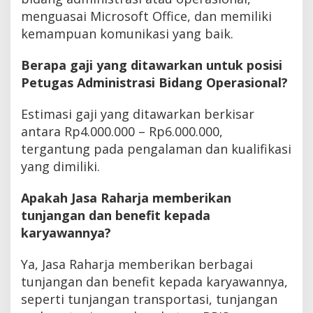
menguasai Microsoft Office, dan memiliki
kemampuan komunikasi yang baik.
Berapa gaji yang ditawarkan untuk posisi
Petugas Administrasi Bidang Operasional?
Estimasi gaji yang ditawarkan berkisar
antara Rp4.000.000 – Rp6.000.000,
tergantung pada pengalaman dan kualifikasi
yang dimiliki.
Apakah Jasa Raharja memberikan
tunjangan dan benefit kepada
karyawannya?
Ya, Jasa Raharja memberikan berbagai
tunjangan dan benefit kepada karyawannya,
seperti tunjangan transportasi, tunjangan