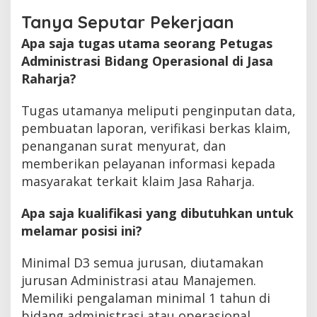
Tanya Seputar Pekerjaan
Apa saja tugas utama seorang Petugas
Administrasi Bidang Operasional di Jasa
Raharja?
Tugas utamanya meliputi penginputan data,
pembuatan laporan, verifikasi berkas klaim,
penanganan surat menyurat, dan
memberikan pelayanan informasi kepada
masyarakat terkait klaim Jasa Raharja.
Apa saja kualifikasi yang dibutuhkan untuk
melamar posisi ini?
Minimal D3 semua jurusan, diutamakan
jurusan Administrasi atau Manajemen.
Memiliki pengalaman minimal 1 tahun di
bidang administrasi atau operasional,