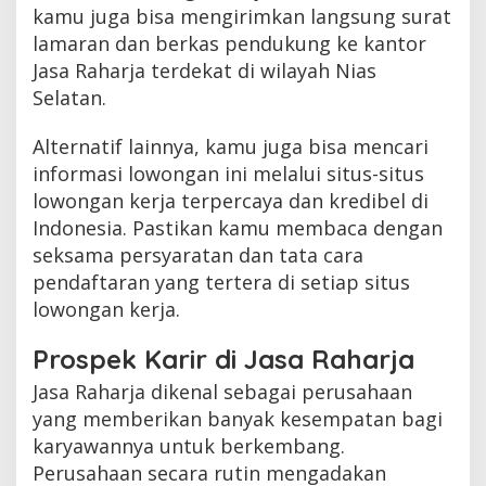
kamu juga bisa mengirimkan langsung surat
lamaran dan berkas pendukung ke kantor
Jasa Raharja terdekat di wilayah Nias
Selatan.
Alternatif lainnya, kamu juga bisa mencari
informasi lowongan ini melalui situs-situs
lowongan kerja terpercaya dan kredibel di
Indonesia. Pastikan kamu membaca dengan
seksama persyaratan dan tata cara
pendaftaran yang tertera di setiap situs
lowongan kerja.
Prospek Karir di Jasa Raharja
Jasa Raharja dikenal sebagai perusahaan
yang memberikan banyak kesempatan bagi
karyawannya untuk berkembang.
Perusahaan secara rutin mengadakan