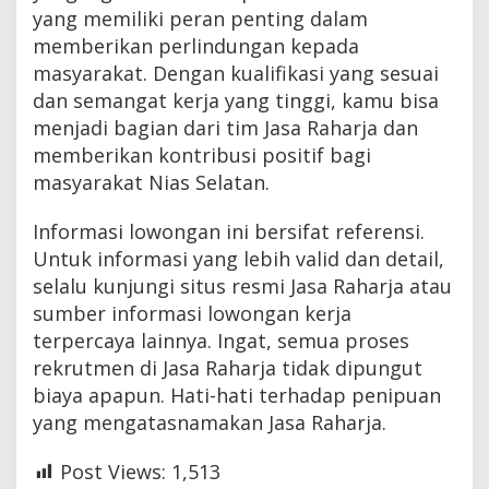
yang memiliki peran penting dalam
memberikan perlindungan kepada
masyarakat. Dengan kualifikasi yang sesuai
dan semangat kerja yang tinggi, kamu bisa
menjadi bagian dari tim Jasa Raharja dan
memberikan kontribusi positif bagi
masyarakat Nias Selatan.
Informasi lowongan ini bersifat referensi.
Untuk informasi yang lebih valid dan detail,
selalu kunjungi situs resmi Jasa Raharja atau
sumber informasi lowongan kerja
terpercaya lainnya. Ingat, semua proses
rekrutmen di Jasa Raharja tidak dipungut
biaya apapun. Hati-hati terhadap penipuan
yang mengatasnamakan Jasa Raharja.
Post Views:
1,513