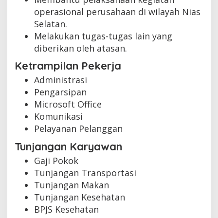
operasional perusahaan di wilayah Nias
Selatan.
Melakukan tugas-tugas lain yang
diberikan oleh atasan.
Ketrampilan Pekerja
Administrasi
Pengarsipan
Microsoft Office
Komunikasi
Pelayanan Pelanggan
Tunjangan Karyawan
Gaji Pokok
Tunjangan Transportasi
Tunjangan Makan
Tunjangan Kesehatan
BPJS Kesehatan