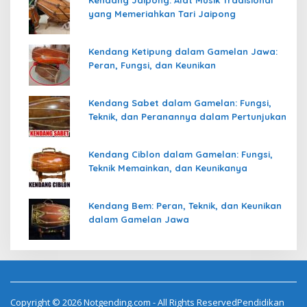
yang Memeriahkan Tari Jaipong
Kendang Ketipung dalam Gamelan Jawa:
Peran, Fungsi, dan Keunikan
Kendang Sabet dalam Gamelan: Fungsi,
Teknik, dan Peranannya dalam Pertunjukan
Kendang Ciblon dalam Gamelan: Fungsi,
Teknik Memainkan, dan Keunikanya
Kendang Bem: Peran, Teknik, dan Keunikan
dalam Gamelan Jawa
Copyright © 2026 Notgending.com - All Rights ReservedPendidikan