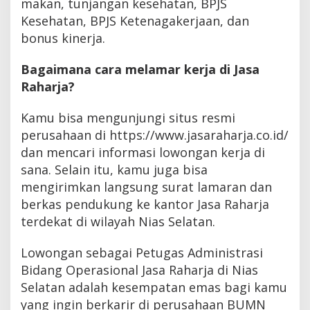
makan, tunjangan kesehatan, BPJS
Kesehatan, BPJS Ketenagakerjaan, dan
bonus kinerja.
Bagaimana cara melamar kerja di Jasa
Raharja?
Kamu bisa mengunjungi situs resmi
perusahaan di https://www.jasaraharja.co.id/
dan mencari informasi lowongan kerja di
sana. Selain itu, kamu juga bisa
mengirimkan langsung surat lamaran dan
berkas pendukung ke kantor Jasa Raharja
terdekat di wilayah Nias Selatan.
Lowongan sebagai Petugas Administrasi
Bidang Operasional Jasa Raharja di Nias
Selatan adalah kesempatan emas bagi kamu
yang ingin berkarir di perusahaan BUMN