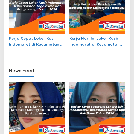
Kerja Cepat Loker Kasir
Kerja Hari Ini Loker Kasir
Indomaret di Kecamatan
Indomaret di Kecamatan
Tegaldlimo, Kab.
Klampis, Kab. Bangkalan
Banyuwangi Tahun 2026
Tahun 2026
News Feed