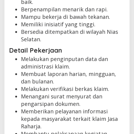
baik.
Berpenampilan menarik dan rapi.
Mampu bekerja di bawah tekanan.
Memiliki inisiatif yang tinggi.
Bersedia ditempatkan di wilayah Nias
Selatan.
Detail Pekerjaan
Melakukan penginputan data dan
administrasi klaim.
Membuat laporan harian, mingguan,
dan bulanan.
Melakukan verifikasi berkas klaim.
Menangani surat menyurat dan
pengarsipan dokumen.
Memberikan pelayanan informasi
kepada masyarakat terkait klaim Jasa
Raharja.
Membantu pelaksanaan kegiatan