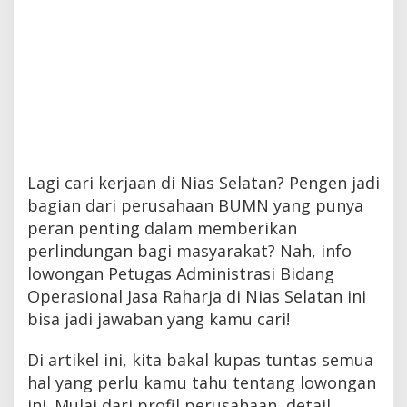
Lagi cari kerjaan di Nias Selatan? Pengen jadi
bagian dari perusahaan BUMN yang punya
peran penting dalam memberikan
perlindungan bagi masyarakat? Nah, info
lowongan Petugas Administrasi Bidang
Operasional Jasa Raharja di Nias Selatan ini
bisa jadi jawaban yang kamu cari!
Di artikel ini, kita bakal kupas tuntas semua
hal yang perlu kamu tahu tentang lowongan
ini. Mulai dari profil perusahaan, detail