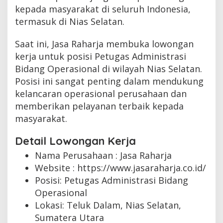
kepada masyarakat di seluruh Indonesia,
termasuk di Nias Selatan.
Saat ini, Jasa Raharja membuka lowongan
kerja untuk posisi Petugas Administrasi
Bidang Operasional di wilayah Nias Selatan.
Posisi ini sangat penting dalam mendukung
kelancaran operasional perusahaan dan
memberikan pelayanan terbaik kepada
masyarakat.
Detail Lowongan Kerja
Nama Perusahaan :
Jasa Raharja
Website :
https://www.jasaraharja.co.id/
Posisi: Petugas Administrasi Bidang
Operasional
Lokasi: Teluk Dalam, Nias Selatan,
Sumatera Utara