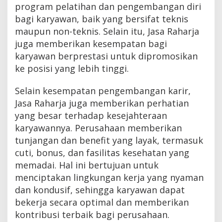
program pelatihan dan pengembangan diri
bagi karyawan, baik yang bersifat teknis
maupun non-teknis. Selain itu, Jasa Raharja
juga memberikan kesempatan bagi
karyawan berprestasi untuk dipromosikan
ke posisi yang lebih tinggi.
Selain kesempatan pengembangan karir,
Jasa Raharja juga memberikan perhatian
yang besar terhadap kesejahteraan
karyawannya. Perusahaan memberikan
tunjangan dan benefit yang layak, termasuk
cuti, bonus, dan fasilitas kesehatan yang
memadai. Hal ini bertujuan untuk
menciptakan lingkungan kerja yang nyaman
dan kondusif, sehingga karyawan dapat
bekerja secara optimal dan memberikan
kontribusi terbaik bagi perusahaan.