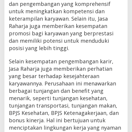
dan pengembangan yang komprehensif
untuk meningkatkan kompetensi dan
keterampilan karyawan. Selain itu, Jasa
Raharja juga memberikan kesempatan
promosi bagi karyawan yang berprestasi
dan memiliki potensi untuk menduduki
posisi yang lebih tinggi.
Selain kesempatan pengembangan karir,
Jasa Raharja juga memberikan perhatian
yang besar terhadap kesejahteraan
karyawannya. Perusahaan ini menawarkan
berbagai tunjangan dan benefit yang
menarik, seperti tunjangan kesehatan,
tunjangan transportasi, tunjangan makan,
BPJS Kesehatan, BPJS Ketenagakerjaan, dan
bonus kinerja. Hal ini bertujuan untuk
menciptakan lingkungan kerja yang nyaman