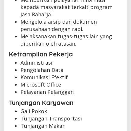
kepada masyarakat terkait program
Jasa Raharja.
Mengelola arsip dan dokumen
perusahaan dengan rapi.
Melaksanakan tugas-tugas lain yang
diberikan oleh atasan.
Ketrampilan Pekerja
Administrasi
Pengolahan Data
Komunikasi Efektif
Microsoft Office
Pelayanan Pelanggan
Tunjangan Karyawan
Gaji Pokok
Tunjangan Transportasi
Tunjangan Makan