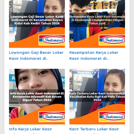
Lowongan Gaji Besar Loker
Kesempatan Kerja Loker
Kasir Indomaret di
Kasir Indomaret di
Kecamatan Kayen Kidul,
Kecamatan Citangkil, Kota
Kab. Kediri Tahun 2026
Cilegon Tahun 2026
Info Kerja Loker Kasir
Karir Terbaru Loker Kasir