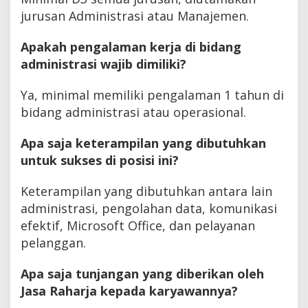
jurusan Administrasi atau Manajemen.
Apakah pengalaman kerja di bidang
administrasi wajib dimiliki?
Ya, minimal memiliki pengalaman 1 tahun di
bidang administrasi atau operasional.
Apa saja keterampilan yang dibutuhkan
untuk sukses di posisi ini?
Keterampilan yang dibutuhkan antara lain
administrasi, pengolahan data, komunikasi
efektif, Microsoft Office, dan pelayanan
pelanggan.
Apa saja tunjangan yang diberikan oleh
Jasa Raharja kepada karyawannya?