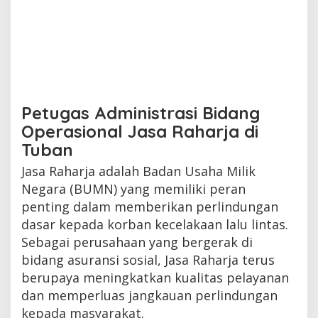
Petugas Administrasi Bidang
Operasional Jasa Raharja di
Tuban
Jasa Raharja adalah Badan Usaha Milik
Negara (BUMN) yang memiliki peran
penting dalam memberikan perlindungan
dasar kepada korban kecelakaan lalu lintas.
Sebagai perusahaan yang bergerak di
bidang asuransi sosial, Jasa Raharja terus
berupaya meningkatkan kualitas pelayanan
dan memperluas jangkauan perlindungan
kepada masyarakat.