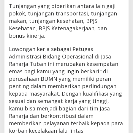
Tunjangan yang diberikan antara lain gaji
pokok, tunjangan transportasi, tunjangan
makan, tunjangan kesehatan, BPJS
Kesehatan, BPJS Ketenagakerjaan, dan
bonus kinerja.
Lowongan kerja sebagai Petugas
Administrasi Bidang Operasional di Jasa
Raharja Tuban ini merupakan kesempatan
emas bagi kamu yang ingin berkarir di
perusahaan BUMN yang memiliki peran
penting dalam memberikan perlindungan
kepada masyarakat. Dengan kualifikasi yang
sesuai dan semangat kerja yang tinggi,
kamu bisa menjadi bagian dari tim Jasa
Raharja dan berkontribusi dalam
memberikan pelayanan terbaik kepada para
korban kecelakaan lalu lintas.