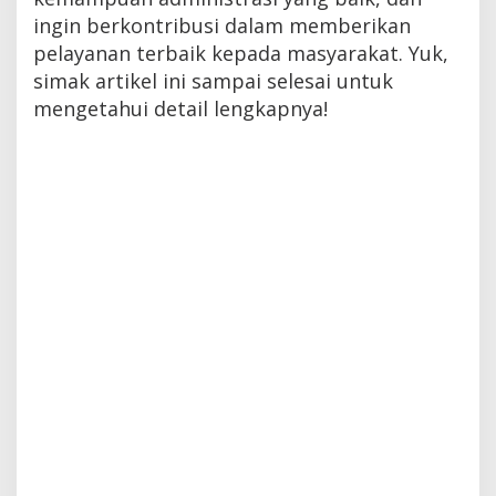
ingin berkontribusi dalam memberikan
pelayanan terbaik kepada masyarakat. Yuk,
simak artikel ini sampai selesai untuk
mengetahui detail lengkapnya!