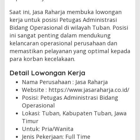
Saat ini, Jasa Raharja membuka lowongan
kerja untuk posisi Petugas Administrasi
Bidang Operasional di wilayah Tuban. Posisi
ini sangat penting dalam mendukung
kelancaran operasional perusahaan dan
memastikan pelayanan yang optimal kepada
para korban kecelakaan.
Detail Lowongan Kerja
Nama Perusahaan :
Jasa Raharja
Website :
https://www.jasaraharja.co.id/
Posisi: Petugas Administrasi Bidang
Operasional
Lokasi: Tuban, Kabupaten Tuban, Jawa
Timur
Untuk: Pria/Wanita
Jenis Pekerjaan:
Full Time