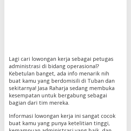
Lagi cari lowongan kerja sebagai petugas
administrasi di bidang operasional?
Kebetulan banget, ada info menarik nih
buat kamu yang berdomisili di Tuban dan
sekitarnya! Jasa Raharja sedang membuka
kesempatan untuk bergabung sebagai
bagian dari tim mereka.
Informasi lowongan kerja ini sangat cocok
buat kamu yang punya ketelitian tinggi,
kemampuan administrasi yang baik, dan