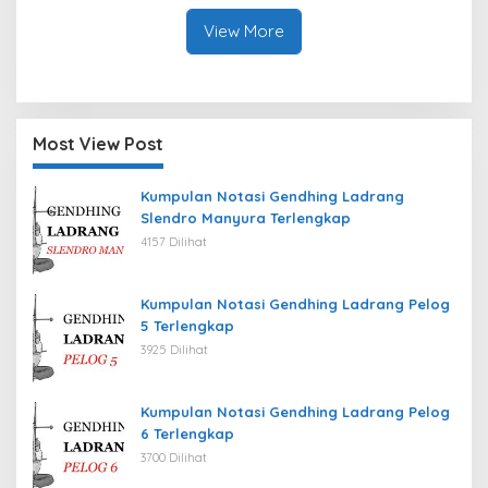
View More
Most View Post
Kumpulan Notasi Gendhing Ladrang
Slendro Manyura Terlengkap
4157 Dilihat
Kumpulan Notasi Gendhing Ladrang Pelog
5 Terlengkap
3925 Dilihat
Kumpulan Notasi Gendhing Ladrang Pelog
6 Terlengkap
3700 Dilihat