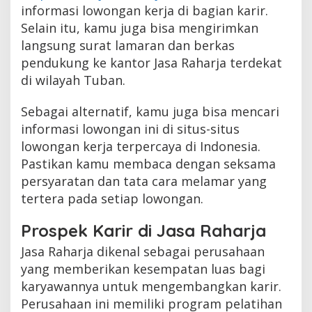
informasi lowongan kerja di bagian karir.
Selain itu, kamu juga bisa mengirimkan
langsung surat lamaran dan berkas
pendukung ke kantor Jasa Raharja terdekat
di wilayah Tuban.
Sebagai alternatif, kamu juga bisa mencari
informasi lowongan ini di situs-situs
lowongan kerja terpercaya di Indonesia.
Pastikan kamu membaca dengan seksama
persyaratan dan tata cara melamar yang
tertera pada setiap lowongan.
Prospek Karir di Jasa Raharja
Jasa Raharja dikenal sebagai perusahaan
yang memberikan kesempatan luas bagi
karyawannya untuk mengembangkan karir.
Perusahaan ini memiliki program pelatihan