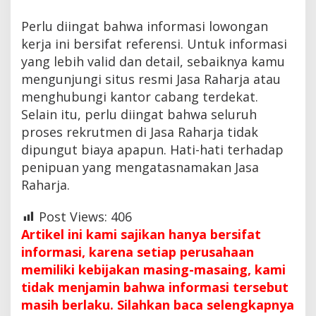
Perlu diingat bahwa informasi lowongan
kerja ini bersifat referensi. Untuk informasi
yang lebih valid dan detail, sebaiknya kamu
mengunjungi situs resmi Jasa Raharja atau
menghubungi kantor cabang terdekat.
Selain itu, perlu diingat bahwa seluruh
proses rekrutmen di Jasa Raharja tidak
dipungut biaya apapun. Hati-hati terhadap
penipuan yang mengatasnamakan Jasa
Raharja.
Post Views:
406
Artikel ini kami sajikan hanya bersifat
informasi, karena setiap perusahaan
memiliki kebijakan masing-masaing, kami
tidak menjamin bahwa informasi tersebut
masih berlaku. Silahkan baca selengkapnya