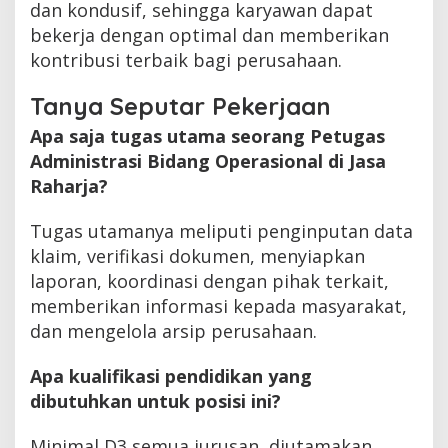
dan kondusif, sehingga karyawan dapat
bekerja dengan optimal dan memberikan
kontribusi terbaik bagi perusahaan.
Tanya Seputar Pekerjaan
Apa saja tugas utama seorang Petugas
Administrasi Bidang Operasional di Jasa
Raharja?
Tugas utamanya meliputi penginputan data
klaim, verifikasi dokumen, menyiapkan
laporan, koordinasi dengan pihak terkait,
memberikan informasi kepada masyarakat,
dan mengelola arsip perusahaan.
Apa kualifikasi pendidikan yang
dibutuhkan untuk posisi ini?
Minimal D3 semua jurusan, diutamakan