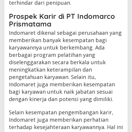
terhindar dari penipuan.
Prospek Karir di PT Indomarco
Prismatama
Indomaret dikenal sebagai perusahaan yang
memberikan banyak kesempatan bagi
karyawannya untuk berkembang. Ada
berbagai program pelatihan yang
diselenggarakan secara berkala untuk
meningkatkan keterampilan dan
pengetahuan karyawan. Selain itu,
Indomaret juga memberikan kesempatan
bagi karyawan untuk naik jabatan sesuai
dengan kinerja dan potensi yang dimiliki.
Selain kesempatan pengembangan karir,
Indomaret juga memberikan perhatian
terhadap kesejahteraan karyawannya. Hal ini