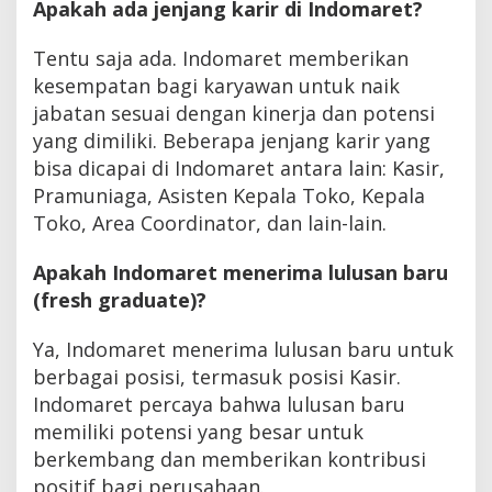
Apakah ada jenjang karir di Indomaret?
Tentu saja ada. Indomaret memberikan
kesempatan bagi karyawan untuk naik
jabatan sesuai dengan kinerja dan potensi
yang dimiliki. Beberapa jenjang karir yang
bisa dicapai di Indomaret antara lain: Kasir,
Pramuniaga, Asisten Kepala Toko, Kepala
Toko, Area Coordinator, dan lain-lain.
Apakah Indomaret menerima lulusan baru
(fresh graduate)?
Ya, Indomaret menerima lulusan baru untuk
berbagai posisi, termasuk posisi Kasir.
Indomaret percaya bahwa lulusan baru
memiliki potensi yang besar untuk
berkembang dan memberikan kontribusi
positif bagi perusahaan.