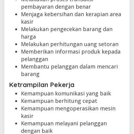
pembayaran dengan benar
Menjaga kebersihan dan kerapian area
kasir
Melakukan pengecekan barang dan
harga
Melakukan perhitungan uang setoran
Memberikan informasi produk kepada
pelanggan
Membantu pelanggan dalam mencari
barang
Ketrampilan Pekerja
Kemampuan komunikasi yang baik
Kemampuan berhitung cepat
Kemampuan mengoperasikan mesin
kasir
Kemampuan melayani pelanggan
dengan baik