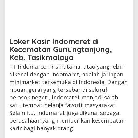
Loker Kasir Indomaret di
Kecamatan Gunungtanjung,
Kab. Tasikmalaya
PT Indomarco Prismatama, atau yang lebih
dikenal dengan Indomaret, adalah jaringan
minimarket terkemuka di Indonesia. Dengan
ribuan gerai yang tersebar di seluruh
pelosok negeri, Indomaret menjadi salah
satu tempat belanja favorit masyarakat.
Selain itu, Indomaret juga dikenal sebagai
perusahaan yang memberikan kesempatan
karir bagi banyak orang.