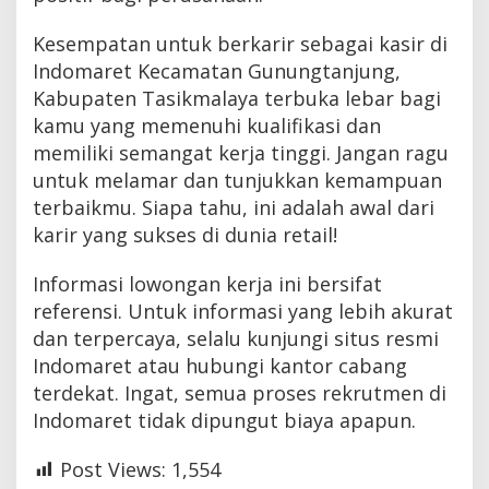
Kesempatan untuk berkarir sebagai kasir di
Indomaret Kecamatan Gunungtanjung,
Kabupaten Tasikmalaya terbuka lebar bagi
kamu yang memenuhi kualifikasi dan
memiliki semangat kerja tinggi. Jangan ragu
untuk melamar dan tunjukkan kemampuan
terbaikmu. Siapa tahu, ini adalah awal dari
karir yang sukses di dunia retail!
Informasi lowongan kerja ini bersifat
referensi. Untuk informasi yang lebih akurat
dan terpercaya, selalu kunjungi situs resmi
Indomaret atau hubungi kantor cabang
terdekat. Ingat, semua proses rekrutmen di
Indomaret tidak dipungut biaya apapun.
Post Views:
1,554