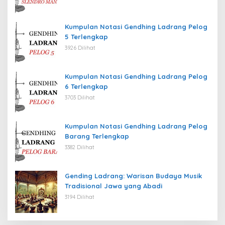
Kumpulan Notasi Gendhing Ladrang Pelog
5 Terlengkap
3926 Dilihat
Kumpulan Notasi Gendhing Ladrang Pelog
6 Terlengkap
3703 Dilihat
Kumpulan Notasi Gendhing Ladrang Pelog
Barang Terlengkap
3382 Dilihat
Gending Ladrang: Warisan Budaya Musik
Tradisional Jawa yang Abadi
3194 Dilihat