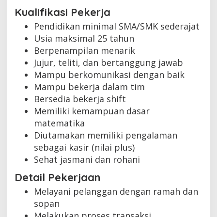
Kualifikasi Pekerja
Pendidikan minimal SMA/SMK sederajat
Usia maksimal 25 tahun
Berpenampilan menarik
Jujur, teliti, dan bertanggung jawab
Mampu berkomunikasi dengan baik
Mampu bekerja dalam tim
Bersedia bekerja shift
Memiliki kemampuan dasar
matematika
Diutamakan memiliki pengalaman
sebagai kasir (nilai plus)
Sehat jasmani dan rohani
Detail Pekerjaan
Melayani pelanggan dengan ramah dan
sopan
Melakukan proses transaksi