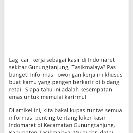
Lagi cari kerja sebagai kasir di Indomaret
sekitar Gunungtanjung, Tasikmalaya? Pas
banget! Informasi lowongan kerja ini khusus
buat kamu yang pengen berkarir di bidang
retail. Siapa tahu ini adalah kesempatan
emas untuk memulai karirmu!
Di artikel ini, kita bakal kupas tuntas semua
informasi penting tentang loker kasir
Indomaret di Kecamatan Gunungtanjung,
Kabupaten Tasikmalaya. Mulai dari detail