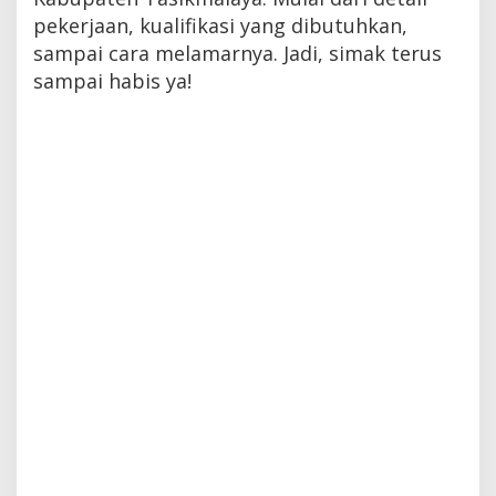
pekerjaan, kualifikasi yang dibutuhkan,
sampai cara melamarnya. Jadi, simak terus
sampai habis ya!