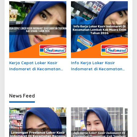
Tahun 2026
Datar Tahun 2026
Kerja Cepat Loker Kasir
Info Kerja Loker Kasir
Indomaret di Kecamatan
Indomaret di Kecamatan
Carenang, Kab. Serang
Lembak, Kab. Muara Enim
Tahun 2026
Tahun 2026
News Feed