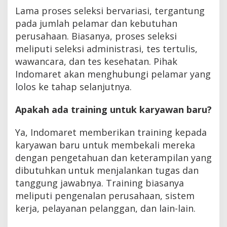
Lama proses seleksi bervariasi, tergantung
pada jumlah pelamar dan kebutuhan
perusahaan. Biasanya, proses seleksi
meliputi seleksi administrasi, tes tertulis,
wawancara, dan tes kesehatan. Pihak
Indomaret akan menghubungi pelamar yang
lolos ke tahap selanjutnya.
Apakah ada training untuk karyawan baru?
Ya, Indomaret memberikan training kepada
karyawan baru untuk membekali mereka
dengan pengetahuan dan keterampilan yang
dibutuhkan untuk menjalankan tugas dan
tanggung jawabnya. Training biasanya
meliputi pengenalan perusahaan, sistem
kerja, pelayanan pelanggan, dan lain-lain.