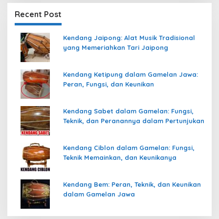
Recent Post
Kendang Jaipong: Alat Musik Tradisional
yang Memeriahkan Tari Jaipong
Kendang Ketipung dalam Gamelan Jawa:
Peran, Fungsi, dan Keunikan
Kendang Sabet dalam Gamelan: Fungsi,
Teknik, dan Peranannya dalam Pertunjukan
Kendang Ciblon dalam Gamelan: Fungsi,
Teknik Memainkan, dan Keunikanya
Kendang Bem: Peran, Teknik, dan Keunikan
dalam Gamelan Jawa