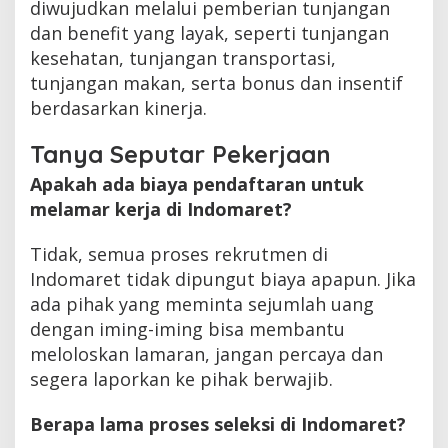
diwujudkan melalui pemberian tunjangan
dan benefit yang layak, seperti tunjangan
kesehatan, tunjangan transportasi,
tunjangan makan, serta bonus dan insentif
berdasarkan kinerja.
Tanya Seputar Pekerjaan
Apakah ada biaya pendaftaran untuk
melamar kerja di Indomaret?
Tidak, semua proses rekrutmen di
Indomaret tidak dipungut biaya apapun. Jika
ada pihak yang meminta sejumlah uang
dengan iming-iming bisa membantu
meloloskan lamaran, jangan percaya dan
segera laporkan ke pihak berwajib.
Berapa lama proses seleksi di Indomaret?