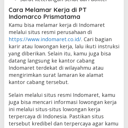
Cara Melamar Kerja di PT
Indomarco Prismatama
Kamu bisa melamar kerja di Indomaret
melalui situs resmi perusahaan di
https://www.indomaret.co.id/
. Cari bagian
karir atau lowongan kerja, lalu ikuti instruksi
yang diberikan. Selain itu, kamu juga bisa
datang langsung ke kantor cabang
Indomaret terdekat di wilayahmu atau
mengirimkan surat lamaran ke alamat
kantor cabang tersebut.
Selain melalui situs resmi Indomaret, kamu
juga bisa mencari informasi lowongan kerja
ini melalui situs-situs lowongan kerja
terpercaya di Indonesia. Pastikan situs
tersebut kredibel dan terpercaya agar kamu