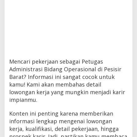
Mencari pekerjaan sebagai Petugas
Administrasi Bidang Operasional di Pesisir
Barat? Informasi ini sangat cocok untuk
kamu! Kami akan membahas detail
lowongan kerja yang mungkin menjadi karir
impianmu.
Konten ini penting karena memberikan
informasi lengkap mengenai lowongan
kerja, kualifikasi, detail pekerjaan, hingga
prospek karir. Jadi, pastikan kamu membaca