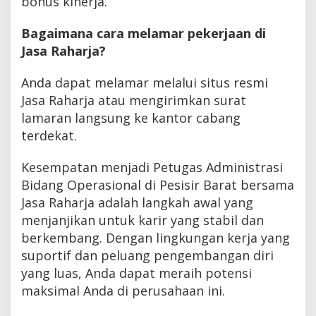
bonus kinerja.
Bagaimana cara melamar pekerjaan di
Jasa Raharja?
Anda dapat melamar melalui situs resmi
Jasa Raharja atau mengirimkan surat
lamaran langsung ke kantor cabang
terdekat.
Kesempatan menjadi Petugas Administrasi
Bidang Operasional di Pesisir Barat bersama
Jasa Raharja adalah langkah awal yang
menjanjikan untuk karir yang stabil dan
berkembang. Dengan lingkungan kerja yang
suportif dan peluang pengembangan diri
yang luas, Anda dapat meraih potensi
maksimal Anda di perusahaan ini.