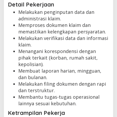
Detail Pekerjaan
Melakukan penginputan data dan
administrasi klaim.
Memproses dokumen klaim dan
memastikan kelengkapan persyaratan.
Melakukan verifikasi data dan informasi
klaim.
Menangani korespondensi dengan
pihak terkait (korban, rumah sakit,
kepolisian).
Membuat laporan harian, mingguan,
dan bulanan.
Melakukan filing dokumen dengan rapi
dan terstruktur.
Membantu tugas-tugas operasional
lainnya sesuai kebutuhan.
Ketrampilan Pekerja