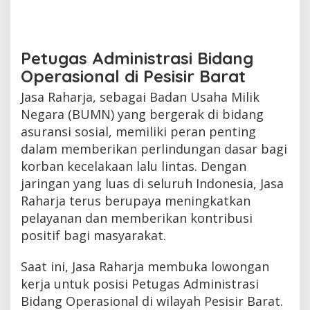
Petugas Administrasi Bidang
Operasional di Pesisir Barat
Jasa Raharja, sebagai Badan Usaha Milik
Negara (BUMN) yang bergerak di bidang
asuransi sosial, memiliki peran penting
dalam memberikan perlindungan dasar bagi
korban kecelakaan lalu lintas. Dengan
jaringan yang luas di seluruh Indonesia, Jasa
Raharja terus berupaya meningkatkan
pelayanan dan memberikan kontribusi
positif bagi masyarakat.
Saat ini, Jasa Raharja membuka lowongan
kerja untuk posisi Petugas Administrasi
Bidang Operasional di wilayah Pesisir Barat.