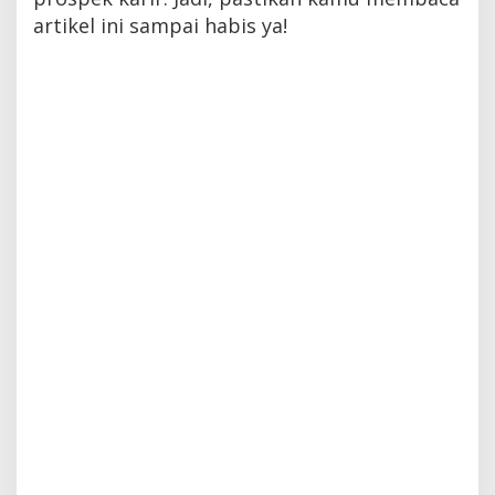
artikel ini sampai habis ya!