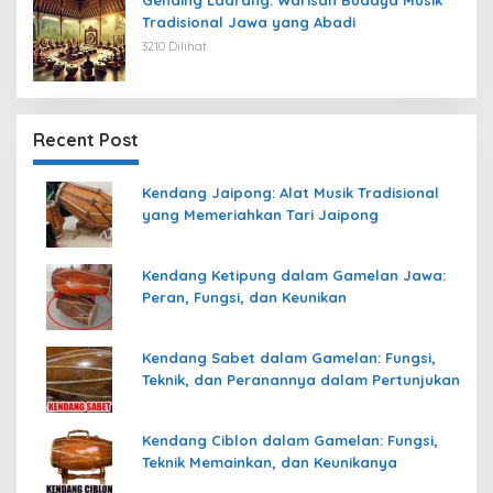
Tradisional Jawa yang Abadi
3210 Dilihat
Recent Post
Kendang Jaipong: Alat Musik Tradisional
yang Memeriahkan Tari Jaipong
Kendang Ketipung dalam Gamelan Jawa:
Peran, Fungsi, dan Keunikan
Kendang Sabet dalam Gamelan: Fungsi,
Teknik, dan Peranannya dalam Pertunjukan
Kendang Ciblon dalam Gamelan: Fungsi,
Teknik Memainkan, dan Keunikanya