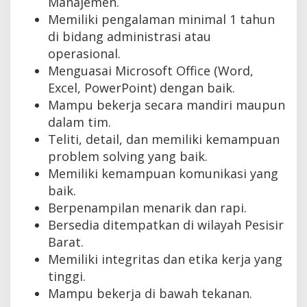
Manajemen.
Memiliki pengalaman minimal 1 tahun
di bidang administrasi atau
operasional.
Menguasai Microsoft Office (Word,
Excel, PowerPoint) dengan baik.
Mampu bekerja secara mandiri maupun
dalam tim.
Teliti, detail, dan memiliki kemampuan
problem solving yang baik.
Memiliki kemampuan komunikasi yang
baik.
Berpenampilan menarik dan rapi.
Bersedia ditempatkan di wilayah Pesisir
Barat.
Memiliki integritas dan etika kerja yang
tinggi.
Mampu bekerja di bawah tekanan.