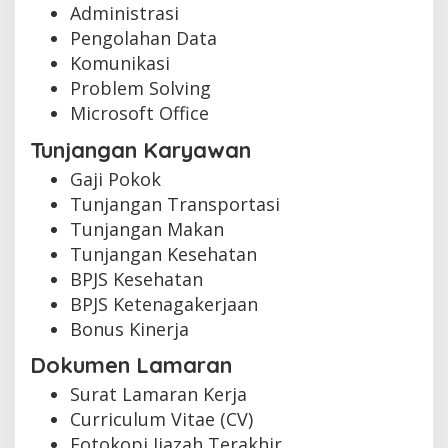
Administrasi
Pengolahan Data
Komunikasi
Problem Solving
Microsoft Office
Tunjangan Karyawan
Gaji Pokok
Tunjangan Transportasi
Tunjangan Makan
Tunjangan Kesehatan
BPJS Kesehatan
BPJS Ketenagakerjaan
Bonus Kinerja
Dokumen Lamaran
Surat Lamaran Kerja
Curriculum Vitae (CV)
Fotokopi Ijazah Terakhir