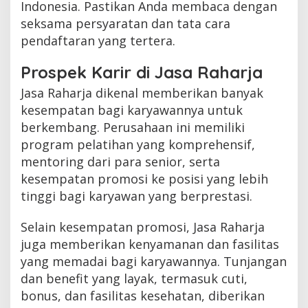
Indonesia. Pastikan Anda membaca dengan
seksama persyaratan dan tata cara
pendaftaran yang tertera.
Prospek Karir di Jasa Raharja
Jasa Raharja dikenal memberikan banyak
kesempatan bagi karyawannya untuk
berkembang. Perusahaan ini memiliki
program pelatihan yang komprehensif,
mentoring dari para senior, serta
kesempatan promosi ke posisi yang lebih
tinggi bagi karyawan yang berprestasi.
Selain kesempatan promosi, Jasa Raharja
juga memberikan kenyamanan dan fasilitas
yang memadai bagi karyawannya. Tunjangan
dan benefit yang layak, termasuk cuti,
bonus, dan fasilitas kesehatan, diberikan