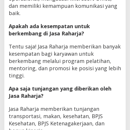
dan memiliki kemampuan komunikasi yang
baik.
Apakah ada kesempatan untuk
berkembang di Jasa Raharja?
Tentu saja! Jasa Raharja memberikan banyak
kesempatan bagi karyawan untuk
berkembang melalui program pelatihan,
mentoring, dan promosi ke posisi yang lebih
tinggi.
Apa saja tunjangan yang diberikan oleh
Jasa Raharja?
Jasa Raharja memberikan tunjangan
transportasi, makan, kesehatan, BPJS
Kesehatan, BPJS Ketenagakerjaan, dan