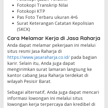
Fotokopi Transkrip Nilai
Fotokopi KTP
Pas Foto Terbaru ukuran 4×6
Surat Keterangan Catatan Kepolisian
(SKCK)
Cara Melamar Kerja di Jasa Raharja
Anda dapat melamar pekerjaan ini melalui
situs resmi Jasa Raharja di
https://www.jasaraharja.co.id/
pada bagian
karir. Selain itu, Anda juga dapat
mengirimkan surat lamaran langsung ke
kantor cabang Jasa Raharja terdekat di
wilayah Pesisir Barat.
Sebagai alternatif, Anda juga dapat mencari
informasi lowongan ini melalui situs
lowongan kerja terpercaya dan kredibel di