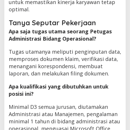
untuk memastikan kinerja karyawan tetap
optimal.
Tanya Seputar Pekerjaan
Apa saja tugas utama seorang Petugas
Administrasi Bidang Operasional?
Tugas utamanya meliputi penginputan data,
memproses dokumen klaim, verifikasi data,
menangani korespondensi, membuat
laporan, dan melakukan filing dokumen.
Apa kualifikasi yang dibutuhkan untuk
posisi ini?
Minimal D3 semua jurusan, diutamakan
Administrasi atau Manajemen, pengalaman
minimal 1 tahun di bidang administrasi atau
operasional, menguasai Microsoft Office,