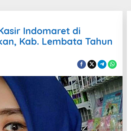
Kasir Indomaret di
an, Kab. Lembata Tahun