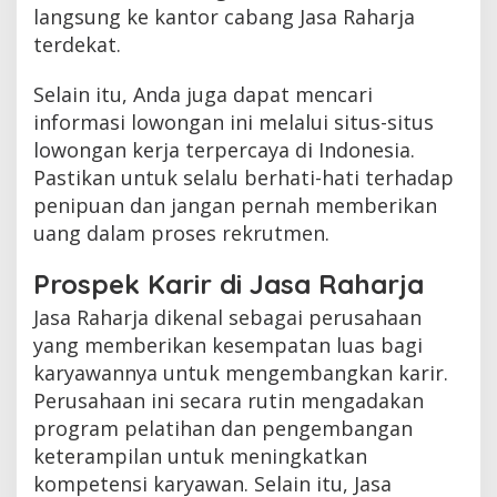
langsung ke kantor cabang Jasa Raharja
terdekat.
Selain itu, Anda juga dapat mencari
informasi lowongan ini melalui situs-situs
lowongan kerja terpercaya di Indonesia.
Pastikan untuk selalu berhati-hati terhadap
penipuan dan jangan pernah memberikan
uang dalam proses rekrutmen.
Prospek Karir di Jasa Raharja
Jasa Raharja dikenal sebagai perusahaan
yang memberikan kesempatan luas bagi
karyawannya untuk mengembangkan karir.
Perusahaan ini secara rutin mengadakan
program pelatihan dan pengembangan
keterampilan untuk meningkatkan
kompetensi karyawan. Selain itu, Jasa