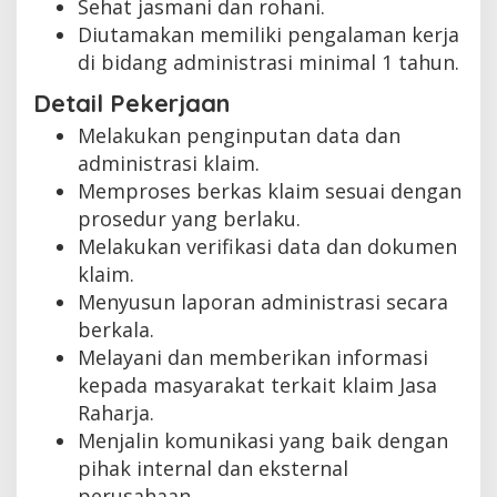
Sehat jasmani dan rohani.
Diutamakan memiliki pengalaman kerja
di bidang administrasi minimal 1 tahun.
Detail Pekerjaan
Melakukan penginputan data dan
administrasi klaim.
Memproses berkas klaim sesuai dengan
prosedur yang berlaku.
Melakukan verifikasi data dan dokumen
klaim.
Menyusun laporan administrasi secara
berkala.
Melayani dan memberikan informasi
kepada masyarakat terkait klaim Jasa
Raharja.
Menjalin komunikasi yang baik dengan
pihak internal dan eksternal
perusahaan.