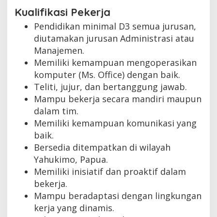
Kualifikasi Pekerja
Pendidikan minimal D3 semua jurusan,
diutamakan jurusan Administrasi atau
Manajemen.
Memiliki kemampuan mengoperasikan
komputer (Ms. Office) dengan baik.
Teliti, jujur, dan bertanggung jawab.
Mampu bekerja secara mandiri maupun
dalam tim.
Memiliki kemampuan komunikasi yang
baik.
Bersedia ditempatkan di wilayah
Yahukimo, Papua.
Memiliki inisiatif dan proaktif dalam
bekerja.
Mampu beradaptasi dengan lingkungan
kerja yang dinamis.