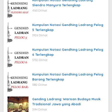
Slendro Manyura Terlengkap
4163 Dilihat
Kumpulan Notasi Gendhing Ladrang Pelog
5 Terlengkap
3926 Dilihat
Kumpulan Notasi Gendhing Ladrang Pelog
6 Terlengkap
3702 Dilihat
Kumpulan Notasi Gendhing Ladrang Pelog
Barang Terlengkap
3382 Dilihat
Gending Ladrang: Warisan Budaya Musik
Tradisional Jawa yang Abadi
3194 Dilihat