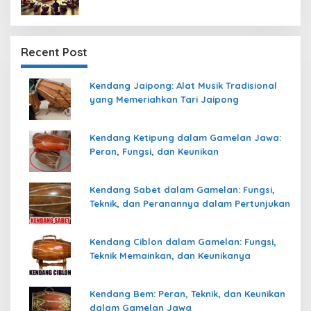
Recent Post
Kendang Jaipong: Alat Musik Tradisional
yang Memeriahkan Tari Jaipong
Kendang Ketipung dalam Gamelan Jawa:
Peran, Fungsi, dan Keunikan
Kendang Sabet dalam Gamelan: Fungsi,
Teknik, dan Peranannya dalam Pertunjukan
Kendang Ciblon dalam Gamelan: Fungsi,
Teknik Memainkan, dan Keunikanya
Kendang Bem: Peran, Teknik, dan Keunikan
dalam Gamelan Jawa