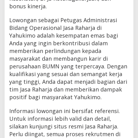
bonus kinerja.
Lowongan sebagai Petugas Administrasi
Bidang Operasional Jasa Raharja di
Yahukimo adalah kesempatan emas bagi
Anda yang ingin berkontribusi dalam
memberikan perlindungan kepada
masyarakat dan membangun karir di
perusahaan BUMN yang terpercaya. Dengan
kualifikasi yang sesuai dan semangat kerja
yang tinggi, Anda dapat menjadi bagian dari
tim Jasa Raharja dan memberikan dampak
positif bagi masyarakat Yahukimo.
Informasi lowongan ini bersifat referensi.
Untuk informasi lebih valid dan detail,
silakan kunjungi situs resmi Jasa Raharja.
Perlu diingat, semua proses rekrutmen di