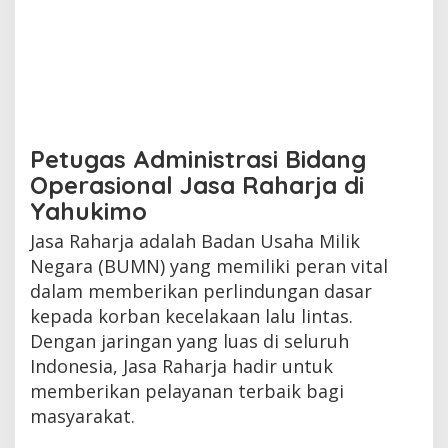
Petugas Administrasi Bidang
Operasional Jasa Raharja di
Yahukimo
Jasa Raharja adalah Badan Usaha Milik
Negara (BUMN) yang memiliki peran vital
dalam memberikan perlindungan dasar
kepada korban kecelakaan lalu lintas.
Dengan jaringan yang luas di seluruh
Indonesia, Jasa Raharja hadir untuk
memberikan pelayanan terbaik bagi
masyarakat.