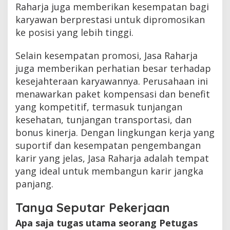
Raharja juga memberikan kesempatan bagi
karyawan berprestasi untuk dipromosikan
ke posisi yang lebih tinggi.
Selain kesempatan promosi, Jasa Raharja
juga memberikan perhatian besar terhadap
kesejahteraan karyawannya. Perusahaan ini
menawarkan paket kompensasi dan benefit
yang kompetitif, termasuk tunjangan
kesehatan, tunjangan transportasi, dan
bonus kinerja. Dengan lingkungan kerja yang
suportif dan kesempatan pengembangan
karir yang jelas, Jasa Raharja adalah tempat
yang ideal untuk membangun karir jangka
panjang.
Tanya Seputar Pekerjaan
Apa saja tugas utama seorang Petugas