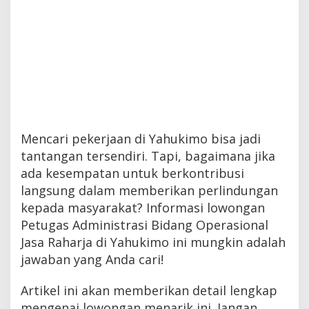
Mencari pekerjaan di Yahukimo bisa jadi
tantangan tersendiri. Tapi, bagaimana jika
ada kesempatan untuk berkontribusi
langsung dalam memberikan perlindungan
kepada masyarakat? Informasi lowongan
Petugas Administrasi Bidang Operasional
Jasa Raharja di Yahukimo ini mungkin adalah
jawaban yang Anda cari!
Artikel ini akan memberikan detail lengkap
mengenai lowongan menarik ini. Jangan