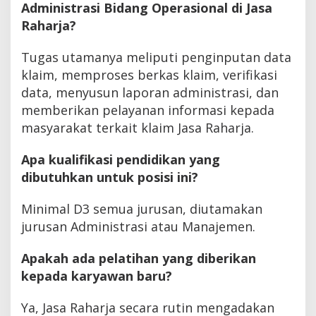
Administrasi Bidang Operasional di Jasa
Raharja?
Tugas utamanya meliputi penginputan data
klaim, memproses berkas klaim, verifikasi
data, menyusun laporan administrasi, dan
memberikan pelayanan informasi kepada
masyarakat terkait klaim Jasa Raharja.
Apa kualifikasi pendidikan yang
dibutuhkan untuk posisi ini?
Minimal D3 semua jurusan, diutamakan
jurusan Administrasi atau Manajemen.
Apakah ada pelatihan yang diberikan
kepada karyawan baru?
Ya, Jasa Raharja secara rutin mengadakan