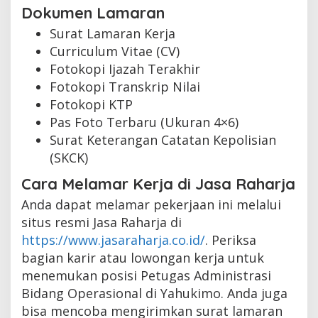
Dokumen Lamaran
Surat Lamaran Kerja
Curriculum Vitae (CV)
Fotokopi Ijazah Terakhir
Fotokopi Transkrip Nilai
Fotokopi KTP
Pas Foto Terbaru (Ukuran 4×6)
Surat Keterangan Catatan Kepolisian
(SKCK)
Cara Melamar Kerja di Jasa Raharja
Anda dapat melamar pekerjaan ini melalui
situs resmi Jasa Raharja di
https://www.jasaraharja.co.id/
. Periksa
bagian karir atau lowongan kerja untuk
menemukan posisi Petugas Administrasi
Bidang Operasional di Yahukimo. Anda juga
bisa mencoba mengirimkan surat lamaran