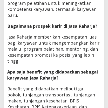
program pelatihan untuk meningkatkan
kompetensi karyawan, termasuk karyawan
baru.
Bagaimana prospek karir di Jasa Raharja?
Jasa Raharja memberikan kesempatan luas
bagi karyawan untuk mengembangkan karir
melalui program pelatihan, mentoring, dan
kesempatan promosi ke posisi yang lebih
tinggi.
Apa saja benefit yang didapatkan sebagai
karyawan Jasa Raharja?
Benefit yang didapatkan meliputi gaji
pokok, tunjangan transportasi, tunjangan
makan, tunjangan kesehatan, BPJS
Kesehatan, BPJS Ketenagakerjaan, dan