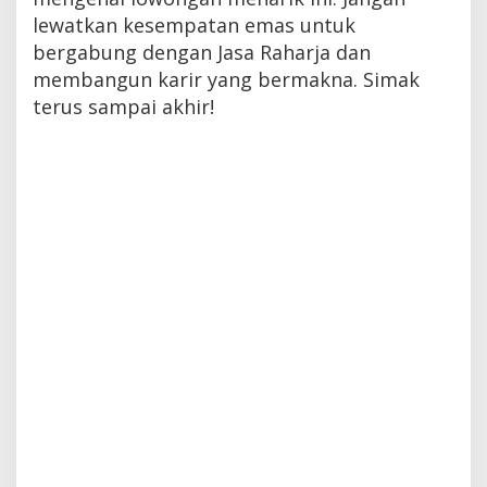
lewatkan kesempatan emas untuk
bergabung dengan Jasa Raharja dan
membangun karir yang bermakna. Simak
terus sampai akhir!