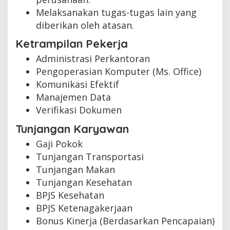
Melaksanakan tugas-tugas lain yang
diberikan oleh atasan.
Ketrampilan Pekerja
Administrasi Perkantoran
Pengoperasian Komputer (Ms. Office)
Komunikasi Efektif
Manajemen Data
Verifikasi Dokumen
Tunjangan Karyawan
Gaji Pokok
Tunjangan Transportasi
Tunjangan Makan
Tunjangan Kesehatan
BPJS Kesehatan
BPJS Ketenagakerjaan
Bonus Kinerja (Berdasarkan Pencapaian)