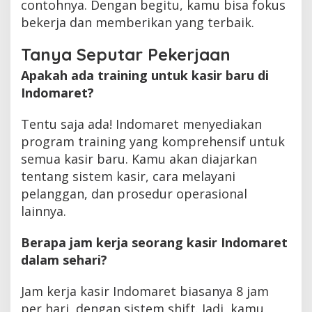
contohnya. Dengan begitu, kamu bisa fokus
bekerja dan memberikan yang terbaik.
Tanya Seputar Pekerjaan
Apakah ada training untuk kasir baru di
Indomaret?
Tentu saja ada! Indomaret menyediakan
program training yang komprehensif untuk
semua kasir baru. Kamu akan diajarkan
tentang sistem kasir, cara melayani
pelanggan, dan prosedur operasional
lainnya.
Berapa jam kerja seorang kasir Indomaret
dalam sehari?
Jam kerja kasir Indomaret biasanya 8 jam
per hari, dengan sistem shift. Jadi, kamu