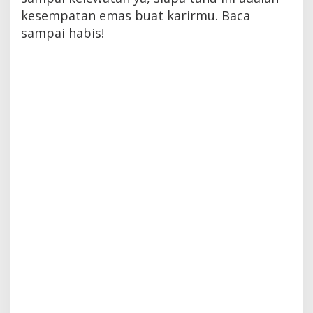
kesempatan emas buat karirmu. Baca
sampai habis!