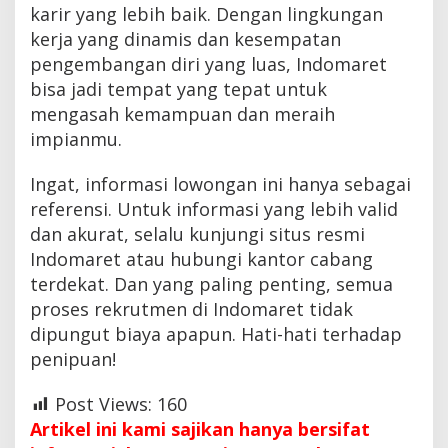
karir yang lebih baik. Dengan lingkungan
kerja yang dinamis dan kesempatan
pengembangan diri yang luas, Indomaret
bisa jadi tempat yang tepat untuk
mengasah kemampuan dan meraih
impianmu.
Ingat, informasi lowongan ini hanya sebagai
referensi. Untuk informasi yang lebih valid
dan akurat, selalu kunjungi situs resmi
Indomaret atau hubungi kantor cabang
terdekat. Dan yang paling penting, semua
proses rekrutmen di Indomaret tidak
dipungut biaya apapun. Hati-hati terhadap
penipuan!
Post Views:
160
Artikel ini kami sajikan hanya bersifat