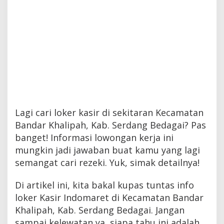
Lagi cari loker kasir di sekitaran Kecamatan
Bandar Khalipah, Kab. Serdang Bedagai? Pas
banget! Informasi lowongan kerja ini
mungkin jadi jawaban buat kamu yang lagi
semangat cari rezeki. Yuk, simak detailnya!
Di artikel ini, kita bakal kupas tuntas info
loker Kasir Indomaret di Kecamatan Bandar
Khalipah, Kab. Serdang Bedagai. Jangan
sampai kelewatan ya, siapa tahu ini adalah