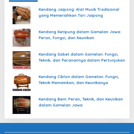
Kendang Jaipong: Alat Musik Tradisional
yang Memeriahkan Tari Jaipong
Kendang Ketipung dalam Gamelan Jawa:
Peran, Fungsi, dan Keunikan
Kendang Sabet dalam Gamelan: Fungsi,
Teknik, dan Peranannya dalam Pertunjukan
Kendang Ciblon dalam Gamelan: Fungsi,
Teknik Memainkan, dan Keunikanya
Kendang Bem: Peran, Teknik, dan Keunikan
dalam Gamelan Jawa