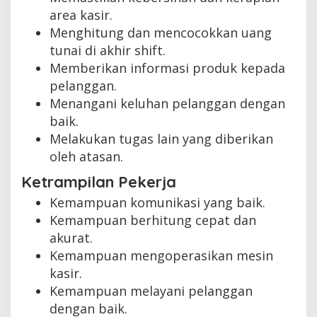
area kasir.
Menghitung dan mencocokkan uang
tunai di akhir shift.
Memberikan informasi produk kepada
pelanggan.
Menangani keluhan pelanggan dengan
baik.
Melakukan tugas lain yang diberikan
oleh atasan.
Ketrampilan Pekerja
Kemampuan komunikasi yang baik.
Kemampuan berhitung cepat dan
akurat.
Kemampuan mengoperasikan mesin
kasir.
Kemampuan melayani pelanggan
dengan baik.