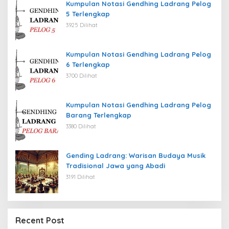
Kumpulan Notasi Gendhing Ladrang Pelog
5 Terlengkap
3925 Dilihat
Kumpulan Notasi Gendhing Ladrang Pelog
6 Terlengkap
3700 Dilihat
Kumpulan Notasi Gendhing Ladrang Pelog
Barang Terlengkap
3380 Dilihat
Gending Ladrang: Warisan Budaya Musik
Tradisional Jawa yang Abadi
3191 Dilihat
Recent Post