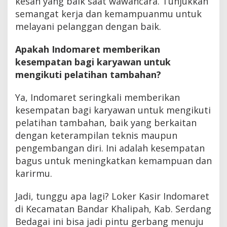
kesan yang baik saat wawancara. Tunjukkan
semangat kerja dan kemampuanmu untuk
melayani pelanggan dengan baik.
Apakah Indomaret memberikan
kesempatan bagi karyawan untuk
mengikuti pelatihan tambahan?
Ya, Indomaret seringkali memberikan
kesempatan bagi karyawan untuk mengikuti
pelatihan tambahan, baik yang berkaitan
dengan keterampilan teknis maupun
pengembangan diri. Ini adalah kesempatan
bagus untuk meningkatkan kemampuan dan
karirmu.
Jadi, tunggu apa lagi? Loker Kasir Indomaret
di Kecamatan Bandar Khalipah, Kab. Serdang
Bedagai ini bisa jadi pintu gerbang menuju