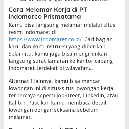
Cara Melamar Kerja di PT
Indomarco Prismatama
Kamu bisa langsung melamar melalui situs
resmi Indomaret di
https://www.indomaret.co.id/
. Cari bagian
karir dan ikuti instruksi yang diberikan.
Selain itu, kamu juga bisa mengirimkan
langsung surat lamaran ke kantor cabang
Indomaret terdekat di wilayahmu.
Alternatif lainnya, kamu bisa mencari
lowongan ini di situs-situs lowongan kerja
terpercaya seperti JobStreet, LinkedIn, atau
Kalibrr. Pastikan kamu membaca detail
lowongan dengan seksama sebelum
melamar.