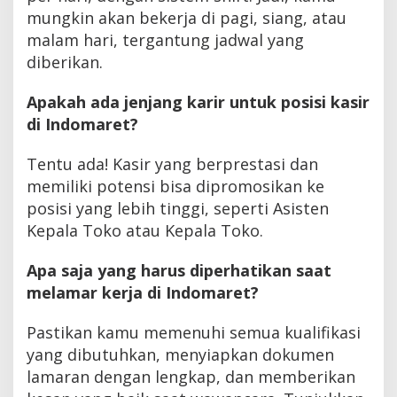
mungkin akan bekerja di pagi, siang, atau
malam hari, tergantung jadwal yang
diberikan.
Apakah ada jenjang karir untuk posisi kasir
di Indomaret?
Tentu ada! Kasir yang berprestasi dan
memiliki potensi bisa dipromosikan ke
posisi yang lebih tinggi, seperti Asisten
Kepala Toko atau Kepala Toko.
Apa saja yang harus diperhatikan saat
melamar kerja di Indomaret?
Pastikan kamu memenuhi semua kualifikasi
yang dibutuhkan, menyiapkan dokumen
lamaran dengan lengkap, dan memberikan