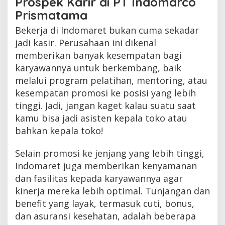
Prospek Karir di PT Indomarco
Prismatama
Bekerja di Indomaret bukan cuma sekadar
jadi kasir. Perusahaan ini dikenal
memberikan banyak kesempatan bagi
karyawannya untuk berkembang, baik
melalui program pelatihan, mentoring, atau
kesempatan promosi ke posisi yang lebih
tinggi. Jadi, jangan kaget kalau suatu saat
kamu bisa jadi asisten kepala toko atau
bahkan kepala toko!
Selain promosi ke jenjang yang lebih tinggi,
Indomaret juga memberikan kenyamanan
dan fasilitas kepada karyawannya agar
kinerja mereka lebih optimal. Tunjangan dan
benefit yang layak, termasuk cuti, bonus,
dan asuransi kesehatan, adalah beberapa