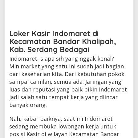
Loker Kasir Indomaret di
Kecamatan Bandar Khalipah,
Kab. Serdang Bedagai
Indomaret, siapa sih yang nggak kenal?
Minimarket yang satu ini sudah jadi bagian
dari keseharian kita. Dari kebutuhan pokok
sampai camilan, semua ada. Jaringan yang
luas dan reputasi yang baik bikin Indomaret
jadi salah satu tempat kerja yang diincar
banyak orang.
Nah, kabar baiknya, saat ini Indomaret
sedang membuka lowongan kerja untuk
posisi Kasir di wilayah Kecamatan Bandar