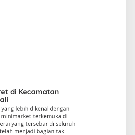
ret di Kecamatan
ali
yang lebih dikenal dengan
n minimarket terkemuka di
erai yang tersebar di seluruh
telah menjadi bagian tak