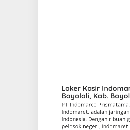
Loker Kasir Indoma
Boyolali, Kab. Boyol
PT Indomarco Prismatama, 
Indomaret, adalah jaringa
Indonesia. Dengan ribuan g
pelosok negeri, Indomaret 