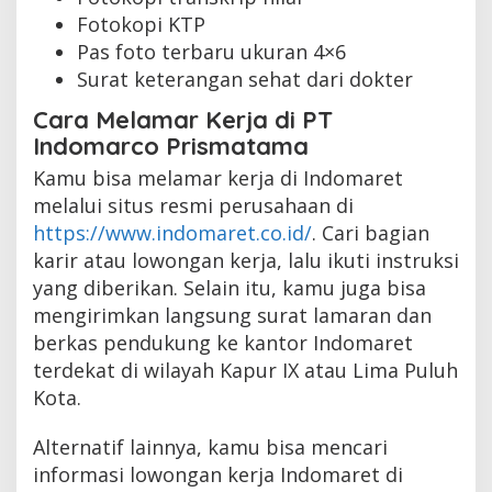
Fotokopi KTP
Pas foto terbaru ukuran 4×6
Surat keterangan sehat dari dokter
Cara Melamar Kerja di PT
Indomarco Prismatama
Kamu bisa melamar kerja di Indomaret
melalui situs resmi perusahaan di
https://www.indomaret.co.id/
. Cari bagian
karir atau lowongan kerja, lalu ikuti instruksi
yang diberikan. Selain itu, kamu juga bisa
mengirimkan langsung surat lamaran dan
berkas pendukung ke kantor Indomaret
terdekat di wilayah Kapur IX atau Lima Puluh
Kota.
Alternatif lainnya, kamu bisa mencari
informasi lowongan kerja Indomaret di