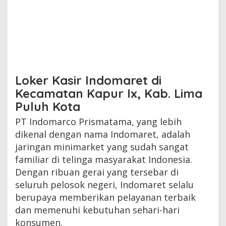
Loker Kasir Indomaret di
Kecamatan Kapur Ix, Kab. Lima
Puluh Kota
PT Indomarco Prismatama, yang lebih
dikenal dengan nama Indomaret, adalah
jaringan minimarket yang sudah sangat
familiar di telinga masyarakat Indonesia.
Dengan ribuan gerai yang tersebar di
seluruh pelosok negeri, Indomaret selalu
berupaya memberikan pelayanan terbaik
dan memenuhi kebutuhan sehari-hari
konsumen.