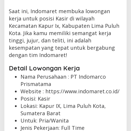
Saat ini, Indomaret membuka lowongan
kerja untuk posisi Kasir di wilayah
Kecamatan Kapur Ix, Kabupaten Lima Puluh
Kota. Jika kamu memiliki semangat kerja
tinggi, jujur, dan teliti, ini adalah
kesempatan yang tepat untuk bergabung
dengan tim Indomaret!
Detail Lowongan Kerja
Nama Perusahaan :
PT Indomarco
Prismatama
Website :
https://www.indomaret.co.id/
Posisi: Kasir
Lokasi: Kapur IX, Lima Puluh Kota,
Sumatera Barat
Untuk: Pria/Wanita
Jenis Pekerjaan:
Full Time