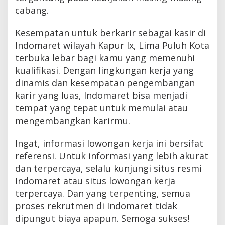
cabang.
Kesempatan untuk berkarir sebagai kasir di
Indomaret wilayah Kapur Ix, Lima Puluh Kota
terbuka lebar bagi kamu yang memenuhi
kualifikasi. Dengan lingkungan kerja yang
dinamis dan kesempatan pengembangan
karir yang luas, Indomaret bisa menjadi
tempat yang tepat untuk memulai atau
mengembangkan karirmu.
Ingat, informasi lowongan kerja ini bersifat
referensi. Untuk informasi yang lebih akurat
dan terpercaya, selalu kunjungi situs resmi
Indomaret atau situs lowongan kerja
terpercaya. Dan yang terpenting, semua
proses rekrutmen di Indomaret tidak
dipungut biaya apapun. Semoga sukses!