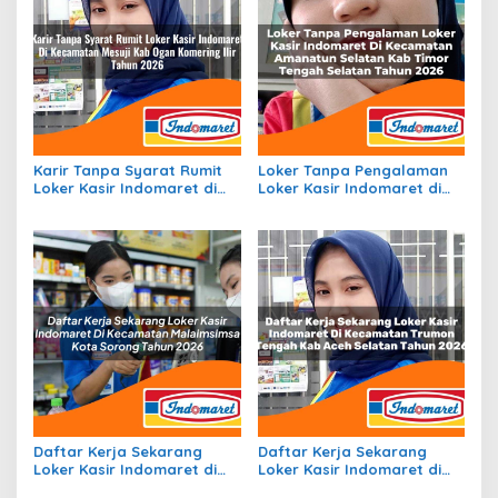
Karir Tanpa Syarat Rumit
Loker Tanpa Pengalaman
Loker Kasir Indomaret di
Loker Kasir Indomaret di
Kecamatan Mesuji, Kab.
Kecamatan Amanatun
Ogan Komering Ilir Tahun
Selatan, Kab Timor Tengah
2026
Selatan Tahun 2026
Daftar Kerja Sekarang
Daftar Kerja Sekarang
Loker Kasir Indomaret di
Loker Kasir Indomaret di
Kecamatan Malaimsimsa,
Kecamatan Trumon