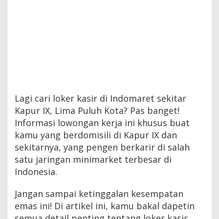
Lagi cari loker kasir di Indomaret sekitar
Kapur IX, Lima Puluh Kota? Pas banget!
Informasi lowongan kerja ini khusus buat
kamu yang berdomisili di Kapur IX dan
sekitarnya, yang pengen berkarir di salah
satu jaringan minimarket terbesar di
Indonesia.
Jangan sampai ketinggalan kesempatan
emas ini! Di artikel ini, kamu bakal dapetin
semua detail penting tentang loker kasir