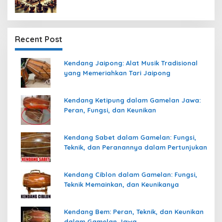
Recent Post
Kendang Jaipong: Alat Musik Tradisional
yang Memeriahkan Tari Jaipong
Kendang Ketipung dalam Gamelan Jawa:
Peran, Fungsi, dan Keunikan
Kendang Sabet dalam Gamelan: Fungsi,
Teknik, dan Peranannya dalam Pertunjukan
Kendang Ciblon dalam Gamelan: Fungsi,
Teknik Memainkan, dan Keunikanya
Kendang Bem: Peran, Teknik, dan Keunikan
dalam Gamelan Jawa