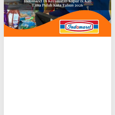
Tahun
2026