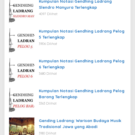
Kumpulan Notasi Gendhing Ladrang
Slendro Manyura Terlengkap
4097 Dilihat
Kumpulan Notasi Gendhing Ladrang Pelog
5 Terlengkap
3906 Dilihat
Kumpulan Notasi Gendhing Ladrang Pelog
6 Terlengkap
3680 Dilihat
Kumpulan Notasi Gendhing Ladrang Pelog
Barang Terlengkap
3363 Dilihat
Gending Ladrang: Warisan Budaya Musik
Tradisional Jawa yang Abadi
3180 Dilihat