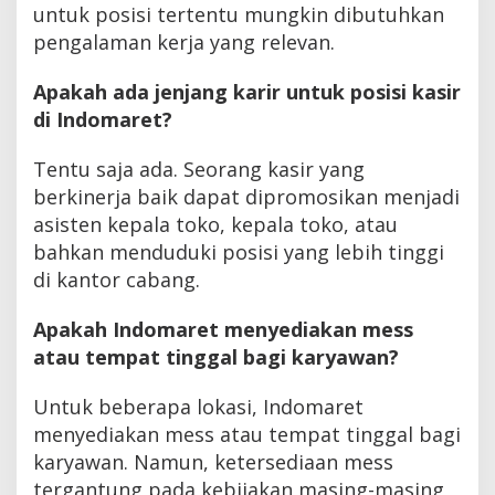
untuk posisi tertentu mungkin dibutuhkan
pengalaman kerja yang relevan.
Apakah ada jenjang karir untuk posisi kasir
di Indomaret?
Tentu saja ada. Seorang kasir yang
berkinerja baik dapat dipromosikan menjadi
asisten kepala toko, kepala toko, atau
bahkan menduduki posisi yang lebih tinggi
di kantor cabang.
Apakah Indomaret menyediakan mess
atau tempat tinggal bagi karyawan?
Untuk beberapa lokasi, Indomaret
menyediakan mess atau tempat tinggal bagi
karyawan. Namun, ketersediaan mess
tergantung pada kebijakan masing-masing