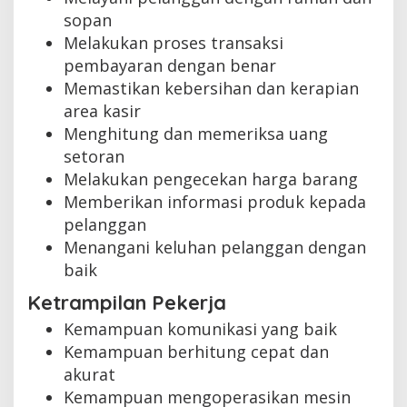
sopan
Melakukan proses transaksi
pembayaran dengan benar
Memastikan kebersihan dan kerapian
area kasir
Menghitung dan memeriksa uang
setoran
Melakukan pengecekan harga barang
Memberikan informasi produk kepada
pelanggan
Menangani keluhan pelanggan dengan
baik
Ketrampilan Pekerja
Kemampuan komunikasi yang baik
Kemampuan berhitung cepat dan
akurat
Kemampuan mengoperasikan mesin