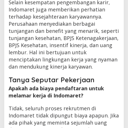
Selain kesempatan pengembangan karir,
Indomaret juga memberikan perhatian
terhadap kesejahteraan karyawannya.
Perusahaan menyediakan berbagai
tunjangan dan benefit yang menarik, seperti
tunjangan kesehatan, BPJS Ketenagakerjaan,
BPJS Kesehatan, insentif kinerja, dan uang
lembur. Hal ini bertujuan untuk
menciptakan lingkungan kerja yang nyaman
dan mendukung kinerja karyawan.
Tanya Seputar Pekerjaan
Apakah ada biaya pendaftaran untuk
melamar kerja di Indomaret?
Tidak, seluruh proses rekrutmen di
Indomaret tidak dipungut biaya apapun. Jika
ada pihak yang meminta sejumlah uang