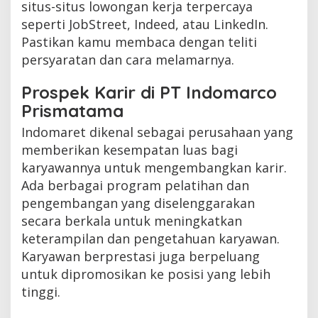
situs-situs lowongan kerja terpercaya
seperti JobStreet, Indeed, atau LinkedIn.
Pastikan kamu membaca dengan teliti
persyaratan dan cara melamarnya.
Prospek Karir di PT Indomarco
Prismatama
Indomaret dikenal sebagai perusahaan yang
memberikan kesempatan luas bagi
karyawannya untuk mengembangkan karir.
Ada berbagai program pelatihan dan
pengembangan yang diselenggarakan
secara berkala untuk meningkatkan
keterampilan dan pengetahuan karyawan.
Karyawan berprestasi juga berpeluang
untuk dipromosikan ke posisi yang lebih
tinggi.