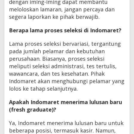
dengan iming-iming dapat membantu
meloloskan lamaran, jangan percaya dan
segera laporkan ke pihak berwajib.
Berapa lama proses seleksi di Indomaret?
Lama proses seleksi bervariasi, tergantung
pada jumlah pelamar dan kebutuhan
perusahaan. Biasanya, proses seleksi
meliputi seleksi administrasi, tes tertulis,
wawancara, dan tes kesehatan. Pihak
Indomaret akan menghubungi pelamar yang
lolos ke tahap selanjutnya.
Apakah Indomaret menerima lulusan baru
(fresh graduate)?
Ya, Indomaret menerima lulusan baru untuk
beberapa posisi, termasuk kasir. Namun,