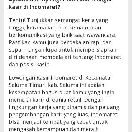
kasir di Indomaret?
Tentu! Tunjukkan semangat kerja yang
tinggi, keramahan, dan kemampuan
berkomunikasi yang baik saat wawancara.
Pastikan kamu juga berpakaian rapi dan
sopan. Jangan lupa untuk mempersiapkan
diri dengan mempelajari tentang Indomaret
dan posisi kasir.
Lowongan Kasir Indomaret di Kecamatan
Seluma Timur, Kab. Seluma ini adalah
kesempatan bagus buat kamu yang ingin
memulai karir di dunia retail. Dengan
lingkungan kerja yang dinamis dan peluang
pengembangan karir yang luas, Indomaret
bisa menjadi tempat yang tepat untuk
mengasah kemampuan dan meraih