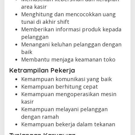
area kasir
Menghitung dan mencocokkan uang
tunai di akhir shift
Memberikan informasi produk kepada
pelanggan
Menangani keluhan pelanggan dengan
baik
Membantu menjaga keamanan toko
Ketrampilan Pekerja
Kemampuan komunikasi yang baik
Kemampuan berhitung cepat
Kemampuan mengoperasikan mesin
kasir
Kemampuan melayani pelanggan
dengan ramah
Kemampuan bekerja dalam tekanan