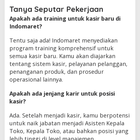
Tanya Seputar Pekerjaan
Apakah ada training untuk kasir baru di
Indomaret?
Tentu saja ada! Indomaret menyediakan
program training komprehensif untuk
semua kasir baru. Kamu akan diajarkan
tentang sistem kasir, pelayanan pelanggan,
penanganan produk, dan prosedur
operasional lainnya.
Apakah ada jenjang karir untuk posisi
kasir?
Ada. Setelah menjadi kasir, kamu berpotensi
untuk naik jabatan menjadi Asisten Kepala
Toko, Kepala Toko, atau bahkan posisi yang
lebih tinggi di level manajemen.