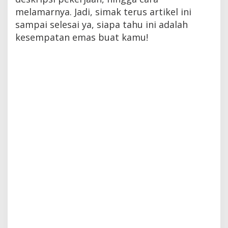
melamarnya. Jadi, simak terus artikel ini
sampai selesai ya, siapa tahu ini adalah
kesempatan emas buat kamu!