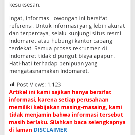
kesuksesan.
Ingat, informasi lowongan ini bersifat
referensi. Untuk informasi yang lebih akurat
dan terpercaya, selalu kunjungi situs resmi
Indomaret atau hubungi kantor cabang
terdekat. Semua proses rekrutmen di
Indomaret tidak dipungut biaya apapun.
Hati-hati terhadap penipuan yang
mengatasnamakan Indomaret.
Post Views:
1,123
Artikel ini kami sajikan hanya bersifat
informasi, karena setiap perusahaan
memiliki kebijakan masing-masaing, kami
tidak menjamin bahwa informasi tersebut
masih berlaku. Silahkan baca selengkapnya
di laman
DISCLAIMER