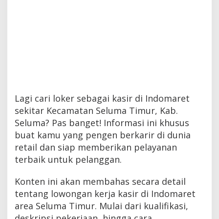
Lagi cari loker sebagai kasir di Indomaret
sekitar Kecamatan Seluma Timur, Kab.
Seluma? Pas banget! Informasi ini khusus
buat kamu yang pengen berkarir di dunia
retail dan siap memberikan pelayanan
terbaik untuk pelanggan.
Konten ini akan membahas secara detail
tentang lowongan kerja kasir di Indomaret
area Seluma Timur. Mulai dari kualifikasi,
deskripsi pekerjaan, hingga cara