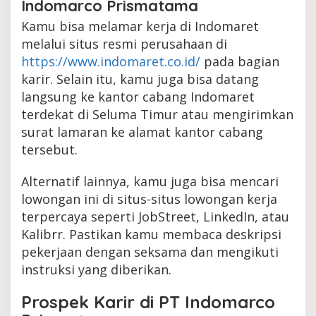
Indomarco Prismatama
Kamu bisa melamar kerja di Indomaret
melalui situs resmi perusahaan di
https://www.indomaret.co.id/
pada bagian
karir. Selain itu, kamu juga bisa datang
langsung ke kantor cabang Indomaret
terdekat di Seluma Timur atau mengirimkan
surat lamaran ke alamat kantor cabang
tersebut.
Alternatif lainnya, kamu juga bisa mencari
lowongan ini di situs-situs lowongan kerja
terpercaya seperti JobStreet, LinkedIn, atau
Kalibrr. Pastikan kamu membaca deskripsi
pekerjaan dengan seksama dan mengikuti
instruksi yang diberikan.
Prospek Karir di PT Indomarco