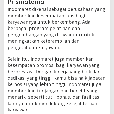
Prismatama
Indomaret dikenal sebagai perusahaan yang
memberikan kesempatan luas bagi
karyawannya untuk berkembang. Ada
berbagai program pelatihan dan
pengembangan yang ditawarkan untuk
meningkatkan keterampilan dan
pengetahuan karyawan.
Selain itu, Indomaret juga memberikan
kesempatan promosi bagi karyawan yang
berprestasi. Dengan kinerja yang baik dan
dedikasi yang tinggi, kamu bisa naik jabatan
ke posisi yang lebih tinggi. Indomaret juga
memberikan tunjangan dan benefit yang
menarik, seperti cuti, bonus, dan fasilitas
lainnya untuk mendukung kesejahteraan
karyawan.