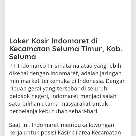
Loker Kasir Indomaret di
Kecamatan Seluma Timur, Kab.
Seluma
PT Indomarco Prismatama atau yang lebih
dikenal dengan Indomaret, adalah jaringan
minimarket terkemuka di Indonesia. Dengan
ribuan gerai yang tersebar di seluruh
pelosok negeri, Indomaret menjadi salah
satu pilihan utama masyarakat untuk
berbelanja kebutuhan sehari-hari.
Saat ini, Indomaret membuka lowongan
kerja untuk posisi Kasir di area Kecamatan