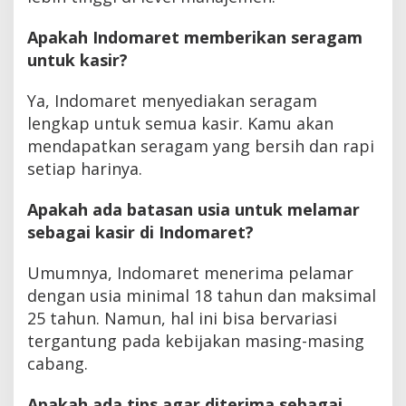
Apakah Indomaret memberikan seragam
untuk kasir?
Ya, Indomaret menyediakan seragam
lengkap untuk semua kasir. Kamu akan
mendapatkan seragam yang bersih dan rapi
setiap harinya.
Apakah ada batasan usia untuk melamar
sebagai kasir di Indomaret?
Umumnya, Indomaret menerima pelamar
dengan usia minimal 18 tahun dan maksimal
25 tahun. Namun, hal ini bisa bervariasi
tergantung pada kebijakan masing-masing
cabang.
Apakah ada tips agar diterima sebagai