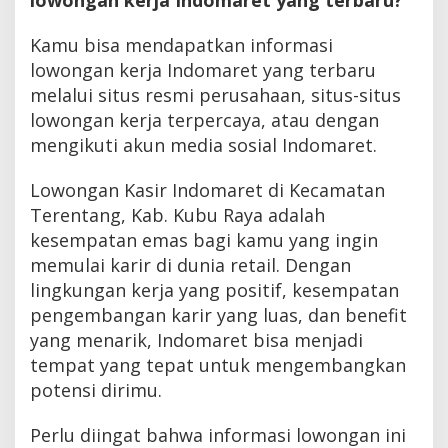
Kamu bisa mendapatkan informasi
lowongan kerja Indomaret yang terbaru
melalui situs resmi perusahaan, situs-situs
lowongan kerja terpercaya, atau dengan
mengikuti akun media sosial Indomaret.
Lowongan Kasir Indomaret di Kecamatan
Terentang, Kab. Kubu Raya adalah
kesempatan emas bagi kamu yang ingin
memulai karir di dunia retail. Dengan
lingkungan kerja yang positif, kesempatan
pengembangan karir yang luas, dan benefit
yang menarik, Indomaret bisa menjadi
tempat yang tepat untuk mengembangkan
potensi dirimu.
Perlu diingat bahwa informasi lowongan ini