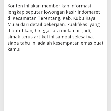
Konten ini akan memberikan informasi
lengkap seputar lowongan kasir Indomaret
di Kecamatan Terentang, Kab. Kubu Raya.
Mulai dari detail pekerjaan, kualifikasi yang
dibutuhkan, hingga cara melamar. Jadi,
simak terus artikel ini sampai selesai ya,
siapa tahu ini adalah kesempatan emas buat
kamu!