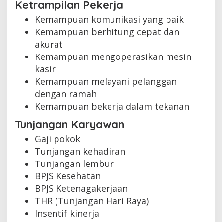
Ketrampilan Pekerja
Kemampuan komunikasi yang baik
Kemampuan berhitung cepat dan
akurat
Kemampuan mengoperasikan mesin
kasir
Kemampuan melayani pelanggan
dengan ramah
Kemampuan bekerja dalam tekanan
Tunjangan Karyawan
Gaji pokok
Tunjangan kehadiran
Tunjangan lembur
BPJS Kesehatan
BPJS Ketenagakerjaan
THR (Tunjangan Hari Raya)
Insentif kinerja