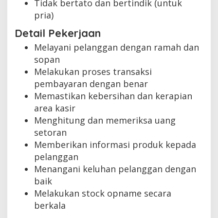
Tidak bertato dan bertindik (untuk
pria)
Detail Pekerjaan
Melayani pelanggan dengan ramah dan
sopan
Melakukan proses transaksi
pembayaran dengan benar
Memastikan kebersihan dan kerapian
area kasir
Menghitung dan memeriksa uang
setoran
Memberikan informasi produk kepada
pelanggan
Menangani keluhan pelanggan dengan
baik
Melakukan stock opname secara
berkala