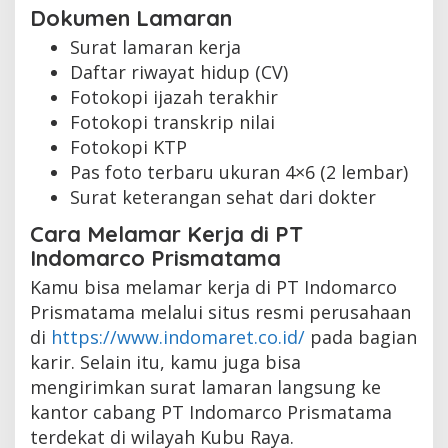
Dokumen Lamaran
Surat lamaran kerja
Daftar riwayat hidup (CV)
Fotokopi ijazah terakhir
Fotokopi transkrip nilai
Fotokopi KTP
Pas foto terbaru ukuran 4×6 (2 lembar)
Surat keterangan sehat dari dokter
Cara Melamar Kerja di PT
Indomarco Prismatama
Kamu bisa melamar kerja di PT Indomarco
Prismatama melalui situs resmi perusahaan
di
https://www.indomaret.co.id/
pada bagian
karir. Selain itu, kamu juga bisa
mengirimkan surat lamaran langsung ke
kantor cabang PT Indomarco Prismatama
terdekat di wilayah Kubu Raya.