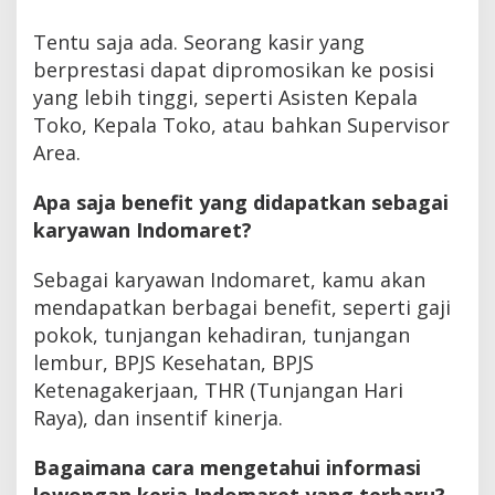
Tentu saja ada. Seorang kasir yang
berprestasi dapat dipromosikan ke posisi
yang lebih tinggi, seperti Asisten Kepala
Toko, Kepala Toko, atau bahkan Supervisor
Area.
Apa saja benefit yang didapatkan sebagai
karyawan Indomaret?
Sebagai karyawan Indomaret, kamu akan
mendapatkan berbagai benefit, seperti gaji
pokok, tunjangan kehadiran, tunjangan
lembur, BPJS Kesehatan, BPJS
Ketenagakerjaan, THR (Tunjangan Hari
Raya), dan insentif kinerja.
Bagaimana cara mengetahui informasi
lowongan kerja Indomaret yang terbaru?