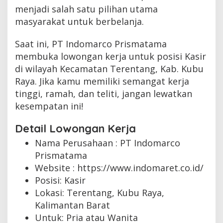
menjadi salah satu pilihan utama
masyarakat untuk berbelanja.
Saat ini, PT Indomarco Prismatama
membuka lowongan kerja untuk posisi Kasir
di wilayah Kecamatan Terentang, Kab. Kubu
Raya. Jika kamu memiliki semangat kerja
tinggi, ramah, dan teliti, jangan lewatkan
kesempatan ini!
Detail Lowongan Kerja
Nama Perusahaan :
PT Indomarco
Prismatama
Website :
https://www.indomaret.co.id/
Posisi: Kasir
Lokasi: Terentang, Kubu Raya,
Kalimantan Barat
Untuk: Pria atau Wanita