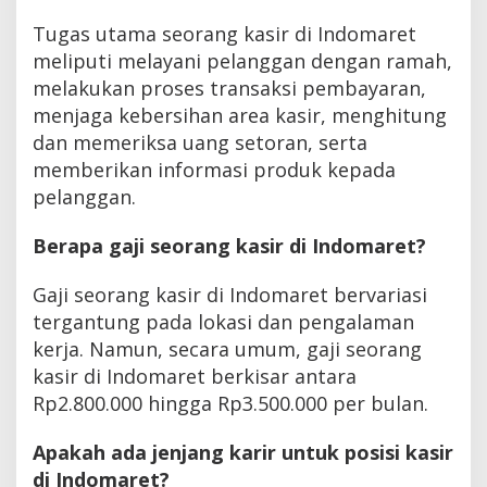
Tugas utama seorang kasir di Indomaret
meliputi melayani pelanggan dengan ramah,
melakukan proses transaksi pembayaran,
menjaga kebersihan area kasir, menghitung
dan memeriksa uang setoran, serta
memberikan informasi produk kepada
pelanggan.
Berapa gaji seorang kasir di Indomaret?
Gaji seorang kasir di Indomaret bervariasi
tergantung pada lokasi dan pengalaman
kerja. Namun, secara umum, gaji seorang
kasir di Indomaret berkisar antara
Rp2.800.000 hingga Rp3.500.000 per bulan.
Apakah ada jenjang karir untuk posisi kasir
di Indomaret?