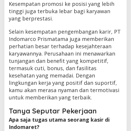
Kesempatan promosi ke posisi yang lebih
tinggi juga terbuka lebar bagi karyawan
yang berprestasi.
Selain kesempatan pengembangan karir, PT
Indomarco Prismatama juga memberikan
perhatian besar terhadap kesejahteraan
karyawannya. Perusahaan ini menawarkan
tunjangan dan benefit yang kompetitif,
termasuk cuti, bonus, dan fasilitas
kesehatan yang memadai. Dengan
lingkungan kerja yang positif dan suportif,
kamu akan merasa nyaman dan termotivasi
untuk memberikan yang terbaik.
Tanya Seputar Pekerjaan
Apa saja tugas utama seorang kasir di
Indomaret?