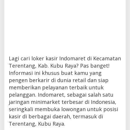
Lagi cari loker kasir Indomaret di Kecamatan
Terentang, Kab. Kubu Raya? Pas banget!
Informasi ini khusus buat kamu yang
pengen berkarir di dunia retail dan siap
memberikan pelayanan terbaik untuk
pelanggan. Indomaret, sebagai salah satu
jaringan minimarket terbesar di Indonesia,
seringkali membuka lowongan untuk posisi
kasir di berbagai daerah, termasuk di
Terentang, Kubu Raya.