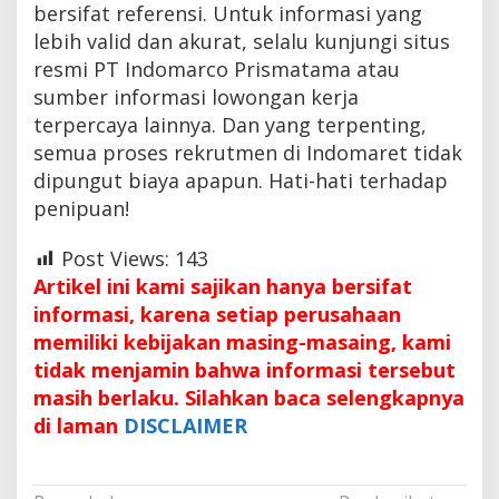
bersifat referensi. Untuk informasi yang
lebih valid dan akurat, selalu kunjungi situs
resmi PT Indomarco Prismatama atau
sumber informasi lowongan kerja
terpercaya lainnya. Dan yang terpenting,
semua proses rekrutmen di Indomaret tidak
dipungut biaya apapun. Hati-hati terhadap
penipuan!
Post Views:
143
Artikel ini kami sajikan hanya bersifat
informasi, karena setiap perusahaan
memiliki kebijakan masing-masaing, kami
tidak menjamin bahwa informasi tersebut
masih berlaku. Silahkan baca selengkapnya
di laman
DISCLAIMER