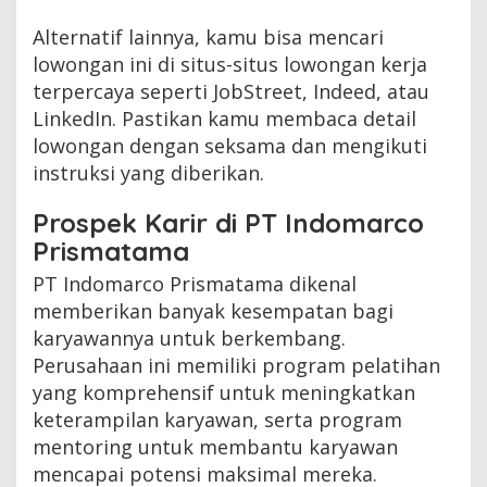
Alternatif lainnya, kamu bisa mencari
lowongan ini di situs-situs lowongan kerja
terpercaya seperti JobStreet, Indeed, atau
LinkedIn. Pastikan kamu membaca detail
lowongan dengan seksama dan mengikuti
instruksi yang diberikan.
Prospek Karir di PT Indomarco
Prismatama
PT Indomarco Prismatama dikenal
memberikan banyak kesempatan bagi
karyawannya untuk berkembang.
Perusahaan ini memiliki program pelatihan
yang komprehensif untuk meningkatkan
keterampilan karyawan, serta program
mentoring untuk membantu karyawan
mencapai potensi maksimal mereka.