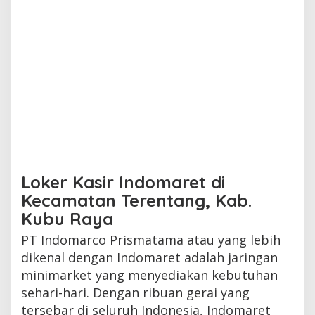
Loker Kasir Indomaret di
Kecamatan Terentang, Kab.
Kubu Raya
PT Indomarco Prismatama atau yang lebih
dikenal dengan Indomaret adalah jaringan
minimarket yang menyediakan kebutuhan
sehari-hari. Dengan ribuan gerai yang
tersebar di seluruh Indonesia, Indomaret