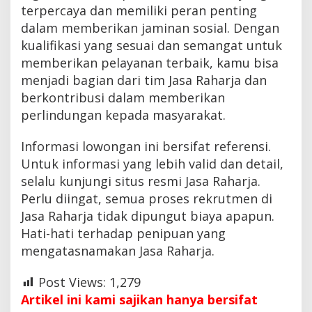
terpercaya dan memiliki peran penting
dalam memberikan jaminan sosial. Dengan
kualifikasi yang sesuai dan semangat untuk
memberikan pelayanan terbaik, kamu bisa
menjadi bagian dari tim Jasa Raharja dan
berkontribusi dalam memberikan
perlindungan kepada masyarakat.
Informasi lowongan ini bersifat referensi.
Untuk informasi yang lebih valid dan detail,
selalu kunjungi situs resmi Jasa Raharja.
Perlu diingat, semua proses rekrutmen di
Jasa Raharja tidak dipungut biaya apapun.
Hati-hati terhadap penipuan yang
mengatasnamakan Jasa Raharja.
Post Views:
1,279
Artikel ini kami sajikan hanya bersifat