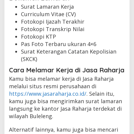
Surat Lamaran Kerja
Curriculum Vitae (CV)
Fotokopi Ijazah Terakhir
Fotokopi Transkrip Nilai
Fotokopi KTP
Pas Foto Terbaru ukuran 4×6
Surat Keterangan Catatan Kepolisian
(SKCK)
Cara Melamar Kerja di Jasa Raharja
Kamu bisa melamar kerja di Jasa Raharja
melalui situs resmi perusahaan di
https://www.jasaraharja.co.id/
. Selain itu,
kamu juga bisa mengirimkan surat lamaran
langsung ke kantor Jasa Raharja terdekat di
wilayah Buleleng.
Alternatif lainnya, kamu juga bisa mencari