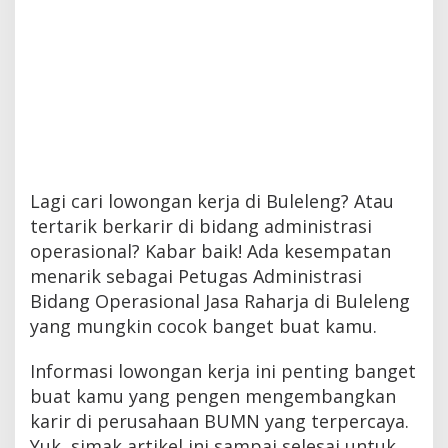
Lagi cari lowongan kerja di Buleleng? Atau
tertarik berkarir di bidang administrasi
operasional? Kabar baik! Ada kesempatan
menarik sebagai Petugas Administrasi
Bidang Operasional Jasa Raharja di Buleleng
yang mungkin cocok banget buat kamu.
Informasi lowongan kerja ini penting banget
buat kamu yang pengen mengembangkan
karir di perusahaan BUMN yang terpercaya.
Yuk, simak artikel ini sampai selesai untuk