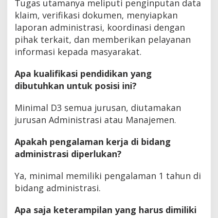
Tugas utamanya meliputi penginputan data
klaim, verifikasi dokumen, menyiapkan
laporan administrasi, koordinasi dengan
pihak terkait, dan memberikan pelayanan
informasi kepada masyarakat.
Apa kualifikasi pendidikan yang
dibutuhkan untuk posisi ini?
Minimal D3 semua jurusan, diutamakan
jurusan Administrasi atau Manajemen.
Apakah pengalaman kerja di bidang
administrasi diperlukan?
Ya, minimal memiliki pengalaman 1 tahun di
bidang administrasi.
Apa saja keterampilan yang harus dimiliki