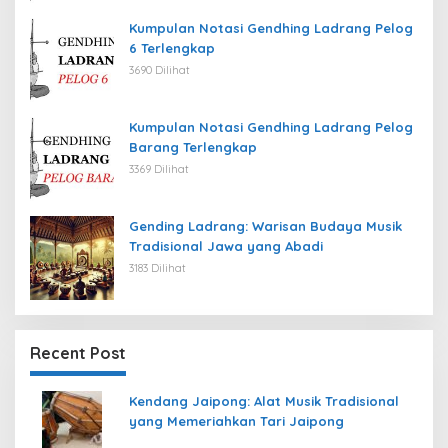
Kumpulan Notasi Gendhing Ladrang Pelog
6 Terlengkap
3690 Dilihat
Kumpulan Notasi Gendhing Ladrang Pelog
Barang Terlengkap
3369 Dilihat
Gending Ladrang: Warisan Budaya Musik
Tradisional Jawa yang Abadi
3183 Dilihat
Recent Post
Kendang Jaipong: Alat Musik Tradisional
yang Memeriahkan Tari Jaipong