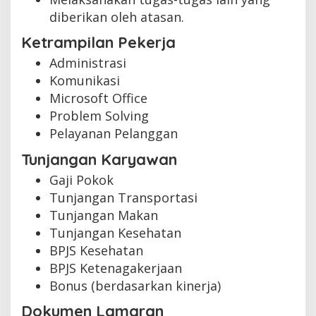
diberikan oleh atasan.
Ketrampilan Pekerja
Administrasi
Komunikasi
Microsoft Office
Problem Solving
Pelayanan Pelanggan
Tunjangan Karyawan
Gaji Pokok
Tunjangan Transportasi
Tunjangan Makan
Tunjangan Kesehatan
BPJS Kesehatan
BPJS Ketenagakerjaan
Bonus (berdasarkan kinerja)
Dokumen Lamaran