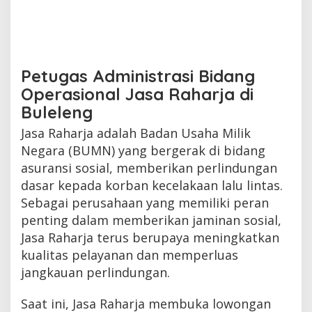
Petugas Administrasi Bidang
Operasional Jasa Raharja di
Buleleng
Jasa Raharja adalah Badan Usaha Milik
Negara (BUMN) yang bergerak di bidang
asuransi sosial, memberikan perlindungan
dasar kepada korban kecelakaan lalu lintas.
Sebagai perusahaan yang memiliki peran
penting dalam memberikan jaminan sosial,
Jasa Raharja terus berupaya meningkatkan
kualitas pelayanan dan memperluas
jangkauan perlindungan.
Saat ini, Jasa Raharja membuka lowongan