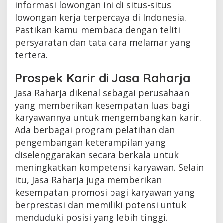
informasi lowongan ini di situs-situs
lowongan kerja terpercaya di Indonesia.
Pastikan kamu membaca dengan teliti
persyaratan dan tata cara melamar yang
tertera.
Prospek Karir di Jasa Raharja
Jasa Raharja dikenal sebagai perusahaan
yang memberikan kesempatan luas bagi
karyawannya untuk mengembangkan karir.
Ada berbagai program pelatihan dan
pengembangan keterampilan yang
diselenggarakan secara berkala untuk
meningkatkan kompetensi karyawan. Selain
itu, Jasa Raharja juga memberikan
kesempatan promosi bagi karyawan yang
berprestasi dan memiliki potensi untuk
menduduki posisi yang lebih tinggi.