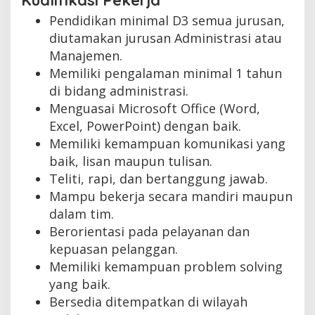
Kualifikasi Pekerja
Pendidikan minimal D3 semua jurusan,
diutamakan jurusan Administrasi atau
Manajemen.
Memiliki pengalaman minimal 1 tahun
di bidang administrasi.
Menguasai Microsoft Office (Word,
Excel, PowerPoint) dengan baik.
Memiliki kemampuan komunikasi yang
baik, lisan maupun tulisan.
Teliti, rapi, dan bertanggung jawab.
Mampu bekerja secara mandiri maupun
dalam tim.
Berorientasi pada pelayanan dan
kepuasan pelanggan.
Memiliki kemampuan problem solving
yang baik.
Bersedia ditempatkan di wilayah