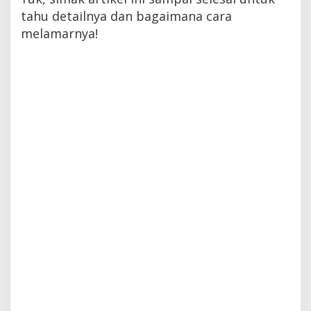
tahu detailnya dan bagaimana cara
melamarnya!