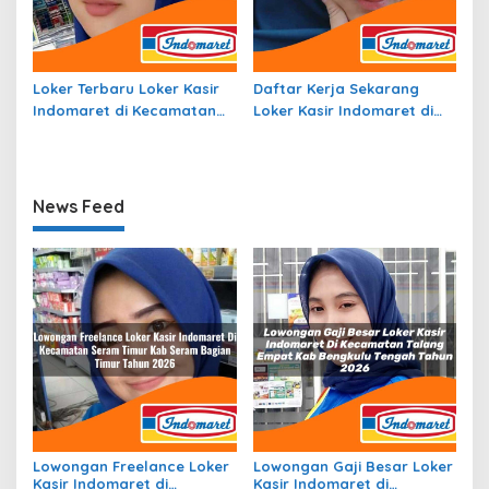
Loker Terbaru Loker Kasir
Daftar Kerja Sekarang
Indomaret di Kecamatan
Loker Kasir Indomaret di
Gununghalu, Kab. Bandung
Kecamatan Somba Opu,
Barat Tahun 2026
Kab. Gowa Tahun 2026
News Feed
Lowongan Freelance Loker
Lowongan Gaji Besar Loker
Kasir Indomaret di
Kasir Indomaret di