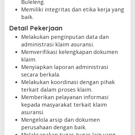
Buleleng.
Memiliki integritas dan etika kerja yang
baik.
Detail Pekerjaan
Melakukan penginputan data dan
administrasi klaim asuransi.
Memverifikasi kelengkapan dokumen
klaim.
Menyiapkan laporan administrasi
secara berkala.
Melakukan koordinasi dengan pihak
terkait dalam proses klaim.
Memberikan pelayanan informasi
kepada masyarakat terkait klaim
asuransi.
Mengelola arsip dan dokumen
perusahaan dengan baik.
Melaksanakan tugas-tugas lain yang