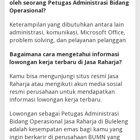
oleh seorang Petugas Administrasi Bidang
Operasional?
Keterampilan yang dibutuhkan antara lain
administrasi, komunikasi, Microsoft Office,
problem solving, dan pelayanan pelanggan.
Bagaimana cara mengetahui informasi
lowongan kerja terbaru di Jasa Raharja?
Kamu bisa mengunjungi situs resmi Jasa
Raharja atau mengikuti akun media sosial
resmi perusahaan untuk mendapatkan
informasi lowongan kerja terbaru.
Lowongan sebagai Petugas Administrasi
Bidang Operasional Jasa Raharja di Buleleng
adalah kesempatan emas bagi kamu yang
ingin berkarir di perusahaan BUMN yang