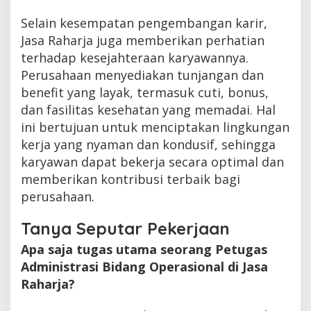
Selain kesempatan pengembangan karir,
Jasa Raharja juga memberikan perhatian
terhadap kesejahteraan karyawannya.
Perusahaan menyediakan tunjangan dan
benefit yang layak, termasuk cuti, bonus,
dan fasilitas kesehatan yang memadai. Hal
ini bertujuan untuk menciptakan lingkungan
kerja yang nyaman dan kondusif, sehingga
karyawan dapat bekerja secara optimal dan
memberikan kontribusi terbaik bagi
perusahaan.
Tanya Seputar Pekerjaan
Apa saja tugas utama seorang Petugas
Administrasi Bidang Operasional di Jasa
Raharja?