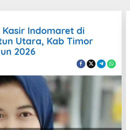
 Kasir Indomaret di
un Utara, Kab Timor
hun 2026