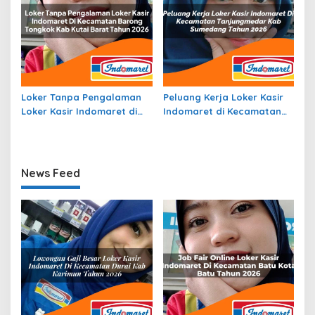
Loker Tanpa Pengalaman
Peluang Kerja Loker Kasir
Loker Kasir Indomaret di
Indomaret di Kecamatan
Kecamatan Barong
Tanjungmedar, Kab.
Tongkok, Kab. Kutai Barat
Sumedang Tahun 2026
Tahun 2026
News Feed