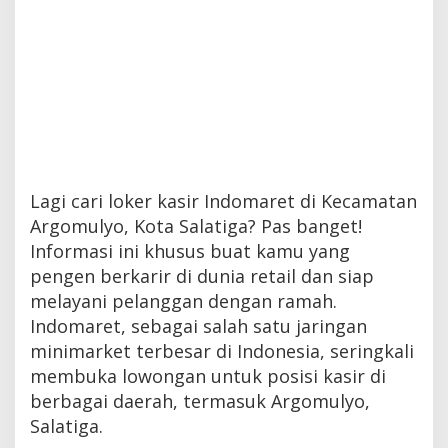
Lagi cari loker kasir Indomaret di Kecamatan
Argomulyo, Kota Salatiga? Pas banget!
Informasi ini khusus buat kamu yang
pengen berkarir di dunia retail dan siap
melayani pelanggan dengan ramah.
Indomaret, sebagai salah satu jaringan
minimarket terbesar di Indonesia, seringkali
membuka lowongan untuk posisi kasir di
berbagai daerah, termasuk Argomulyo,
Salatiga.