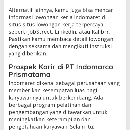
Alternatif lainnya, kamu juga bisa mencari
informasi lowongan kerja Indomaret di
situs-situs lowongan kerja terpercaya
seperti JobStreet, LinkedIn, atau Kalibrr.
Pastikan kamu membaca detail lowongan
dengan seksama dan mengikuti instruksi
yang diberikan.
Prospek Karir di PT Indomarco
Prismatama
Indomaret dikenal sebagai perusahaan yang
memberikan kesempatan luas bagi
karyawannya untuk berkembang. Ada
berbagai program pelatihan dan
pengembangan yang ditawarkan untuk
meningkatkan keterampilan dan
pengetahuan karyawan. Selain itu,