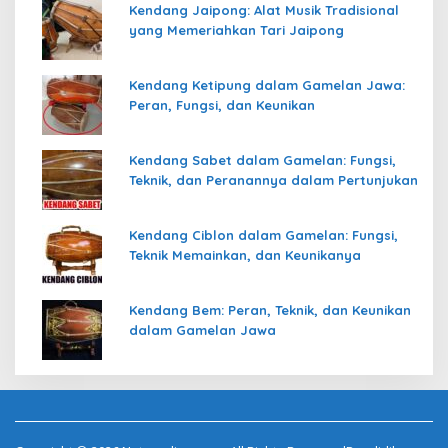
Kendang Jaipong: Alat Musik Tradisional
yang Memeriahkan Tari Jaipong
Kendang Ketipung dalam Gamelan Jawa:
Peran, Fungsi, dan Keunikan
Kendang Sabet dalam Gamelan: Fungsi,
Teknik, dan Peranannya dalam Pertunjukan
Kendang Ciblon dalam Gamelan: Fungsi,
Teknik Memainkan, dan Keunikanya
Kendang Bem: Peran, Teknik, dan Keunikan
dalam Gamelan Jawa