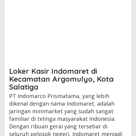
Loker Kasir Indomaret di
Kecamatan Argomulyo, Kota
Salatiga
PT Indomarco Prismatama, yang lebih
dikenal dengan nama Indomaret, adalah
jaringan minimarket yang sudah sangat
familiar di telinga masyarakat Indonesia.
Dengan ribuan gerai yang tersebar di
seluruh pelosok negeri, Indomaret menjadi