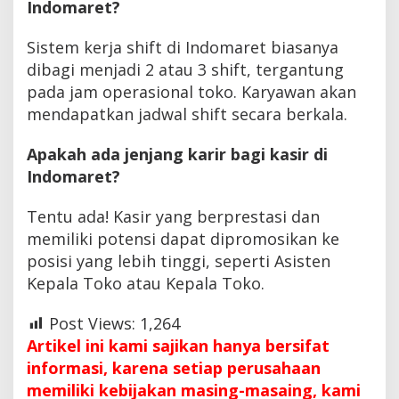
Indomaret?
Sistem kerja shift di Indomaret biasanya
dibagi menjadi 2 atau 3 shift, tergantung
pada jam operasional toko. Karyawan akan
mendapatkan jadwal shift secara berkala.
Apakah ada jenjang karir bagi kasir di
Indomaret?
Tentu ada! Kasir yang berprestasi dan
memiliki potensi dapat dipromosikan ke
posisi yang lebih tinggi, seperti Asisten
Kepala Toko atau Kepala Toko.
Post Views:
1,264
Artikel ini kami sajikan hanya bersifat
informasi, karena setiap perusahaan
memiliki kebijakan masing-masaing, kami