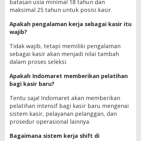
batasan usia minimal 18 tahun dan
maksimal 25 tahun untuk posisi kasir.
Apakah pengalaman kerja sebagai kasir itu
wajib?
Tidak wajib, tetapi memiliki pengalaman
sebagai kasir akan menjadi nilai tambah
dalam proses seleksi.
Apakah Indomaret memberikan pelatihan
bagi kasir baru?
Tentu saja! Indomaret akan memberikan
pelatihan intensif bagi kasir baru mengenai
sistem kasir, pelayanan pelanggan, dan
prosedur operasional lainnya.
Bagaimana sistem kerja shift di