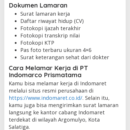
Dokumen Lamaran
Surat lamaran kerja
Daftar riwayat hidup (CV)
Fotokopi ijazah terakhir
Fotokopi transkrip nilai
Fotokopi KTP
Pas foto terbaru ukuran 4×6
Surat keterangan sehat dari dokter
Cara Melamar Kerja di PT
Indomarco Prismatama
Kamu bisa melamar kerja di Indomaret
melalui situs resmi perusahaan di
https://www.indomaret.co.id/
. Selain itu,
kamu juga bisa mengirimkan surat lamaran
langsung ke kantor cabang Indomaret
terdekat di wilayah Argomulyo, Kota
Salatiga.