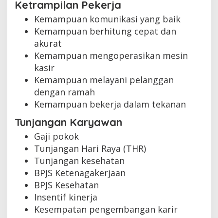
Ketrampilan Pekerja
Kemampuan komunikasi yang baik
Kemampuan berhitung cepat dan
akurat
Kemampuan mengoperasikan mesin
kasir
Kemampuan melayani pelanggan
dengan ramah
Kemampuan bekerja dalam tekanan
Tunjangan Karyawan
Gaji pokok
Tunjangan Hari Raya (THR)
Tunjangan kesehatan
BPJS Ketenagakerjaan
BPJS Kesehatan
Insentif kinerja
Kesempatan pengembangan karir