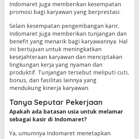
Indomaret juga memberikan kesempatan
promosi bagi karyawan yang berprestasi.
Selain kesempatan pengembangan karir,
Indomaret juga memberikan tunjangan dan
benefit yang menarik bagi karyawannya. Hal
ini bertujuan untuk meningkatkan
kesejahteraan karyawan dan menciptakan
lingkungan kerja yang nyaman dan
produktif. Tunjangan tersebut meliputi cuti,
bonus, dan fasilitas lainnya yang
mendukung kinerja karyawan.
Tanya Seputar Pekerjaan
Apakah ada batasan usia untuk melamar
sebagai kasir di Indomaret?
Ya, umumnya Indomaret menetapkan