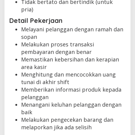
Tidak bertato dan bertindik (untuk
pria)
Detail Pekerjaan
Melayani pelanggan dengan ramah dan
sopan
Melakukan proses transaksi
pembayaran dengan benar
Memastikan kebersihan dan kerapian
area kasir
Menghitung dan mencocokkan uang
tunai di akhir shift
Memberikan informasi produk kepada
pelanggan
Menangani keluhan pelanggan dengan
baik
Melakukan pengecekan barang dan
melaporkan jika ada selisih