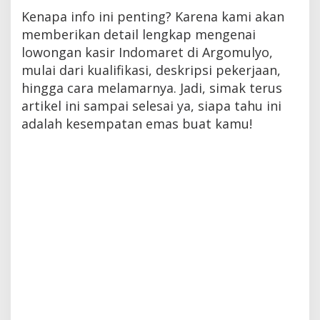
Kenapa info ini penting? Karena kami akan
memberikan detail lengkap mengenai
lowongan kasir Indomaret di Argomulyo,
mulai dari kualifikasi, deskripsi pekerjaan,
hingga cara melamarnya. Jadi, simak terus
artikel ini sampai selesai ya, siapa tahu ini
adalah kesempatan emas buat kamu!