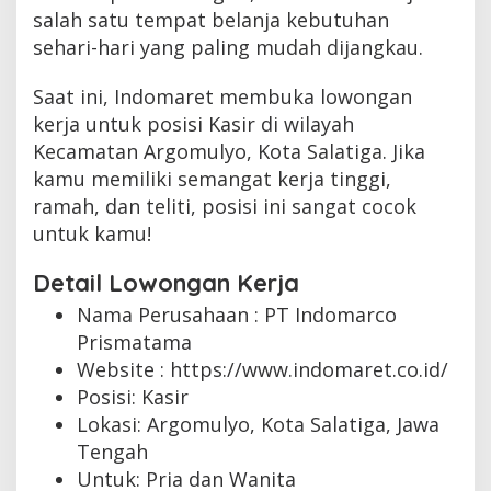
salah satu tempat belanja kebutuhan
sehari-hari yang paling mudah dijangkau.
Saat ini, Indomaret membuka lowongan
kerja untuk posisi Kasir di wilayah
Kecamatan Argomulyo, Kota Salatiga. Jika
kamu memiliki semangat kerja tinggi,
ramah, dan teliti, posisi ini sangat cocok
untuk kamu!
Detail Lowongan Kerja
Nama Perusahaan :
PT Indomarco
Prismatama
Website :
https://www.indomaret.co.id/
Posisi: Kasir
Lokasi: Argomulyo, Kota Salatiga, Jawa
Tengah
Untuk: Pria dan Wanita