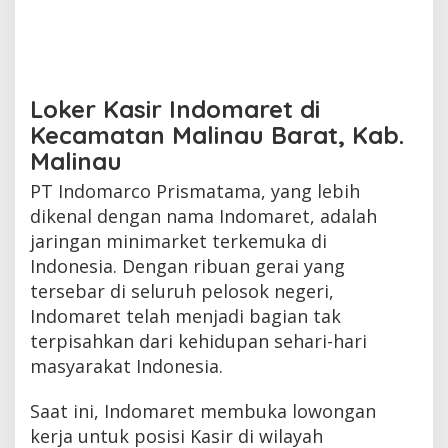
Loker Kasir Indomaret di
Kecamatan Malinau Barat, Kab.
Malinau
PT Indomarco Prismatama, yang lebih
dikenal dengan nama Indomaret, adalah
jaringan minimarket terkemuka di
Indonesia. Dengan ribuan gerai yang
tersebar di seluruh pelosok negeri,
Indomaret telah menjadi bagian tak
terpisahkan dari kehidupan sehari-hari
masyarakat Indonesia.
Saat ini, Indomaret membuka lowongan
kerja untuk posisi Kasir di wilayah