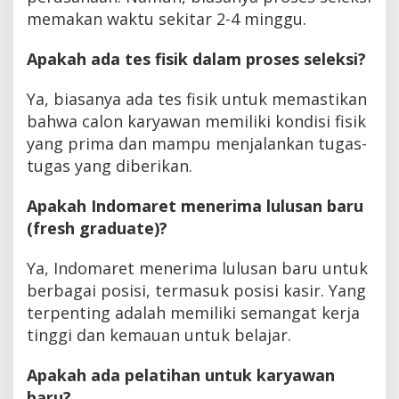
memakan waktu sekitar 2-4 minggu.
Apakah ada tes fisik dalam proses seleksi?
Ya, biasanya ada tes fisik untuk memastikan
bahwa calon karyawan memiliki kondisi fisik
yang prima dan mampu menjalankan tugas-
tugas yang diberikan.
Apakah Indomaret menerima lulusan baru
(fresh graduate)?
Ya, Indomaret menerima lulusan baru untuk
berbagai posisi, termasuk posisi kasir. Yang
terpenting adalah memiliki semangat kerja
tinggi dan kemauan untuk belajar.
Apakah ada pelatihan untuk karyawan
baru?