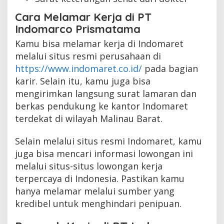
Cara Melamar Kerja di PT
Indomarco Prismatama
Kamu bisa melamar kerja di Indomaret
melalui situs resmi perusahaan di
https://www.indomaret.co.id/
pada bagian
karir. Selain itu, kamu juga bisa
mengirimkan langsung surat lamaran dan
berkas pendukung ke kantor Indomaret
terdekat di wilayah Malinau Barat.
Selain melalui situs resmi Indomaret, kamu
juga bisa mencari informasi lowongan ini
melalui situs-situs lowongan kerja
terpercaya di Indonesia. Pastikan kamu
hanya melamar melalui sumber yang
kredibel untuk menghindari penipuan.