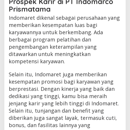
Prospek Karir di PT Indomarco
Prismatama
Indomaret dikenal sebagai perusahaan yang
memberikan kesempatan luas bagi
karyawannya untuk berkembang. Ada
berbagai program pelatihan dan
pengembangan keterampilan yang
ditawarkan untuk meningkatkan
kompetensi karyawan.
Selain itu, Indomaret juga memberikan
kesempatan promosi bagi karyawan yang
berprestasi. Dengan kinerja yang baik dan
dedikasi yang tinggi, kamu bisa meraih
jenjang karir yang lebih tinggi di Indomaret.
Selain itu, tunjangan dan benefit yang
diberikan juga sangat layak, termasuk cuti,
bonus, dan fasilitas lainnya yang