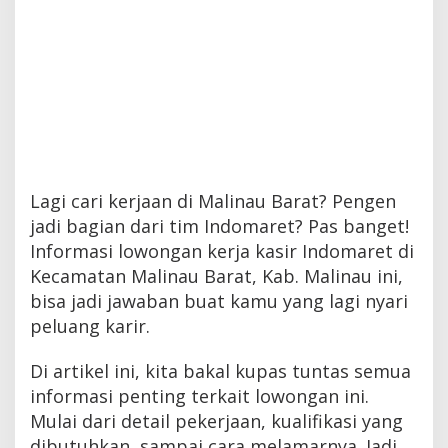
Lagi cari kerjaan di Malinau Barat? Pengen
jadi bagian dari tim Indomaret? Pas banget!
Informasi lowongan kerja kasir Indomaret di
Kecamatan Malinau Barat, Kab. Malinau ini,
bisa jadi jawaban buat kamu yang lagi nyari
peluang karir.
Di artikel ini, kita bakal kupas tuntas semua
informasi penting terkait lowongan ini.
Mulai dari detail pekerjaan, kualifikasi yang
dibutuhkan, sampai cara melamarnya. Jadi,