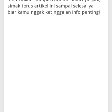
simak terus artikel ini sampai selesai ya,
biar kamu nggak ketinggalan info penting!