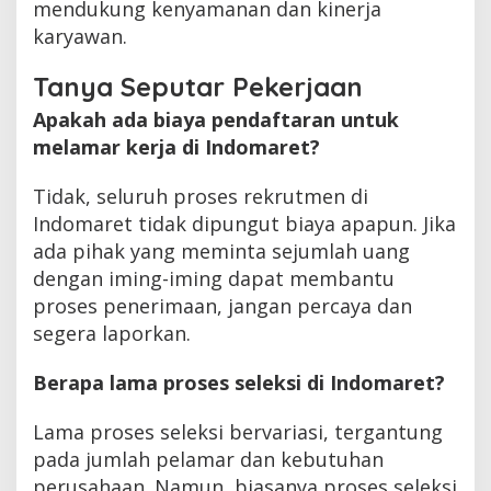
mendukung kenyamanan dan kinerja
karyawan.
Tanya Seputar Pekerjaan
Apakah ada biaya pendaftaran untuk
melamar kerja di Indomaret?
Tidak, seluruh proses rekrutmen di
Indomaret tidak dipungut biaya apapun. Jika
ada pihak yang meminta sejumlah uang
dengan iming-iming dapat membantu
proses penerimaan, jangan percaya dan
segera laporkan.
Berapa lama proses seleksi di Indomaret?
Lama proses seleksi bervariasi, tergantung
pada jumlah pelamar dan kebutuhan
perusahaan. Namun, biasanya proses seleksi