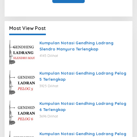
Most View Post
Kumpulan Notasi Gendhing Ladrang
Slendro Manyura Terlengkap
4145 Dilihat
Kumpulan Notasi Gendhing Ladrang Pelog
5 Terlengkap
3925 Dilihat
Kumpulan Notasi Gendhing Ladrang Pelog
6 Terlengkap
3696 Dilihat
Kumpulan Notasi Gendhing Ladrang Pelog