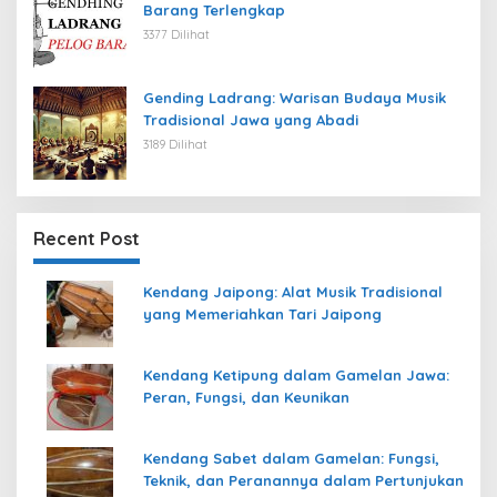
Barang Terlengkap
3377 Dilihat
Gending Ladrang: Warisan Budaya Musik
Tradisional Jawa yang Abadi
3189 Dilihat
Recent Post
Kendang Jaipong: Alat Musik Tradisional
yang Memeriahkan Tari Jaipong
Kendang Ketipung dalam Gamelan Jawa:
Peran, Fungsi, dan Keunikan
Kendang Sabet dalam Gamelan: Fungsi,
Teknik, dan Peranannya dalam Pertunjukan