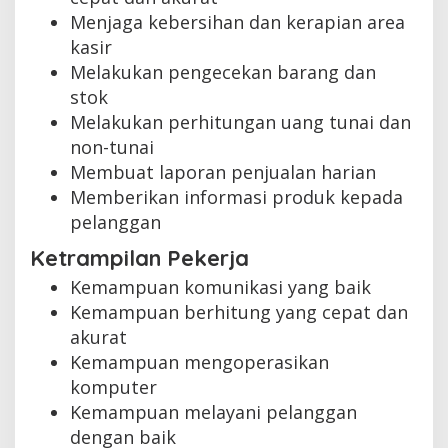
Menjaga kebersihan dan kerapian area
kasir
Melakukan pengecekan barang dan
stok
Melakukan perhitungan uang tunai dan
non-tunai
Membuat laporan penjualan harian
Memberikan informasi produk kepada
pelanggan
Ketrampilan Pekerja
Kemampuan komunikasi yang baik
Kemampuan berhitung yang cepat dan
akurat
Kemampuan mengoperasikan
komputer
Kemampuan melayani pelanggan
dengan baik