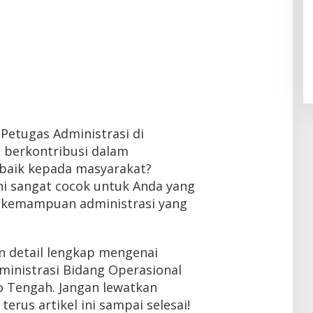
Petugas Administrasi di
berkontribusi dalam
baik kepada masyarakat?
ni sangat cocok untuk Anda yang
 kemampuan administrasi yang
n detail lengkap mengenai
ministrasi Bidang Operasional
 Tengah. Jangan lewatkan
erus artikel ini sampai selesai!