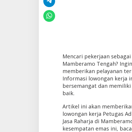
Mencari pekerjaan sebagai 
Mamberamo Tengah? Ingin 
memberikan pelayanan ter
Informasi lowongan kerja i
bersemangat dan memiliki
baik.
Artikel ini akan memberika
lowongan kerja Petugas Ad
Jasa Raharja di Mamberamo
kesempatan emas ini, baca t