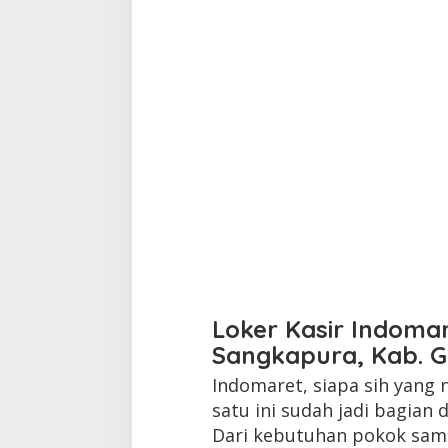
Loker Kasir Indoma
Sangkapura, Kab. G
Indomaret, siapa sih yang
satu ini sudah jadi bagian d
Dari kebutuhan pokok samp