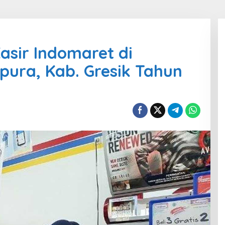
asir Indomaret di
ura, Kab. Gresik Tahun