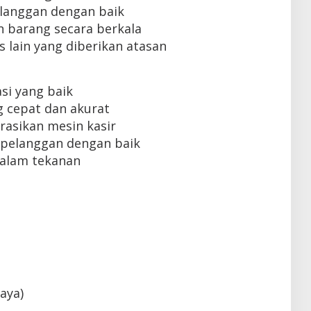
langgan dengan baik
 barang secara berkala
lain yang diberikan atasan
i yang baik
 cepat dan akurat
sikan mesin kasir
pelanggan dengan baik
alam tekanan
aya)