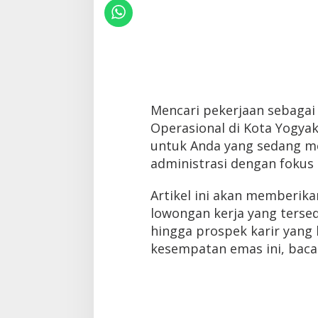
Mencari pekerjaan sebagai
Operasional di Kota Yogyak
untuk Anda yang sedang me
administrasi dengan fokus 
Artikel ini akan memberika
lowongan kerja yang tersedi
hingga prospek karir yang 
kesempatan emas ini, baca a