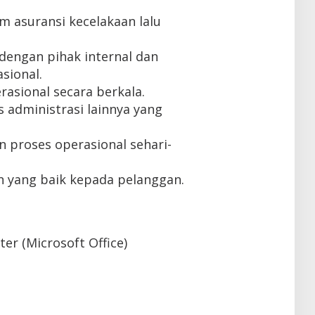
 asuransi kecelakaan lalu
dengan pihak internal dan
asional.
asional secara berkala.
 administrasi lainnya yang
 proses operasional sehari-
 yang baik kepada pelanggan.
r (Microsoft Office)