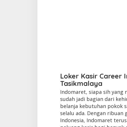
Loker Kasir Career 
Tasikmalaya
Indomaret, siapa sih yang 
sudah jadi bagian dari kehi
belanja kebutuhan pokok s
selalu ada. Dengan ribuan g
Indonesia, Indomaret ter