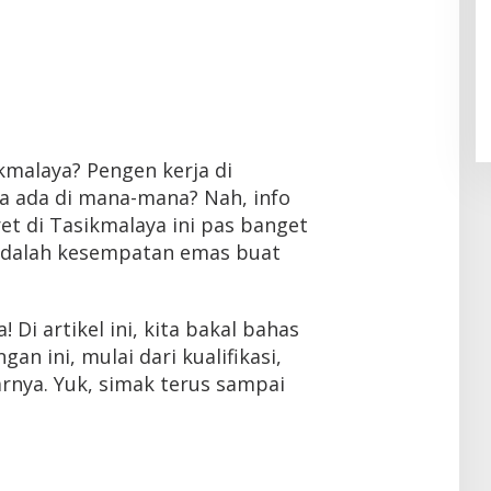
sikmalaya? Pengen kerja di
a ada di mana-mana? Nah, info
et di Tasikmalaya ini pas banget
 adalah kesempatan emas buat
 Di artikel ini, kita bakal bahas
an ini, mulai dari kualifikasi,
rnya. Yuk, simak terus sampai