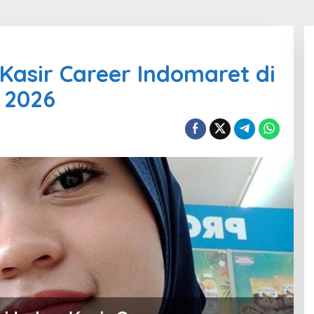
r Kasir Career Indomaret di
 2026