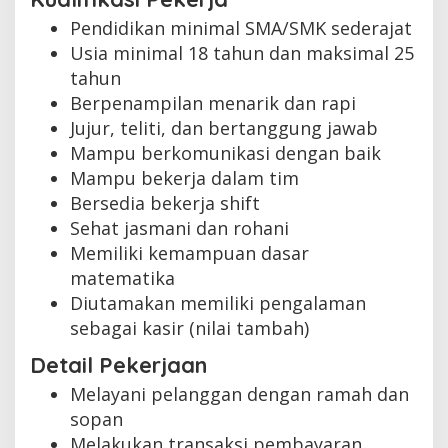
Pendidikan minimal SMA/SMK sederajat
Usia minimal 18 tahun dan maksimal 25
tahun
Berpenampilan menarik dan rapi
Jujur, teliti, dan bertanggung jawab
Mampu berkomunikasi dengan baik
Mampu bekerja dalam tim
Bersedia bekerja shift
Sehat jasmani dan rohani
Memiliki kemampuan dasar
matematika
Diutamakan memiliki pengalaman
sebagai kasir (nilai tambah)
Detail Pekerjaan
Melayani pelanggan dengan ramah dan
sopan
Melakukan transaksi pembayaran