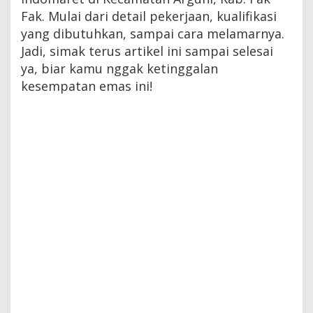
Fak. Mulai dari detail pekerjaan, kualifikasi
yang dibutuhkan, sampai cara melamarnya.
Jadi, simak terus artikel ini sampai selesai
ya, biar kamu nggak ketinggalan
kesempatan emas ini!