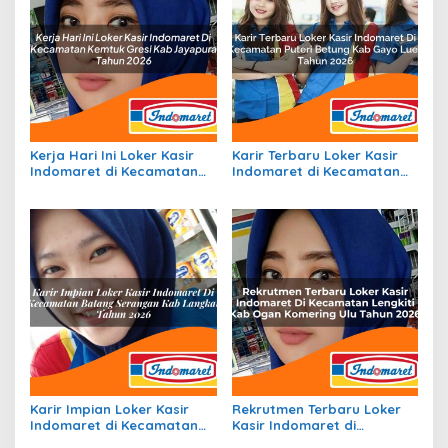
Kerja Hari Ini Loker Kasir
Karir Terbaru Loker Kasir
Indomaret di Kecamatan
Indomaret di Kecamatan
Kemtuk Gresi, Kab.
Puteri Betung, Kab. Gayo
Jayapura Tahun 2026
Lues Tahun 2026
Karir Impian Loker Kasir
Rekrutmen Terbaru Loker
Indomaret di Kecamatan
Kasir Indomaret di
Batang Serangan, Kab.
Kecamatan Lengkiti, Kab.