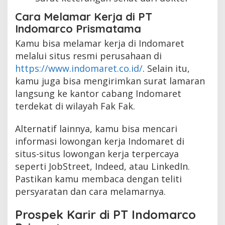
Cara Melamar Kerja di PT
Indomarco Prismatama
Kamu bisa melamar kerja di Indomaret
melalui situs resmi perusahaan di
https://www.indomaret.co.id/
. Selain itu,
kamu juga bisa mengirimkan surat lamaran
langsung ke kantor cabang Indomaret
terdekat di wilayah Fak Fak.
Alternatif lainnya, kamu bisa mencari
informasi lowongan kerja Indomaret di
situs-situs lowongan kerja terpercaya
seperti JobStreet, Indeed, atau LinkedIn.
Pastikan kamu membaca dengan teliti
persyaratan dan cara melamarnya.
Prospek Karir di PT Indomarco