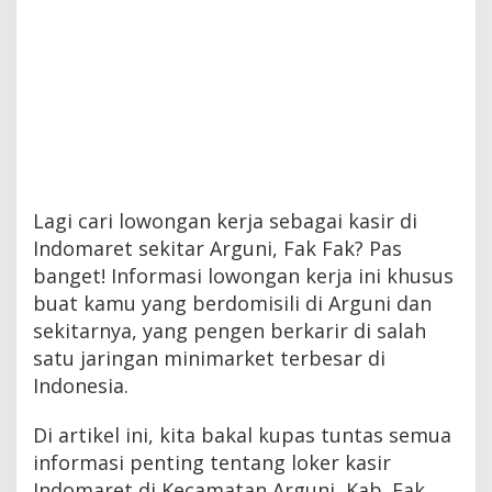
Lagi cari lowongan kerja sebagai kasir di
Indomaret sekitar Arguni, Fak Fak? Pas
banget! Informasi lowongan kerja ini khusus
buat kamu yang berdomisili di Arguni dan
sekitarnya, yang pengen berkarir di salah
satu jaringan minimarket terbesar di
Indonesia.
Di artikel ini, kita bakal kupas tuntas semua
informasi penting tentang loker kasir
Indomaret di Kecamatan Arguni, Kab. Fak