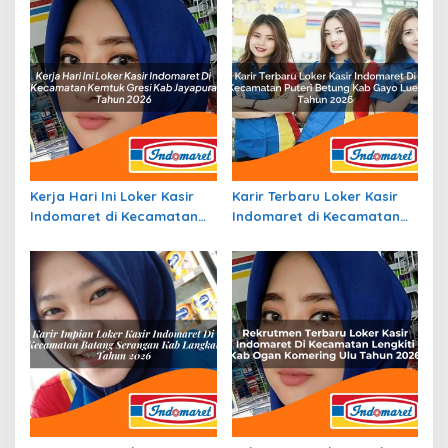
Kerja Hari Ini Loker Kasir
Karir Terbaru Loker Kasir
Indomaret di Kecamatan
Indomaret di Kecamatan
Kemtuk Gresi, Kab.
Puteri Betung, Kab. Gayo
Jayapura Tahun 2026
Lues Tahun 2026