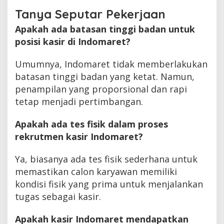
Tanya Seputar Pekerjaan
Apakah ada batasan tinggi badan untuk
posisi kasir di Indomaret?
Umumnya, Indomaret tidak memberlakukan
batasan tinggi badan yang ketat. Namun,
penampilan yang proporsional dan rapi
tetap menjadi pertimbangan.
Apakah ada tes fisik dalam proses
rekrutmen kasir Indomaret?
Ya, biasanya ada tes fisik sederhana untuk
memastikan calon karyawan memiliki
kondisi fisik yang prima untuk menjalankan
tugas sebagai kasir.
Apakah kasir Indomaret mendapatkan