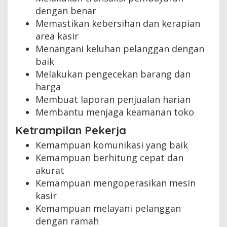
dengan benar
Memastikan kebersihan dan kerapian
area kasir
Menangani keluhan pelanggan dengan
baik
Melakukan pengecekan barang dan
harga
Membuat laporan penjualan harian
Membantu menjaga keamanan toko
Ketrampilan Pekerja
Kemampuan komunikasi yang baik
Kemampuan berhitung cepat dan
akurat
Kemampuan mengoperasikan mesin
kasir
Kemampuan melayani pelanggan
dengan ramah