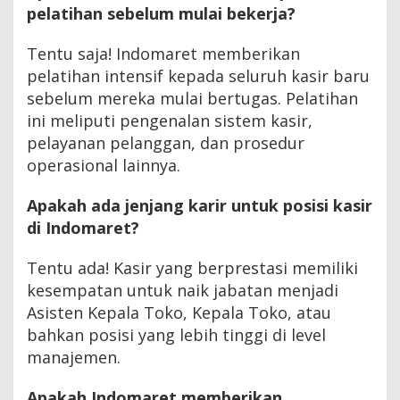
pelatihan sebelum mulai bekerja?
Tentu saja! Indomaret memberikan
pelatihan intensif kepada seluruh kasir baru
sebelum mereka mulai bertugas. Pelatihan
ini meliputi pengenalan sistem kasir,
pelayanan pelanggan, dan prosedur
operasional lainnya.
Apakah ada jenjang karir untuk posisi kasir
di Indomaret?
Tentu ada! Kasir yang berprestasi memiliki
kesempatan untuk naik jabatan menjadi
Asisten Kepala Toko, Kepala Toko, atau
bahkan posisi yang lebih tinggi di level
manajemen.
Apakah Indomaret memberikan