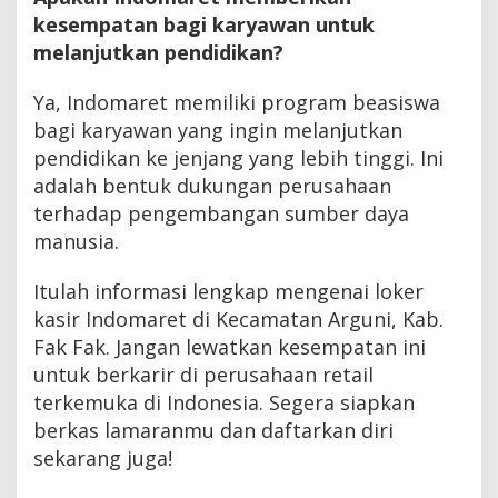
kesempatan bagi karyawan untuk
melanjutkan pendidikan?
Ya, Indomaret memiliki program beasiswa
bagi karyawan yang ingin melanjutkan
pendidikan ke jenjang yang lebih tinggi. Ini
adalah bentuk dukungan perusahaan
terhadap pengembangan sumber daya
manusia.
Itulah informasi lengkap mengenai loker
kasir Indomaret di Kecamatan Arguni, Kab.
Fak Fak. Jangan lewatkan kesempatan ini
untuk berkarir di perusahaan retail
terkemuka di Indonesia. Segera siapkan
berkas lamaranmu dan daftarkan diri
sekarang juga!