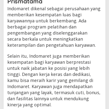
Prismatama
Indomaret dikenal sebagai perusahaan yang
memberikan kesempatan luas bagi
karyawannya untuk berkembang. Ada
berbagai program pelatihan dan
pengembangan yang diselenggarakan
secara berkala untuk meningkatkan
keterampilan dan pengetahuan karyawan.
Selain itu, Indomaret juga memberikan
kesempatan bagi karyawan berprestasi
untuk naik jabatan ke posisi yang lebih
tinggi. Dengan kerja keras dan dedikasi,
kamu bisa meraih karir yang gemilang di
Indomaret. Karyawan juga mendapatkan
tunjangan yang layak, termasuk cuti, bonus,
dan fasilitas lainnya untuk mendukung
kinerja yang optimal.