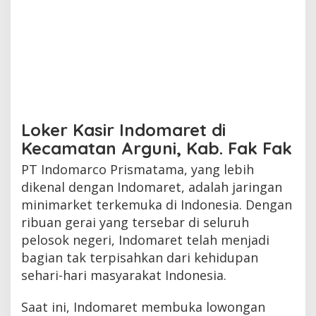
Loker Kasir Indomaret di
Kecamatan Arguni, Kab. Fak Fak
PT Indomarco Prismatama, yang lebih
dikenal dengan Indomaret, adalah jaringan
minimarket terkemuka di Indonesia. Dengan
ribuan gerai yang tersebar di seluruh
pelosok negeri, Indomaret telah menjadi
bagian tak terpisahkan dari kehidupan
sehari-hari masyarakat Indonesia.
Saat ini, Indomaret membuka lowongan