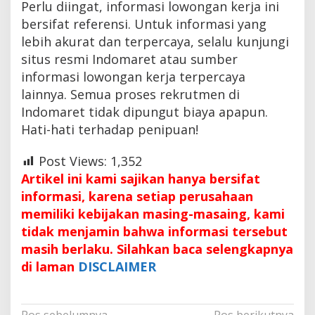
Perlu diingat, informasi lowongan kerja ini
bersifat referensi. Untuk informasi yang
lebih akurat dan terpercaya, selalu kunjungi
situs resmi Indomaret atau sumber
informasi lowongan kerja terpercaya
lainnya. Semua proses rekrutmen di
Indomaret tidak dipungut biaya apapun.
Hati-hati terhadap penipuan!
Post Views:
1,352
Artikel ini kami sajikan hanya bersifat
informasi, karena setiap perusahaan
memiliki kebijakan masing-masaing, kami
tidak menjamin bahwa informasi tersebut
masih berlaku. Silahkan baca selengkapnya
di laman
DISCLAIMER
Pos sebelumnya
Pos berikutnya