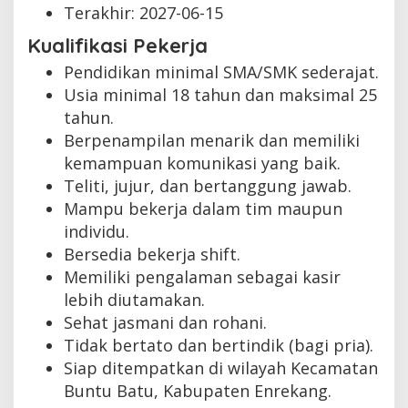
Terakhir:
2027-06-15
Kualifikasi Pekerja
Pendidikan minimal SMA/SMK sederajat.
Usia minimal 18 tahun dan maksimal 25
tahun.
Berpenampilan menarik dan memiliki
kemampuan komunikasi yang baik.
Teliti, jujur, dan bertanggung jawab.
Mampu bekerja dalam tim maupun
individu.
Bersedia bekerja shift.
Memiliki pengalaman sebagai kasir
lebih diutamakan.
Sehat jasmani dan rohani.
Tidak bertato dan bertindik (bagi pria).
Siap ditempatkan di wilayah Kecamatan
Buntu Batu, Kabupaten Enrekang.