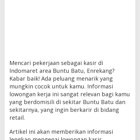
Mencari pekerjaan sebagai kasir di
Indomaret area Buntu Batu, Enrekang?
Kabar baik! Ada peluang menarik yang
mungkin cocok untuk kamu. Informasi
lowongan kerja ini sangat relevan bagi kamu
yang berdomisili di sekitar Buntu Batu dan
sekitarnya, yang ingin berkarir di bidang
retail.
Artikel ini akan memberikan informasi
lengkap mengenai lowongan kasir