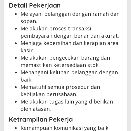
Detail Pekerjaan
Melayani pelanggan dengan ramah dan
sopan.
Melakukan proses transaksi
pembayaran dengan benar dan akurat.
Menjaga kebersihan dan kerapian area
kasir.
Melakukan pengecekan barang dan
memastikan ketersediaan stok.
Menangani keluhan pelanggan dengan
baik.
Mematuhi semua prosedur dan
kebijakan perusahaan.
Melakukan tugas lain yang diberikan
oleh atasan.
Ketrampilan Pekerja
Kemampuan komunikasi yang baik.