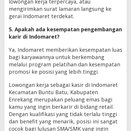
lowongan kerja terpercaya, atau
mengirimkan surat lamaran langsung ke
gerai Indomaret terdekat.
5. Apakah ada kesempatan pengembangan
karir di Indomaret?
Ya, Indomaret memberikan kesempatan luas
bagi karyawannya untuk berkembang
melalui program pelatihan dan kesempatan
promosi ke posisi yang lebih tinggi.
Lowongan kerja sebagai kasir di Indomaret
Kecamatan Buntu Batu, Kabupaten
Enrekang merupakan peluang emas bagi
kamu yang ingin berkarir di bidang retail.
Dengan kualifikasi yang tidak terlalu tinggi
dan benefit yang menarik, posisi ini sangat
cocok bagi lulusan SMA/SMK yang ingin