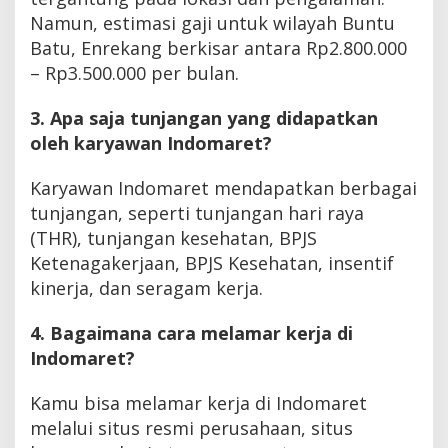
Namun, estimasi gaji untuk wilayah Buntu
Batu, Enrekang berkisar antara Rp2.800.000
– Rp3.500.000 per bulan.
3. Apa saja tunjangan yang didapatkan
oleh karyawan Indomaret?
Karyawan Indomaret mendapatkan berbagai
tunjangan, seperti tunjangan hari raya
(THR), tunjangan kesehatan, BPJS
Ketenagakerjaan, BPJS Kesehatan, insentif
kinerja, dan seragam kerja.
4. Bagaimana cara melamar kerja di
Indomaret?
Kamu bisa melamar kerja di Indomaret
melalui situs resmi perusahaan, situs