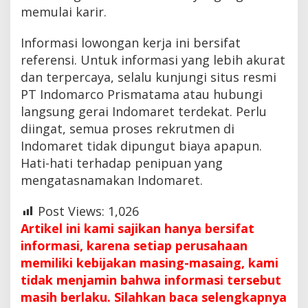
memulai karir.
Informasi lowongan kerja ini bersifat
referensi. Untuk informasi yang lebih akurat
dan terpercaya, selalu kunjungi situs resmi
PT Indomarco Prismatama atau hubungi
langsung gerai Indomaret terdekat. Perlu
diingat, semua proses rekrutmen di
Indomaret tidak dipungut biaya apapun.
Hati-hati terhadap penipuan yang
mengatasnamakan Indomaret.
Post Views:
1,026
Artikel ini kami sajikan hanya bersifat
informasi, karena setiap perusahaan
memiliki kebijakan masing-masaing, kami
tidak menjamin bahwa informasi tersebut
masih berlaku. Silahkan baca selengkapnya