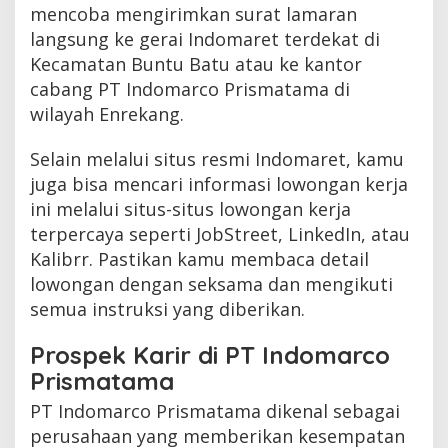
mencoba mengirimkan surat lamaran
langsung ke gerai Indomaret terdekat di
Kecamatan Buntu Batu atau ke kantor
cabang PT Indomarco Prismatama di
wilayah Enrekang.
Selain melalui situs resmi Indomaret, kamu
juga bisa mencari informasi lowongan kerja
ini melalui situs-situs lowongan kerja
terpercaya seperti JobStreet, LinkedIn, atau
Kalibrr. Pastikan kamu membaca detail
lowongan dengan seksama dan mengikuti
semua instruksi yang diberikan.
Prospek Karir di PT Indomarco
Prismatama
PT Indomarco Prismatama dikenal sebagai
perusahaan yang memberikan kesempatan