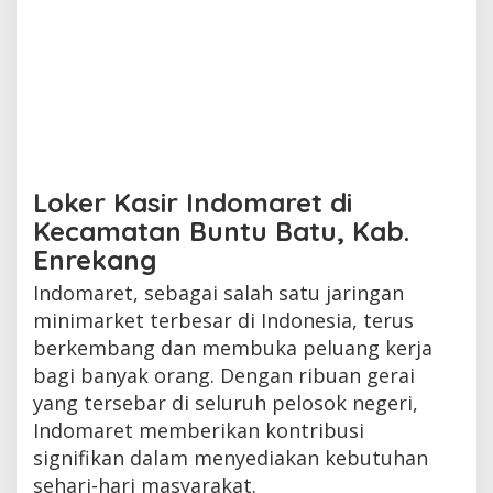
Loker Kasir Indomaret di
Kecamatan Buntu Batu, Kab.
Enrekang
Indomaret, sebagai salah satu jaringan
minimarket terbesar di Indonesia, terus
berkembang dan membuka peluang kerja
bagi banyak orang. Dengan ribuan gerai
yang tersebar di seluruh pelosok negeri,
Indomaret memberikan kontribusi
signifikan dalam menyediakan kebutuhan
sehari-hari masyarakat.