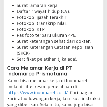
Surat lamaran kerja.
Daftar riwayat hidup (CV).
Fotokopi ijazah terakhir.
Fotokopi transkrip nilai.
Fotokopi KTP.
Pas foto terbaru ukuran 4×6.
Surat keterangan sehat dari dokter.
Surat Keterangan Catatan Kepolisian
(SKCK).
Sertifikat pelatihan (jika ada).
Cara Melamar Kerja di PT
Indomarco Prismatama
Kamu bisa melamar kerja di Indomaret
melalui situs resmi perusahaan di
https://www.indomaret.co.id/
. Cari bagian
karir atau lowongan kerja, lalu ikuti instruksi
yang diberikan. Selain itu, kamu juga bisa