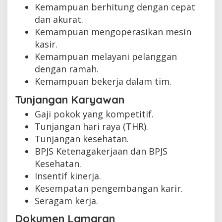
Kemampuan berhitung dengan cepat
dan akurat.
Kemampuan mengoperasikan mesin
kasir.
Kemampuan melayani pelanggan
dengan ramah.
Kemampuan bekerja dalam tim.
Tunjangan Karyawan
Gaji pokok yang kompetitif.
Tunjangan hari raya (THR).
Tunjangan kesehatan.
BPJS Ketenagakerjaan dan BPJS
Kesehatan.
Insentif kinerja.
Kesempatan pengembangan karir.
Seragam kerja.
Dokumen Lamaran