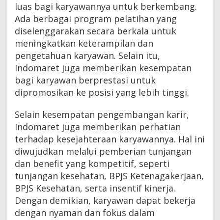
luas bagi karyawannya untuk berkembang.
Ada berbagai program pelatihan yang
diselenggarakan secara berkala untuk
meningkatkan keterampilan dan
pengetahuan karyawan. Selain itu,
Indomaret juga memberikan kesempatan
bagi karyawan berprestasi untuk
dipromosikan ke posisi yang lebih tinggi.
Selain kesempatan pengembangan karir,
Indomaret juga memberikan perhatian
terhadap kesejahteraan karyawannya. Hal ini
diwujudkan melalui pemberian tunjangan
dan benefit yang kompetitif, seperti
tunjangan kesehatan, BPJS Ketenagakerjaan,
BPJS Kesehatan, serta insentif kinerja.
Dengan demikian, karyawan dapat bekerja
dengan nyaman dan fokus dalam