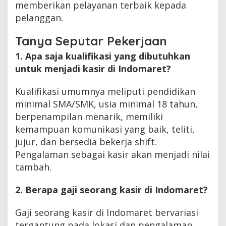
memberikan pelayanan terbaik kepada
pelanggan.
Tanya Seputar Pekerjaan
1. Apa saja kualifikasi yang dibutuhkan
untuk menjadi kasir di Indomaret?
Kualifikasi umumnya meliputi pendidikan
minimal SMA/SMK, usia minimal 18 tahun,
berpenampilan menarik, memiliki
kemampuan komunikasi yang baik, teliti,
jujur, dan bersedia bekerja shift.
Pengalaman sebagai kasir akan menjadi nilai
tambah.
2. Berapa gaji seorang kasir di Indomaret?
Gaji seorang kasir di Indomaret bervariasi
tergantung pada lokasi dan pengalaman.