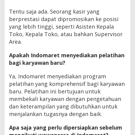
Tentu saja ada. Seorang kasir yang
berprestasi dapat dipromosikan ke posisi
yang lebih tinggi, seperti Asisten Kepala
Toko, Kepala Toko, atau bahkan Supervisor
Area.
Apakah Indomaret menyediakan pelatihan
bagi karyawan baru?
Ya, Indomaret menyediakan program
pelatihan yang komprehensif bagi karyawan
baru. Pelatihan ini bertujuan untuk
membekali karyawan dengan pengetahuan
dan keterampilan yang dibutuhkan untuk
menjalankan tugasnya dengan baik.
Apa saja yang perlu dipersiapkan sebelum
mengikuti wawancara di Indomaret?