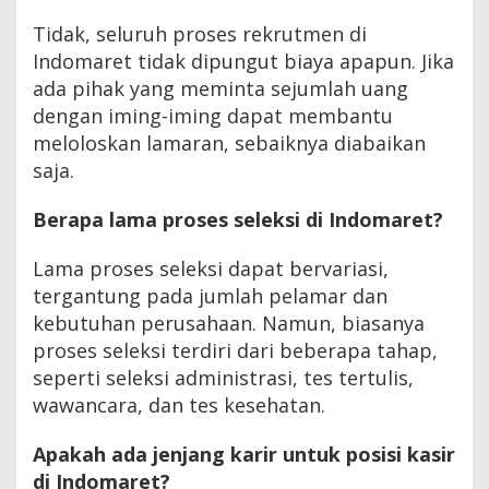
Tidak, seluruh proses rekrutmen di
Indomaret tidak dipungut biaya apapun. Jika
ada pihak yang meminta sejumlah uang
dengan iming-iming dapat membantu
meloloskan lamaran, sebaiknya diabaikan
saja.
Berapa lama proses seleksi di Indomaret?
Lama proses seleksi dapat bervariasi,
tergantung pada jumlah pelamar dan
kebutuhan perusahaan. Namun, biasanya
proses seleksi terdiri dari beberapa tahap,
seperti seleksi administrasi, tes tertulis,
wawancara, dan tes kesehatan.
Apakah ada jenjang karir untuk posisi kasir
di Indomaret?