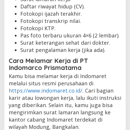
Daftar riwayat hidup (CV).
Fotokopi ijazah terakhir.
Fotokopi transkrip nilai.
Fotokopi KTP.
Pas foto terbaru ukuran 4×6 (2 lembar).
Surat keterangan sehat dari dokter.
Surat pengalaman kerja (jika ada).
Cara Melamar Kerja di PT
Indomarco Prismatama
Kamu bisa melamar kerja di Indomaret
melalui situs resmi perusahaan di
https://www.indomaret.co.id/
. Cari bagian
karir atau lowongan kerja, lalu ikuti instruksi
yang diberikan. Selain itu, kamu juga bisa
mengirimkan surat lamaran langsung ke
kantor cabang Indomaret terdekat di
wilayah Modung, Bangkalan.