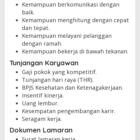
Kemampuan berkomunikasi dengan
baik.
Kemampuan menghitung dengan cepat
dan tepat.
Kemampuan melayani pelanggan
dengan ramah.
Kemampuan bekerja di bawah tekanan.
Tunjangan Karyawan
Gaji pokok yang kompetitif.
Tunjangan hari raya (THR).
BPJS Kesehatan dan Ketenagakerjaan.
Insentif kinerja.
Uang lembur.
Kesempatan pengembangan karir.
Seragam kerja.
Dokumen Lamaran
Surat lamaran kerja.