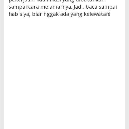
sampai cara melamarnya. Jadi, baca sampai
habis ya, biar nggak ada yang kelewatan!