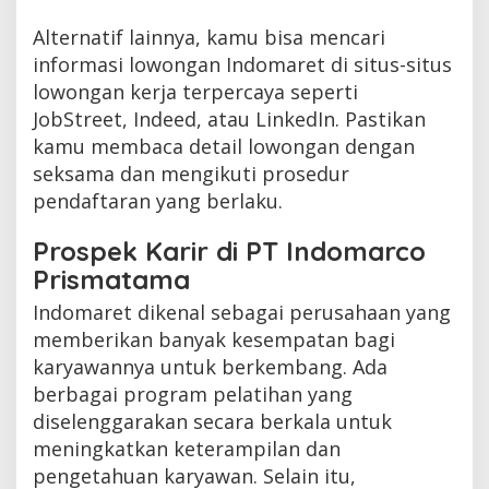
Alternatif lainnya, kamu bisa mencari
informasi lowongan Indomaret di situs-situs
lowongan kerja terpercaya seperti
JobStreet, Indeed, atau LinkedIn. Pastikan
kamu membaca detail lowongan dengan
seksama dan mengikuti prosedur
pendaftaran yang berlaku.
Prospek Karir di PT Indomarco
Prismatama
Indomaret dikenal sebagai perusahaan yang
memberikan banyak kesempatan bagi
karyawannya untuk berkembang. Ada
berbagai program pelatihan yang
diselenggarakan secara berkala untuk
meningkatkan keterampilan dan
pengetahuan karyawan. Selain itu,