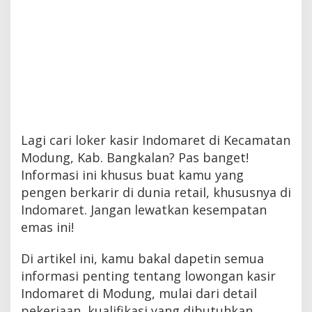
Lagi cari loker kasir Indomaret di Kecamatan
Modung, Kab. Bangkalan? Pas banget!
Informasi ini khusus buat kamu yang
pengen berkarir di dunia retail, khususnya di
Indomaret. Jangan lewatkan kesempatan
emas ini!
Di artikel ini, kamu bakal dapetin semua
informasi penting tentang lowongan kasir
Indomaret di Modung, mulai dari detail
pekerjaan, kualifikasi yang dibutuhkan,