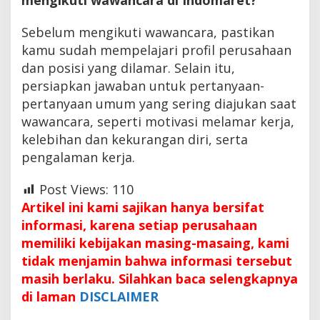
Sebelum mengikuti wawancara, pastikan
kamu sudah mempelajari profil perusahaan
dan posisi yang dilamar. Selain itu,
persiapkan jawaban untuk pertanyaan-
pertanyaan umum yang sering diajukan saat
wawancara, seperti motivasi melamar kerja,
kelebihan dan kekurangan diri, serta
pengalaman kerja.
Post Views:
110
Artikel ini kami sajikan hanya bersifat
informasi, karena setiap perusahaan
memiliki kebijakan masing-masaing, kami
tidak menjamin bahwa informasi tersebut
masih berlaku. Silahkan baca selengkapnya
di laman
DISCLAIMER