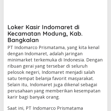
Loker Kasir Indomaret di
Kecamatan Modung, Kab.
Bangkalan
PT Indomarco Prismatama, yang kita kenal
dengan Indomaret, adalah jaringan
minimarket terkemuka di Indonesia. Dengan
ribuan gerai yang tersebar di seluruh
pelosok negeri, Indomaret menjadi salah
satu tempat belanja favorit masyarakat.
Selain itu, Indomaret juga dikenal sebagai
perusahaan yang memberikan kesempatan
karir bagi banyak orang.
Saat ini, PT Indomarco Prismatama