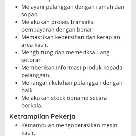
Melayani pelanggan dengan ramah dan
sopan.
Melakukan proses transaksi
pembayaran dengan benar.
Memastikan kebersihan dan kerapian
area kasir.
Menghitung dan memeriksa uang
setoran.
Memberikan informasi produk kepada
pelanggan.
Menangani keluhan pelanggan dengan
baik.
Melakukan stock opname secara
berkala.
Ketrampilan Pekerja
Kemampuan mengoperasikan mesin
kasir.