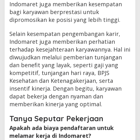
Indomaret juga memberikan kesempatan
bagi karyawan berprestasi untuk
dipromosikan ke posisi yang lebih tinggi.
Selain kesempatan pengembangan karir,
Indomaret juga memberikan perhatian
terhadap kesejahteraan karyawannya. Hal ini
diwujudkan melalui pemberian tunjangan
dan benefit yang layak, seperti gaji yang
kompetitif, tunjangan hari raya, BPJS
Kesehatan dan Ketenagakerjaan, serta
insentif kinerja. Dengan begitu, karyawan
dapat bekerja dengan nyaman dan
memberikan kinerja yang optimal.
Tanya Seputar Pekerjaan
Apakah ada biaya pendaftaran untuk
melamar kerja di Indomaret?