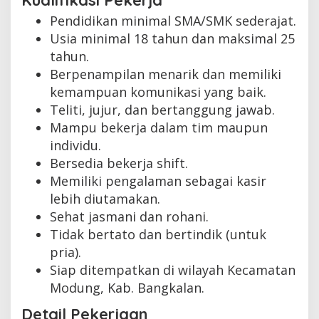
Kualifikasi Pekerja
Pendidikan minimal SMA/SMK sederajat.
Usia minimal 18 tahun dan maksimal 25
tahun.
Berpenampilan menarik dan memiliki
kemampuan komunikasi yang baik.
Teliti, jujur, dan bertanggung jawab.
Mampu bekerja dalam tim maupun
individu.
Bersedia bekerja shift.
Memiliki pengalaman sebagai kasir
lebih diutamakan.
Sehat jasmani dan rohani.
Tidak bertato dan bertindik (untuk
pria).
Siap ditempatkan di wilayah Kecamatan
Modung, Kab. Bangkalan.
Detail Pekerjaan