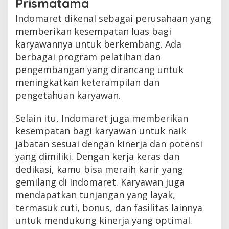
Prismatama
Indomaret dikenal sebagai perusahaan yang
memberikan kesempatan luas bagi
karyawannya untuk berkembang. Ada
berbagai program pelatihan dan
pengembangan yang dirancang untuk
meningkatkan keterampilan dan
pengetahuan karyawan.
Selain itu, Indomaret juga memberikan
kesempatan bagi karyawan untuk naik
jabatan sesuai dengan kinerja dan potensi
yang dimiliki. Dengan kerja keras dan
dedikasi, kamu bisa meraih karir yang
gemilang di Indomaret. Karyawan juga
mendapatkan tunjangan yang layak,
termasuk cuti, bonus, dan fasilitas lainnya
untuk mendukung kinerja yang optimal.