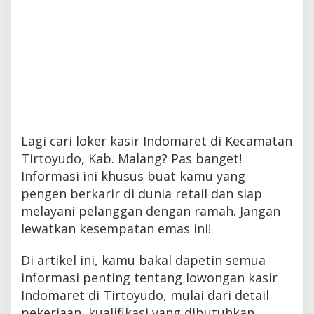
Lagi cari loker kasir Indomaret di Kecamatan
Tirtoyudo, Kab. Malang? Pas banget!
Informasi ini khusus buat kamu yang
pengen berkarir di dunia retail dan siap
melayani pelanggan dengan ramah. Jangan
lewatkan kesempatan emas ini!
Di artikel ini, kamu bakal dapetin semua
informasi penting tentang lowongan kasir
Indomaret di Tirtoyudo, mulai dari detail
pekerjaan, kualifikasi yang dibutuhkan,