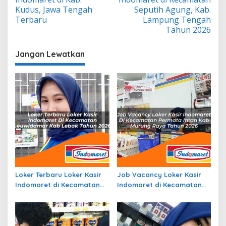
Kudus, Jawa Tengah
Seputih Agung, Kab.
Terbaru
Lampung Tengah
Tahun 2026
Jangan Lewatkan
Loker Terbaru Loker Kasir
Job Vacancy Loker Kasir
Indomaret di Kecamatan
Indomaret di Kecamatan
Leuwidamar, Kab. Lebak
Permata Intan, Kab.
Tahun 2026
Murung Raya Tahun 2026