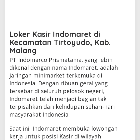
Loker Kasir Indomaret di
Kecamatan Tirtoyudo, Kab.
Malang
PT Indomarco Prismatama, yang lebih
dikenal dengan nama Indomaret, adalah
jaringan minimarket terkemuka di
Indonesia. Dengan ribuan gerai yang
tersebar di seluruh pelosok negeri,
Indomaret telah menjadi bagian tak
terpisahkan dari kehidupan sehari-hari
masyarakat Indonesia.
Saat ini, Indomaret membuka lowongan
kerja untuk posisi Kasir di wilayah