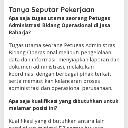
Tanya Seputar Pekerjaan
Apa saja tugas utama seorang Petugas
Administrasi Bidang Operasional di Jasa
Raharja?
Tugas utama seorang Petugas Administrasi
Bidang Operasional meliputi pengelolaan
data dan informasi, menyiapkan laporan dan
dokumen administrasi, melakukan
koordinasi dengan berbagai pihak terkait,
serta memastikan kelancaran proses
administrasi dan operasional perusahaan.
Apa saja kualifikasi yang dibutuhkan untuk
melamar posisi ini?
Kualifikasi yang dibutuhkan antara lain
pendidikan minimal D3 semua jurusan,