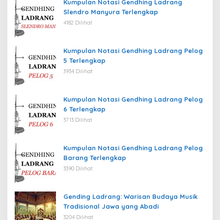
Kumpulan Notasi Gendhing Ladrang
Slendro Manyura Terlengkap
4182 Dilihat
Kumpulan Notasi Gendhing Ladrang Pelog
5 Terlengkap
3934 Dilihat
Kumpulan Notasi Gendhing Ladrang Pelog
6 Terlengkap
3713 Dilihat
Kumpulan Notasi Gendhing Ladrang Pelog
Barang Terlengkap
3390 Dilihat
Gending Ladrang: Warisan Budaya Musik
Tradisional Jawa yang Abadi
3204 Dilihat