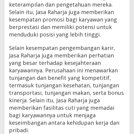
keterampilan dan pengetahuan mereka.
Selain itu, Jasa Raharja juga memberikan
kesempatan promosi bagi karyawan yang
berprestasi dan memiliki potensi untuk
menduduki posisi yang lebih tinggi.
Selain kesempatan pengembangan karir,
Jasa Raharja juga memberikan perhatian
yang besar terhadap kesejahteraan
karyawannya. Perusahaan ini menawarkan
tunjangan dan benefit yang kompetitif,
termasuk tunjangan kesehatan, tunjangan
transportasi, tunjangan makan, serta bonus
kinerja. Selain itu, Jasa Raharja juga
memberikan fasilitas cuti yang memadai
bagi karyawannya untuk menjaga
keseimbangan antara kehidupan kerja dan
pribadi.