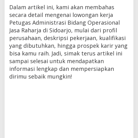
Dalam artikel ini, kami akan membahas
secara detail mengenai lowongan kerja
Petugas Administrasi Bidang Operasional
Jasa Raharja di Sidoarjo, mulai dari profil
perusahaan, deskripsi pekerjaan, kualifikasi
yang dibutuhkan, hingga prospek karir yang
bisa kamu raih. Jadi, simak terus artikel ini
sampai selesai untuk mendapatkan
informasi lengkap dan mempersiapkan
dirimu sebaik mungkin!