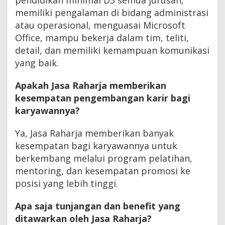
memiliki pengalaman di bidang administrasi
atau operasional, menguasai Microsoft
Office, mampu bekerja dalam tim, teliti,
detail, dan memiliki kemampuan komunikasi
yang baik.
Apakah Jasa Raharja memberikan
kesempatan pengembangan karir bagi
karyawannya?
Ya, Jasa Raharja memberikan banyak
kesempatan bagi karyawannya untuk
berkembang melalui program pelatihan,
mentoring, dan kesempatan promosi ke
posisi yang lebih tinggi.
Apa saja tunjangan dan benefit yang
ditawarkan oleh Jasa Raharja?