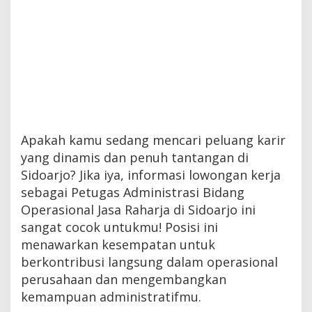
Apakah kamu sedang mencari peluang karir
yang dinamis dan penuh tantangan di
Sidoarjo? Jika iya, informasi lowongan kerja
sebagai Petugas Administrasi Bidang
Operasional Jasa Raharja di Sidoarjo ini
sangat cocok untukmu! Posisi ini
menawarkan kesempatan untuk
berkontribusi langsung dalam operasional
perusahaan dan mengembangkan
kemampuan administratifmu.