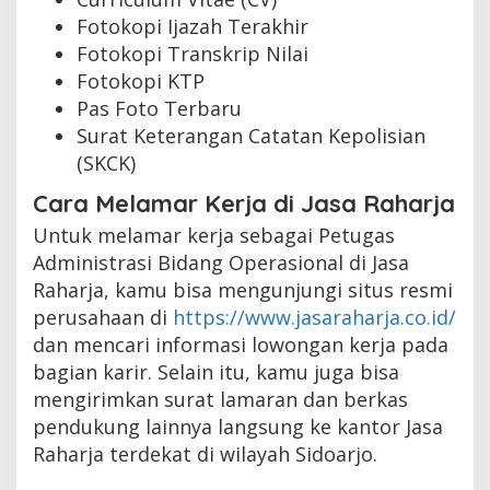
Fotokopi Ijazah Terakhir
Fotokopi Transkrip Nilai
Fotokopi KTP
Pas Foto Terbaru
Surat Keterangan Catatan Kepolisian
(SKCK)
Cara Melamar Kerja di Jasa Raharja
Untuk melamar kerja sebagai Petugas
Administrasi Bidang Operasional di Jasa
Raharja, kamu bisa mengunjungi situs resmi
perusahaan di
https://www.jasaraharja.co.id/
dan mencari informasi lowongan kerja pada
bagian karir. Selain itu, kamu juga bisa
mengirimkan surat lamaran dan berkas
pendukung lainnya langsung ke kantor Jasa
Raharja terdekat di wilayah Sidoarjo.