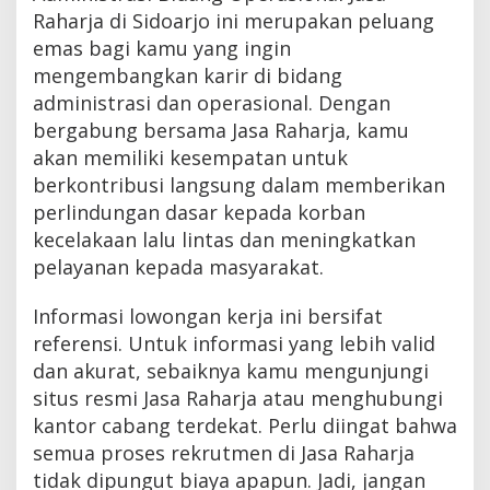
Raharja di Sidoarjo ini merupakan peluang
emas bagi kamu yang ingin
mengembangkan karir di bidang
administrasi dan operasional. Dengan
bergabung bersama Jasa Raharja, kamu
akan memiliki kesempatan untuk
berkontribusi langsung dalam memberikan
perlindungan dasar kepada korban
kecelakaan lalu lintas dan meningkatkan
pelayanan kepada masyarakat.
Informasi lowongan kerja ini bersifat
referensi. Untuk informasi yang lebih valid
dan akurat, sebaiknya kamu mengunjungi
situs resmi Jasa Raharja atau menghubungi
kantor cabang terdekat. Perlu diingat bahwa
semua proses rekrutmen di Jasa Raharja
tidak dipungut biaya apapun. Jadi, jangan