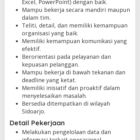
Excel, PowerPoint) dengan baik.
Mampu bekerja secara mandiri maupun
dalam tim.
Teliti, detail, dan memiliki kemampuan
organisasi yang baik.
Memiliki kemampuan komunikasi yang
efektif.
Berorientasi pada pelayanan dan
kepuasan pelanggan.
Mampu bekerja di bawah tekanan dan
deadline yang ketat.
Memiliki inisiatif dan proaktif dalam
menyelesaikan masalah.
Bersedia ditempatkan di wilayah
Sidoarjo.
Detail Pekerjaan
Melakukan pengelolaan data dan
informasi terkait operasional