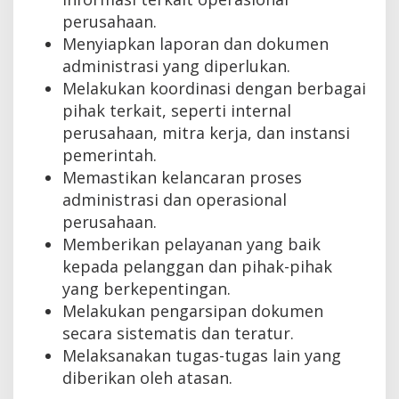
perusahaan.
Menyiapkan laporan dan dokumen
administrasi yang diperlukan.
Melakukan koordinasi dengan berbagai
pihak terkait, seperti internal
perusahaan, mitra kerja, dan instansi
pemerintah.
Memastikan kelancaran proses
administrasi dan operasional
perusahaan.
Memberikan pelayanan yang baik
kepada pelanggan dan pihak-pihak
yang berkepentingan.
Melakukan pengarsipan dokumen
secara sistematis dan teratur.
Melaksanakan tugas-tugas lain yang
diberikan oleh atasan.