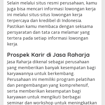
Selain melalui situs resmi perusahaan, kamu
juga bisa mencari informasi lowongan kerja
ini melalui situs-situs lowongan kerja
terpercaya dan kredibel di Indonesia.
Pastikan kamu membaca dengan seksama
persyaratan dan tata cara melamar yang
tertera pada setiap informasi lowongan
kerja.
Prospek Karir di Jasa Raharja
Jasa Raharja dikenal sebagai perusahaan
yang memberikan banyak kesempatan bagi
karyawannya untuk berkembang.
Perusahaan ini memiliki program pelatihan
dan pengembangan yang komprehensif,
serta memberikan kesempatan bagi
karyawan untuk mengikuti berbagai
seminar dan workshop untuk meningkatkan