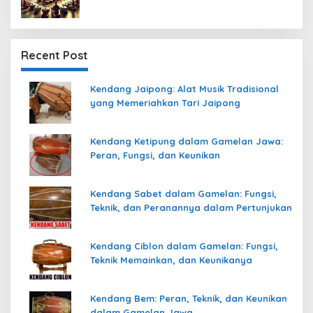
Recent Post
Kendang Jaipong: Alat Musik Tradisional
yang Memeriahkan Tari Jaipong
Kendang Ketipung dalam Gamelan Jawa:
Peran, Fungsi, dan Keunikan
Kendang Sabet dalam Gamelan: Fungsi,
Teknik, dan Peranannya dalam Pertunjukan
Kendang Ciblon dalam Gamelan: Fungsi,
Teknik Memainkan, dan Keunikanya
Kendang Bem: Peran, Teknik, dan Keunikan
dalam Gamelan Jawa