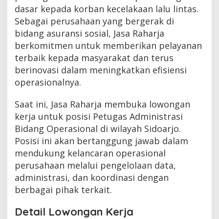
dasar kepada korban kecelakaan lalu lintas.
Sebagai perusahaan yang bergerak di
bidang asuransi sosial, Jasa Raharja
berkomitmen untuk memberikan pelayanan
terbaik kepada masyarakat dan terus
berinovasi dalam meningkatkan efisiensi
operasionalnya.
Saat ini, Jasa Raharja membuka lowongan
kerja untuk posisi Petugas Administrasi
Bidang Operasional di wilayah Sidoarjo.
Posisi ini akan bertanggung jawab dalam
mendukung kelancaran operasional
perusahaan melalui pengelolaan data,
administrasi, dan koordinasi dengan
berbagai pihak terkait.
Detail Lowongan Kerja