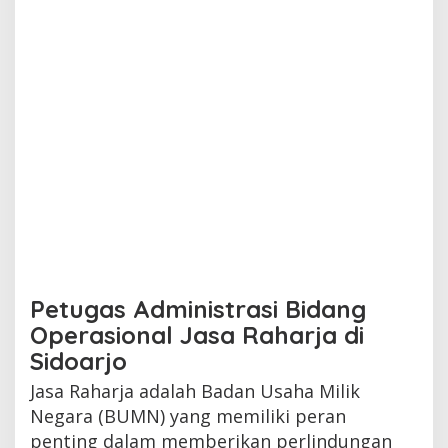
Petugas Administrasi Bidang
Operasional Jasa Raharja di
Sidoarjo
Jasa Raharja adalah Badan Usaha Milik
Negara (BUMN) yang memiliki peran
penting dalam memberikan perlindungan