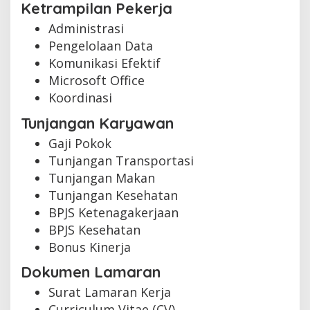
Ketrampilan Pekerja
Administrasi
Pengelolaan Data
Komunikasi Efektif
Microsoft Office
Koordinasi
Tunjangan Karyawan
Gaji Pokok
Tunjangan Transportasi
Tunjangan Makan
Tunjangan Kesehatan
BPJS Ketenagakerjaan
BPJS Kesehatan
Bonus Kinerja
Dokumen Lamaran
Surat Lamaran Kerja
Curriculum Vitae (CV)