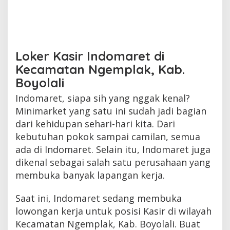
Loker Kasir Indomaret di
Kecamatan Ngemplak, Kab.
Boyolali
Indomaret, siapa sih yang nggak kenal?
Minimarket yang satu ini sudah jadi bagian
dari kehidupan sehari-hari kita. Dari
kebutuhan pokok sampai camilan, semua
ada di Indomaret. Selain itu, Indomaret juga
dikenal sebagai salah satu perusahaan yang
membuka banyak lapangan kerja.
Saat ini, Indomaret sedang membuka
lowongan kerja untuk posisi Kasir di wilayah
Kecamatan Ngemplak, Kab. Boyolali. Buat