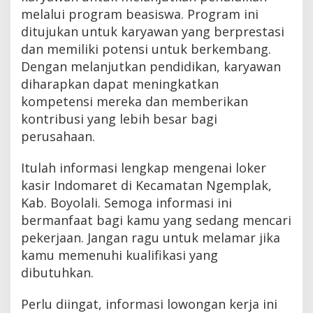
melalui program beasiswa. Program ini
ditujukan untuk karyawan yang berprestasi
dan memiliki potensi untuk berkembang.
Dengan melanjutkan pendidikan, karyawan
diharapkan dapat meningkatkan
kompetensi mereka dan memberikan
kontribusi yang lebih besar bagi
perusahaan.
Itulah informasi lengkap mengenai loker
kasir Indomaret di Kecamatan Ngemplak,
Kab. Boyolali. Semoga informasi ini
bermanfaat bagi kamu yang sedang mencari
pekerjaan. Jangan ragu untuk melamar jika
kamu memenuhi kualifikasi yang
dibutuhkan.
Perlu diingat, informasi lowongan kerja ini