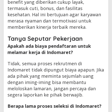
benefit yang diberikan cukup layak,
termasuk cuti, bonus, dan fasilitas
kesehatan. Hal ini bertujuan agar karyawan
merasa nyaman dan termotivasi untuk
memberikan kinerja terbaik mereka.
Tanya Seputar Pekerjaan
Apakah ada biaya pendaftaran untuk
melamar kerja di Indomaret?
Tidak, semua proses rekrutmen di
Indomaret tidak dipungut biaya apapun. Jika
ada pihak yang meminta sejumlah uang
dengan iming-iming bisa membantu
meloloskan lamaran, jangan percaya dan
segera laporkan ke pihak berwajib.
Berapa lama proses seleksi di Indomaret?