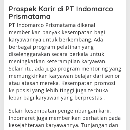
Prospek Karir di PT Indomarco
Prismatama
PT Indomarco Prismatama dikenal
memberikan banyak kesempatan bagi
karyawannya untuk berkembang. Ada
berbagai program pelatihan yang
diselenggarakan secara berkala untuk
meningkatkan keterampilan karyawan.
Selain itu, ada juga program mentoring yang
memungkinkan karyawan belajar dari senior
atau atasan mereka. Kesempatan promosi
ke posisi yang lebih tinggi juga terbuka
lebar bagi karyawan yang berprestasi.
Selain kesempatan pengembangan karir,
Indomaret juga memberikan perhatian pada
kesejahteraan karyawannya. Tunjangan dan