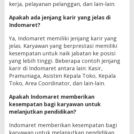
kerja, pelayanan pelanggan, dan lain-lain.
Apakah ada jenjang karir yang jelas di
Indomaret?
Ya, Indomaret memiliki jenjang karir yang
jelas. Karyawan yang berprestasi memiliki
kesempatan untuk naik jabatan ke posisi
yang lebih tinggi. Beberapa contoh jenjang
karir di Indomaret antara lain: Kasir,
Pramuniaga, Asisten Kepala Toko, Kepala
Toko, Area Coordinator, dan lain-lain.
Apakah Indomaret memberikan
kesempatan bagi karyawan untuk
melanjutkan pendidikan?
Indomaret memberikan kesempatan bagi
karyawan untuk melanjutkan pendidikan