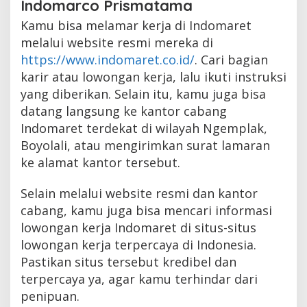
Indomarco Prismatama
Kamu bisa melamar kerja di Indomaret
melalui website resmi mereka di
https://www.indomaret.co.id/
. Cari bagian
karir atau lowongan kerja, lalu ikuti instruksi
yang diberikan. Selain itu, kamu juga bisa
datang langsung ke kantor cabang
Indomaret terdekat di wilayah Ngemplak,
Boyolali, atau mengirimkan surat lamaran
ke alamat kantor tersebut.
Selain melalui website resmi dan kantor
cabang, kamu juga bisa mencari informasi
lowongan kerja Indomaret di situs-situs
lowongan kerja terpercaya di Indonesia.
Pastikan situs tersebut kredibel dan
terpercaya ya, agar kamu terhindar dari
penipuan.