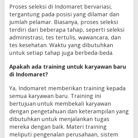
Proses seleksi di Indomaret bervariasi,
tergantung pada posisi yang dilamar dan
jumlah pelamar. Biasanya, proses seleksi
terdiri dari beberapa tahap, seperti seleksi
administrasi, tes tertulis, wawancara, dan
tes kesehatan. Waktu yang dibutuhkan
untuk setiap tahap juga berbeda-beda.
Apakah ada training untuk karyawan baru
di Indomaret?
Ya, Indomaret memberikan training kepada
semua karyawan baru. Training ini
bertujuan untuk membekali karyawan
dengan pengetahuan dan keterampilan yang
dibutuhkan untuk menjalankan tugas
mereka dengan baik. Materi training
meliputi pengenalan perusahaan, sistem