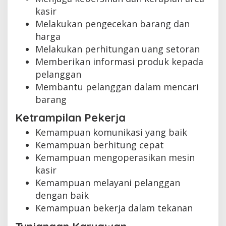
kasir
Melakukan pengecekan barang dan
harga
Melakukan perhitungan uang setoran
Memberikan informasi produk kepada
pelanggan
Membantu pelanggan dalam mencari
barang
Ketrampilan Pekerja
Kemampuan komunikasi yang baik
Kemampuan berhitung cepat
Kemampuan mengoperasikan mesin
kasir
Kemampuan melayani pelanggan
dengan baik
Kemampuan bekerja dalam tekanan