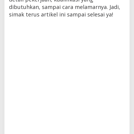
dibutuhkan, sampai cara melamarnya. Jadi,
simak terus artikel ini sampai selesai ya!