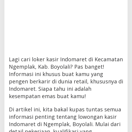
Lagi cari loker kasir Indomaret di Kecamatan
Ngemplak, Kab. Boyolali? Pas banget!
Informasi ini khusus buat kamu yang
pengen berkarir di dunia retail, khususnya di
Indomaret. Siapa tahu ini adalah
kesempatan emas buat kamu!
Di artikel ini, kita bakal kupas tuntas semua
informasi penting tentang lowongan kasir
Indomaret di Ngemplak, Boyolali. Mulai dari
detail pekerjaan, kualifikasi yang