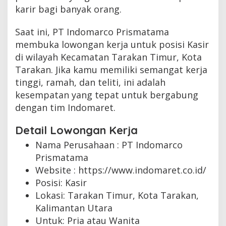
karir bagi banyak orang.
Saat ini, PT Indomarco Prismatama
membuka lowongan kerja untuk posisi Kasir
di wilayah Kecamatan Tarakan Timur, Kota
Tarakan. Jika kamu memiliki semangat kerja
tinggi, ramah, dan teliti, ini adalah
kesempatan yang tepat untuk bergabung
dengan tim Indomaret.
Detail Lowongan Kerja
Nama Perusahaan :
PT Indomarco
Prismatama
Website :
https://www.indomaret.co.id/
Posisi: Kasir
Lokasi: Tarakan Timur, Kota Tarakan,
Kalimantan Utara
Untuk: Pria atau Wanita