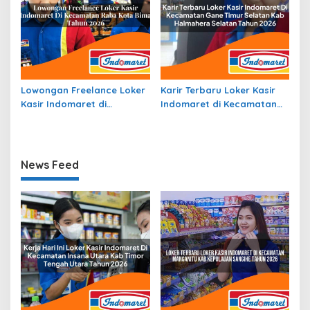
Lowongan Freelance Loker
Karir Terbaru Loker Kasir
Kasir Indomaret di
Indomaret di Kecamatan
Kecamatan Raba, Kota
Gane Timur Selatan, Kab.
Bima Tahun 2026
Halmahera Selatan Tahun
2026
News Feed