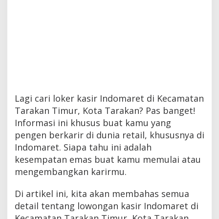
Lagi cari loker kasir Indomaret di Kecamatan
Tarakan Timur, Kota Tarakan? Pas banget!
Informasi ini khusus buat kamu yang
pengen berkarir di dunia retail, khususnya di
Indomaret. Siapa tahu ini adalah
kesempatan emas buat kamu memulai atau
mengembangkan karirmu.
Di artikel ini, kita akan membahas semua
detail tentang lowongan kasir Indomaret di
Kecamatan Tarakan Timur, Kota Tarakan.