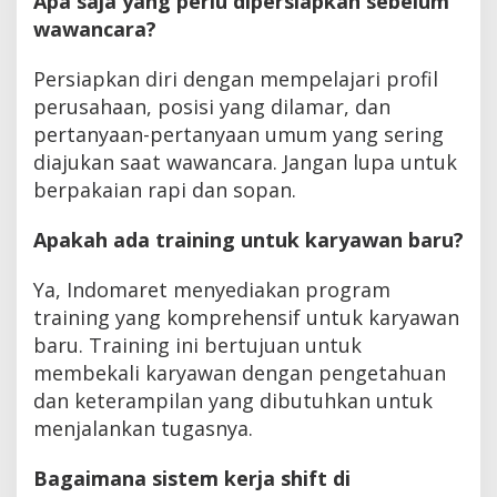
Apa saja yang perlu dipersiapkan sebelum
wawancara?
Persiapkan diri dengan mempelajari profil
perusahaan, posisi yang dilamar, dan
pertanyaan-pertanyaan umum yang sering
diajukan saat wawancara. Jangan lupa untuk
berpakaian rapi dan sopan.
Apakah ada training untuk karyawan baru?
Ya, Indomaret menyediakan program
training yang komprehensif untuk karyawan
baru. Training ini bertujuan untuk
membekali karyawan dengan pengetahuan
dan keterampilan yang dibutuhkan untuk
menjalankan tugasnya.
Bagaimana sistem kerja shift di