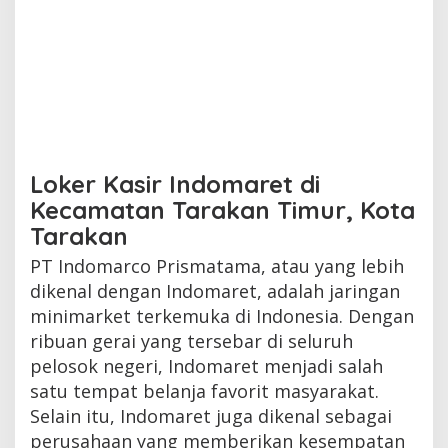
Loker Kasir Indomaret di
Kecamatan Tarakan Timur, Kota
Tarakan
PT Indomarco Prismatama, atau yang lebih
dikenal dengan Indomaret, adalah jaringan
minimarket terkemuka di Indonesia. Dengan
ribuan gerai yang tersebar di seluruh
pelosok negeri, Indomaret menjadi salah
satu tempat belanja favorit masyarakat.
Selain itu, Indomaret juga dikenal sebagai
perusahaan yang memberikan kesempatan