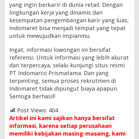
yang ingin berkarir di dunia retail. Dengan
lingkungan kerja yang dinamis dan
kesempatan pengembangan karir yang luas,
Indomaret bisa menjadi tempat yang tepat
untuk mewujudkan impianmu.
Ingat, informasi lowongan ini bersifat
referensi. Untuk informasi yang lebih akurat
dan terpercaya, selalu kunjungi situs resmi
PT Indomarco Prismatama. Dan yang
terpenting, semua proses rekrutmen di
Indomaret tidak dipungut biaya apapun.
Semoga berhasil!
Post Views:
404
Artikel ini kami sajikan hanya bersifat
informasi, karena setiap perusahaan
memiliki kebijakan masing-masaing, kami