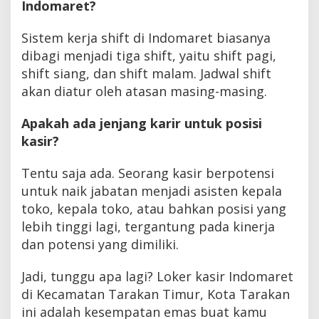
Indomaret?
Sistem kerja shift di Indomaret biasanya
dibagi menjadi tiga shift, yaitu shift pagi,
shift siang, dan shift malam. Jadwal shift
akan diatur oleh atasan masing-masing.
Apakah ada jenjang karir untuk posisi
kasir?
Tentu saja ada. Seorang kasir berpotensi
untuk naik jabatan menjadi asisten kepala
toko, kepala toko, atau bahkan posisi yang
lebih tinggi lagi, tergantung pada kinerja
dan potensi yang dimiliki.
Jadi, tunggu apa lagi? Loker kasir Indomaret
di Kecamatan Tarakan Timur, Kota Tarakan
ini adalah kesempatan emas buat kamu