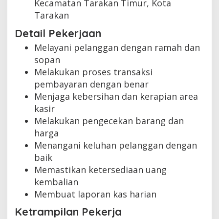
Kecamatan Tarakan Timur, Kota
Tarakan
Detail Pekerjaan
Melayani pelanggan dengan ramah dan
sopan
Melakukan proses transaksi
pembayaran dengan benar
Menjaga kebersihan dan kerapian area
kasir
Melakukan pengecekan barang dan
harga
Menangani keluhan pelanggan dengan
baik
Memastikan ketersediaan uang
kembalian
Membuat laporan kas harian
Ketrampilan Pekerja