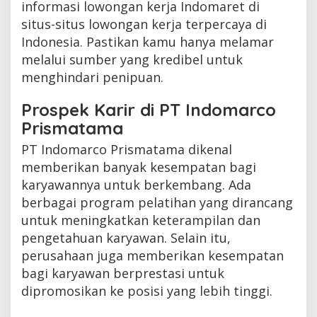
informasi lowongan kerja Indomaret di
situs-situs lowongan kerja terpercaya di
Indonesia. Pastikan kamu hanya melamar
melalui sumber yang kredibel untuk
menghindari penipuan.
Prospek Karir di PT Indomarco
Prismatama
PT Indomarco Prismatama dikenal
memberikan banyak kesempatan bagi
karyawannya untuk berkembang. Ada
berbagai program pelatihan yang dirancang
untuk meningkatkan keterampilan dan
pengetahuan karyawan. Selain itu,
perusahaan juga memberikan kesempatan
bagi karyawan berprestasi untuk
dipromosikan ke posisi yang lebih tinggi.