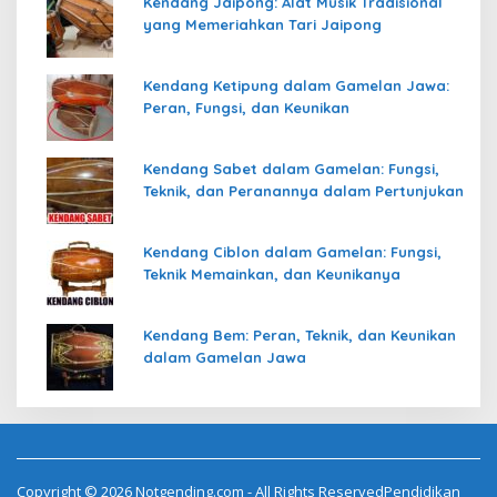
Kendang Jaipong: Alat Musik Tradisional
yang Memeriahkan Tari Jaipong
Kendang Ketipung dalam Gamelan Jawa:
Peran, Fungsi, dan Keunikan
Kendang Sabet dalam Gamelan: Fungsi,
Teknik, dan Peranannya dalam Pertunjukan
Kendang Ciblon dalam Gamelan: Fungsi,
Teknik Memainkan, dan Keunikanya
Kendang Bem: Peran, Teknik, dan Keunikan
dalam Gamelan Jawa
Copyright © 2026 Notgending.com - All Rights ReservedPendidikan