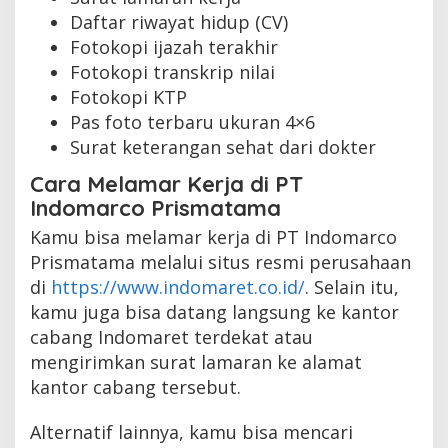
Daftar riwayat hidup (CV)
Fotokopi ijazah terakhir
Fotokopi transkrip nilai
Fotokopi KTP
Pas foto terbaru ukuran 4×6
Surat keterangan sehat dari dokter
Cara Melamar Kerja di PT
Indomarco Prismatama
Kamu bisa melamar kerja di PT Indomarco
Prismatama melalui situs resmi perusahaan
di
https://www.indomaret.co.id/
. Selain itu,
kamu juga bisa datang langsung ke kantor
cabang Indomaret terdekat atau
mengirimkan surat lamaran ke alamat
kantor cabang tersebut.
Alternatif lainnya, kamu bisa mencari