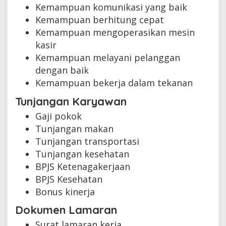
Kemampuan komunikasi yang baik
Kemampuan berhitung cepat
Kemampuan mengoperasikan mesin
kasir
Kemampuan melayani pelanggan
dengan baik
Kemampuan bekerja dalam tekanan
Tunjangan Karyawan
Gaji pokok
Tunjangan makan
Tunjangan transportasi
Tunjangan kesehatan
BPJS Ketenagakerjaan
BPJS Kesehatan
Bonus kinerja
Dokumen Lamaran
Surat lamaran kerja