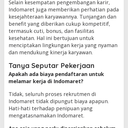
Selain kesempatan pengembangan karir,
Indomaret juga memberikan perhatian pada
kesejahteraan karyawannya. Tunjangan dan
benefit yang diberikan cukup kompetitif,
termasuk cuti, bonus, dan fasilitas
kesehatan. Hal ini bertujuan untuk
menciptakan lingkungan kerja yang nyaman
dan mendukung kinerja karyawan.
Tanya Seputar Pekerjaan
Apakah ada biaya pendaftaran untuk
melamar kerja di Indomaret?
Tidak, seluruh proses rekrutmen di
Indomaret tidak dipungut biaya apapun.
Hati-hati terhadap penipuan yang
mengatasnamakan Indomaret.