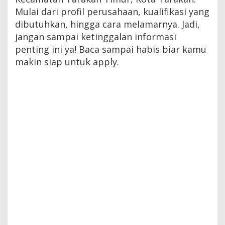
Mulai dari profil perusahaan, kualifikasi yang
dibutuhkan, hingga cara melamarnya. Jadi,
jangan sampai ketinggalan informasi
penting ini ya! Baca sampai habis biar kamu
makin siap untuk apply.