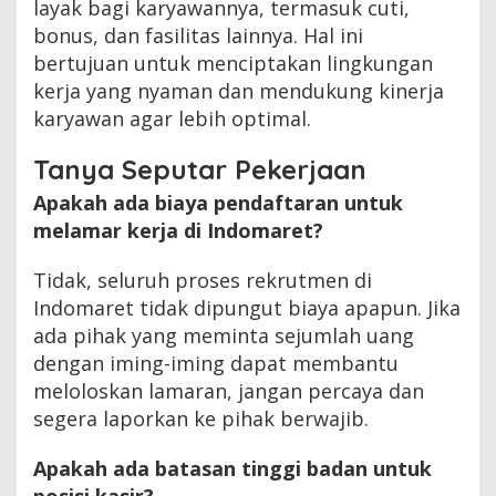
layak bagi karyawannya, termasuk cuti,
bonus, dan fasilitas lainnya. Hal ini
bertujuan untuk menciptakan lingkungan
kerja yang nyaman dan mendukung kinerja
karyawan agar lebih optimal.
Tanya Seputar Pekerjaan
Apakah ada biaya pendaftaran untuk
melamar kerja di Indomaret?
Tidak, seluruh proses rekrutmen di
Indomaret tidak dipungut biaya apapun. Jika
ada pihak yang meminta sejumlah uang
dengan iming-iming dapat membantu
meloloskan lamaran, jangan percaya dan
segera laporkan ke pihak berwajib.
Apakah ada batasan tinggi badan untuk
posisi kasir?