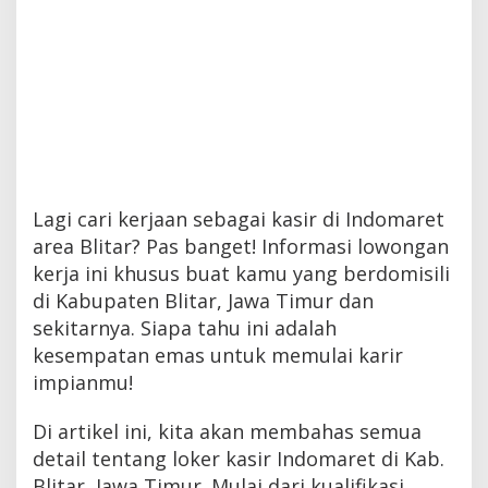
Lagi cari kerjaan sebagai kasir di Indomaret
area Blitar? Pas banget! Informasi lowongan
kerja ini khusus buat kamu yang berdomisili
di Kabupaten Blitar, Jawa Timur dan
sekitarnya. Siapa tahu ini adalah
kesempatan emas untuk memulai karir
impianmu!
Di artikel ini, kita akan membahas semua
detail tentang loker kasir Indomaret di Kab.
Blitar, Jawa Timur. Mulai dari kualifikasi,