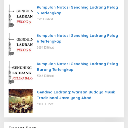
Kumpulan Notasi Gendhing Ladrang Pelog
5 Terlengkap
3911 Dilihat
Kumpulan Notasi Gendhing Ladrang Pelog
6 Terlengkap
3684 Dilihat
Kumpulan Notasi Gendhing Ladrang Pelog
Barang Terlengkap
3366 Dilihat
Gending Ladrang: Warisan Budaya Musik
Tradisional Jawa yang Abadi
3180 Dilihat