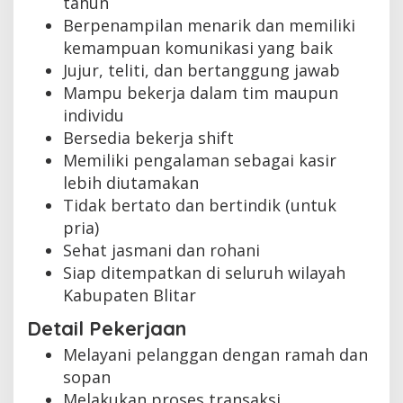
tahun
Berpenampilan menarik dan memiliki
kemampuan komunikasi yang baik
Jujur, teliti, dan bertanggung jawab
Mampu bekerja dalam tim maupun
individu
Bersedia bekerja shift
Memiliki pengalaman sebagai kasir
lebih diutamakan
Tidak bertato dan bertindik (untuk
pria)
Sehat jasmani dan rohani
Siap ditempatkan di seluruh wilayah
Kabupaten Blitar
Detail Pekerjaan
Melayani pelanggan dengan ramah dan
sopan
Melakukan proses transaksi