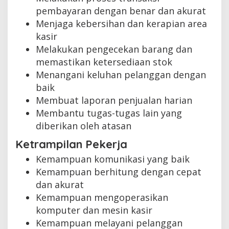
pembayaran dengan benar dan akurat
Menjaga kebersihan dan kerapian area
kasir
Melakukan pengecekan barang dan
memastikan ketersediaan stok
Menangani keluhan pelanggan dengan
baik
Membuat laporan penjualan harian
Membantu tugas-tugas lain yang
diberikan oleh atasan
Ketrampilan Pekerja
Kemampuan komunikasi yang baik
Kemampuan berhitung dengan cepat
dan akurat
Kemampuan mengoperasikan
komputer dan mesin kasir
Kemampuan melayani pelanggan