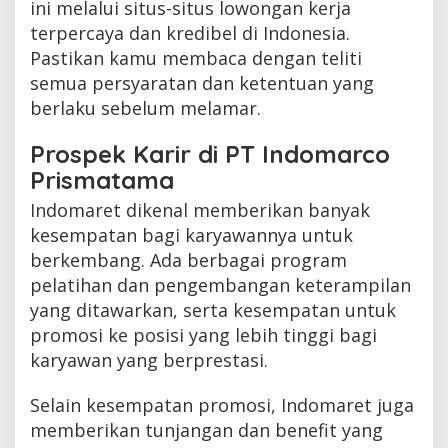
ini melalui situs-situs lowongan kerja
terpercaya dan kredibel di Indonesia.
Pastikan kamu membaca dengan teliti
semua persyaratan dan ketentuan yang
berlaku sebelum melamar.
Prospek Karir di PT Indomarco
Prismatama
Indomaret dikenal memberikan banyak
kesempatan bagi karyawannya untuk
berkembang. Ada berbagai program
pelatihan dan pengembangan keterampilan
yang ditawarkan, serta kesempatan untuk
promosi ke posisi yang lebih tinggi bagi
karyawan yang berprestasi.
Selain kesempatan promosi, Indomaret juga
memberikan tunjangan dan benefit yang