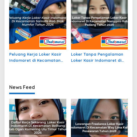
Peluang Kerja Loker Kasir
Loker Tanpa Pengalaman
Indomaret di Kecamatan
Loker Kasir Indomaret di
Samofa, Kab. Biak Numfor
Kecamatan Nanggalo,
Tahun 2026
Kota Padang Tahun 2026
News Feed