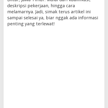
deskripsi pekerjaan, hingga cara
melamarnya. Jadi, simak terus artikel ini
sampai selesai ya, biar nggak ada informasi
penting yang terlewat!