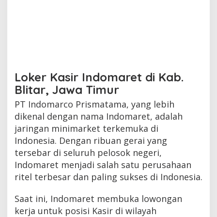
Loker Kasir Indomaret di Kab.
Blitar, Jawa Timur
PT Indomarco Prismatama, yang lebih
dikenal dengan nama Indomaret, adalah
jaringan minimarket terkemuka di
Indonesia. Dengan ribuan gerai yang
tersebar di seluruh pelosok negeri,
Indomaret menjadi salah satu perusahaan
ritel terbesar dan paling sukses di Indonesia.
Saat ini, Indomaret membuka lowongan
kerja untuk posisi Kasir di wilayah