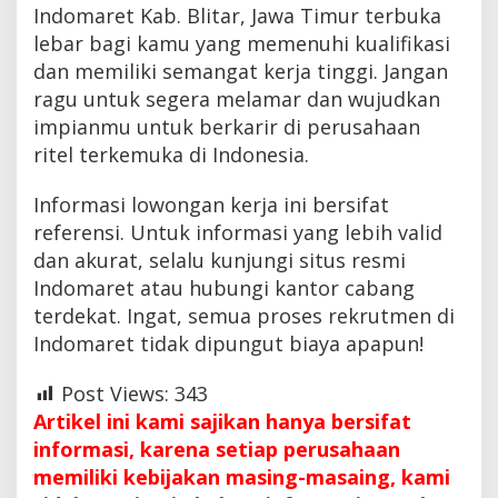
Indomaret Kab. Blitar, Jawa Timur terbuka
lebar bagi kamu yang memenuhi kualifikasi
dan memiliki semangat kerja tinggi. Jangan
ragu untuk segera melamar dan wujudkan
impianmu untuk berkarir di perusahaan
ritel terkemuka di Indonesia.
Informasi lowongan kerja ini bersifat
referensi. Untuk informasi yang lebih valid
dan akurat, selalu kunjungi situs resmi
Indomaret atau hubungi kantor cabang
terdekat. Ingat, semua proses rekrutmen di
Indomaret tidak dipungut biaya apapun!
Post Views:
343
Artikel ini kami sajikan hanya bersifat
informasi, karena setiap perusahaan
memiliki kebijakan masing-masaing, kami