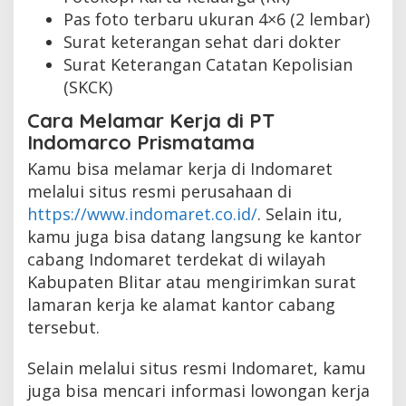
Pas foto terbaru ukuran 4×6 (2 lembar)
Surat keterangan sehat dari dokter
Surat Keterangan Catatan Kepolisian
(SKCK)
Cara Melamar Kerja di PT
Indomarco Prismatama
Kamu bisa melamar kerja di Indomaret
melalui situs resmi perusahaan di
https://www.indomaret.co.id/
. Selain itu,
kamu juga bisa datang langsung ke kantor
cabang Indomaret terdekat di wilayah
Kabupaten Blitar atau mengirimkan surat
lamaran kerja ke alamat kantor cabang
tersebut.
Selain melalui situs resmi Indomaret, kamu
juga bisa mencari informasi lowongan kerja