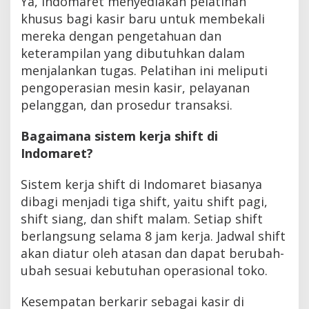
Ya, Indomaret menyediakan pelatihan
khusus bagi kasir baru untuk membekali
mereka dengan pengetahuan dan
keterampilan yang dibutuhkan dalam
menjalankan tugas. Pelatihan ini meliputi
pengoperasian mesin kasir, pelayanan
pelanggan, dan prosedur transaksi.
Bagaimana sistem kerja shift di
Indomaret?
Sistem kerja shift di Indomaret biasanya
dibagi menjadi tiga shift, yaitu shift pagi,
shift siang, dan shift malam. Setiap shift
berlangsung selama 8 jam kerja. Jadwal shift
akan diatur oleh atasan dan dapat berubah-
ubah sesuai kebutuhan operasional toko.
Kesempatan berkarir sebagai kasir di