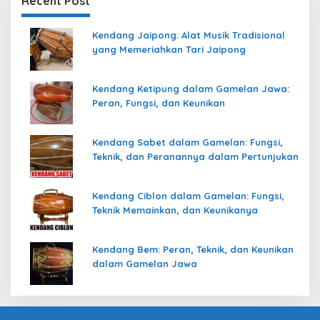
Recent Post
Kendang Jaipong: Alat Musik Tradisional
yang Memeriahkan Tari Jaipong
Kendang Ketipung dalam Gamelan Jawa:
Peran, Fungsi, dan Keunikan
Kendang Sabet dalam Gamelan: Fungsi,
Teknik, dan Peranannya dalam Pertunjukan
Kendang Ciblon dalam Gamelan: Fungsi,
Teknik Memainkan, dan Keunikanya
Kendang Bem: Peran, Teknik, dan Keunikan
dalam Gamelan Jawa