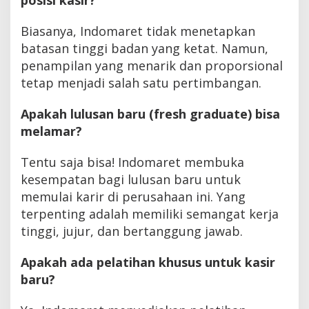
Biasanya, Indomaret tidak menetapkan
batasan tinggi badan yang ketat. Namun,
penampilan yang menarik dan proporsional
tetap menjadi salah satu pertimbangan.
Apakah lulusan baru (fresh graduate) bisa
melamar?
Tentu saja bisa! Indomaret membuka
kesempatan bagi lulusan baru untuk
memulai karir di perusahaan ini. Yang
terpenting adalah memiliki semangat kerja
tinggi, jujur, dan bertanggung jawab.
Apakah ada pelatihan khusus untuk kasir
baru?