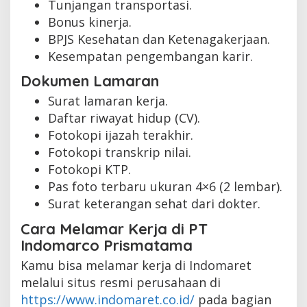
Tunjangan transportasi.
Bonus kinerja.
BPJS Kesehatan dan Ketenagakerjaan.
Kesempatan pengembangan karir.
Dokumen Lamaran
Surat lamaran kerja.
Daftar riwayat hidup (CV).
Fotokopi ijazah terakhir.
Fotokopi transkrip nilai.
Fotokopi KTP.
Pas foto terbaru ukuran 4×6 (2 lembar).
Surat keterangan sehat dari dokter.
Cara Melamar Kerja di PT
Indomarco Prismatama
Kamu bisa melamar kerja di Indomaret
melalui situs resmi perusahaan di
https://www.indomaret.co.id/
pada bagian