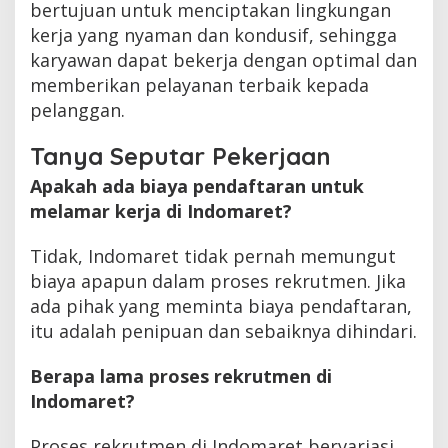
bertujuan untuk menciptakan lingkungan
kerja yang nyaman dan kondusif, sehingga
karyawan dapat bekerja dengan optimal dan
memberikan pelayanan terbaik kepada
pelanggan.
Tanya Seputar Pekerjaan
Apakah ada biaya pendaftaran untuk
melamar kerja di Indomaret?
Tidak, Indomaret tidak pernah memungut
biaya apapun dalam proses rekrutmen. Jika
ada pihak yang meminta biaya pendaftaran,
itu adalah penipuan dan sebaiknya dihindari.
Berapa lama proses rekrutmen di
Indomaret?
Proses rekrutmen di Indomaret bervariasi