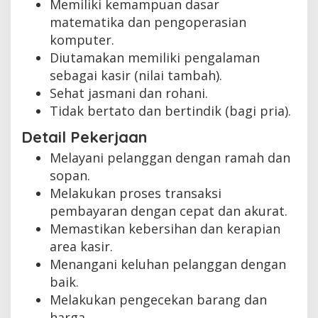
Memiliki kemampuan dasar
matematika dan pengoperasian
komputer.
Diutamakan memiliki pengalaman
sebagai kasir (nilai tambah).
Sehat jasmani dan rohani.
Tidak bertato dan bertindik (bagi pria).
Detail Pekerjaan
Melayani pelanggan dengan ramah dan
sopan.
Melakukan proses transaksi
pembayaran dengan cepat dan akurat.
Memastikan kebersihan dan kerapian
area kasir.
Menangani keluhan pelanggan dengan
baik.
Melakukan pengecekan barang dan
harga.