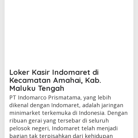
Loker Kasir Indomaret di
Kecamatan Amahai, Kab.
Maluku Tengah
PT Indomarco Prismatama, yang lebih
dikenal dengan Indomaret, adalah jaringan
minimarket terkemuka di Indonesia. Dengan
ribuan gerai yang tersebar di seluruh
pelosok negeri, Indomaret telah menjadi
bagian tak terpisahkan dari kehidupan