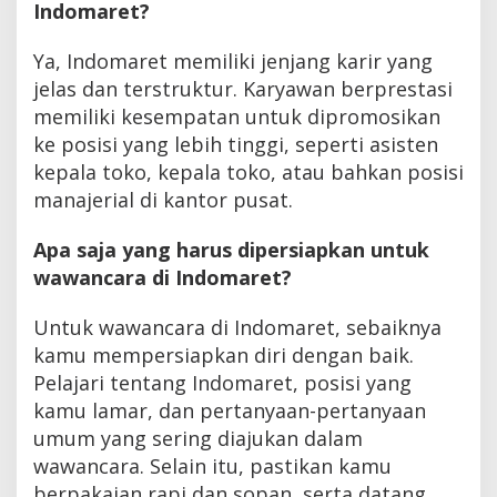
Indomaret?
Ya, Indomaret memiliki jenjang karir yang
jelas dan terstruktur. Karyawan berprestasi
memiliki kesempatan untuk dipromosikan
ke posisi yang lebih tinggi, seperti asisten
kepala toko, kepala toko, atau bahkan posisi
manajerial di kantor pusat.
Apa saja yang harus dipersiapkan untuk
wawancara di Indomaret?
Untuk wawancara di Indomaret, sebaiknya
kamu mempersiapkan diri dengan baik.
Pelajari tentang Indomaret, posisi yang
kamu lamar, dan pertanyaan-pertanyaan
umum yang sering diajukan dalam
wawancara. Selain itu, pastikan kamu
berpakaian rapi dan sopan, serta datang