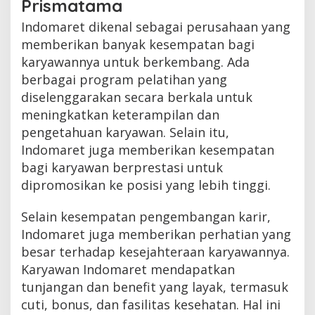
Prismatama
Indomaret dikenal sebagai perusahaan yang
memberikan banyak kesempatan bagi
karyawannya untuk berkembang. Ada
berbagai program pelatihan yang
diselenggarakan secara berkala untuk
meningkatkan keterampilan dan
pengetahuan karyawan. Selain itu,
Indomaret juga memberikan kesempatan
bagi karyawan berprestasi untuk
dipromosikan ke posisi yang lebih tinggi.
Selain kesempatan pengembangan karir,
Indomaret juga memberikan perhatian yang
besar terhadap kesejahteraan karyawannya.
Karyawan Indomaret mendapatkan
tunjangan dan benefit yang layak, termasuk
cuti, bonus, dan fasilitas kesehatan. Hal ini