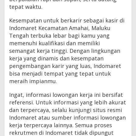
tepat waktu.
Kesempatan untuk berkarir sebagai kasir di
Indomaret Kecamatan Amahai, Maluku
Tengah terbuka lebar bagi kamu yang
memenuhi kualifikasi dan memiliki
semangat kerja tinggi. Dengan lingkungan
kerja yang dinamis dan kesempatan
pengembangan karir yang luas, Indomaret
bisa menjadi tempat yang tepat untuk
meraih impianmu.
Ingat, informasi lowongan kerja ini bersifat
referensi. Untuk informasi yang lebih akurat
dan terpercaya, selalu kunjungi situs resmi
Indomaret atau sumber informasi lowongan
kerja terpercaya lainnya. Semua proses
rekrutmen di Indomaret tidak dipungut