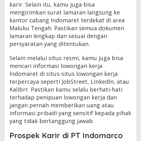
karir. Selain itu, kamu juga bisa
mengirimkan surat lamaran langsung ke
kantor cabang Indomaret terdekat di area
Maluku Tengah. Pastikan semua dokumen
lamaran lengkap dan sesuai dengan
persyaratan yang ditentukan.
Selain melalui situs resmi, kamu juga bisa
mencari informasi lowongan kerja
Indomaret di situs-situs lowongan kerja
terpercaya seperti JobStreet, LinkedIn, atau
Kalibrr. Pastikan kamu selalu berhati-hati
terhadap penipuan lowongan kerja dan
jangan pernah memberikan uang atau
informasi pribadi yang sensitif kepada pihak
yang tidak bertanggung jawab.
Prospek Karir di PT Indomarco