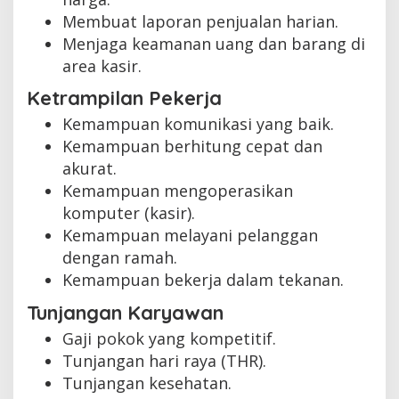
Membuat laporan penjualan harian.
Menjaga keamanan uang dan barang di
area kasir.
Ketrampilan Pekerja
Kemampuan komunikasi yang baik.
Kemampuan berhitung cepat dan
akurat.
Kemampuan mengoperasikan
komputer (kasir).
Kemampuan melayani pelanggan
dengan ramah.
Kemampuan bekerja dalam tekanan.
Tunjangan Karyawan
Gaji pokok yang kompetitif.
Tunjangan hari raya (THR).
Tunjangan kesehatan.