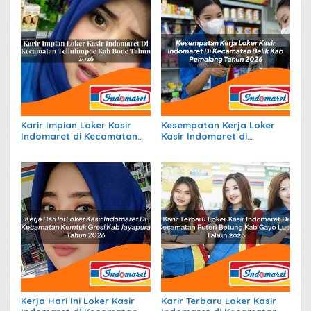
Karir Impian Loker Kasir
Kesempatan Kerja Loker
Indomaret di Kecamatan
Kasir Indomaret di
Tellulimpoe, Kab. Bone
Kecamatan Belik, Kab.
Tahun 2026
Pemalang Tahun 2026
Kerja Hari Ini Loker Kasir
Karir Terbaru Loker Kasir