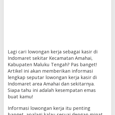
Lagi cari lowongan kerja sebagai kasir di
Indomaret sekitar Kecamatan Amahai,
Kabupaten Maluku Tengah? Pas banget!
Artikel ini akan memberikan informasi
lengkap seputar lowongan kerja kasir di
Indomaret area Amahai dan sekitarnya.
Siapa tahu ini adalah kesempatan emas
buat kamu!
Informasi lowongan kerja itu penting
banget, apalagi kalau sesuai dengan minat