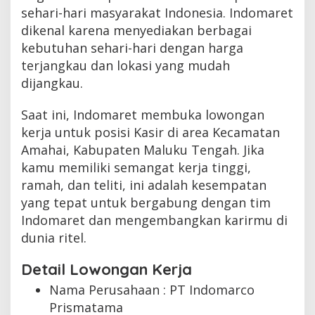
sehari-hari masyarakat Indonesia. Indomaret
dikenal karena menyediakan berbagai
kebutuhan sehari-hari dengan harga
terjangkau dan lokasi yang mudah
dijangkau.
Saat ini, Indomaret membuka lowongan
kerja untuk posisi Kasir di area Kecamatan
Amahai, Kabupaten Maluku Tengah. Jika
kamu memiliki semangat kerja tinggi,
ramah, dan teliti, ini adalah kesempatan
yang tepat untuk bergabung dengan tim
Indomaret dan mengembangkan karirmu di
dunia ritel.
Detail Lowongan Kerja
Nama Perusahaan :
PT Indomarco
Prismatama