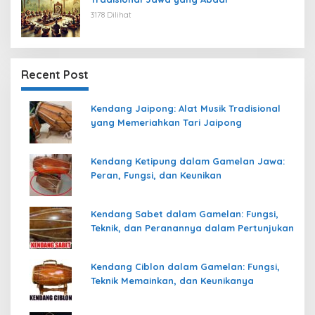
3178 Dilihat
Recent Post
Kendang Jaipong: Alat Musik Tradisional
yang Memeriahkan Tari Jaipong
Kendang Ketipung dalam Gamelan Jawa:
Peran, Fungsi, dan Keunikan
Kendang Sabet dalam Gamelan: Fungsi,
Teknik, dan Peranannya dalam Pertunjukan
Kendang Ciblon dalam Gamelan: Fungsi,
Teknik Memainkan, dan Keunikanya