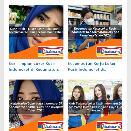
Karir Impian Loker Kasir
Kesempatan Kerja Loker
Indomaret di Kecamatan
Kasir Indomaret di
Tellulimpoe, Kab. Bone
Kecamatan Belik, Kab.
Tahun 2026
Pemalang Tahun 2026