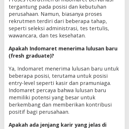
tergantung pada posisi dan kebutuhan
perusahaan. Namun, biasanya proses
rekrutmen terdiri dari beberapa tahap,
seperti seleksi administrasi, tes tertulis,
wawancara, dan tes kesehatan.
Apakah Indomaret menerima lulusan baru
(fresh graduate)?
Ya, Indomaret menerima lulusan baru untuk
beberapa posisi, terutama untuk posisi
entry-level seperti kasir dan pramuniaga.
Indomaret percaya bahwa lulusan baru
memiliki potensi yang besar untuk
berkembang dan memberikan kontribusi
positif bagi perusahaan.
Apakah ada jenjang karir yang jelas di